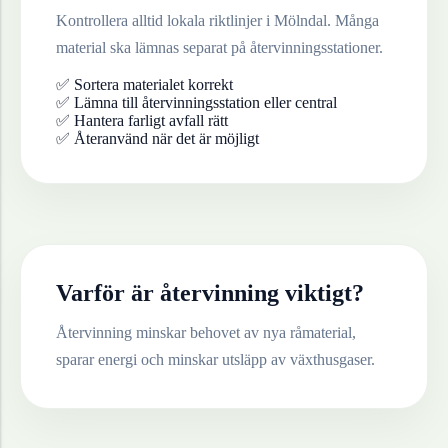
Kontrollera alltid lokala riktlinjer i
Mölndal
. Många
material ska lämnas separat på återvinningsstationer.
✅ Sortera materialet korrekt
✅ Lämna till återvinningsstation eller central
✅ Hantera farligt avfall rätt
✅ Återanvänd när det är möjligt
Varför är återvinning viktigt?
Återvinning minskar behovet av nya råmaterial,
sparar energi och minskar utsläpp av växthusgaser.