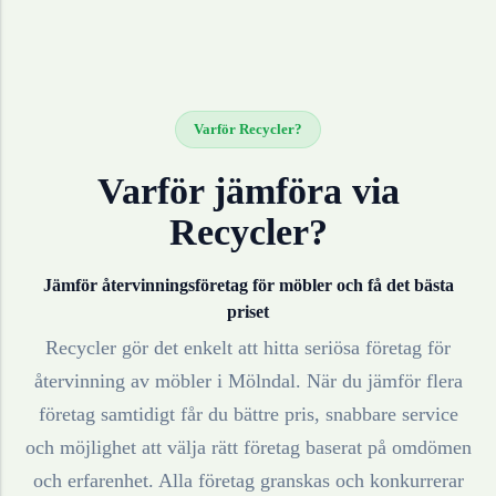
Varför Recycler?
Varför jämföra via
Recycler?
Jämför återvinningsföretag för
möbler
och få det bästa
priset
Recycler gör det enkelt att hitta seriösa företag för
återvinning av
möbler
i
Mölndal
. När du jämför flera
företag samtidigt får du bättre pris, snabbare service
och möjlighet att välja rätt företag baserat på omdömen
och erfarenhet. Alla företag granskas och konkurrerar