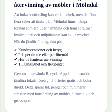
återvinning av
möbler
i
Mölndal
Att boka bortforsling kan verka enkelt, men det finns
flera saker att tänka på. I
Mölndal
finns många
företag som erbjuder hämtning och transport, men
kvalitet, pris och miljöhänsyn kan skilja mycket.
När du jämför företag, titta på:
✔ Kundrecensioner och betyg
✔ Pris per timme eller per föremål
✔ Hur de hanterar återvinning
✔ Tillgänglighet och flexibilitet
Genom att använda RecyclerApp kan du snabbt
jämföra lokala företag, få offerter gratis och boka
direkt. Detta sparar tid, pengar och minimerar
stressen med bortforsling av möbler, elektronik och
grovsopor.