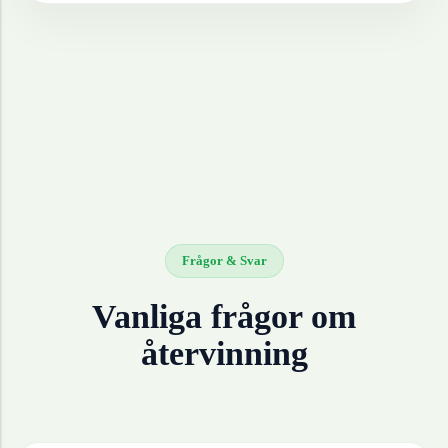
Frågor & Svar
Vanliga frågor om
återvinning