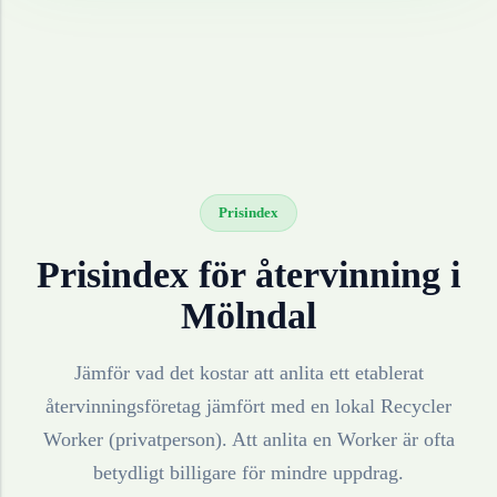
Prisindex
Prisindex för återvinning i
Mölndal
Jämför vad det kostar att anlita ett etablerat
återvinningsföretag jämfört med en lokal Recycler
Worker (privatperson). Att anlita en Worker är ofta
betydligt billigare för mindre uppdrag.