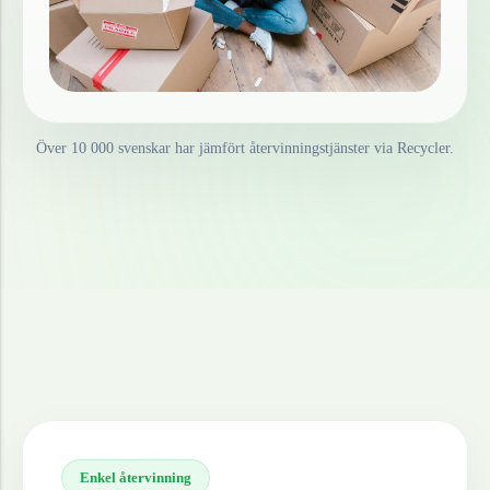
Över 10 000 svenskar har jämfört återvinningstjänster via Recycler.
Enkel återvinning