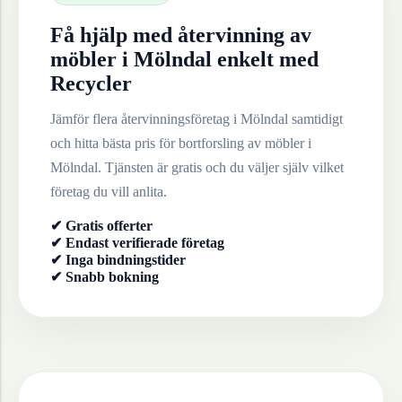
Få hjälp med återvinning av
möbler
i
Mölndal
enkelt med
Recycler
Jämför flera återvinningsföretag i
Mölndal
samtidigt
och hitta bästa pris för bortforsling av
möbler
i
Mölndal
. Tjänsten är gratis och du väljer själv vilket
företag du vill anlita.
✔ Gratis offerter
✔ Endast verifierade företag
✔ Inga bindningstider
✔ Snabb bokning