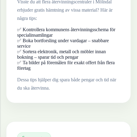
Visste du att flera återvinningscentraler i
Mölndal
erbjuder gratis hämtning av vissa material? Här är
några tips:
✅ Kontrollera kommunens återvinningsschema för
specialinsamlingar
✅ Boka bortforsling under vardagar – snabbare
service
✅ Sortera elektronik, metall och möbler innan
bokning – sparar tid och pengar
✅ Ta bilder på föremålen för exakt offert från flera
företag
Dessa tips hjälper dig spara både pengar och tid när
du ska återvinna.