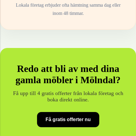
Lokala företag erbjuder ofta hämtning samma dag eller
inom 48 timmar.
Redo att bli av med dina
gamla
möbler
i
Mölndal
?
Få upp till 4 gratis offerter från lokala företag och
boka direkt online.
Få gratis offerter nu