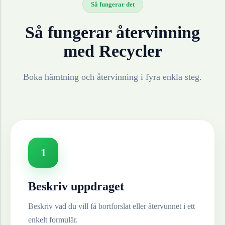
Så fungerar det
Så fungerar återvinning
med Recycler
Boka hämtning och återvinning i fyra enkla steg.
1
Beskriv uppdraget
Beskriv vad du vill få bortforslat eller återvunnet i ett
enkelt formulär.