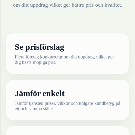
om ditt uppdrag vilket ger bättre pris och kvalitet.
Se prisförslag
Flera företag konkurrerar om ditt uppdrag, vilket ger
dig bästa möjliga pris.
Jämför enkelt
Jämför tjänster, priser, villkor och tidigare kundbetyg på
ett och samma ställe.