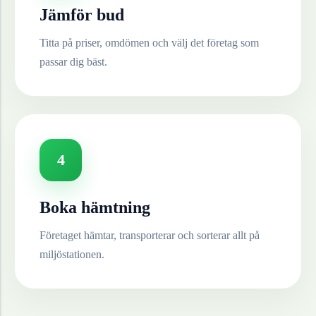
Jämför bud
Titta på priser, omdömen och välj det företag som
passar dig bäst.
4
Boka hämtning
Företaget hämtar, transporterar och sorterar allt på
miljöstationen.