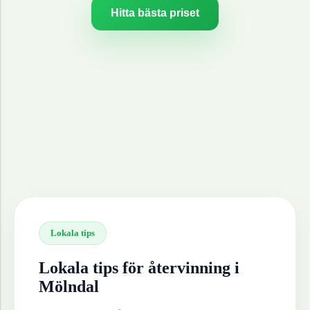
Hitta bästa priset
Lokala tips
Lokala tips för återvinning i
Mölndal