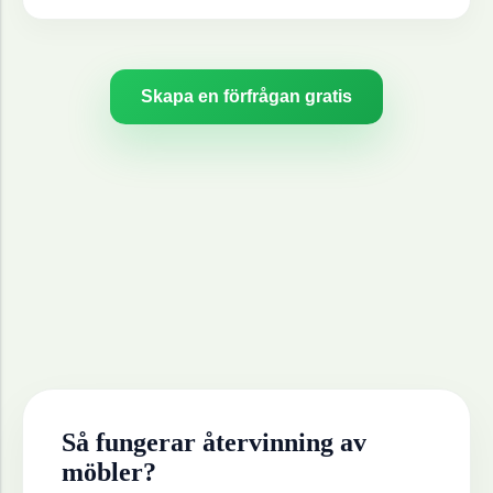
Skapa en förfrågan gratis
Så fungerar återvinning av
möbler
?