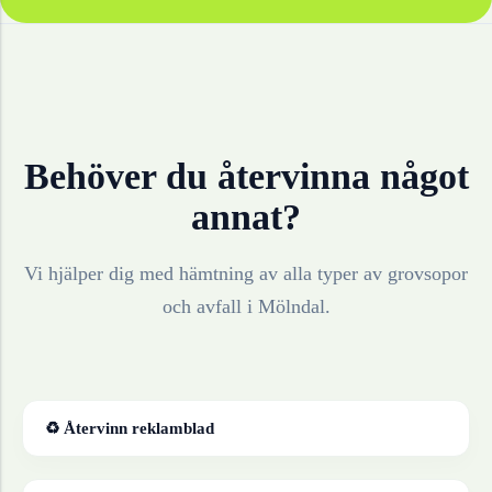
Behöver du återvinna något
annat?
Vi hjälper dig med hämtning av alla typer av grovsopor
och avfall i
Mölndal
.
♻ Återvinn
reklamblad