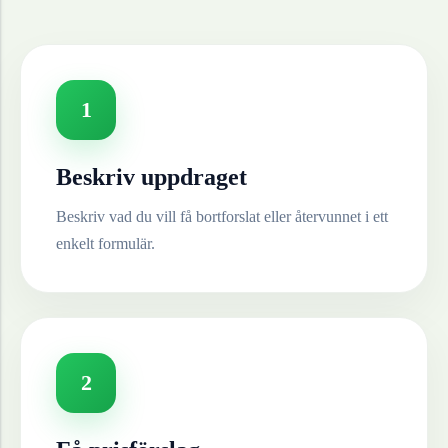
1
Beskriv uppdraget
Beskriv vad du vill få bortforslat eller återvunnet i ett
enkelt formulär.
2