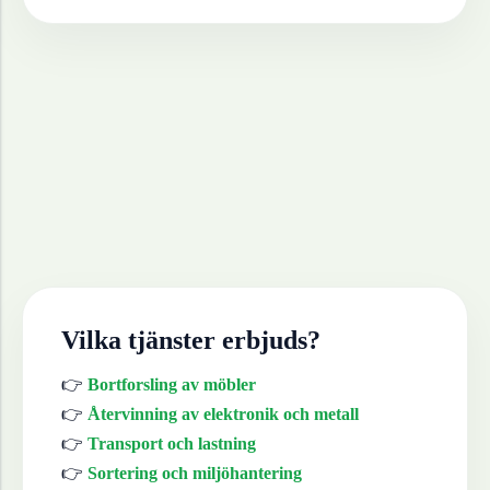
Vilka tjänster erbjuds?
👉
Bortforsling av möbler
👉
Återvinning av elektronik och metall
👉
Transport och lastning
👉
Sortering och miljöhantering