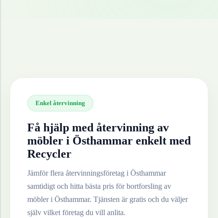
Enkel återvinning
Få hjälp med återvinning av
möbler
i
Östhammar
enkelt med
Recycler
Jämför flera återvinningsföretag i
Östhammar
samtidigt och hitta bästa pris för bortforsling av
möbler
i
Östhammar
. Tjänsten är gratis och du väljer
själv vilket företag du vill anlita.