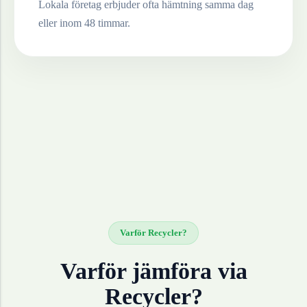
Lokala företag erbjuder ofta hämtning samma dag
eller inom 48 timmar.
Varför Recycler?
Varför jämföra via
Recycler?