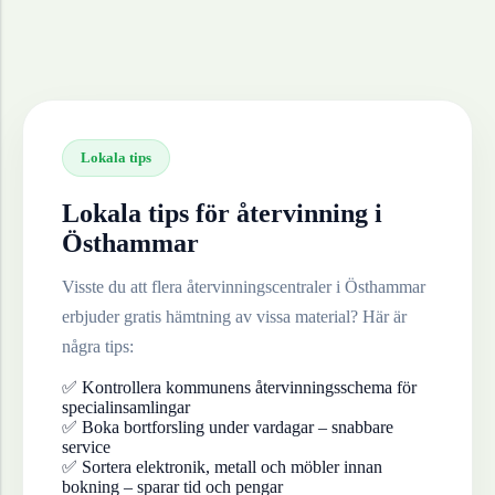
Lokala tips
Lokala tips för återvinning i
Östhammar
Visste du att flera återvinningscentraler i
Östhammar
erbjuder gratis hämtning av vissa material? Här är
några tips:
✅ Kontrollera kommunens återvinningsschema för
specialinsamlingar
✅ Boka bortforsling under vardagar – snabbare
service
✅ Sortera elektronik, metall och möbler innan
bokning – sparar tid och pengar