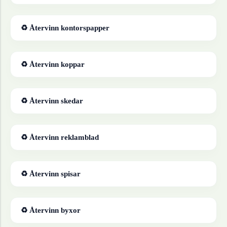
♻ Återvinn
kontorspapper
♻ Återvinn
koppar
♻ Återvinn
skedar
♻ Återvinn
reklamblad
♻ Återvinn
spisar
♻ Återvinn
byxor