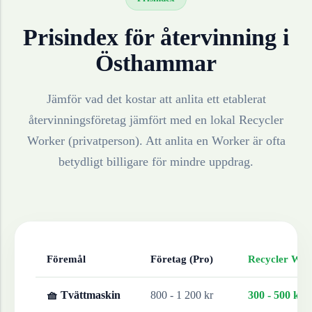
Prisindex för återvinning i
Östhammar
Jämför vad det kostar att anlita ett etablerat
återvinningsföretag jämfört med en lokal Recycler
Worker (privatperson). Att anlita en Worker är ofta
betydligt billigare för mindre uppdrag.
Föremål
Företag (Pro)
Recycler Work
🧺 Tvättmaskin
800 - 1 200 kr
300 - 500 kr