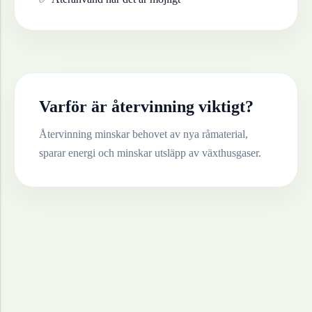
Varför är återvinning viktigt?
Återvinning minskar behovet av nya råmaterial,
sparar energi och minskar utsläpp av växthusgaser.