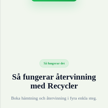
Så fungerar det
Så fungerar återvinning
med Recycler
Boka hämtning och återvinning i fyra enkla steg.