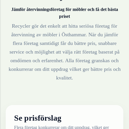
Jämför återvinningsföretag för
möbler
och få det bästa
priset
Recycler gör det enkelt att hitta seriösa företag för
återvinning av
möbler
i
Östhammar
. När du jämför
flera företag samtidigt får du bättre pris, snabbare
service och möjlighet att välja rätt företag baserat på
omdömen och erfarenhet. Alla företag granskas och
konkurrerar om ditt uppdrag vilket ger bättre pris och
kvalitet.
Se prisförslag
Flera företag konkurrerar om ditt uppdrag, vilket ger