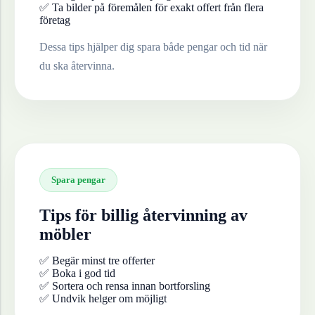
✅ Ta bilder på föremålen för exakt offert från flera
företag
Dessa tips hjälper dig spara både pengar och tid när
du ska återvinna.
Spara pengar
Tips för billig återvinning av
möbler
✅ Begär minst tre offerter
✅ Boka i god tid
✅ Sortera och rensa innan bortforsling
✅ Undvik helger om möjligt