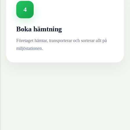
4
Boka hämtning
Företaget hämtar, transporterar och sorterar allt på
miljöstationen.