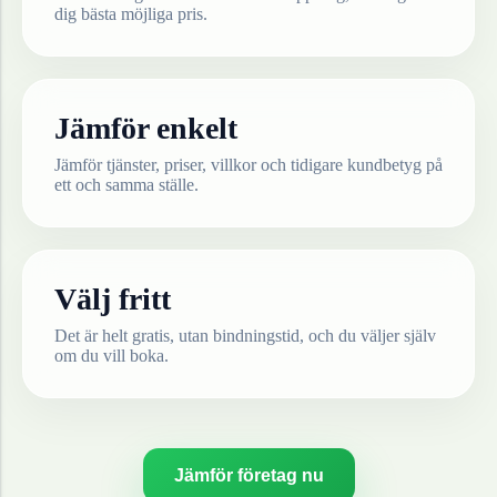
dig bästa möjliga pris.
Jämför enkelt
Jämför tjänster, priser, villkor och tidigare kundbetyg på
ett och samma ställe.
Välj fritt
Det är helt gratis, utan bindningstid, och du väljer själv
om du vill boka.
Jämför företag nu