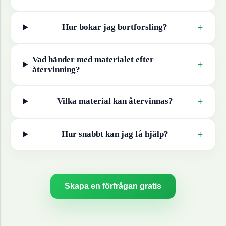
+
Hur bokar jag bortforsling?
Vad händer med materialet efter
+
återvinning?
+
Vilka material kan återvinnas?
+
Hur snabbt kan jag få hjälp?
Skapa en förfrågan gratis