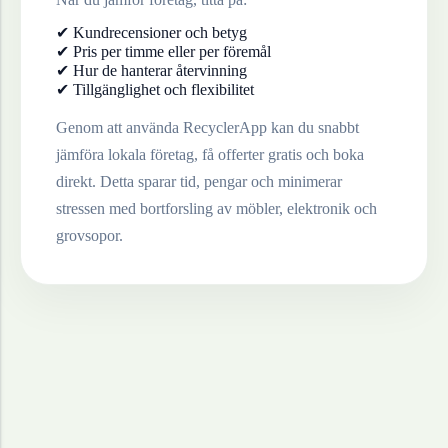
✔ Kundrecensioner och betyg
✔ Pris per timme eller per föremål
✔ Hur de hanterar återvinning
✔ Tillgänglighet och flexibilitet
Genom att använda RecyclerApp kan du snabbt
jämföra lokala företag, få offerter gratis och boka
direkt. Detta sparar tid, pengar och minimerar
stressen med bortforsling av möbler, elektronik och
grovsopor.