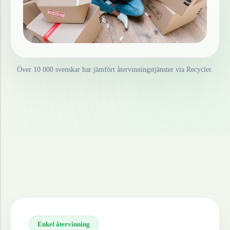
Över 10 000 svenskar har jämfört återvinningstjänster via Recycler.
Enkel återvinning