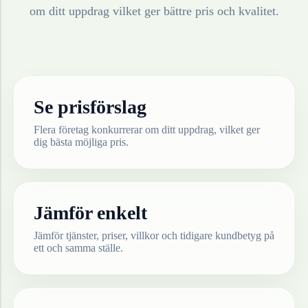
om ditt uppdrag vilket ger bättre pris och kvalitet.
Se prisförslag
Flera företag konkurrerar om ditt uppdrag, vilket ger
dig bästa möjliga pris.
Jämför enkelt
Jämför tjänster, priser, villkor och tidigare kundbetyg på
ett och samma ställe.