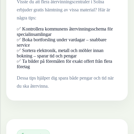
Visste du att flera återvinningscentraler i
Solna
erbjuder gratis hämtning av vissa material? Här är
några tips:
✅ Kontrollera kommunens återvinningsschema för
specialinsamlingar
✅ Boka bortforsling under vardagar – snabbare
service
✅ Sortera elektronik, metall och möbler innan
bokning – sparar tid och pengar
✅ Ta bilder på föremålen för exakt offert från flera
företag
Dessa tips hjälper dig spara både pengar och tid när
du ska återvinna.