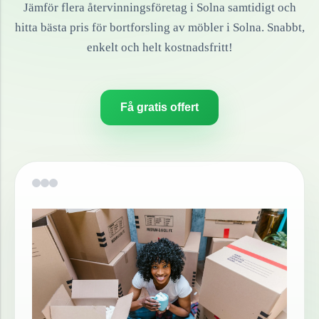
Jämför flera återvinningsföretag i
Solna
samtidigt och
hitta bästa pris för bortforsling av
möbler
i
Solna
. Snabbt,
enkelt och helt kostnadsfritt!
Få gratis offert