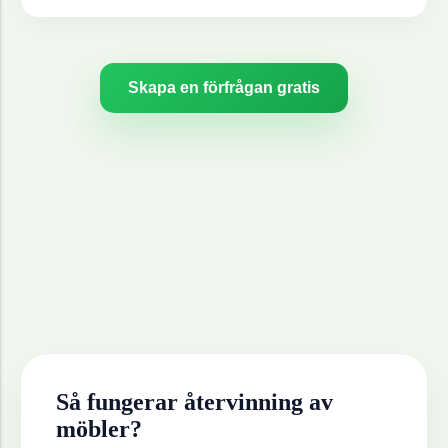
Skapa en förfrågan gratis
Så fungerar återvinning av
möbler
?