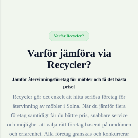
Varför Recycler?
Varför jämföra via
Recycler?
Jämför återvinningsföretag för
möbler
och få det bästa
priset
Recycler gör det enkelt att hitta seriösa företag för
återvinning av
möbler
i
Solna
. När du jämför flera
företag samtidigt får du bättre pris, snabbare service
och möjlighet att välja rätt företag baserat på omdömen
och erfarenhet. Alla företag granskas och konkurrerar