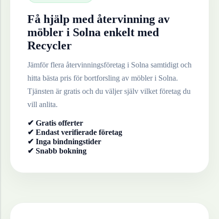
Få hjälp med återvinning av
möbler
i
Solna
enkelt med
Recycler
Jämför flera återvinningsföretag i
Solna
samtidigt och
hitta bästa pris för bortforsling av
möbler
i
Solna
.
Tjänsten är gratis och du väljer själv vilket företag du
vill anlita.
✔ Gratis offerter
✔ Endast verifierade företag
✔ Inga bindningstider
✔ Snabb bokning