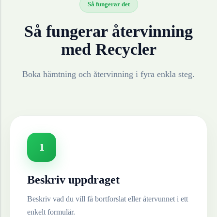
Så fungerar det
Så fungerar återvinning
med Recycler
Boka hämtning och återvinning i fyra enkla steg.
1
Beskriv uppdraget
Beskriv vad du vill få bortforslat eller återvunnet i ett
enkelt formulär.