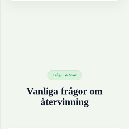
Frågor & Svar
Vanliga frågor om
återvinning