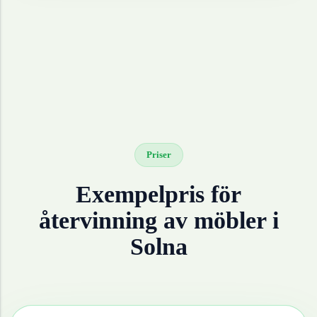
Priser
Exempelpris för
återvinning av
möbler
i
Solna