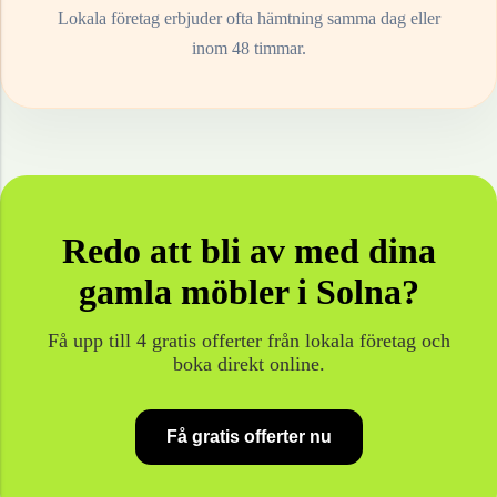
Lokala företag erbjuder ofta hämtning samma dag eller
inom 48 timmar.
Redo att bli av med dina
gamla
möbler
i
Solna
?
Få upp till 4 gratis offerter från lokala företag och
boka direkt online.
Få gratis offerter nu