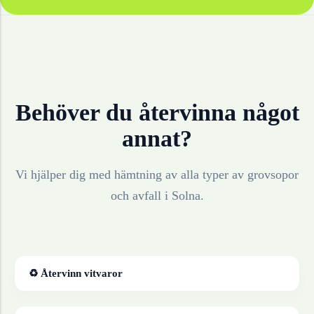
Behöver du återvinna något
annat?
Vi hjälper dig med hämtning av alla typer av grovsopor
och avfall i
Solna
.
♻ Återvinn
vitvaror