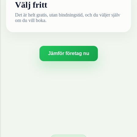
Välj fritt
Det är helt gratis, utan bindningstid, och du väljer själv
om du vill boka.
Jämför företag nu