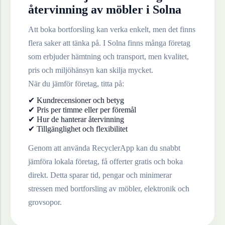
återvinning av
möbler
i
Solna
Att boka bortforsling kan verka enkelt, men det finns
flera saker att tänka på. I
Solna
finns många företag
som erbjuder hämtning och transport, men kvalitet,
pris och miljöhänsyn kan skilja mycket.
När du jämför företag, titta på:
✔ Kundrecensioner och betyg
✔ Pris per timme eller per föremål
✔ Hur de hanterar återvinning
✔ Tillgänglighet och flexibilitet
Genom att använda RecyclerApp kan du snabbt
jämföra lokala företag, få offerter gratis och boka
direkt. Detta sparar tid, pengar och minimerar
stressen med bortforsling av möbler, elektronik och
grovsopor.