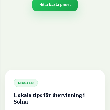
Hitta bästa priset
Lokala tips
Lokala tips för återvinning i
Solna