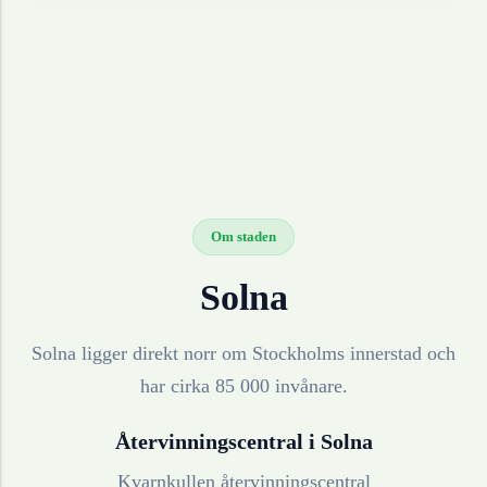
Om staden
Solna
Solna ligger direkt norr om Stockholms innerstad och
har cirka 85 000 invånare.
Återvinningscentral i
Solna
Kvarnkullen återvinningscentral