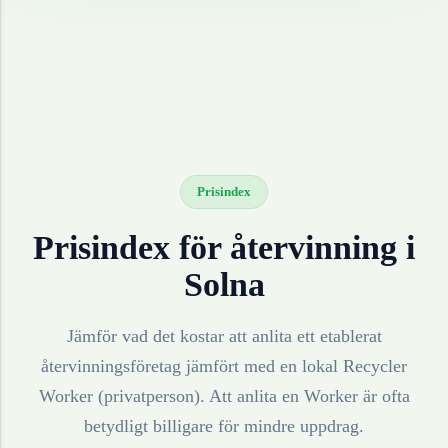
Prisindex
Prisindex för återvinning i
Solna
Jämför vad det kostar att anlita ett etablerat
återvinningsföretag jämfört med en lokal Recycler
Worker (privatperson). Att anlita en Worker är ofta
betydligt billigare för mindre uppdrag.