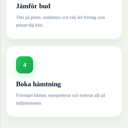
Jämför bud
Titta på priser, omdömen och välj det företag som
passar dig bäst.
4
Boka hämtning
Företaget hämtar, transporterar och sorterar allt på
miljöstationen.