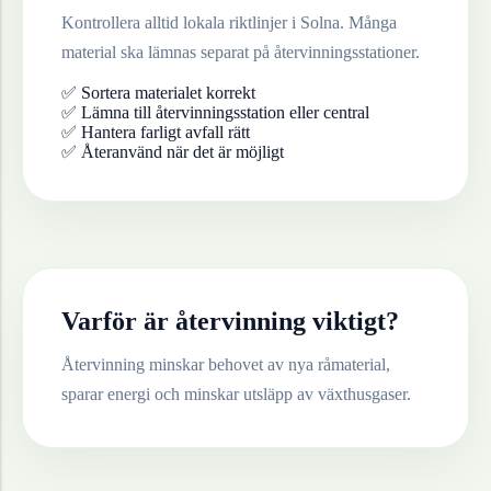
Kontrollera alltid lokala riktlinjer i
Solna
. Många
material ska lämnas separat på återvinningsstationer.
✅ Sortera materialet korrekt
✅ Lämna till återvinningsstation eller central
✅ Hantera farligt avfall rätt
✅ Återanvänd när det är möjligt
Varför är återvinning viktigt?
Återvinning minskar behovet av nya råmaterial,
sparar energi och minskar utsläpp av växthusgaser.