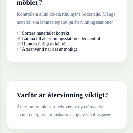
möbler
?
Kontrollera alltid lokala riktlinjer i
Södertälje
. Många
material ska lämnas separat på återvinningsstationer.
✅ Sortera materialet korrekt
✅ Lämna till återvinningsstation eller central
✅ Hantera farligt avfall rätt
✅ Återanvänd när det är möjligt
Varför är återvinning viktigt?
Återvinning minskar behovet av nya råmaterial,
sparar energi och minskar utsläpp av växthusgaser.