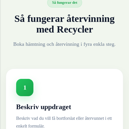
Så fungerar det
Så fungerar återvinning
med Recycler
Boka hämtning och återvinning i fyra enkla steg.
1
Beskriv uppdraget
Beskriv vad du vill få bortforslat eller återvunnet i ett
enkelt formulär.