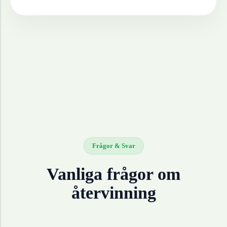
Frågor & Svar
Vanliga frågor om
återvinning