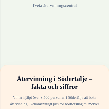
Tveta återvinningscentral
Återvinning i
Södertälje
–
fakta och siffror
Vi har hjälpt över
3 500 personer
i
Södertälje
att boka
återvinning. Genomsnittligt pris för bortforsling av
möbler