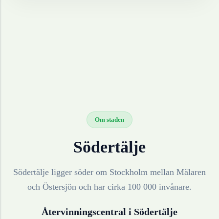
Om staden
Södertälje
Södertälje ligger söder om Stockholm mellan Mälaren
och Östersjön och har cirka 100 000 invånare.
Återvinningscentral i
Södertälje