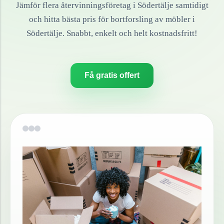
Jämför flera återvinningsföretag i
Södertälje
samtidigt
och hitta bästa pris för bortforsling av
möbler
i
Södertälje
. Snabbt, enkelt och helt kostnadsfritt!
Få gratis offert