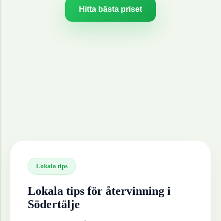
Hitta bästa priset
Lokala tips
Lokala tips för återvinning i
Södertälje