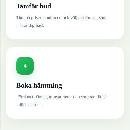
Jämför bud
Titta på priser, omdömen och välj det företag som
passar dig bäst.
4
Boka hämtning
Företaget hämtar, transporterar och sorterar allt på
miljöstationen.