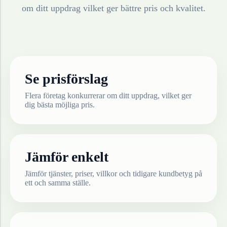
om ditt uppdrag vilket ger bättre pris och kvalitet.
Se prisförslag
Flera företag konkurrerar om ditt uppdrag, vilket ger
dig bästa möjliga pris.
Jämför enkelt
Jämför tjänster, priser, villkor och tidigare kundbetyg på
ett och samma ställe.