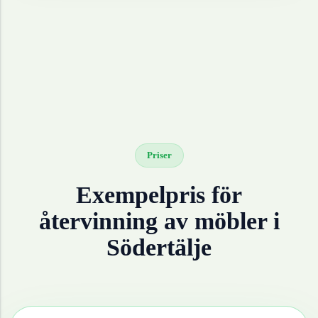
Priser
Exempelpris för
återvinning av
möbler
i
Södertälje