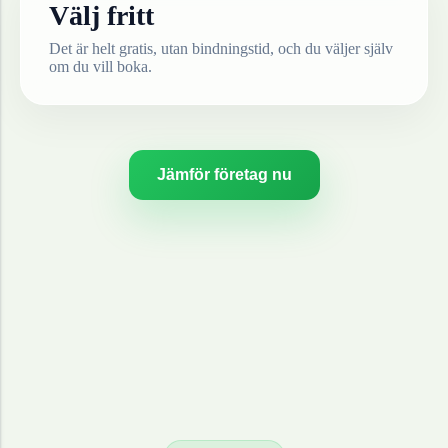
Välj fritt
Det är helt gratis, utan bindningstid, och du väljer själv
om du vill boka.
Jämför företag nu