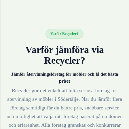
Varför Recycler?
Varför jämföra via
Recycler?
Jämför återvinningsföretag för
möbler
och få det bästa
priset
Recycler gör det enkelt att hitta seriösa företag för
återvinning av
möbler
i
Södertälje
. När du jämför flera
företag samtidigt får du bättre pris, snabbare service
och möjlighet att välja rätt företag baserat på omdömen
och erfarenhet. Alla företag granskas och konkurrerar