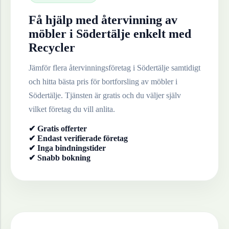
Få hjälp med återvinning av
möbler
i
Södertälje
enkelt med
Recycler
Jämför flera återvinningsföretag i
Södertälje
samtidigt
och hitta bästa pris för bortforsling av
möbler
i
Södertälje
. Tjänsten är gratis och du väljer själv
vilket företag du vill anlita.
✔ Gratis offerter
✔ Endast verifierade företag
✔ Inga bindningstider
✔ Snabb bokning