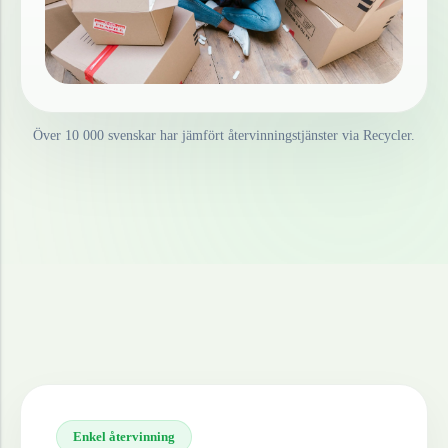
Över 10 000 svenskar har jämfört återvinningstjänster via Recycler.
Enkel återvinning