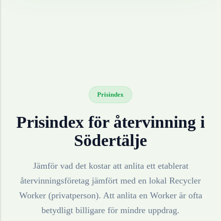
Prisindex
Prisindex för återvinning i
Södertälje
Jämför vad det kostar att anlita ett etablerat
återvinningsföretag jämfört med en lokal Recycler
Worker (privatperson). Att anlita en Worker är ofta
betydligt billigare för mindre uppdrag.