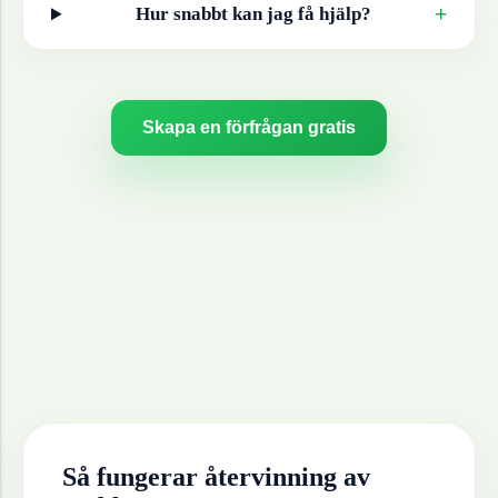
+
Hur snabbt kan jag få hjälp?
Skapa en förfrågan gratis
Så fungerar återvinning av