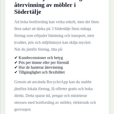
återvinning av
möbler
i
Södertälje
Att boka bortforsling kan verka enkelt, men det finns
flera saker att tänka på. I
Södertälje
finns många
företag som erbjuder hämtning och transport, men
kvalitet, pris och miljöhänsyn kan skilja mycket.
När du jämför företag, titta på:
✔ Kundrecensioner och betyg
✔ Pris per timme eller per föremål
✔ Hur de hanterar återvinning
✔ Tillgänglighet och flexibilitet
Genom att använda RecyclerApp kan du snabbt
jämföra lokala företag, få offerter gratis och boka
direkt. Detta sparar tid, pengar och minimerar
stressen med bortforsling av möbler, elektronik och
grovsopor.