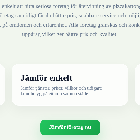
 enkelt att hitta seriösa företag för återvinning av
pizzakarton
öretag samtidigt får du bättre pris, snabbare service och möjlig
at på omdömen och erfarenhet. Alla företag granskas och konku
uppdrag vilket ger bättre pris och kvalitet.
Jämför enkelt
Jämför tjänster, priser, villkor och tidigare
kundbetyg på ett och samma ställe.
Jämför företag nu