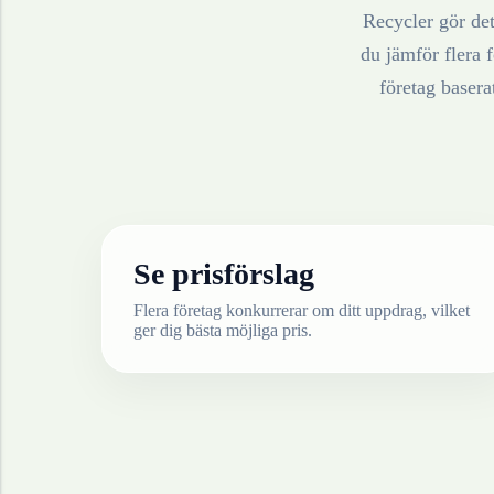
Recycler gör det
du jämför flera f
företag baser
Se prisförslag
Flera företag konkurrerar om ditt uppdrag, vilket
ger dig bästa möjliga pris.