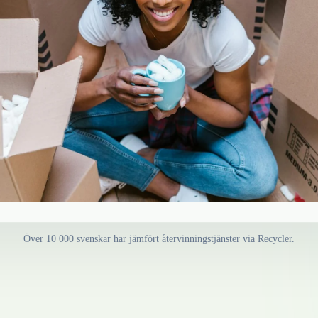
Över 10 000 svenskar har jämfört återvinningstjänster via Recycler.