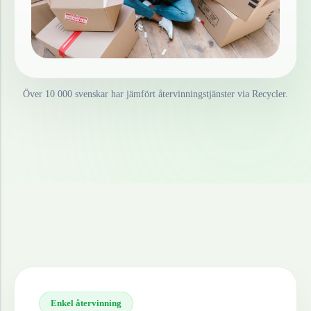
Över 10 000 svenskar har jämfört återvinningstjänster via Recycler.
Enkel återvinning