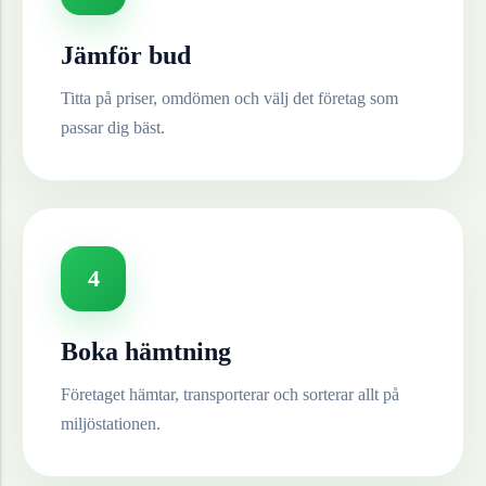
Jämför bud
Titta på priser, omdömen och välj det företag som
passar dig bäst.
4
Boka hämtning
Företaget hämtar, transporterar och sorterar allt på
miljöstationen.