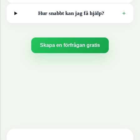
+
Hur snabbt kan jag få hjälp?
Skapa en förfrågan gratis