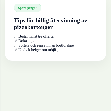
Spara pengar
Tips för billig återvinning av
pizzakartonger
✅ Begär minst tre offerter
✅ Boka i god tid
✅ Sortera och rensa innan bortforsling
✅ Undvik helger om möjligt