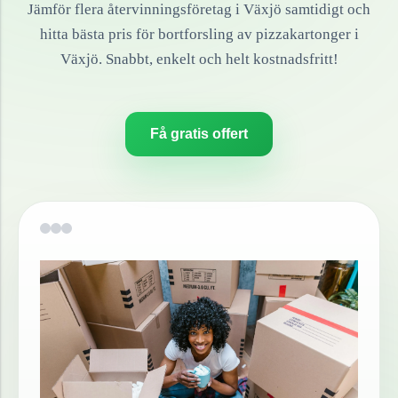
Jämför flera återvinningsföretag i
Växjö
samtidigt och
hitta bästa pris för bortforsling av
pizzakartonger
i
Växjö
. Snabbt, enkelt och helt kostnadsfritt!
Få gratis offert