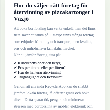
Hur du väljer rätt företag för
återvinning av
pizzakartonger
i
Växjö
Att boka bortforsling kan verka enkelt, men det finns
flera saker att tänka på. I
Växjö
finns många företag
som erbjuder hämtning och transport, men kvalitet,
pris och miljöhänsyn kan skilja mycket.
När du jämför företag, titta på:
✔ Kundrecensioner och betyg
✔ Pris per timme eller per föremål
✔ Hur de hanterar återvinning
✔ Tillgänglighet och flexibilitet
Genom att använda RecyclerApp kan du snabbt
jämföra lokala företag, få offerter gratis och boka
direkt. Detta sparar tid, pengar och minimerar
stressen med bortforsling av möbler, elektronik och