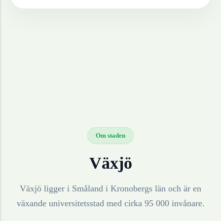
Om staden
Växjö
Växjö ligger i Småland i Kronobergs län och är en
växande universitetsstad med cirka 95 000 invånare.