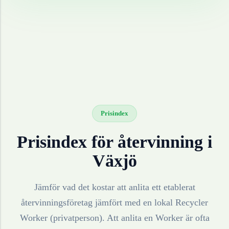
Prisindex
Prisindex för återvinning i
Växjö
Jämför vad det kostar att anlita ett etablerat
återvinningsföretag jämfört med en lokal Recycler
Worker (privatperson). Att anlita en Worker är ofta