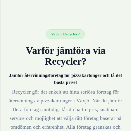
Varför Recycler?
Varför jämföra via
Recycler?
Jämför återvinningsföretag för
pizzakartonger
och få det
bästa priset
Recycler gör det enkelt att hitta seriösa företag för
återvinning av
pizzakartonger
i
Växjö
. När du jämför
flera företag samtidigt får du bättre pris, snabbare
service och möjlighet att välja rätt företag baserat på
omdömen och erfarenhet. Alla företag granskas och