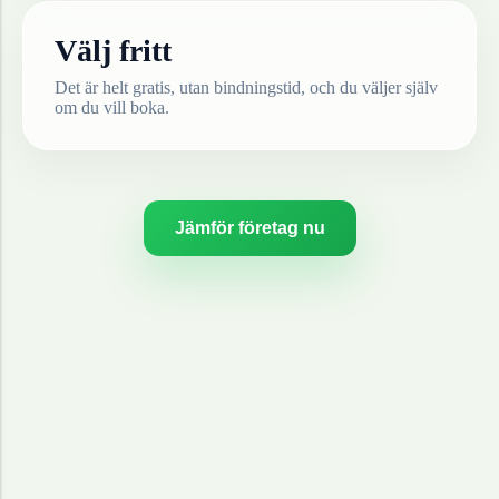
Välj fritt
Det är helt gratis, utan bindningstid, och du väljer själv
om du vill boka.
Jämför företag nu