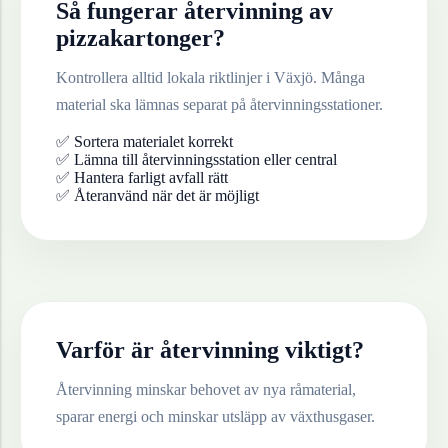
Så fungerar återvinning av
pizzakartonger
?
Kontrollera alltid lokala riktlinjer i
Växjö
. Många
material ska lämnas separat på återvinningsstationer.
✅ Sortera materialet korrekt
✅ Lämna till återvinningsstation eller central
✅ Hantera farligt avfall rätt
✅ Återanvänd när det är möjligt
Varför är återvinning viktigt?
Återvinning minskar behovet av nya råmaterial,
sparar energi och minskar utsläpp av växthusgaser.