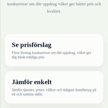
konkurrerar om ditt uppdrag vilket ger bättre pris och
kvalitet.
Se prisförslag
Flera företag konkurrerar om ditt uppdrag, vilket ger
dig bästa möjliga pris.
Jämför enkelt
Jämför tjänster, priser, villkor och tidigare kundbetyg på
ett och samma ställe.