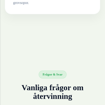
grovsopor.
Frågor & Svar
Vanliga frågor om
återvinning