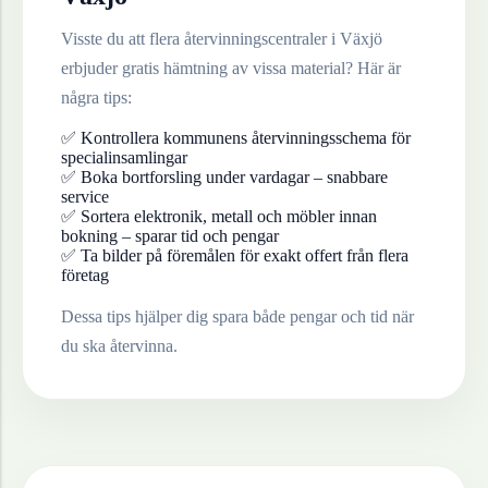
Visste du att flera återvinningscentraler i
Växjö
erbjuder gratis hämtning av vissa material? Här är
några tips:
✅ Kontrollera kommunens återvinningsschema för
specialinsamlingar
✅ Boka bortforsling under vardagar – snabbare
service
✅ Sortera elektronik, metall och möbler innan
bokning – sparar tid och pengar
✅ Ta bilder på föremålen för exakt offert från flera
företag
Dessa tips hjälper dig spara både pengar och tid när
du ska återvinna.