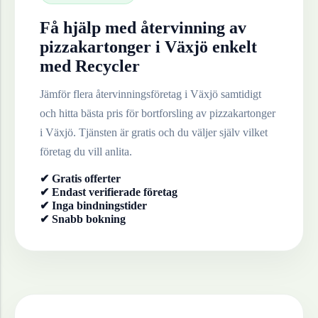
Få hjälp med återvinning av
pizzakartonger
i
Växjö
enkelt
med Recycler
Jämför flera återvinningsföretag i
Växjö
samtidigt
och hitta bästa pris för bortforsling av
pizzakartonger
i
Växjö
. Tjänsten är gratis och du väljer själv vilket
företag du vill anlita.
✔ Gratis offerter
✔ Endast verifierade företag
✔ Inga bindningstider
✔ Snabb bokning