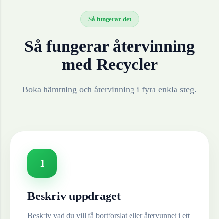
Så fungerar det
Så fungerar återvinning
med Recycler
Boka hämtning och återvinning i fyra enkla steg.
1
Beskriv uppdraget
Beskriv vad du vill få bortforslat eller återvunnet i ett