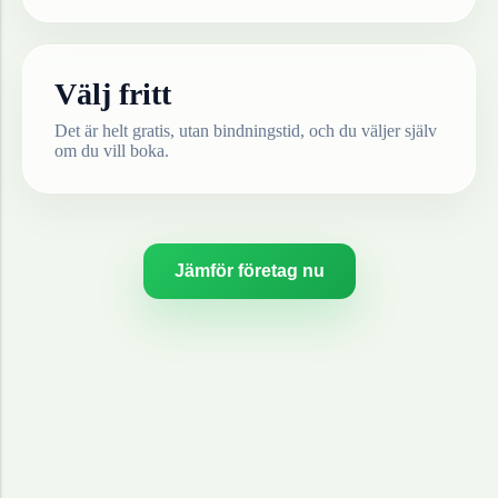
Välj fritt
Det är helt gratis, utan bindningstid, och du väljer själv
om du vill boka.
Jämför företag nu