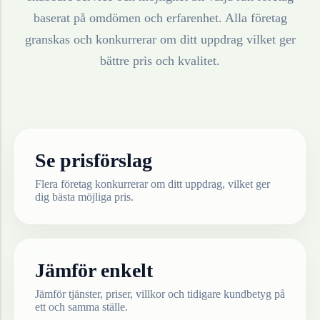
baserat på omdömen och erfarenhet. Alla företag
granskas och konkurrerar om ditt uppdrag vilket ger
bättre pris och kvalitet.
Se prisförslag
Flera företag konkurrerar om ditt uppdrag, vilket ger
dig bästa möjliga pris.
Jämför enkelt
Jämför tjänster, priser, villkor och tidigare kundbetyg på
ett och samma ställe.