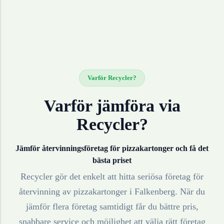
Varför Recycler?
Varför jämföra via
Recycler?
Jämför återvinningsföretag för
pizzakartonger
och få det
bästa priset
Recycler gör det enkelt att hitta seriösa företag för
återvinning av
pizzakartonger
i
Falkenberg
. När du
jämför flera företag samtidigt får du bättre pris,
snabbare service och möjlighet att välja rätt företag