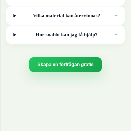
+
Vilka material kan återvinnas?
+
Hur snabbt kan jag få hjälp?
Skapa en förfrågan gratis