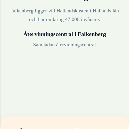
Falkenberg ligger vid Hallandskusten i Hallands län
och har omkring 47 000 invånare.
Återvinningscentral i
Falkenberg
Sandladan återvinningscentral