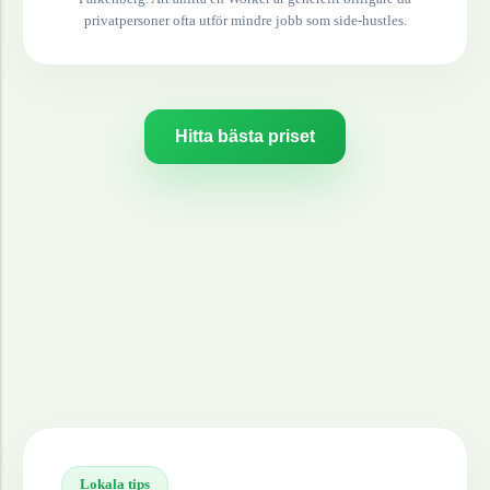
privatpersoner ofta utför mindre jobb som side-hustles.
Hitta bästa priset
Lokala tips