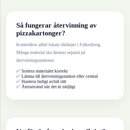
Så fungerar återvinning av
pizzakartonger
?
Kontrollera alltid lokala riktlinjer i
Falkenberg
.
Många material ska lämnas separat på
återvinningsstationer.
✅ Sortera materialet korrekt
✅ Lämna till återvinningsstation eller central
✅ Hantera farligt avfall rätt
✅ Återanvänd när det är möjligt