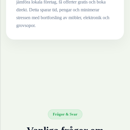
jämföra lokala företag, få offerter gratis och boka
direkt. Detta sparar tid, pengar och minimerar
stressen med bortforsling av möbler, elektronik och
grovsopor.
Frågor & Svar