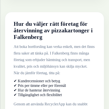
Hur du väljer rätt företag för
återvinning av
pizzakartonger
i
Falkenberg
Att boka bortforsling kan verka enkelt, men det finns
flera saker att tänka på. I
Falkenberg
finns många
företag som erbjuder hämtning och transport, men
kvalitet, pris och miljöhänsyn kan skilja mycket.
När du jämför företag, titta på:
✔ Kundrecensioner och betyg
✔ Pris per timme eller per föremål
✔ Hur de hanterar återvinning
✔ Tillgänglighet och flexibilitet
Genom att använda RecyclerApp kan du snabbt