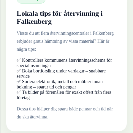
Lokala tips för återvinning i
Falkenberg
Visste du att flera återvinningscentraler i
Falkenberg
erbjuder gratis hämtning av vissa material? Här är
några tips:
✅ Kontrollera kommunens återvinningsschema för
specialinsamlingar
✅ Boka bortforsling under vardagar – snabbare
service
✅ Sortera elektronik, metall och möbler innan
bokning – sparar tid och pengar
✅ Ta bilder på föremålen för exakt offert från flera
företag
Dessa tips hjälper dig spara både pengar och tid när
du ska återvinna.