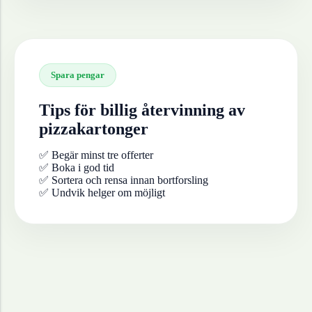
Spara pengar
Tips för billig återvinning av
pizzakartonger
✅ Begär minst tre offerter
✅ Boka i god tid
✅ Sortera och rensa innan bortforsling
✅ Undvik helger om möjligt