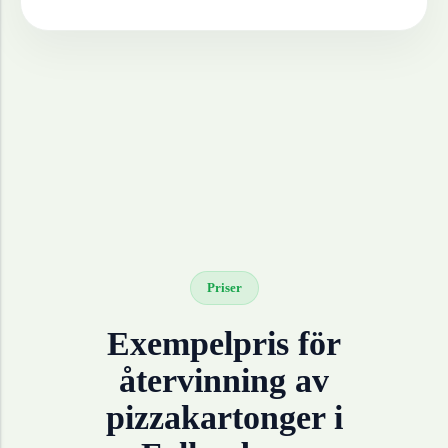
Priser
Exempelpris för
återvinning av
pizzakartonger
i