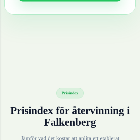
Prisindex
Prisindex för återvinning i
Falkenberg
Jämför vad det kostar att anlita ett etablerat