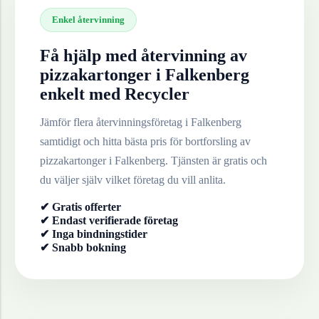
Enkel återvinning
Få hjälp med återvinning av
pizzakartonger
i
Falkenberg
enkelt med Recycler
Jämför flera återvinningsföretag i
Falkenberg
samtidigt och hitta bästa pris för bortforsling av
pizzakartonger
i
Falkenberg
. Tjänsten är gratis och
du väljer själv vilket företag du vill anlita.
✔ Gratis offerter
✔ Endast verifierade företag
✔ Inga bindningstider
✔ Snabb bokning