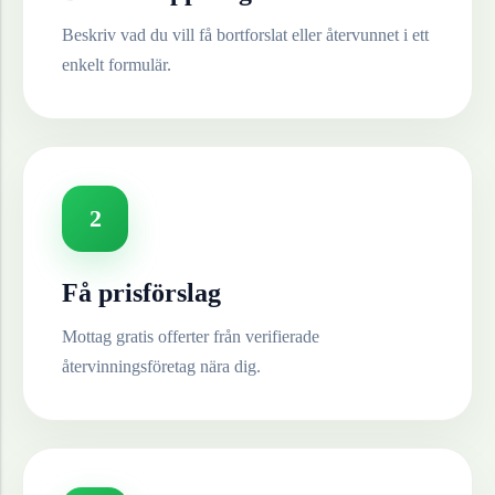
Beskriv vad du vill få bortforslat eller återvunnet i ett
enkelt formulär.
2
Få prisförslag
Mottag gratis offerter från verifierade
återvinningsföretag nära dig.