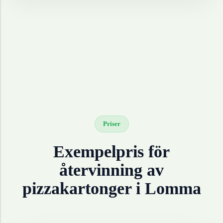
Priser
Exempelpris för
återvinning av
pizzakartonger
i
Lomma