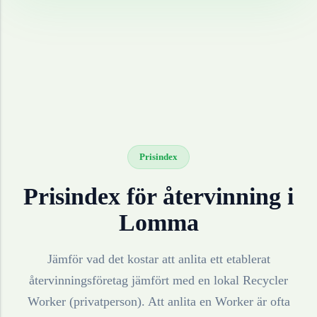
Prisindex
Prisindex för återvinning i
Lomma
Jämför vad det kostar att anlita ett etablerat
återvinningsföretag jämfört med en lokal Recycler
Worker (privatperson). Att anlita en Worker är ofta