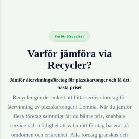
Varför Recycler?
Varför jämföra via
Recycler?
Jämför återvinningsföretag för
pizzakartonger
och få det
bästa priset
Recycler gör det enkelt att hitta seriösa företag för
återvinning av
pizzakartonger
i
Lomma
. När du jämför
flera företag samtidigt får du bättre pris, snabbare
service och möjlighet att välja rätt företag baserat på
omdömen och erfarenhet. Alla företag granskas och