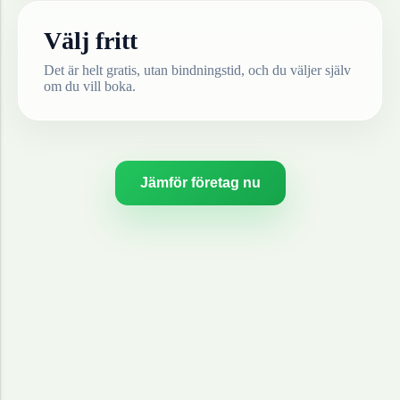
Välj fritt
Det är helt gratis, utan bindningstid, och du väljer själv
om du vill boka.
Jämför företag nu