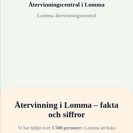
Återvinningscentral i
Lomma
Lomma återvinningscentral
Återvinning i
Lomma
– fakta
och siffror
Vi har hjälpt över
3 500 personer
i
Lomma
att boka