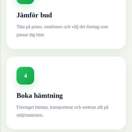
Jämför bud
Titta på priser, omdömen och välj det företag som
passar dig bäst.
4
Boka hämtning
Företaget hämtar, transporterar och sorterar allt på
miljöstationen.