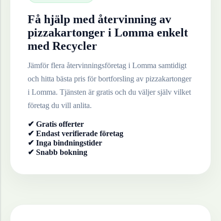
Få hjälp med återvinning av
pizzakartonger
i
Lomma
enkelt
med Recycler
Jämför flera återvinningsföretag i
Lomma
samtidigt
och hitta bästa pris för bortforsling av
pizzakartonger
i
Lomma
. Tjänsten är gratis och du väljer själv vilket
företag du vill anlita.
✔ Gratis offerter
✔ Endast verifierade företag
✔ Inga bindningstider
✔ Snabb bokning