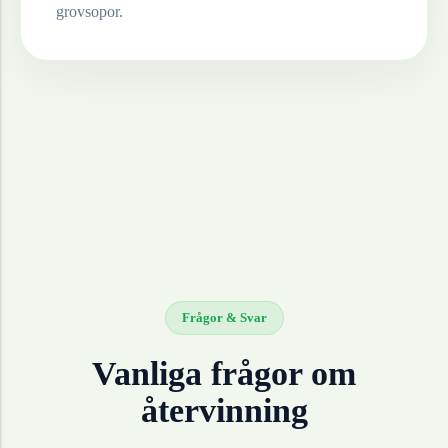
grovsopor.
Frågor & Svar
Vanliga frågor om
återvinning