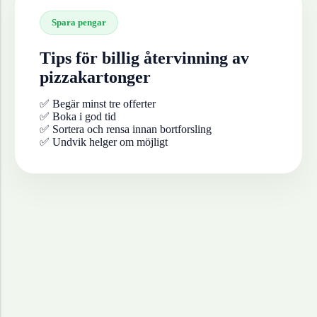
Spara pengar
Tips för billig återvinning av
pizzakartonger
✅ Begär minst tre offerter
✅ Boka i god tid
✅ Sortera och rensa innan bortforsling
✅ Undvik helger om möjligt