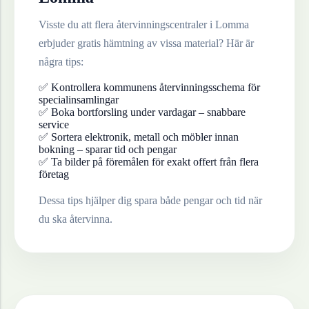
Visste du att flera återvinningscentraler i
Lomma
erbjuder gratis hämtning av vissa material? Här är
några tips:
✅ Kontrollera kommunens återvinningsschema för
specialinsamlingar
✅ Boka bortforsling under vardagar – snabbare
service
✅ Sortera elektronik, metall och möbler innan
bokning – sparar tid och pengar
✅ Ta bilder på föremålen för exakt offert från flera
företag
Dessa tips hjälper dig spara både pengar och tid när
du ska återvinna.