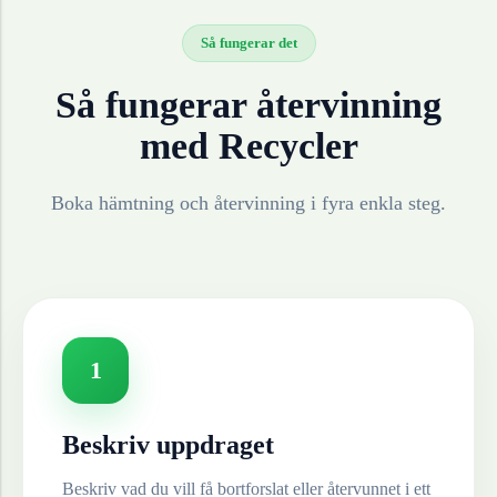
Så fungerar det
Så fungerar återvinning
med Recycler
Boka hämtning och återvinning i fyra enkla steg.
1
Beskriv uppdraget
Beskriv vad du vill få bortforslat eller återvunnet i ett