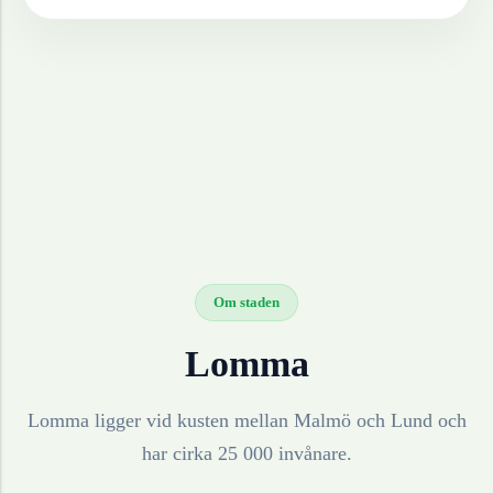
Om staden
Lomma
Lomma ligger vid kusten mellan Malmö och Lund och
har cirka 25 000 invånare.