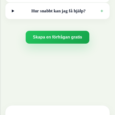
+
Hur snabbt kan jag få hjälp?
Skapa en förfrågan gratis