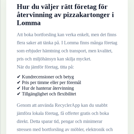
Hur du väljer rätt företag för
återvinning av
pizzakartonger
i
Lomma
Att boka bortforsling kan verka enkelt, men det finns
flera saker att tänka på. I
Lomma
finns många företag
som erbjuder hämtning och transport, men kvalitet,
pris och miljöhänsyn kan skilja mycket.
När du jämför företag, titta på:
✔ Kundrecensioner och betyg
✔ Pris per timme eller per föremål
✔ Hur de hanterar återvinning
✔ Tillgänglighet och flexibilitet
Genom att använda RecyclerApp kan du snabbt
jämföra lokala företag, få offerter gratis och boka
direkt. Detta sparar tid, pengar och minimerar
stressen med bortforsling av möbler, elektronik och