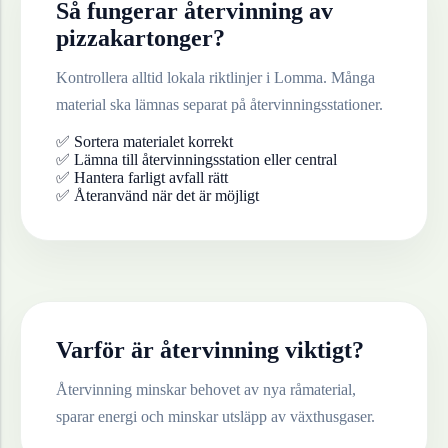
Så fungerar återvinning av
pizzakartonger
?
Kontrollera alltid lokala riktlinjer i
Lomma
. Många
material ska lämnas separat på återvinningsstationer.
✅ Sortera materialet korrekt
✅ Lämna till återvinningsstation eller central
✅ Hantera farligt avfall rätt
✅ Återanvänd när det är möjligt
Varför är återvinning viktigt?
Återvinning minskar behovet av nya råmaterial,
sparar energi och minskar utsläpp av växthusgaser.