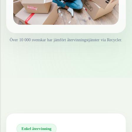
Över 10 000 svenskar har jämfört återvinningstjänster via Recycler.
Enkel återvinning