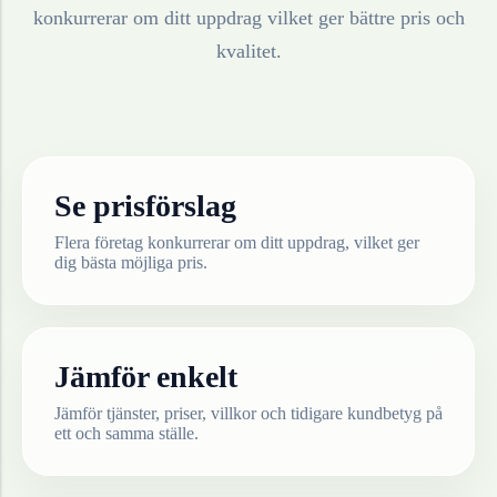
konkurrerar om ditt uppdrag vilket ger bättre pris och
kvalitet.
Se prisförslag
Flera företag konkurrerar om ditt uppdrag, vilket ger
dig bästa möjliga pris.
Jämför enkelt
Jämför tjänster, priser, villkor och tidigare kundbetyg på
ett och samma ställe.