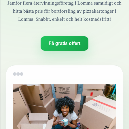
Jämför flera återvinningsföretag i
Lomma
samtidigt och
hitta bästa pris för bortforsling av
pizzakartonger
i
Lomma
. Snabbt, enkelt och helt kostnadsfritt!
Få gratis offert