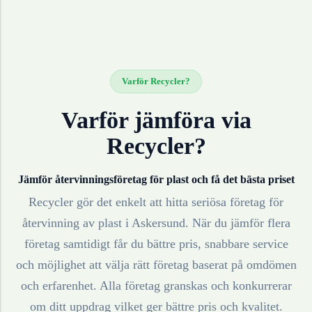
Varför Recycler?
Varför jämföra via
Recycler?
Jämför återvinningsföretag för
plast
och få det bästa priset
Recycler gör det enkelt att hitta seriösa företag för
återvinning av
plast
i
Askersund
. När du jämför flera
företag samtidigt får du bättre pris, snabbare service
och möjlighet att välja rätt företag baserat på omdömen
och erfarenhet. Alla företag granskas och konkurrerar
om ditt uppdrag vilket ger bättre pris och kvalitet.