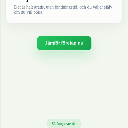
Det är helt gratis, utan bindningstid, och du väljer själv
om du vill boka.
Jämför företag nu
Så fungerar det