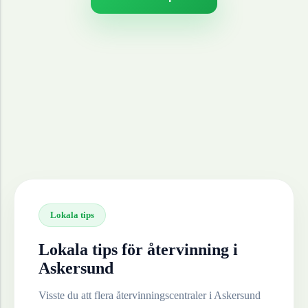
Lokala tips
Lokala tips för återvinning i
Askersund
Visste du att flera återvinningscentraler i
Askersund