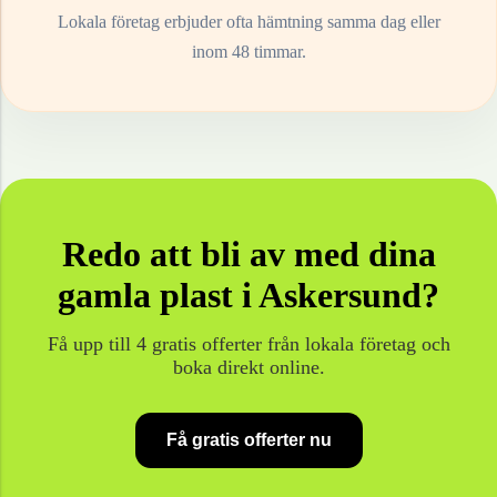
Lokala företag erbjuder ofta hämtning samma dag eller
inom 48 timmar.
Redo att bli av med dina
gamla
plast
i
Askersund
?
Få upp till 4 gratis offerter från lokala företag och
boka direkt online.
Få gratis offerter nu