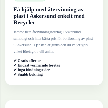
Få hjälp med återvinning av
plast
i
Askersund
enkelt med
Recycler
Jämför flera återvinningsföretag i
Askersund
samtidigt och hitta bästa pris för bortforsling av
plast
i
Askersund
. Tjänsten är gratis och du väljer själv
vilket företag du vill anlita.
✔ Gratis offerter
✔ Endast verifierade företag
✔ Inga bindningstider
✔ Snabb bokning