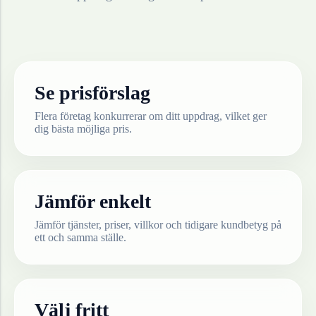
Se prisförslag
Flera företag konkurrerar om ditt uppdrag, vilket ger
dig bästa möjliga pris.
Jämför enkelt
Jämför tjänster, priser, villkor och tidigare kundbetyg på
ett och samma ställe.
Välj fritt