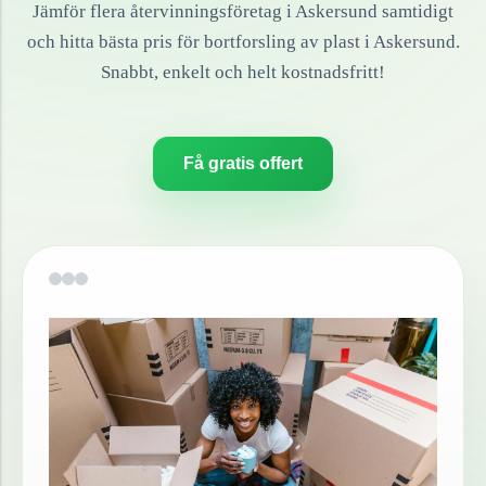
Jämför flera återvinningsföretag i
Askersund
samtidigt
och hitta bästa pris för bortforsling av
plast
i
Askersund
.
Snabbt, enkelt och helt kostnadsfritt!
Få gratis offert