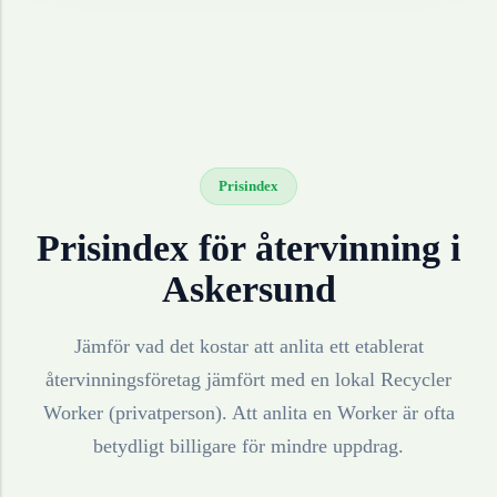
Prisindex
Prisindex för återvinning i
Askersund
Jämför vad det kostar att anlita ett etablerat
återvinningsföretag jämfört med en lokal Recycler
Worker (privatperson). Att anlita en Worker är ofta
betydligt billigare för mindre uppdrag.