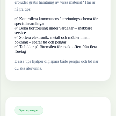
erbjuder gratis hämtning av vissa material? Här är
några tips:
✅ Kontrollera kommunens återvinningsschema för
specialinsamlingar
✅ Boka bortforsling under vardagar – snabbare
service
✅ Sortera elektronik, metall och möbler innan
bokning – sparar tid och pengar
✅ Ta bilder på föremålen för exakt offert från flera
företag
Dessa tips hjälper dig spara både pengar och tid när
du ska återvinna.
Spara pengar