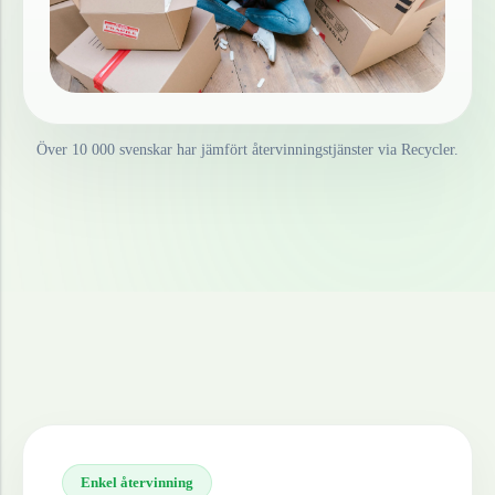
Över 10 000 svenskar har jämfört återvinningstjänster via Recycler.
Enkel återvinning