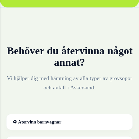
Behöver du återvinna något
annat?
Vi hjälper dig med hämtning av alla typer av grovsopor
och avfall i
Askersund
.
♻ Återvinn
barnvagnar