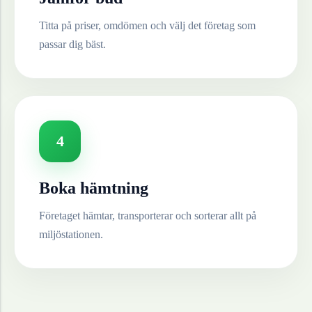
Titta på priser, omdömen och välj det företag som
passar dig bäst.
4
Boka hämtning
Företaget hämtar, transporterar och sorterar allt på
miljöstationen.