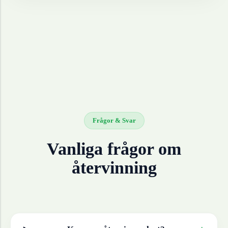
Frågor & Svar
Vanliga frågor om
återvinning