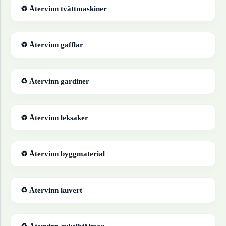
♻ Återvinn
tvättmaskiner
♻ Återvinn
gafflar
♻ Återvinn
gardiner
♻ Återvinn
leksaker
♻ Återvinn
byggmaterial
♻ Återvinn
kuvert