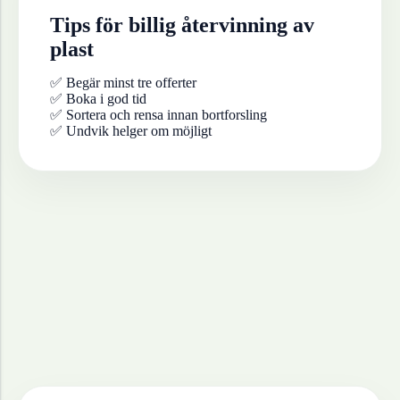
Tips för billig återvinning av
plast
✅ Begär minst tre offerter
✅ Boka i god tid
✅ Sortera och rensa innan bortforsling
✅ Undvik helger om möjligt