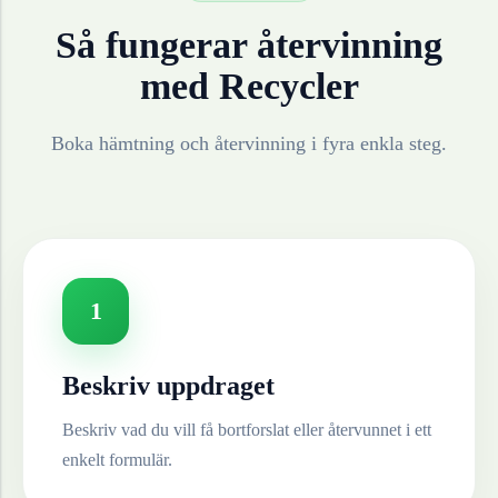
Så fungerar återvinning
med Recycler
Boka hämtning och återvinning i fyra enkla steg.
1
Beskriv uppdraget
Beskriv vad du vill få bortforslat eller återvunnet i ett
enkelt formulär.