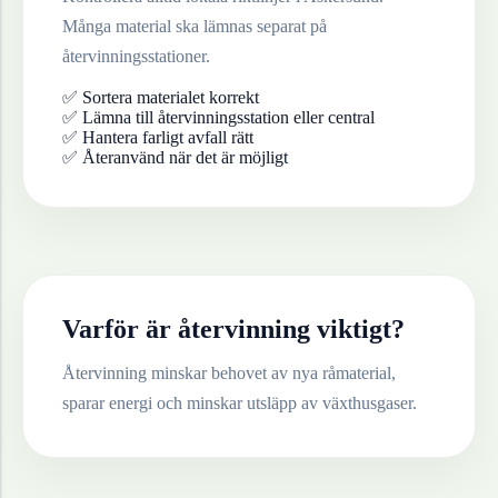
Många material ska lämnas separat på
återvinningsstationer.
✅ Sortera materialet korrekt
✅ Lämna till återvinningsstation eller central
✅ Hantera farligt avfall rätt
✅ Återanvänd när det är möjligt
Varför är återvinning viktigt?
Återvinning minskar behovet av nya råmaterial,
sparar energi och minskar utsläpp av växthusgaser.