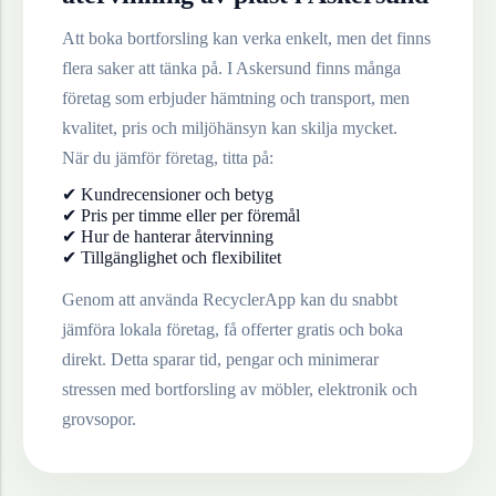
Att boka bortforsling kan verka enkelt, men det finns
flera saker att tänka på. I
Askersund
finns många
företag som erbjuder hämtning och transport, men
kvalitet, pris och miljöhänsyn kan skilja mycket.
När du jämför företag, titta på:
✔ Kundrecensioner och betyg
✔ Pris per timme eller per föremål
✔ Hur de hanterar återvinning
✔ Tillgänglighet och flexibilitet
Genom att använda RecyclerApp kan du snabbt
jämföra lokala företag, få offerter gratis och boka
direkt. Detta sparar tid, pengar och minimerar
stressen med bortforsling av möbler, elektronik och
grovsopor.