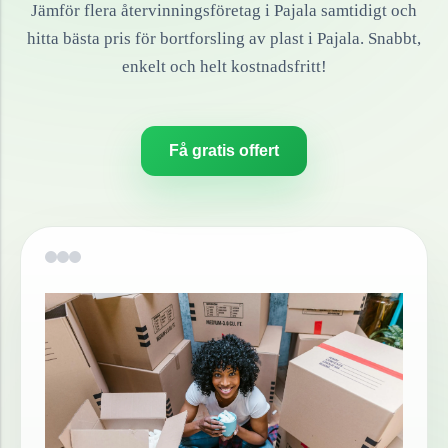
Jämför flera återvinningsföretag i
Pajala
samtidigt och
hitta bästa pris för bortforsling av
plast
i
Pajala
. Snabbt,
enkelt och helt kostnadsfritt!
Få gratis offert