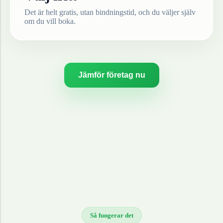
Det är helt gratis, utan bindningstid, och du väljer själv
om du vill boka.
Jämför företag nu
Så fungerar det