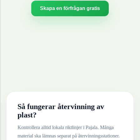
Skapa en förfrågan gratis
Så fungerar återvinning av
plast
?
Kontrollera alltid lokala riktlinjer i
Pajala
. Många
material ska lämnas separat på återvinningsstationer.