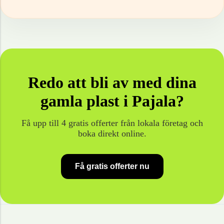
Redo att bli av med dina
gamla
plast
i
Pajala
?
Få upp till 4 gratis offerter från lokala företag och
boka direkt online.
Få gratis offerter nu