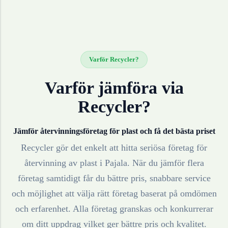
Varför Recycler?
Varför jämföra via
Recycler?
Jämför återvinningsföretag för
plast
och få det bästa priset
Recycler gör det enkelt att hitta seriösa företag för
återvinning av
plast
i
Pajala
. När du jämför flera
företag samtidigt får du bättre pris, snabbare service
och möjlighet att välja rätt företag baserat på omdömen
och erfarenhet. Alla företag granskas och konkurrerar
om ditt uppdrag vilket ger bättre pris och kvalitet.