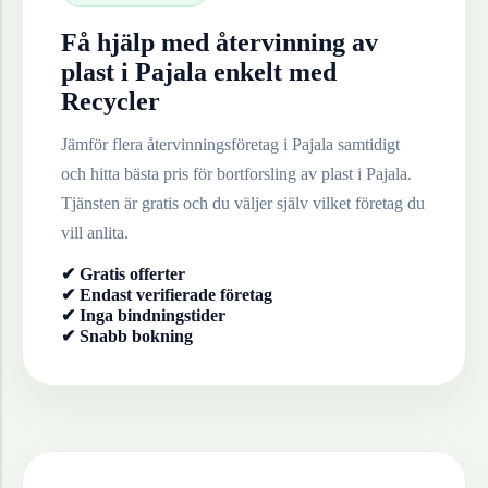
Få hjälp med återvinning av
plast
i
Pajala
enkelt med
Recycler
Jämför flera återvinningsföretag i
Pajala
samtidigt
och hitta bästa pris för bortforsling av
plast
i
Pajala
.
Tjänsten är gratis och du väljer själv vilket företag du
vill anlita.
✔ Gratis offerter
✔ Endast verifierade företag
✔ Inga bindningstider
✔ Snabb bokning