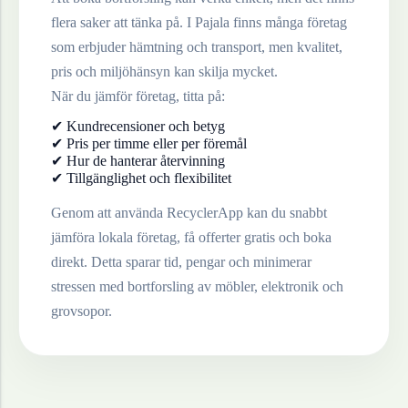
flera saker att tänka på. I
Pajala
finns många företag
som erbjuder hämtning och transport, men kvalitet,
pris och miljöhänsyn kan skilja mycket.
När du jämför företag, titta på:
✔ Kundrecensioner och betyg
✔ Pris per timme eller per föremål
✔ Hur de hanterar återvinning
✔ Tillgänglighet och flexibilitet
Genom att använda RecyclerApp kan du snabbt
jämföra lokala företag, få offerter gratis och boka
direkt. Detta sparar tid, pengar och minimerar
stressen med bortforsling av möbler, elektronik och
grovsopor.