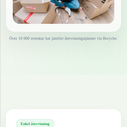
Över 10 000 svenskar har jämfört återvinningstjänster via Recycler.
Enkel återvinning