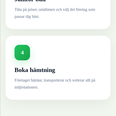
Titta på priser, omdömen och välj det företag som
passar dig bäst.
4
Boka hämtning
Företaget hämtar, transporterar och sorterar allt på
miljöstationen.