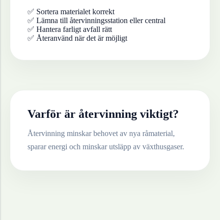
✅ Sortera materialet korrekt
✅ Lämna till återvinningsstation eller central
✅ Hantera farligt avfall rätt
✅ Återanvänd när det är möjligt
Varför är återvinning viktigt?
Återvinning minskar behovet av nya råmaterial,
sparar energi och minskar utsläpp av växthusgaser.