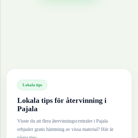
Lokala tips
Lokala tips för återvinning i
Pajala
Visste du att flera återvinningscentraler i
Pajala
erbjuder gratis hämtning av vissa material? Här är
några tips: