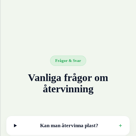
Frågor & Svar
Vanliga frågor om
återvinning
+
Kan man återvinna
plast
?