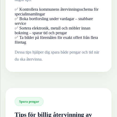
✅ Kontrollera kommunens återvinningsschema för
specialinsamlingar
✅ Boka bortforsling under vardagar – snabbare
service
✅ Sortera elektronik, metall och möbler innan
bokning – sparar tid och pengar
✅ Ta bilder på föremålen för exakt offert från flera
företag
Dessa tips hjälper dig spara både pengar och tid när
du ska återvinna.
Spara pengar
Tips för billig återvinning av