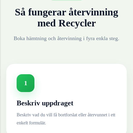
Så fungerar återvinning
med Recycler
Boka hämtning och återvinning i fyra enkla steg.
1
Beskriv uppdraget
Beskriv vad du vill få bortforslat eller återvunnet i ett
enkelt formulär.