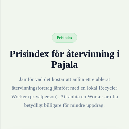
Prisindex
Prisindex för återvinning i
Pajala
Jämför vad det kostar att anlita ett etablerat
återvinningsföretag jämfört med en lokal Recycler
Worker (privatperson). Att anlita en Worker är ofta
betydligt billigare för mindre uppdrag.