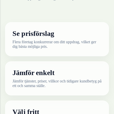
Se prisförslag
Flera företag konkurrerar om ditt uppdrag, vilket ger
dig bästa möjliga pris.
Jämför enkelt
Jämför tjänster, priser, villkor och tidigare kundbetyg på
ett och samma ställe.
Välj fritt