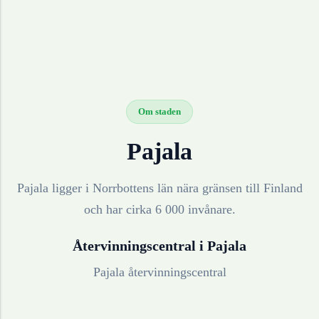
Om staden
Pajala
Pajala ligger i Norrbottens län nära gränsen till Finland
och har cirka 6 000 invånare.
Återvinningscentral i
Pajala
Pajala återvinningscentral