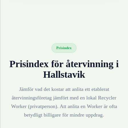
Prisindex
Prisindex för återvinning i
Hallstavik
Jämför vad det kostar att anlita ett etablerat
återvinningsföretag jämfört med en lokal Recycler
Worker (privatperson). Att anlita en Worker är ofta
betydligt billigare för mindre uppdrag.