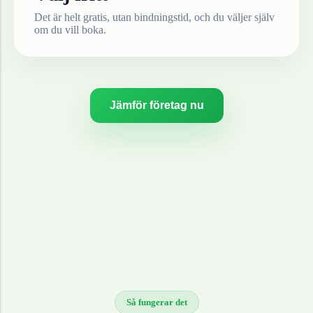
Det är helt gratis, utan bindningstid, och du väljer själv
om du vill boka.
Jämför företag nu
Så fungerar det