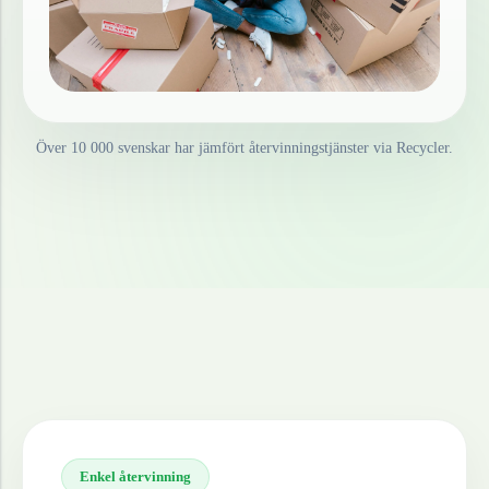
Över 10 000 svenskar har jämfört återvinningstjänster via Recycler.
Enkel återvinning