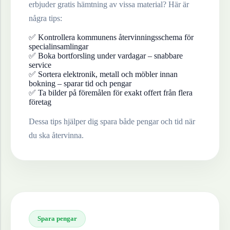
erbjuder gratis hämtning av vissa material? Här är
några tips:
✅ Kontrollera kommunens återvinningsschema för
specialinsamlingar
✅ Boka bortforsling under vardagar – snabbare
service
✅ Sortera elektronik, metall och möbler innan
bokning – sparar tid och pengar
✅ Ta bilder på föremålen för exakt offert från flera
företag
Dessa tips hjälper dig spara både pengar och tid när
du ska återvinna.
Spara pengar