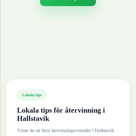
Lokala tips
Lokala tips för återvinning i
Hallstavik
Visste du att flera återvinningscentraler i
Hallstavik