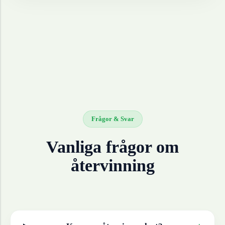
Frågor & Svar
Vanliga frågor om
återvinning