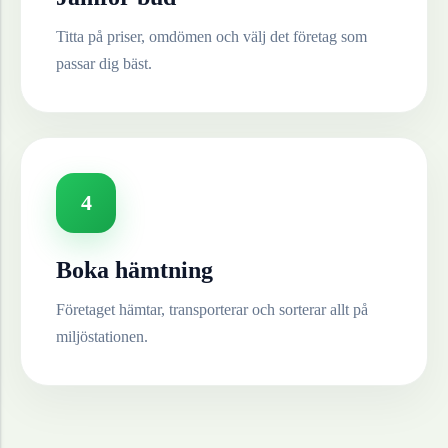
Titta på priser, omdömen och välj det företag som
passar dig bäst.
4
Boka hämtning
Företaget hämtar, transporterar och sorterar allt på
miljöstationen.