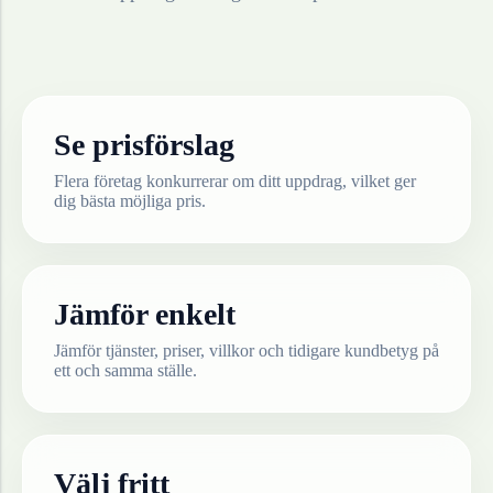
Se prisförslag
Flera företag konkurrerar om ditt uppdrag, vilket ger
dig bästa möjliga pris.
Jämför enkelt
Jämför tjänster, priser, villkor och tidigare kundbetyg på
ett och samma ställe.
Välj fritt