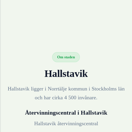
Om staden
Hallstavik
Hallstavik ligger i Norrtälje kommun i Stockholms län
och har cirka 4 500 invånare.
Återvinningscentral i
Hallstavik
Hallstavik återvinningscentral