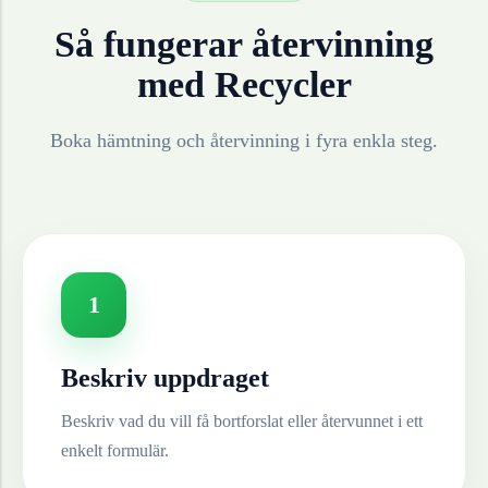
Så fungerar återvinning
med Recycler
Boka hämtning och återvinning i fyra enkla steg.
1
Beskriv uppdraget
Beskriv vad du vill få bortforslat eller återvunnet i ett
enkelt formulär.