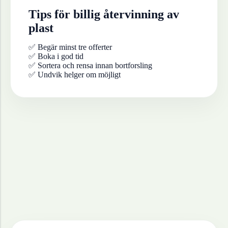
Tips för billig återvinning av
plast
✅ Begär minst tre offerter
✅ Boka i god tid
✅ Sortera och rensa innan bortforsling
✅ Undvik helger om möjligt