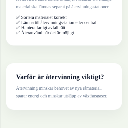
material ska lämnas separat på återvinningsstationer.
✅ Sortera materialet korrekt
✅ Lämna till återvinningsstation eller central
✅ Hantera farligt avfall rätt
✅ Återanvänd när det är möjligt
Varför är återvinning viktigt?
Återvinning minskar behovet av nya råmaterial,
sparar energi och minskar utsläpp av växthusgaser.