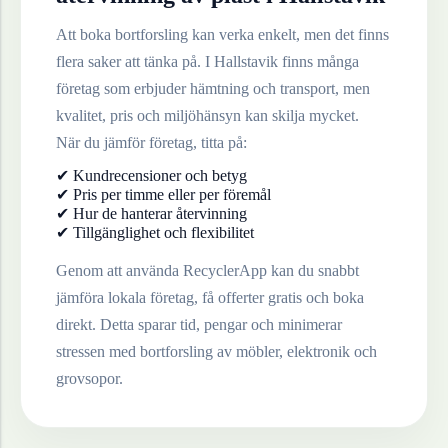
Att boka bortforsling kan verka enkelt, men det finns
flera saker att tänka på. I
Hallstavik
finns många
företag som erbjuder hämtning och transport, men
kvalitet, pris och miljöhänsyn kan skilja mycket.
När du jämför företag, titta på:
✔ Kundrecensioner och betyg
✔ Pris per timme eller per föremål
✔ Hur de hanterar återvinning
✔ Tillgänglighet och flexibilitet
Genom att använda RecyclerApp kan du snabbt
jämföra lokala företag, få offerter gratis och boka
direkt. Detta sparar tid, pengar och minimerar
stressen med bortforsling av möbler, elektronik och
grovsopor.