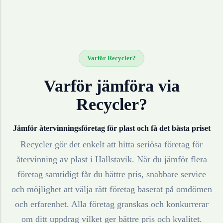
Varför Recycler?
Varför jämföra via
Recycler?
Jämför återvinningsföretag för
plast
och få det bästa priset
Recycler gör det enkelt att hitta seriösa företag för
återvinning av
plast
i
Hallstavik
. När du jämför flera
företag samtidigt får du bättre pris, snabbare service
och möjlighet att välja rätt företag baserat på omdömen
och erfarenhet. Alla företag granskas och konkurrerar
om ditt uppdrag vilket ger bättre pris och kvalitet.