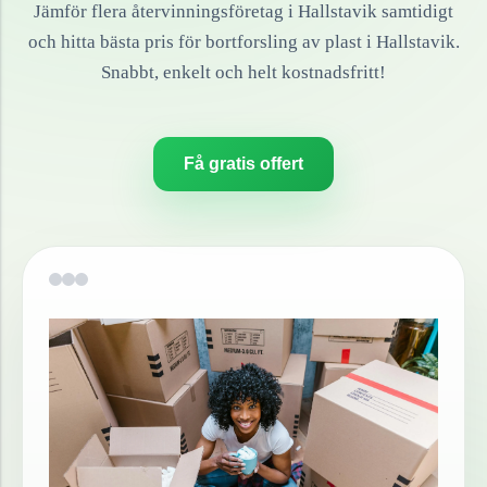
Jämför flera återvinningsföretag i
Hallstavik
samtidigt
och hitta bästa pris för bortforsling av
plast
i
Hallstavik
.
Snabbt, enkelt och helt kostnadsfritt!
Få gratis offert