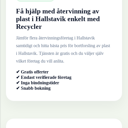
Få hjälp med återvinning av
plast
i
Hallstavik
enkelt med
Recycler
Jämför flera återvinningsföretag i
Hallstavik
samtidigt och hitta bästa pris för bortforsling av
plast
i
Hallstavik
. Tjänsten är gratis och du väljer själv
vilket företag du vill anlita.
✔ Gratis offerter
✔ Endast verifierade företag
✔ Inga bindningstider
✔ Snabb bokning