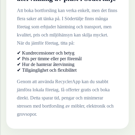
Att boka bortforsling kan verka enkelt, men det finns
flera saker att tänka på. I
Södertälje
finns många
företag som erbjuder hämtning och transport, men
kvalitet, pris och miljöhänsyn kan skilja mycket.
När du jämför företag, titta på:
✔ Kundrecensioner och betyg
✔ Pris per timme eller per föremål
✔ Hur de hanterar återvinning
✔ Tillgänglighet och flexibilitet
Genom att använda RecyclerApp kan du snabbt
jämföra lokala företag, få offerter gratis och boka
direkt. Detta sparar tid, pengar och minimerar
stressen med bortforsling av möbler, elektronik och
grovsopor.