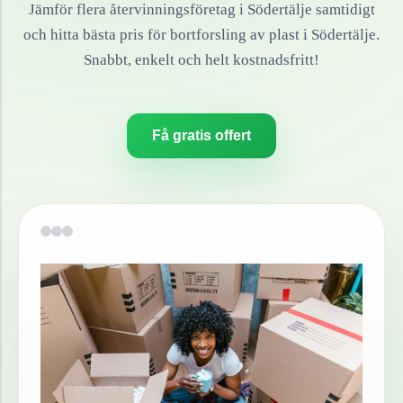
Jämför flera återvinningsföretag i
Södertälje
samtidigt
och hitta bästa pris för bortforsling av
plast
i
Södertälje
.
Snabbt, enkelt och helt kostnadsfritt!
Få gratis offert