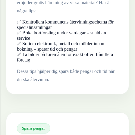
erbjuder gratis hämtning av vissa material? Här är
några tips:
✅ Kontrollera kommunens återvinningsschema för
specialinsamlingar
✅ Boka bortforsling under vardagar – snabbare
service
✅ Sortera elektronik, metall och möbler innan
bokning – sparar tid och pengar
✅ Ta bilder på föremålen för exakt offert från flera
företag
Dessa tips hjälper dig spara både pengar och tid när
du ska återvinna.
Spara pengar