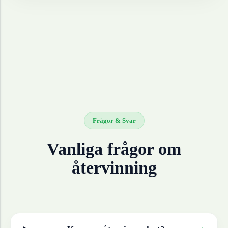
Frågor & Svar
Vanliga frågor om
återvinning