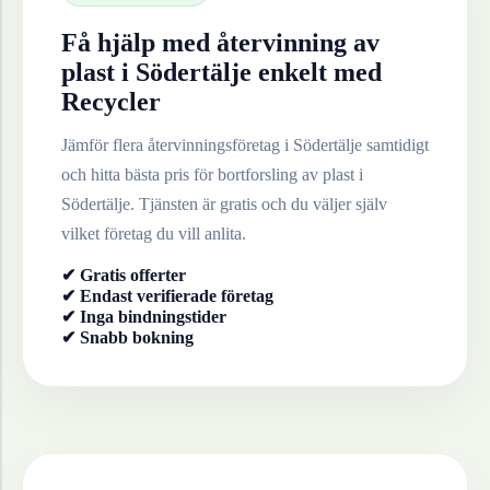
Få hjälp med återvinning av
plast
i
Södertälje
enkelt med
Recycler
Jämför flera återvinningsföretag i
Södertälje
samtidigt
och hitta bästa pris för bortforsling av
plast
i
Södertälje
. Tjänsten är gratis och du väljer själv
vilket företag du vill anlita.
✔ Gratis offerter
✔ Endast verifierade företag
✔ Inga bindningstider
✔ Snabb bokning