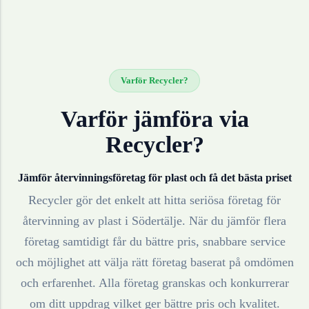
Varför Recycler?
Varför jämföra via
Recycler?
Jämför återvinningsföretag för
plast
och få det bästa priset
Recycler gör det enkelt att hitta seriösa företag för
återvinning av
plast
i
Södertälje
. När du jämför flera
företag samtidigt får du bättre pris, snabbare service
och möjlighet att välja rätt företag baserat på omdömen
och erfarenhet. Alla företag granskas och konkurrerar
om ditt uppdrag vilket ger bättre pris och kvalitet.