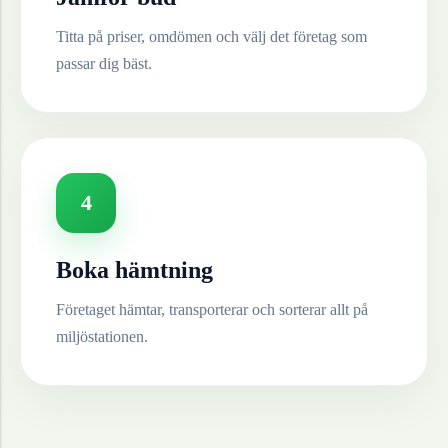
Titta på priser, omdömen och välj det företag som
passar dig bäst.
4
Boka hämtning
Företaget hämtar, transporterar och sorterar allt på
miljöstationen.