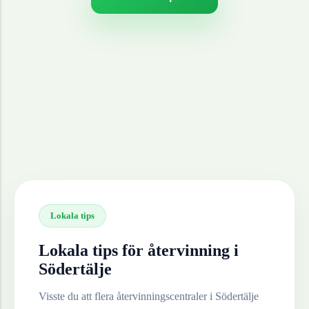
Lokala tips
Lokala tips för återvinning i
Södertälje
Visste du att flera återvinningscentraler i
Södertälje