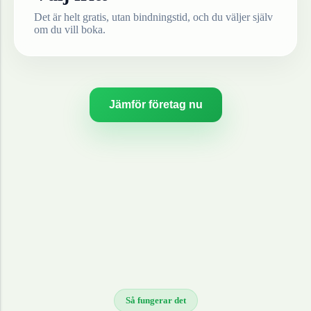
Det är helt gratis, utan bindningstid, och du väljer själv
om du vill boka.
Jämför företag nu
Så fungerar det