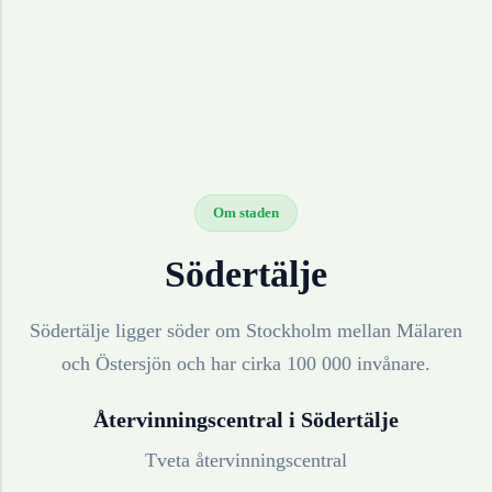
Om staden
Södertälje
Södertälje ligger söder om Stockholm mellan Mälaren
och Östersjön och har cirka 100 000 invånare.
Återvinningscentral i
Södertälje
Tveta återvinningscentral