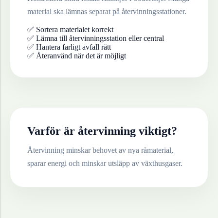
material ska lämnas separat på återvinningsstationer.
✅ Sortera materialet korrekt
✅ Lämna till återvinningsstation eller central
✅ Hantera farligt avfall rätt
✅ Återanvänd när det är möjligt
Varför är återvinning viktigt?
Återvinning minskar behovet av nya råmaterial,
sparar energi och minskar utsläpp av växthusgaser.