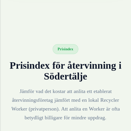
Prisindex
Prisindex för återvinning i
Södertälje
Jämför vad det kostar att anlita ett etablerat
återvinningsföretag jämfört med en lokal Recycler
Worker (privatperson). Att anlita en Worker är ofta
betydligt billigare för mindre uppdrag.