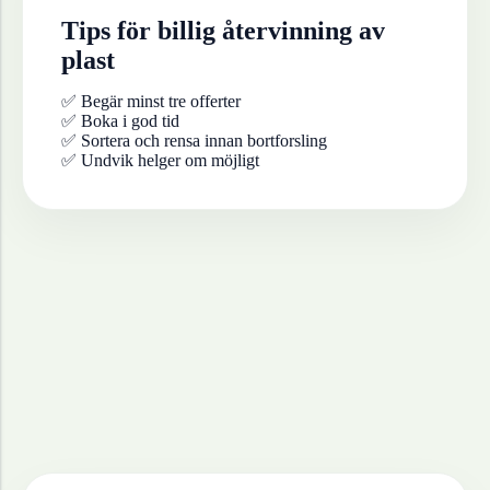
Tips för billig återvinning av
plast
✅ Begär minst tre offerter
✅ Boka i god tid
✅ Sortera och rensa innan bortforsling
✅ Undvik helger om möjligt