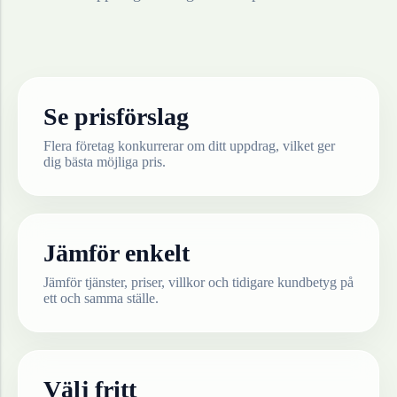
Se prisförslag
Flera företag konkurrerar om ditt uppdrag, vilket ger
dig bästa möjliga pris.
Jämför enkelt
Jämför tjänster, priser, villkor och tidigare kundbetyg på
ett och samma ställe.
Välj fritt