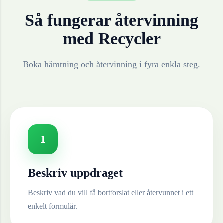
Så fungerar återvinning
med Recycler
Boka hämtning och återvinning i fyra enkla steg.
1
Beskriv uppdraget
Beskriv vad du vill få bortforslat eller återvunnet i ett
enkelt formulär.