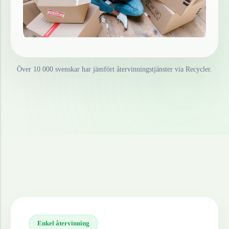
Över 10 000 svenskar har jämfört återvinningstjänster via Recycler.
Enkel återvinning