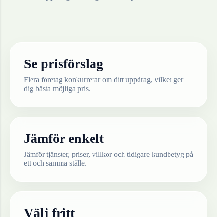
Se prisförslag
Flera företag konkurrerar om ditt uppdrag, vilket ger
dig bästa möjliga pris.
Jämför enkelt
Jämför tjänster, priser, villkor och tidigare kundbetyg på
ett och samma ställe.
Välj fritt