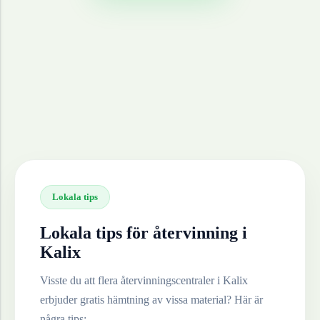
Lokala tips
Lokala tips för återvinning i
Kalix
Visste du att flera återvinningscentraler i
Kalix
erbjuder gratis hämtning av vissa material? Här är
några tips: