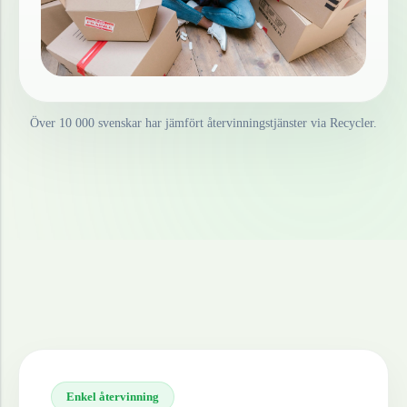
Över 10 000 svenskar har jämfört återvinningstjänster via Recycler.
Enkel återvinning