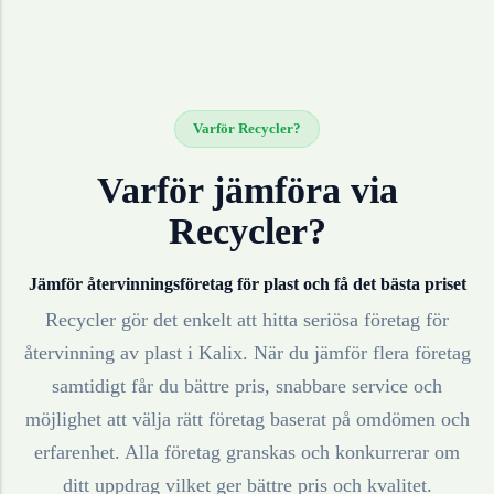
Varför Recycler?
Varför jämföra via
Recycler?
Jämför återvinningsföretag för
plast
och få det bästa priset
Recycler gör det enkelt att hitta seriösa företag för
återvinning av
plast
i
Kalix
. När du jämför flera företag
samtidigt får du bättre pris, snabbare service och
möjlighet att välja rätt företag baserat på omdömen och
erfarenhet. Alla företag granskas och konkurrerar om
ditt uppdrag vilket ger bättre pris och kvalitet.