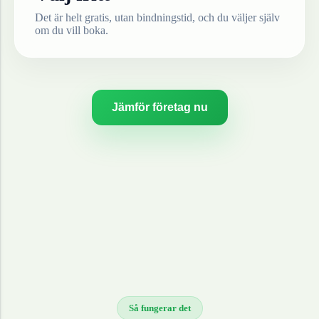
Det är helt gratis, utan bindningstid, och du väljer själv
om du vill boka.
Jämför företag nu
Så fungerar det