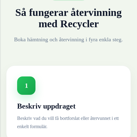
Så fungerar återvinning
med Recycler
Boka hämtning och återvinning i fyra enkla steg.
1
Beskriv uppdraget
Beskriv vad du vill få bortforslat eller återvunnet i ett
enkelt formulär.