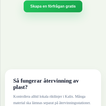
Skapa en förfrågan gratis
Så fungerar återvinning av
plast
?
Kontrollera alltid lokala riktlinjer i
Kalix
. Många
material ska lämnas separat på återvinningsstationer.