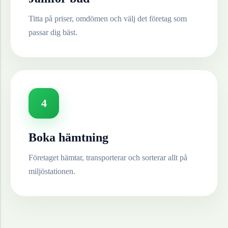
Titta på priser, omdömen och välj det företag som
passar dig bäst.
4
Boka hämtning
Företaget hämtar, transporterar och sorterar allt på
miljöstationen.