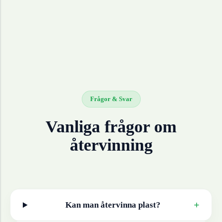
Frågor & Svar
Vanliga frågor om
återvinning
+
Kan man återvinna
plast
?