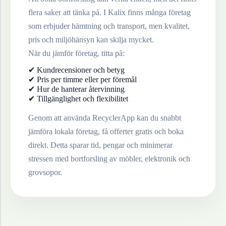
flera saker att tänka på. I
Kalix
finns många företag
som erbjuder hämtning och transport, men kvalitet,
pris och miljöhänsyn kan skilja mycket.
När du jämför företag, titta på:
✔ Kundrecensioner och betyg
✔ Pris per timme eller per föremål
✔ Hur de hanterar återvinning
✔ Tillgänglighet och flexibilitet
Genom att använda RecyclerApp kan du snabbt
jämföra lokala företag, få offerter gratis och boka
direkt. Detta sparar tid, pengar och minimerar
stressen med bortforsling av möbler, elektronik och
grovsopor.