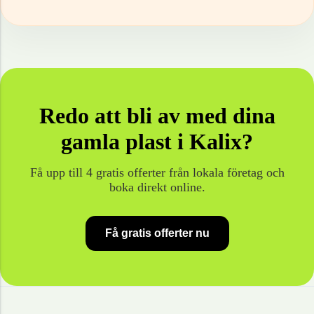
Redo att bli av med dina
gamla
plast
i
Kalix
?
Få upp till 4 gratis offerter från lokala företag och
boka direkt online.
Få gratis offerter nu