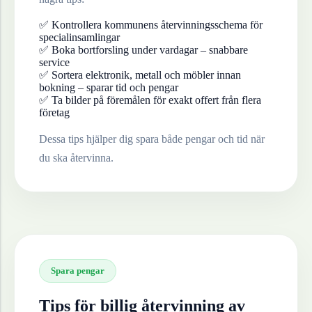
✅ Kontrollera kommunens återvinningsschema för
specialinsamlingar
✅ Boka bortforsling under vardagar – snabbare
service
✅ Sortera elektronik, metall och möbler innan
bokning – sparar tid och pengar
✅ Ta bilder på föremålen för exakt offert från flera
företag
Dessa tips hjälper dig spara både pengar och tid när
du ska återvinna.
Spara pengar
Tips för billig återvinning av