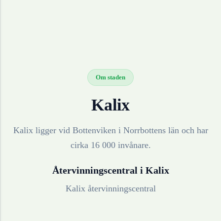
Om staden
Kalix
Kalix ligger vid Bottenviken i Norrbottens län och har
cirka 16 000 invånare.
Återvinningscentral i
Kalix
Kalix återvinningscentral