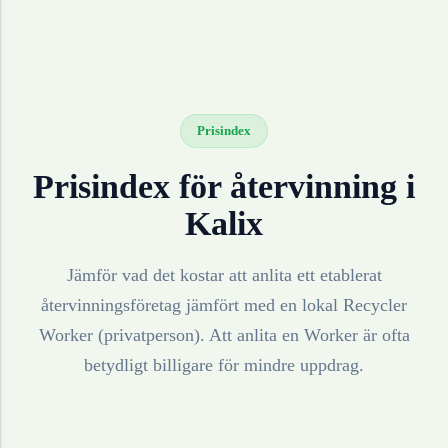
Prisindex
Prisindex för återvinning i
Kalix
Jämför vad det kostar att anlita ett etablerat
återvinningsföretag jämfört med en lokal Recycler
Worker (privatperson). Att anlita en Worker är ofta
betydligt billigare för mindre uppdrag.