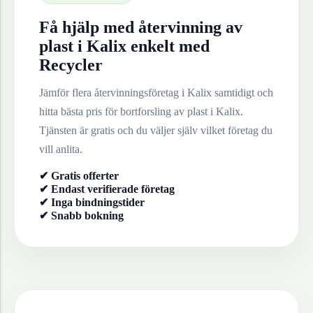
Få hjälp med återvinning av
plast
i
Kalix
enkelt med
Recycler
Jämför flera återvinningsföretag i
Kalix
samtidigt och
hitta bästa pris för bortforsling av
plast
i
Kalix
.
Tjänsten är gratis och du väljer själv vilket företag du
vill anlita.
✔ Gratis offerter
✔ Endast verifierade företag
✔ Inga bindningstider
✔ Snabb bokning