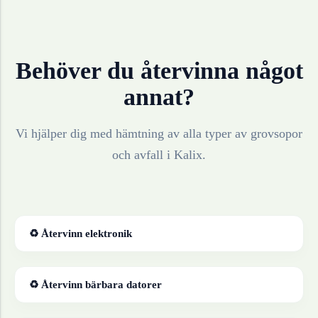
Behöver du återvinna något
annat?
Vi hjälper dig med hämtning av alla typer av grovsopor
och avfall i
Kalix
.
♻ Återvinn
elektronik
♻ Återvinn
bärbara datorer