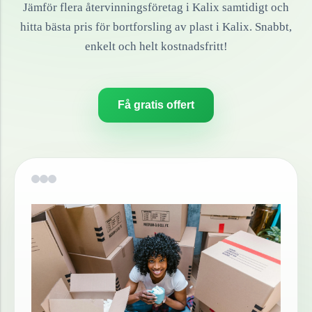
Jämför flera återvinningsföretag i
Kalix
samtidigt och
hitta bästa pris för bortforsling av
plast
i
Kalix
. Snabbt,
enkelt och helt kostnadsfritt!
Få gratis offert