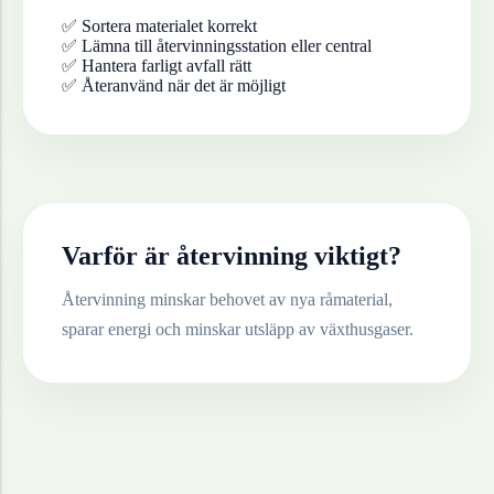
✅ Sortera materialet korrekt
✅ Lämna till återvinningsstation eller central
✅ Hantera farligt avfall rätt
✅ Återanvänd när det är möjligt
Varför är återvinning viktigt?
Återvinning minskar behovet av nya råmaterial,
sparar energi och minskar utsläpp av växthusgaser.