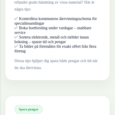
erbjuder gratis hämtning av vissa material? Här är
några tips:
✅ Kontrollera kommunens återvinningsschema för
specialinsamlingar
✅ Boka bortforsling under vardagar – snabbare
service
✅ Sortera elektronik, metall och möbler innan
bokning – sparar tid och pengar
✅ Ta bilder på föremålen för exakt offert från flera
företag
Dessa tips hjälper dig spara både pengar och tid när
du ska återvinna.
Spara pengar