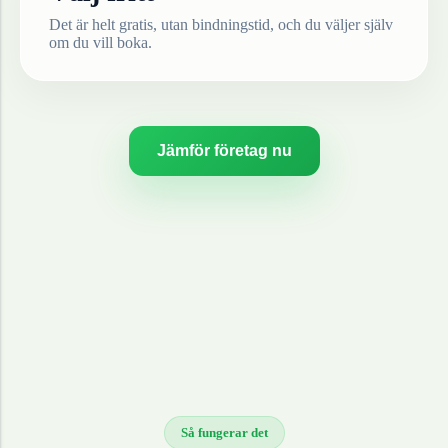
Det är helt gratis, utan bindningstid, och du väljer själv
om du vill boka.
Jämför företag nu
Så fungerar det