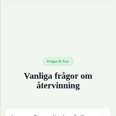
Frågor & Svar
Vanliga frågor om
återvinning