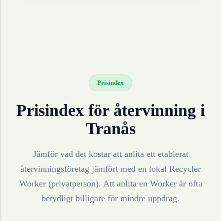
Prisindex
Prisindex för återvinning i
Tranås
Jämför vad det kostar att anlita ett etablerat
återvinningsföretag jämfört med en lokal Recycler
Worker (privatperson). Att anlita en Worker är ofta
betydligt billigare för mindre uppdrag.