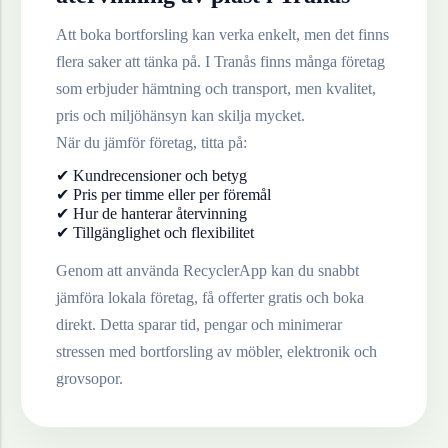
Att boka bortforsling kan verka enkelt, men det finns
flera saker att tänka på. I
Tranås
finns många företag
som erbjuder hämtning och transport, men kvalitet,
pris och miljöhänsyn kan skilja mycket.
När du jämför företag, titta på:
✔ Kundrecensioner och betyg
✔ Pris per timme eller per föremål
✔ Hur de hanterar återvinning
✔ Tillgänglighet och flexibilitet
Genom att använda RecyclerApp kan du snabbt
jämföra lokala företag, få offerter gratis och boka
direkt. Detta sparar tid, pengar och minimerar
stressen med bortforsling av möbler, elektronik och
grovsopor.