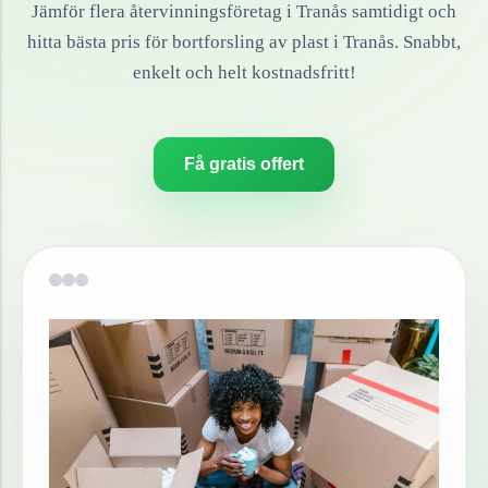
Jämför flera återvinningsföretag i
Tranås
samtidigt och
hitta bästa pris för bortforsling av
plast
i
Tranås
. Snabbt,
enkelt och helt kostnadsfritt!
Få gratis offert