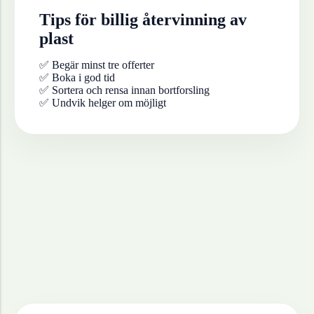
Tips för billig återvinning av
plast
✅ Begär minst tre offerter
✅ Boka i god tid
✅ Sortera och rensa innan bortforsling
✅ Undvik helger om möjligt