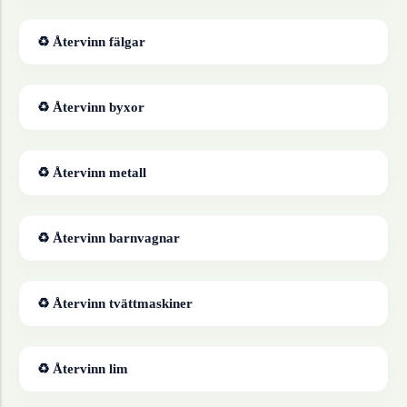
♻ Återvinn
fälgar
♻ Återvinn
byxor
♻ Återvinn
metall
♻ Återvinn
barnvagnar
♻ Återvinn
tvättmaskiner
♻ Återvinn
lim