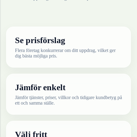
Se prisförslag
Flera företag konkurrerar om ditt uppdrag, vilket ger
dig bästa möjliga pris.
Jämför enkelt
Jämför tjänster, priser, villkor och tidigare kundbetyg på
ett och samma ställe.
Välj fritt