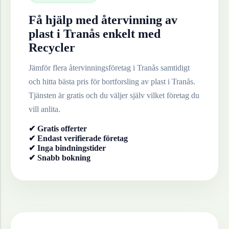
Få hjälp med återvinning av
plast
i
Tranås
enkelt med
Recycler
Jämför flera återvinningsföretag i
Tranås
samtidigt
och hitta bästa pris för bortforsling av
plast
i
Tranås
.
Tjänsten är gratis och du väljer själv vilket företag du
vill anlita.
✔ Gratis offerter
✔ Endast verifierade företag
✔ Inga bindningstider
✔ Snabb bokning