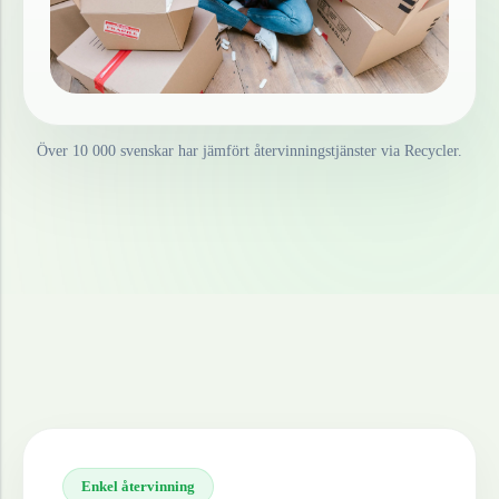
Över 10 000 svenskar har jämfört återvinningstjänster via Recycler.
Enkel återvinning