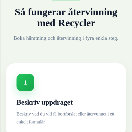
Så fungerar återvinning
med Recycler
Boka hämtning och återvinning i fyra enkla steg.
1
Beskriv uppdraget
Beskriv vad du vill få bortforslat eller återvunnet i ett
enkelt formulär.