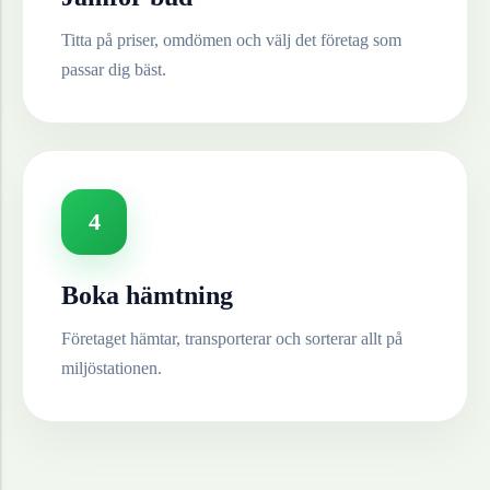
Titta på priser, omdömen och välj det företag som
passar dig bäst.
4
Boka hämtning
Företaget hämtar, transporterar och sorterar allt på
miljöstationen.