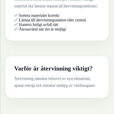
material ska lämnas separat på återvinningsstationer.
✅ Sortera materialet korrekt
✅ Lämna till återvinningsstation eller central
✅ Hantera farligt avfall rätt
✅ Återanvänd när det är möjligt
Varför är återvinning viktigt?
Återvinning minskar behovet av nya råmaterial,
sparar energi och minskar utsläpp av växthusgaser.