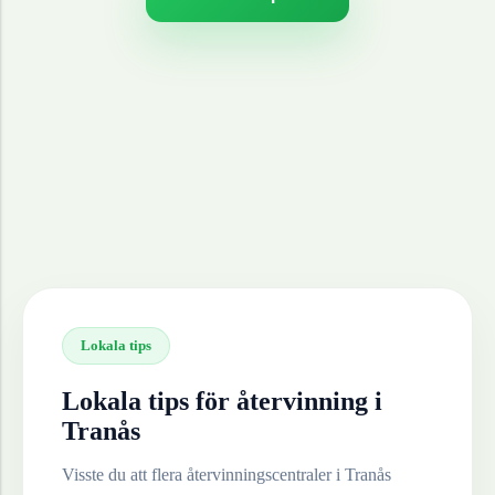
Lokala tips
Lokala tips för återvinning i
Tranås
Visste du att flera återvinningscentraler i
Tranås