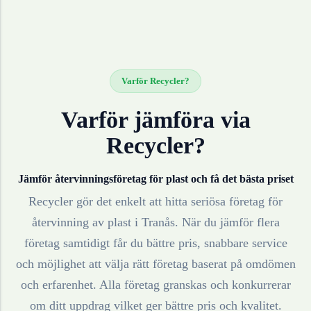
Varför Recycler?
Varför jämföra via
Recycler?
Jämför återvinningsföretag för
plast
och få det bästa priset
Recycler gör det enkelt att hitta seriösa företag för
återvinning av
plast
i
Tranås
. När du jämför flera
företag samtidigt får du bättre pris, snabbare service
och möjlighet att välja rätt företag baserat på omdömen
och erfarenhet. Alla företag granskas och konkurrerar
om ditt uppdrag vilket ger bättre pris och kvalitet.