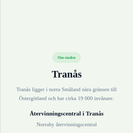
Om staden
Tranås
Tranås ligger i norra Småland nära gränsen till
Östergötland och har cirka 19 000 invånare.
Återvinningscentral i
Tranås
Norraby återvinningscentral