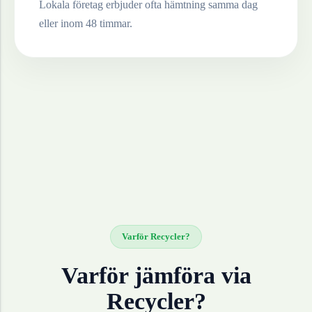
Lokala företag erbjuder ofta hämtning samma dag
eller inom 48 timmar.
Varför Recycler?
Varför jämföra via
Recycler?