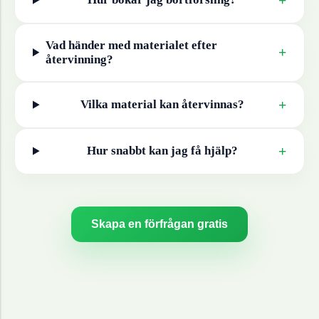
Vad händer med materialet efter
+
återvinning?
+
Vilka material kan återvinnas?
+
Hur snabbt kan jag få hjälp?
Skapa en förfrågan gratis