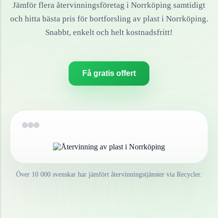
Jämför flera återvinningsföretag i
Norrköping
samtidigt
och hitta bästa pris för bortforsling av
plast
i
Norrköping
.
Snabbt, enkelt och helt kostnadsfritt!
Få gratis offert
Över 10 000 svenskar har jämfört återvinningstjänster via Recycler.