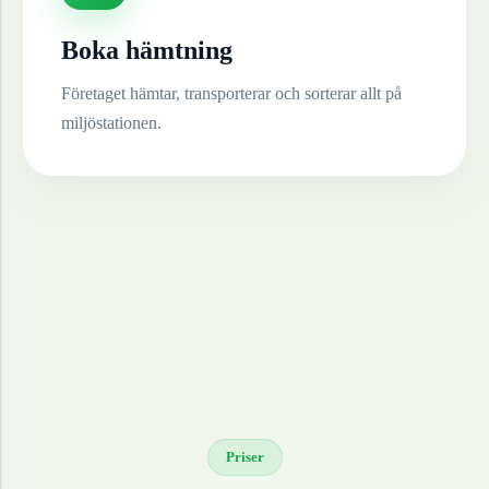
Boka hämtning
Företaget hämtar, transporterar och sorterar allt på
miljöstationen.
Priser