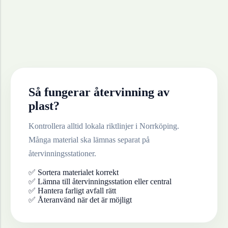
Så fungerar återvinning av
plast
?
Kontrollera alltid lokala riktlinjer i
Norrköping
.
Många material ska lämnas separat på
återvinningsstationer.
✅ Sortera materialet korrekt
✅ Lämna till återvinningsstation eller central
✅ Hantera farligt avfall rätt
✅ Återanvänd när det är möjligt