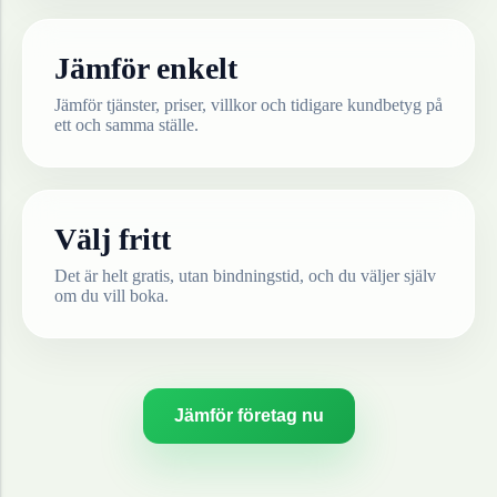
Jämför enkelt
Jämför tjänster, priser, villkor och tidigare kundbetyg på
ett och samma ställe.
Välj fritt
Det är helt gratis, utan bindningstid, och du väljer själv
om du vill boka.
Jämför företag nu