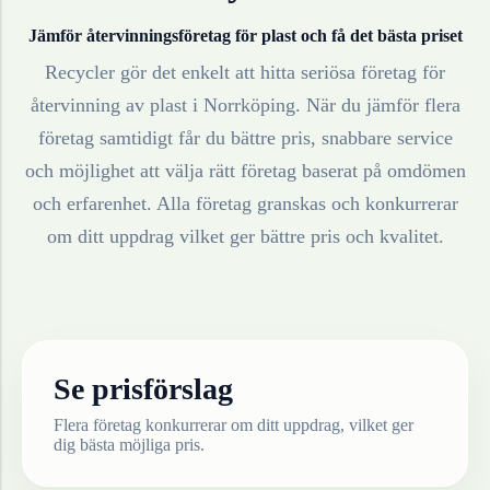
Jämför återvinningsföretag för
plast
och få det bästa priset
Recycler gör det enkelt att hitta seriösa företag för
återvinning av
plast
i
Norrköping
. När du jämför flera
företag samtidigt får du bättre pris, snabbare service
och möjlighet att välja rätt företag baserat på omdömen
och erfarenhet. Alla företag granskas och konkurrerar
om ditt uppdrag vilket ger bättre pris och kvalitet.
Se prisförslag
Flera företag konkurrerar om ditt uppdrag, vilket ger
dig bästa möjliga pris.