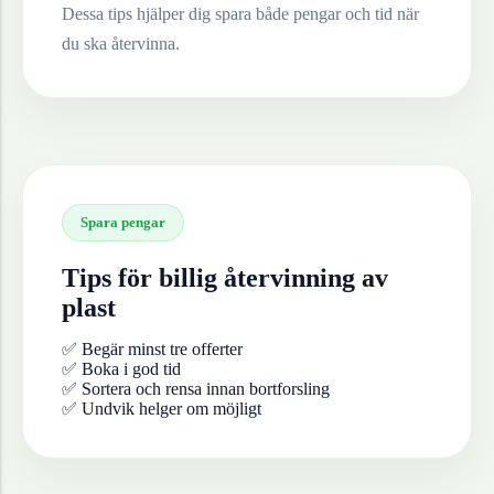
Dessa tips hjälper dig spara både pengar och tid när
du ska återvinna.
Spara pengar
Tips för billig återvinning av
plast
✅ Begär minst tre offerter
✅ Boka i god tid
✅ Sortera och rensa innan bortforsling
✅ Undvik helger om möjligt