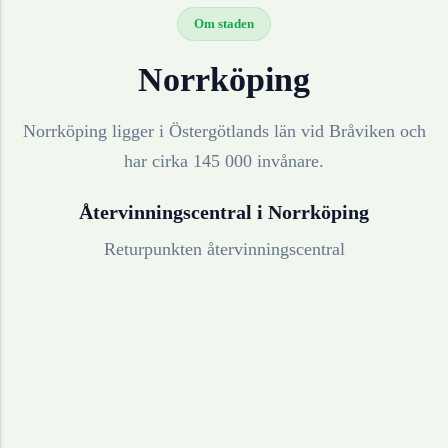
Om staden
Norrköping
Norrköping ligger i Östergötlands län vid Bråviken och
har cirka 145 000 invånare.
Återvinningscentral i
Norrköping
Returpunkten återvinningscentral