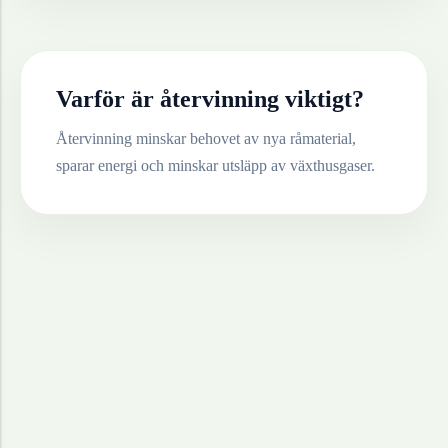
Varför är återvinning viktigt?
Återvinning minskar behovet av nya råmaterial,
sparar energi och minskar utsläpp av växthusgaser.