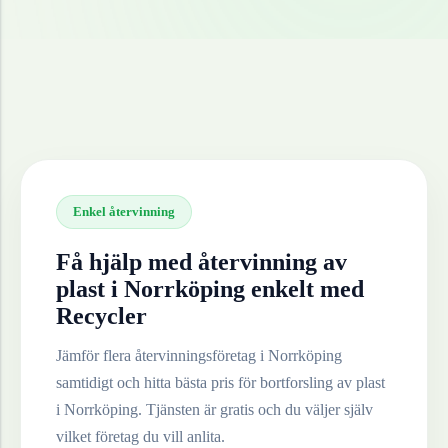
Enkel återvinning
Få hjälp med återvinning av
plast
i
Norrköping
enkelt med
Recycler
Jämför flera återvinningsföretag i
Norrköping
samtidigt och hitta bästa pris för bortforsling av
plast
i
Norrköping
. Tjänsten är gratis och du väljer själv
vilket företag du vill anlita.