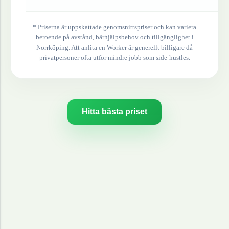
* Priserna är uppskattade genomsnittspriser och kan variera
beroende på avstånd, bärhjälpsbehov och tillgänglighet i
Norrköping
. Att anlita en Worker är generellt billigare då
privatpersoner ofta utför mindre jobb som side-hustles.
Hitta bästa priset