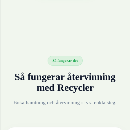
Så fungerar det
Så fungerar återvinning
med Recycler
Boka hämtning och återvinning i fyra enkla steg.