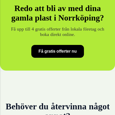
Redo att bli av med dina
gamla
plast
i
Norrköping
?
Få upp till 4 gratis offerter från lokala företag och
boka direkt online.
Få gratis offerter nu
Behöver du återvinna något