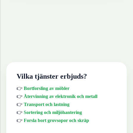
Vilka tjänster erbjuds?
👉
Bortforsling av möbler
👉
Återvinning av elektronik och metall
👉
Transport och lastning
👉
Sortering och miljöhantering
👉
Forsla bort grovsopor och skräp