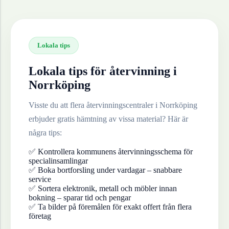
Lokala tips
Lokala tips för återvinning i
Norrköping
Visste du att flera återvinningscentraler i
Norrköping
erbjuder gratis hämtning av vissa material? Här är
några tips:
✅ Kontrollera kommunens återvinningsschema för
specialinsamlingar
✅ Boka bortforsling under vardagar – snabbare
service
✅ Sortera elektronik, metall och möbler innan
bokning – sparar tid och pengar
✅ Ta bilder på föremålen för exakt offert från flera
företag