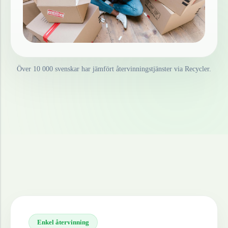
Över 10 000 svenskar har jämfört återvinningstjänster via Recycler.
Enkel återvinning