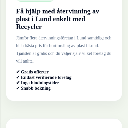
Få hjälp med återvinning av
plast
i
Lund
enkelt med
Recycler
Jämför flera återvinningsföretag i
Lund
samtidigt och
hitta bästa pris för bortforsling av
plast
i
Lund
.
Tjänsten är gratis och du väljer själv vilket företag du
vill anlita.
✔ Gratis offerter
✔ Endast verifierade företag
✔ Inga bindningstider
✔ Snabb bokning