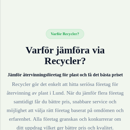
Varför Recycler?
Varför jämföra via
Recycler?
Jämför återvinningsföretag för
plast
och få det bästa priset
Recycler gör det enkelt att hitta seriösa företag för
återvinning av
plast
i
Lund
. När du jämför flera företag
samtidigt får du bättre pris, snabbare service och
möjlighet att välja rätt företag baserat på omdömen och
erfarenhet. Alla företag granskas och konkurrerar om
ditt uppdrag vilket ger bättre pris och kvalitet.