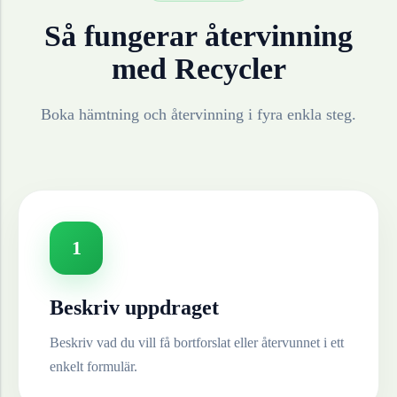
Så fungerar återvinning
med Recycler
Boka hämtning och återvinning i fyra enkla steg.
1
Beskriv uppdraget
Beskriv vad du vill få bortforslat eller återvunnet i ett
enkelt formulär.