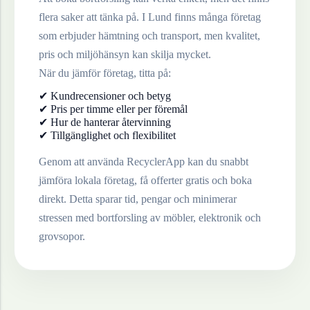
flera saker att tänka på. I
Lund
finns många företag
som erbjuder hämtning och transport, men kvalitet,
pris och miljöhänsyn kan skilja mycket.
När du jämför företag, titta på:
✔ Kundrecensioner och betyg
✔ Pris per timme eller per föremål
✔ Hur de hanterar återvinning
✔ Tillgänglighet och flexibilitet
Genom att använda RecyclerApp kan du snabbt
jämföra lokala företag, få offerter gratis och boka
direkt. Detta sparar tid, pengar och minimerar
stressen med bortforsling av möbler, elektronik och
grovsopor.