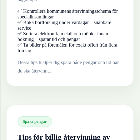
✅ Kontrollera kommunens återvinningsschema för
specialinsamlingar
✅ Boka bortforsling under vardagar – snabbare
service
✅ Sortera elektronik, metall och möbler innan
bokning – sparar tid och pengar
✅ Ta bilder på föremålen för exakt offert från flera
företag
Dessa tips hjälper dig spara både pengar och tid när
du ska återvinna.
Spara pengar
Tips för billig återvinning av