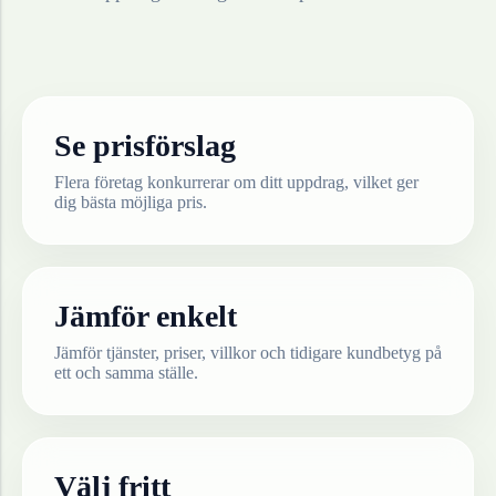
Se prisförslag
Flera företag konkurrerar om ditt uppdrag, vilket ger
dig bästa möjliga pris.
Jämför enkelt
Jämför tjänster, priser, villkor och tidigare kundbetyg på
ett och samma ställe.
Välj fritt