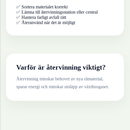
✅ Sortera materialet korrekt
✅ Lämna till återvinningsstation eller central
✅ Hantera farligt avfall rätt
✅ Återanvänd när det är möjligt
Varför är återvinning viktigt?
Återvinning minskar behovet av nya råmaterial,
sparar energi och minskar utsläpp av växthusgaser.