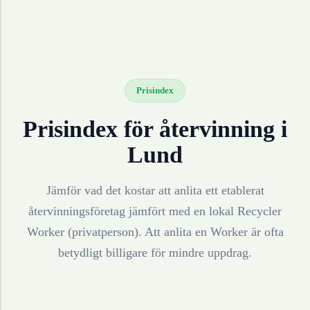
Prisindex
Prisindex för återvinning i
Lund
Jämför vad det kostar att anlita ett etablerat
återvinningsföretag jämfört med en lokal Recycler
Worker (privatperson). Att anlita en Worker är ofta
betydligt billigare för mindre uppdrag.