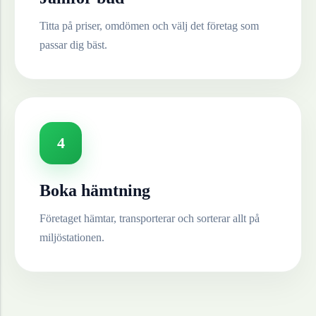
Titta på priser, omdömen och välj det företag som
passar dig bäst.
4
Boka hämtning
Företaget hämtar, transporterar och sorterar allt på
miljöstationen.