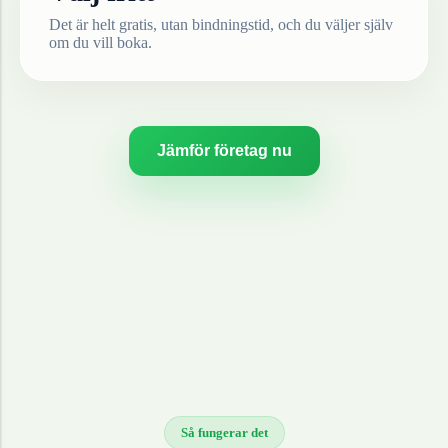
Det är helt gratis, utan bindningstid, och du väljer själv
om du vill boka.
Jämför företag nu
Så fungerar det