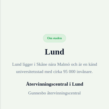
Om staden
Lund
Lund ligger i Skåne nära Malmö och är en känd
universitetsstad med cirka 95 000 invånare.
Återvinningscentral i
Lund
Gunnesbo återvinningscentral