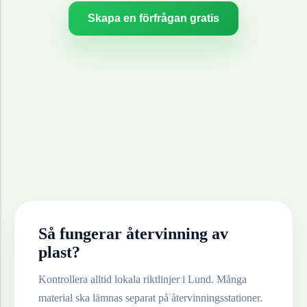
Skapa en förfrågan gratis
Så fungerar återvinning av
plast
?
Kontrollera alltid lokala riktlinjer i
Lund
. Många
material ska lämnas separat på återvinningsstationer.