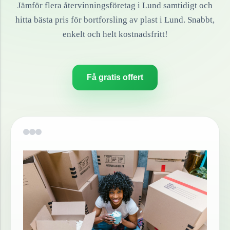
Jämför flera återvinningsföretag i
Lund
samtidigt och
hitta bästa pris för bortforsling av
plast
i
Lund
. Snabbt,
enkelt och helt kostnadsfritt!
Få gratis offert