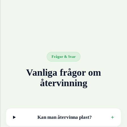
Frågor & Svar
Vanliga frågor om
återvinning
+
Kan man återvinna
plast
?