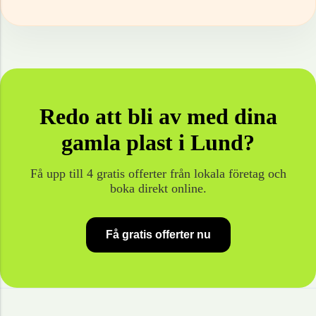
Redo att bli av med dina
gamla
plast
i
Lund
?
Få upp till 4 gratis offerter från lokala företag och
boka direkt online.
Få gratis offerter nu