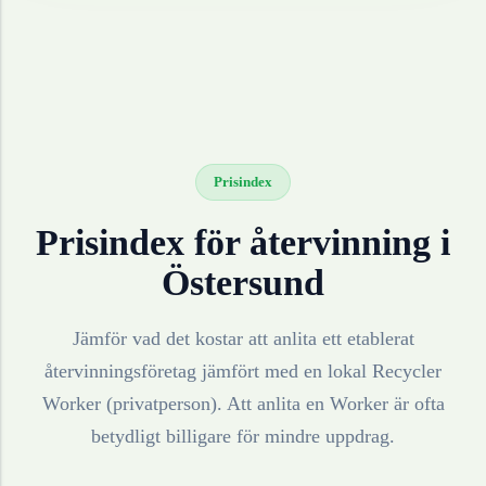
Prisindex
Prisindex för återvinning i
Östersund
Jämför vad det kostar att anlita ett etablerat
återvinningsföretag jämfört med en lokal Recycler
Worker (privatperson). Att anlita en Worker är ofta
betydligt billigare för mindre uppdrag.