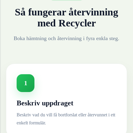
Så fungerar återvinning
med Recycler
Boka hämtning och återvinning i fyra enkla steg.
1
Beskriv uppdraget
Beskriv vad du vill få bortforslat eller återvunnet i ett
enkelt formulär.