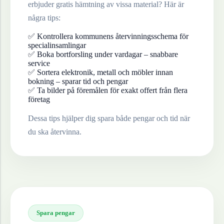
erbjuder gratis hämtning av vissa material? Här är
några tips:
✅ Kontrollera kommunens återvinningsschema för
specialinsamlingar
✅ Boka bortforsling under vardagar – snabbare
service
✅ Sortera elektronik, metall och möbler innan
bokning – sparar tid och pengar
✅ Ta bilder på föremålen för exakt offert från flera
företag
Dessa tips hjälper dig spara både pengar och tid när
du ska återvinna.
Spara pengar