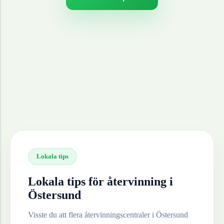
Lokala tips
Lokala tips för återvinning i
Östersund
Visste du att flera återvinningscentraler i
Östersund