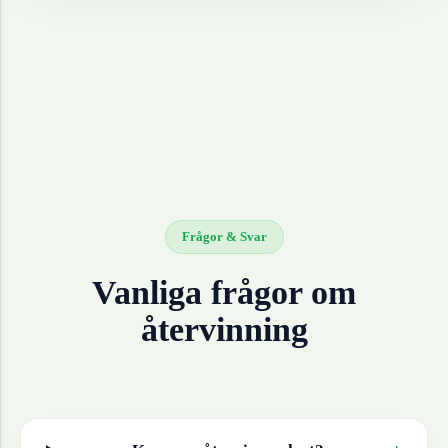
Frågor & Svar
Vanliga frågor om
återvinning