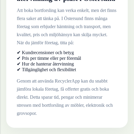
Att boka bortforsling kan verka enkelt, men det finns
flera saker att tänka på. I
Östersund
finns många
företag som erbjuder hämtning och transport, men
kvalitet, pris och miljöhänsyn kan skilja mycket.
När du jämför företag, titta på:
✔ Kundrecensioner och betyg
✔ Pris per timme eller per föremål
✔ Hur de hanterar återvinning
✔ Tillgänglighet och flexibilitet
Genom att använda RecyclerApp kan du snabbt
jämföra lokala företag, få offerter gratis och boka
direkt. Detta sparar tid, pengar och minimerar
stressen med bortforsling av möbler, elektronik och
grovsopor.