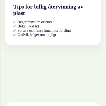
Tips för billig återvinning av
plast
✅ Begär minst tre offerter
✅ Boka i god tid
✅ Sortera och rensa innan bortforsling
✅ Undvik helger om möjligt