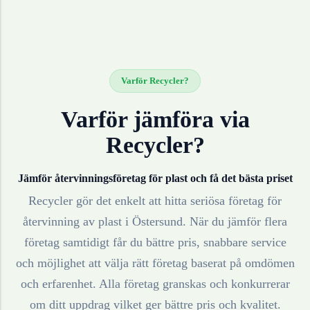
Varför Recycler?
Varför jämföra via
Recycler?
Jämför återvinningsföretag för
plast
och få det bästa priset
Recycler gör det enkelt att hitta seriösa företag för
återvinning av
plast
i
Östersund
. När du jämför flera
företag samtidigt får du bättre pris, snabbare service
och möjlighet att välja rätt företag baserat på omdömen
och erfarenhet. Alla företag granskas och konkurrerar
om ditt uppdrag vilket ger bättre pris och kvalitet.