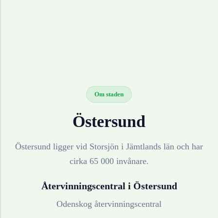
Om staden
Östersund
Östersund ligger vid Storsjön i Jämtlands län och har
cirka 65 000 invånare.
Återvinningscentral i
Östersund
Odenskog återvinningscentral