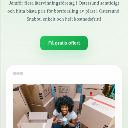
Jämför flera återvinningsföretag i
Östersund
samtidigt
och hitta bästa pris för bortforsling av
plast
i
Östersund
.
Snabbt, enkelt och helt kostnadsfritt!
Få gratis offert