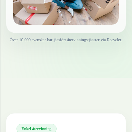
Över 10 000 svenskar har jämfört återvinningstjänster via Recycler.
Enkel återvinning