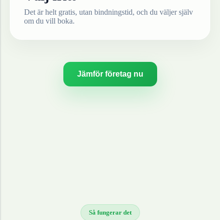
Det är helt gratis, utan bindningstid, och du väljer själv
om du vill boka.
Jämför företag nu
Så fungerar det