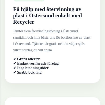
Få hjälp med återvinning av
plast
i
Östersund
enkelt med
Recycler
Jämför flera återvinningsföretag i
Östersund
samtidigt och hitta bästa pris för bortforsling av
plast
i
Östersund
. Tjänsten är gratis och du väljer själv
vilket företag du vill anlita.
✔ Gratis offerter
✔ Endast verifierade företag
✔ Inga bindningstider
✔ Snabb bokning