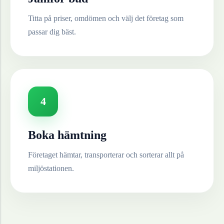
Titta på priser, omdömen och välj det företag som
passar dig bäst.
4
Boka hämtning
Företaget hämtar, transporterar och sorterar allt på
miljöstationen.