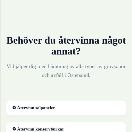
Behöver du återvinna något
annat?
Vi hjälper dig med hämtning av alla typer av grovsopor
och avfall i
Östersund
.
♻ Återvinn
solpaneler
♻ Återvinn
konservburkar