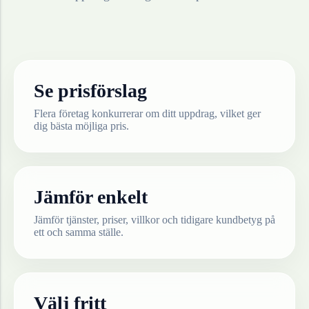
Se prisförslag
Flera företag konkurrerar om ditt uppdrag, vilket ger
dig bästa möjliga pris.
Jämför enkelt
Jämför tjänster, priser, villkor och tidigare kundbetyg på
ett och samma ställe.
Välj fritt