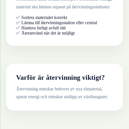
material ska lämnas separat på återvinningsstationer.
✅ Sortera materialet korrekt
✅ Lämna till återvinningsstation eller central
✅ Hantera farligt avfall rätt
✅ Återanvänd när det är möjligt
Varför är återvinning viktigt?
Återvinning minskar behovet av nya råmaterial,
sparar energi och minskar utsläpp av växthusgaser.