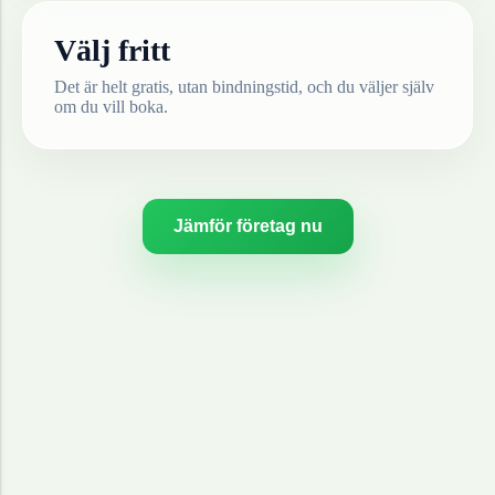
Välj fritt
Det är helt gratis, utan bindningstid, och du väljer själv
om du vill boka.
Jämför företag nu