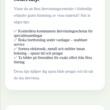
Visste du att flera återvinningscentraler i
Södertälje
erbjuder gratis hämtning av vissa material? Här är
några tips:
✅ Kontrollera kommunens återvinningsschema för
specialinsamlingar
✅ Boka bortforsling under vardagar – snabbare
service
✅ Sortera elektronik, metall och möbler innan
bokning – sparar tid och pengar
✅ Ta bilder på föremålen för exakt offert från flera
företag
Dessa tips hjälper dig spara både pengar och tid när
du ska återvinna.