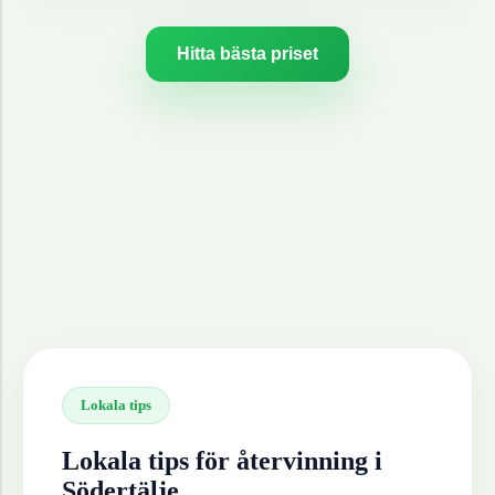
Hitta bästa priset
Lokala tips
Lokala tips för återvinning i
Södertälje