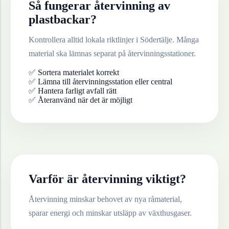
Så fungerar återvinning av
plastbackar
?
Kontrollera alltid lokala riktlinjer i
Södertälje
. Många
material ska lämnas separat på återvinningsstationer.
✅ Sortera materialet korrekt
✅ Lämna till återvinningsstation eller central
✅ Hantera farligt avfall rätt
✅ Återanvänd när det är möjligt
Varför är återvinning viktigt?
Återvinning minskar behovet av nya råmaterial,
sparar energi och minskar utsläpp av växthusgaser.