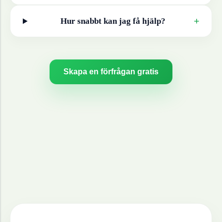
+
Hur snabbt kan jag få hjälp?
Skapa en förfrågan gratis