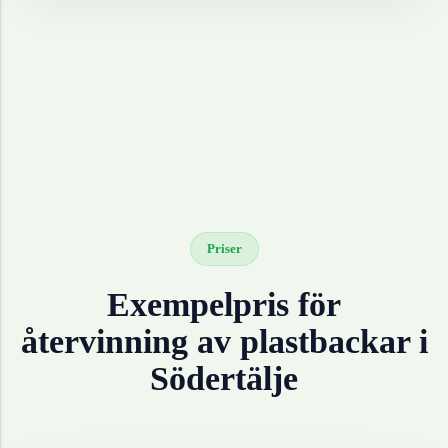
Priser
Exempelpris för
återvinning av
plastbackar
i
Södertälje