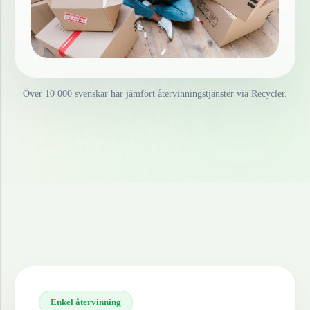
Över 10 000 svenskar har jämfört återvinningstjänster via Recycler.
Enkel återvinning