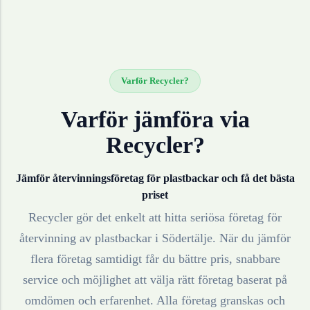
Varför Recycler?
Varför jämföra via
Recycler?
Jämför återvinningsföretag för
plastbackar
och få det bästa
priset
Recycler gör det enkelt att hitta seriösa företag för
återvinning av
plastbackar
i
Södertälje
. När du jämför
flera företag samtidigt får du bättre pris, snabbare
service och möjlighet att välja rätt företag baserat på
omdömen och erfarenhet. Alla företag granskas och