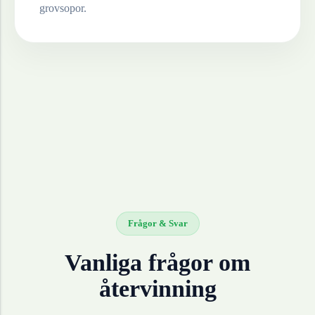
grovsopor.
Frågor & Svar
Vanliga frågor om
återvinning