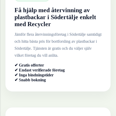
Få hjälp med återvinning av
plastbackar
i
Södertälje
enkelt
med Recycler
Jämför flera återvinningsföretag i
Södertälje
samtidigt
och hitta bästa pris för bortforsling av
plastbackar
i
Södertälje
. Tjänsten är gratis och du väljer själv
vilket företag du vill anlita.
✔ Gratis offerter
✔ Endast verifierade företag
✔ Inga bindningstider
✔ Snabb bokning