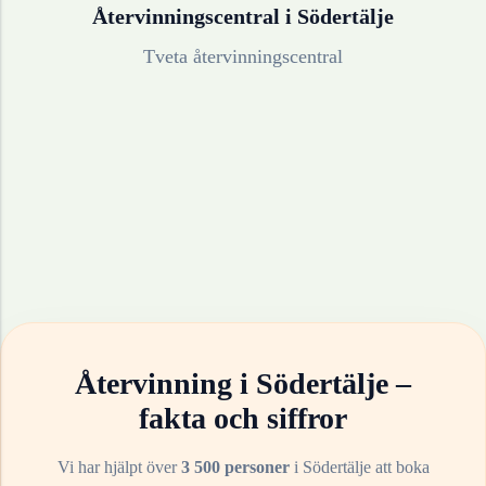
Återvinningscentral i
Södertälje
Tveta återvinningscentral
Återvinning i
Södertälje
–
fakta och siffror
Vi har hjälpt över
3 500 personer
i
Södertälje
att boka