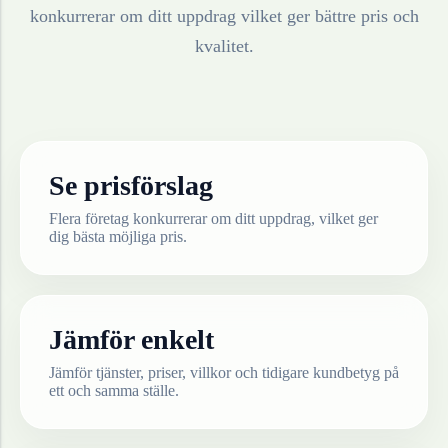
konkurrerar om ditt uppdrag vilket ger bättre pris och
kvalitet.
Se prisförslag
Flera företag konkurrerar om ditt uppdrag, vilket ger
dig bästa möjliga pris.
Jämför enkelt
Jämför tjänster, priser, villkor och tidigare kundbetyg på
ett och samma ställe.