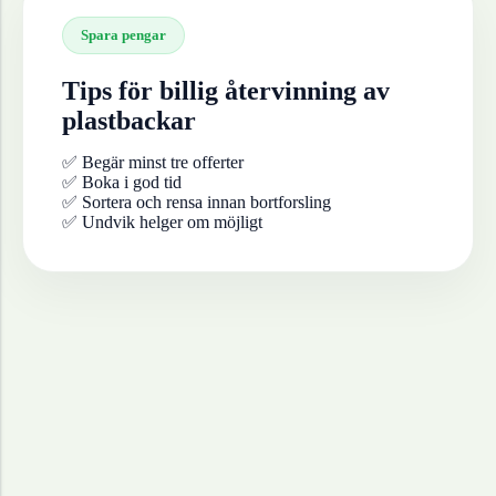
Spara pengar
Tips för billig återvinning av
plastbackar
✅ Begär minst tre offerter
✅ Boka i god tid
✅ Sortera och rensa innan bortforsling
✅ Undvik helger om möjligt