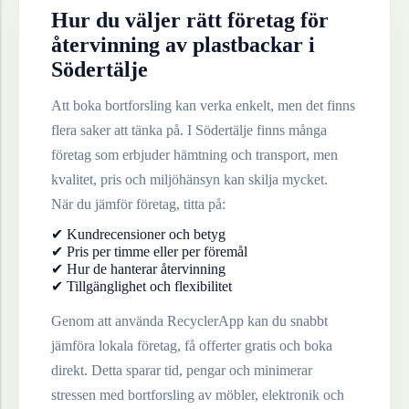
Hur du väljer rätt företag för
återvinning av
plastbackar
i
Södertälje
Att boka bortforsling kan verka enkelt, men det finns
flera saker att tänka på. I
Södertälje
finns många
företag som erbjuder hämtning och transport, men
kvalitet, pris och miljöhänsyn kan skilja mycket.
När du jämför företag, titta på:
✔ Kundrecensioner och betyg
✔ Pris per timme eller per föremål
✔ Hur de hanterar återvinning
✔ Tillgänglighet och flexibilitet
Genom att använda RecyclerApp kan du snabbt
jämföra lokala företag, få offerter gratis och boka
direkt. Detta sparar tid, pengar och minimerar
stressen med bortforsling av möbler, elektronik och