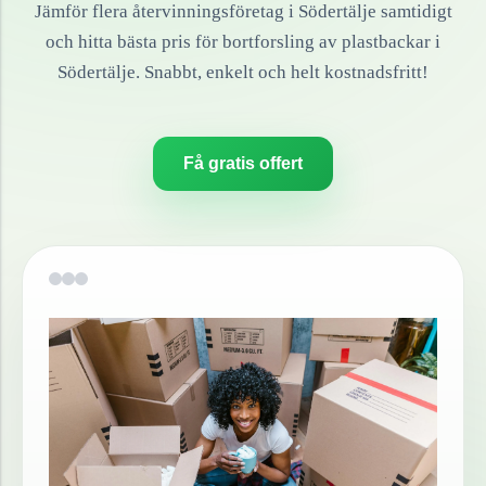
Jämför flera återvinningsföretag i
Södertälje
samtidigt
och hitta bästa pris för bortforsling av
plastbackar
i
Södertälje
. Snabbt, enkelt och helt kostnadsfritt!
Få gratis offert