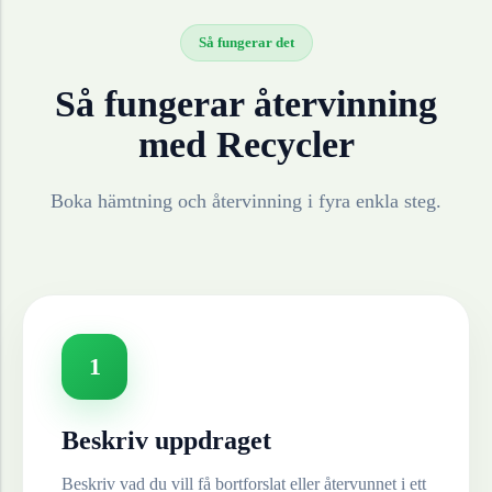
Så fungerar det
Så fungerar återvinning
med Recycler
Boka hämtning och återvinning i fyra enkla steg.
1
Beskriv uppdraget
Beskriv vad du vill få bortforslat eller återvunnet i ett