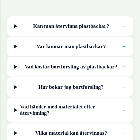
+
Kan man återvinna
plastbackar
?
+
Var lämnar man
plastbackar
?
+
Vad kostar bortforsling av
plastbackar
?
+
Hur bokar jag bortforsling?
Vad händer med materialet efter
+
återvinning?
+
Vilka material kan återvinnas?