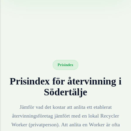
Prisindex
Prisindex för återvinning i
Södertälje
Jämför vad det kostar att anlita ett etablerat
återvinningsföretag jämfört med en lokal Recycler
Worker (privatperson). Att anlita en Worker är ofta