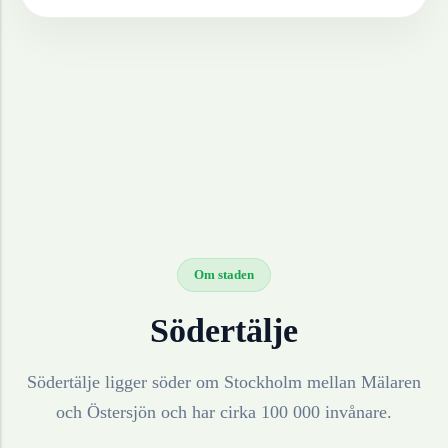
Om staden
Södertälje
Södertälje ligger söder om Stockholm mellan Mälaren
och Östersjön och har cirka 100 000 invånare.