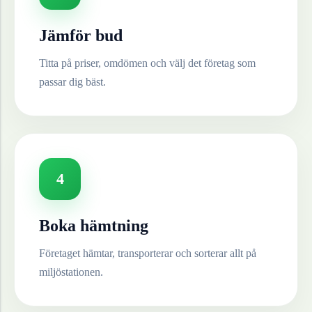
Jämför bud
Titta på priser, omdömen och välj det företag som
passar dig bäst.
4
Boka hämtning
Företaget hämtar, transporterar och sorterar allt på
miljöstationen.