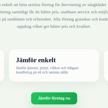
 enkelt att hitta seriösa företag för återvinning av
sängkläder
öretag samtidigt får du bättre pris, snabbare service och möjlig
at på omdömen och erfarenhet. Alla företag granskas och konku
uppdrag vilket ger bättre pris och kvalitet.
Jämför enkelt
Jämför tjänster, priser, villkor och tidigare
kundbetyg på ett och samma ställe.
Jämför företag nu