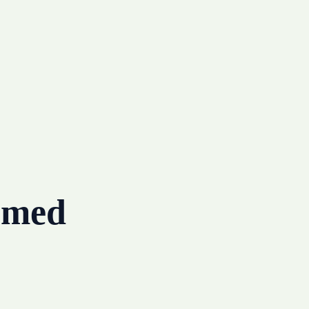
g med