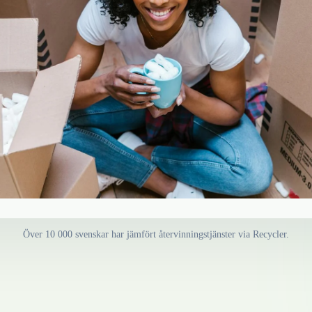
Över 10 000 svenskar har jämfört återvinningstjänster via Recycler.