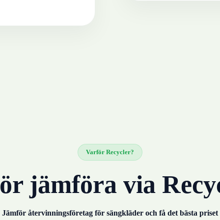
Varför Recycler?
ör jämföra via Recy
Jämför återvinningsföretag för
sängkläder
och få det bästa priset