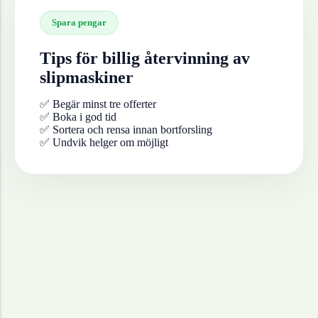
Spara pengar
Tips för billig återvinning av
slipmaskiner
✅ Begär minst tre offerter
✅ Boka i god tid
✅ Sortera och rensa innan bortforsling
✅ Undvik helger om möjligt