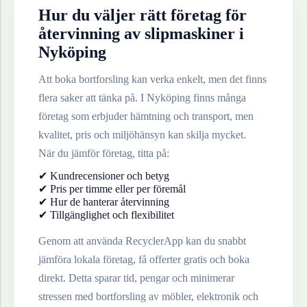
Hur du väljer rätt företag för
återvinning av
slipmaskiner
i
Nyköping
Att boka bortforsling kan verka enkelt, men det finns
flera saker att tänka på. I
Nyköping
finns många
företag som erbjuder hämtning och transport, men
kvalitet, pris och miljöhänsyn kan skilja mycket.
När du jämför företag, titta på:
✔ Kundrecensioner och betyg
✔ Pris per timme eller per föremål
✔ Hur de hanterar återvinning
✔ Tillgänglighet och flexibilitet
Genom att använda RecyclerApp kan du snabbt
jämföra lokala företag, få offerter gratis och boka
direkt. Detta sparar tid, pengar och minimerar
stressen med bortforsling av möbler, elektronik och