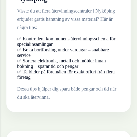
Visste du att flera återvinningscentraler i
Nyköping
erbjuder gratis hämtning av vissa material? Här är
några tips:
✅ Kontrollera kommunens återvinningsschema för
specialinsamlingar
✅ Boka bortforsling under vardagar – snabbare
service
✅ Sortera elektronik, metall och möbler innan
bokning – sparar tid och pengar
✅ Ta bilder på föremålen för exakt offert från flera
företag
Dessa tips hjälper dig spara både pengar och tid när
du ska återvinna.