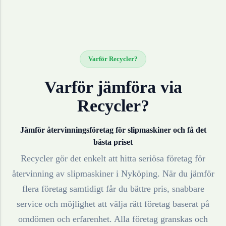
Varför Recycler?
Varför jämföra via
Recycler?
Jämför återvinningsföretag för
slipmaskiner
och få det
bästa priset
Recycler gör det enkelt att hitta seriösa företag för
återvinning av
slipmaskiner
i
Nyköping
. När du jämför
flera företag samtidigt får du bättre pris, snabbare
service och möjlighet att välja rätt företag baserat på
omdömen och erfarenhet. Alla företag granskas och