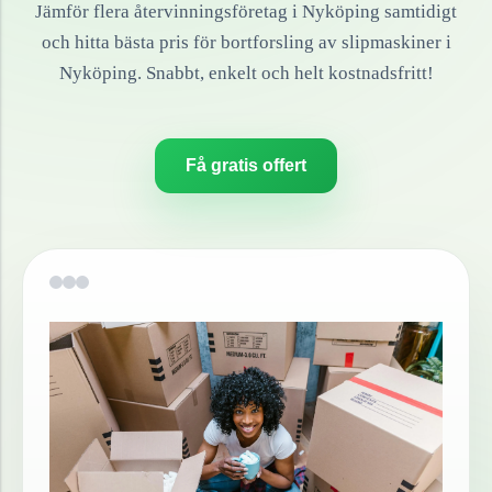
Jämför flera återvinningsföretag i
Nyköping
samtidigt
och hitta bästa pris för bortforsling av
slipmaskiner
i
Nyköping
. Snabbt, enkelt och helt kostnadsfritt!
Få gratis offert