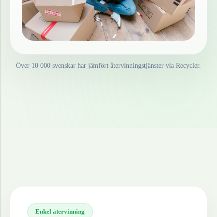
Över 10 000 svenskar har jämfört återvinningstjänster via Recycler.
Enkel återvinning