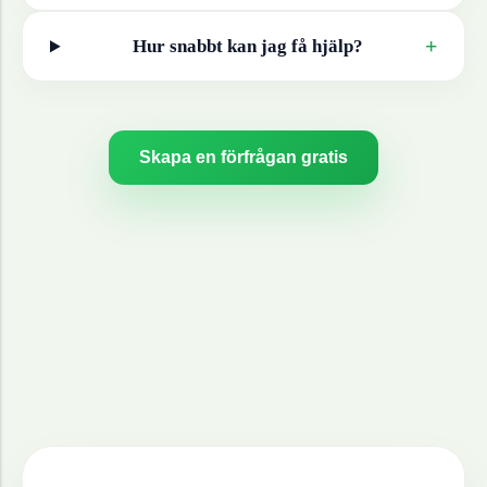
+
Hur snabbt kan jag få hjälp?
Skapa en förfrågan gratis