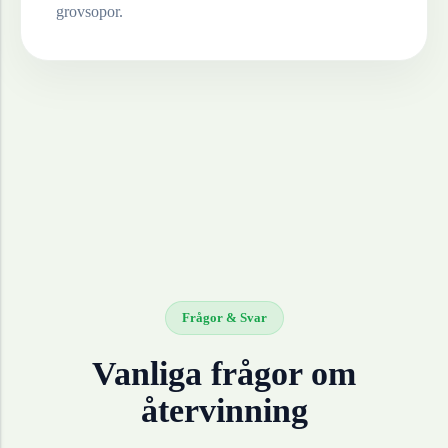
grovsopor.
Frågor & Svar
Vanliga frågor om
återvinning