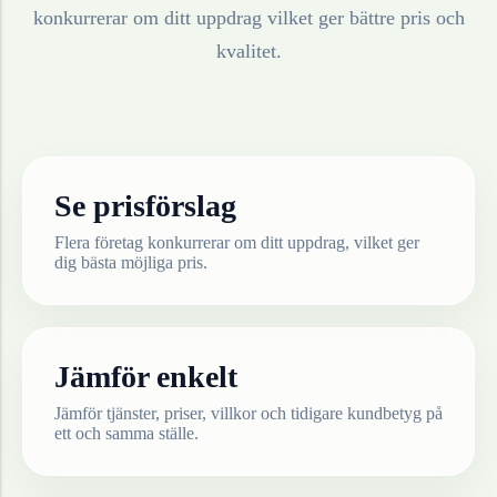
konkurrerar om ditt uppdrag vilket ger bättre pris och
kvalitet.
Se prisförslag
Flera företag konkurrerar om ditt uppdrag, vilket ger
dig bästa möjliga pris.
Jämför enkelt
Jämför tjänster, priser, villkor och tidigare kundbetyg på
ett och samma ställe.