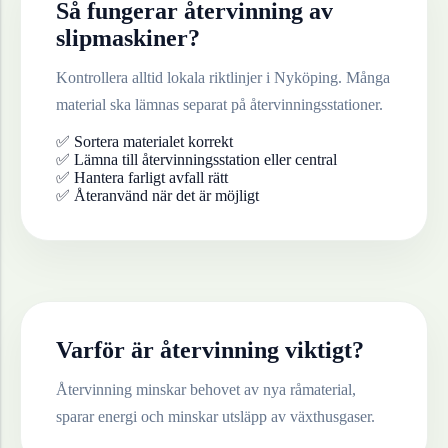
Så fungerar återvinning av
slipmaskiner
?
Kontrollera alltid lokala riktlinjer i
Nyköping
. Många
material ska lämnas separat på återvinningsstationer.
✅ Sortera materialet korrekt
✅ Lämna till återvinningsstation eller central
✅ Hantera farligt avfall rätt
✅ Återanvänd när det är möjligt
Varför är återvinning viktigt?
Återvinning minskar behovet av nya råmaterial,
sparar energi och minskar utsläpp av växthusgaser.