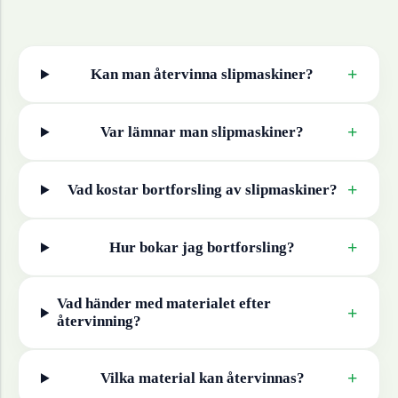
+
Kan man återvinna
slipmaskiner
?
+
Var lämnar man
slipmaskiner
?
+
Vad kostar bortforsling av
slipmaskiner
?
+
Hur bokar jag bortforsling?
Vad händer med materialet efter
+
återvinning?
+
Vilka material kan återvinnas?