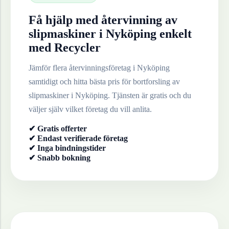
Få hjälp med återvinning av
slipmaskiner
i
Nyköping
enkelt
med Recycler
Jämför flera återvinningsföretag i
Nyköping
samtidigt och hitta bästa pris för bortforsling av
slipmaskiner
i
Nyköping
. Tjänsten är gratis och du
väljer själv vilket företag du vill anlita.
✔ Gratis offerter
✔ Endast verifierade företag
✔ Inga bindningstider
✔ Snabb bokning