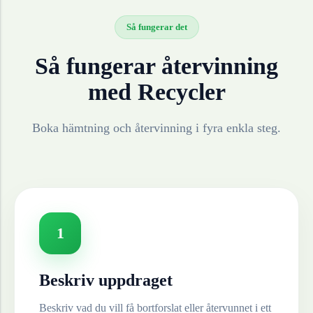
Så fungerar det
Så fungerar återvinning
med Recycler
Boka hämtning och återvinning i fyra enkla steg.
1
Beskriv uppdraget
Beskriv vad du vill få bortforslat eller återvunnet i ett