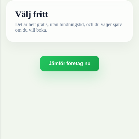
Välj fritt
Det är helt gratis, utan bindningstid, och du väljer själv
om du vill boka.
Jämför företag nu