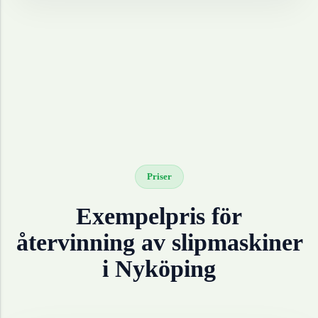
Priser
Exempelpris för
återvinning av
slipmaskiner
i
Nyköping