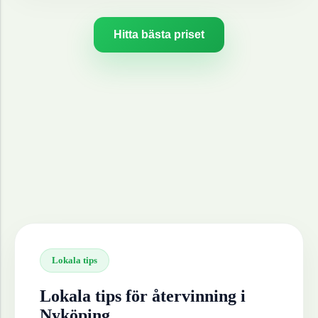
Hitta bästa priset
Lokala tips
Lokala tips för återvinning i
Nyköping