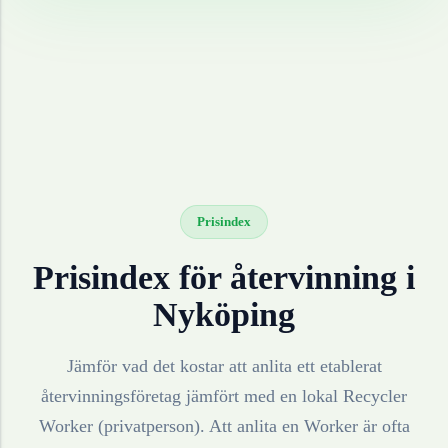
Prisindex
Prisindex för återvinning i
Nyköping
Jämför vad det kostar att anlita ett etablerat
återvinningsföretag jämfört med en lokal Recycler
Worker (privatperson). Att anlita en Worker är ofta