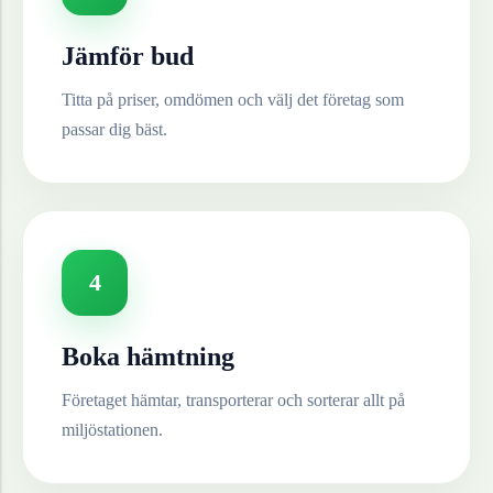
Jämför bud
Titta på priser, omdömen och välj det företag som
passar dig bäst.
4
Boka hämtning
Företaget hämtar, transporterar och sorterar allt på
miljöstationen.