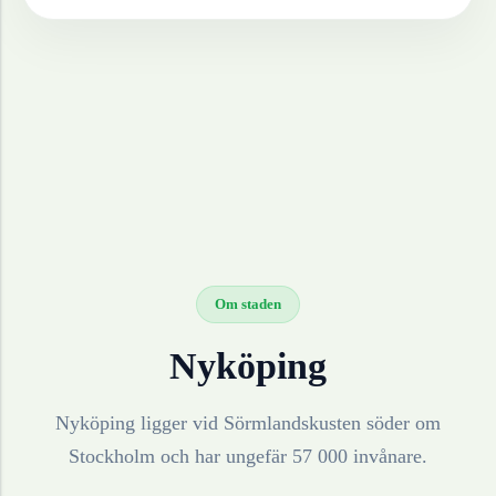
Om staden
Nyköping
Nyköping ligger vid Sörmlandskusten söder om
Stockholm och har ungefär 57 000 invånare.