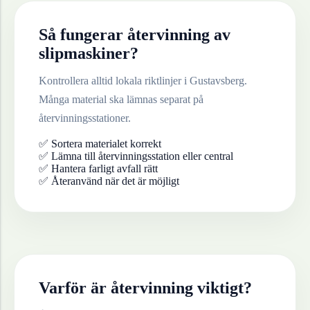
Så fungerar återvinning av
slipmaskiner
?
Kontrollera alltid lokala riktlinjer i
Gustavsberg
.
Många material ska lämnas separat på
återvinningsstationer.
✅ Sortera materialet korrekt
✅ Lämna till återvinningsstation eller central
✅ Hantera farligt avfall rätt
✅ Återanvänd när det är möjligt
Varför är återvinning viktigt?