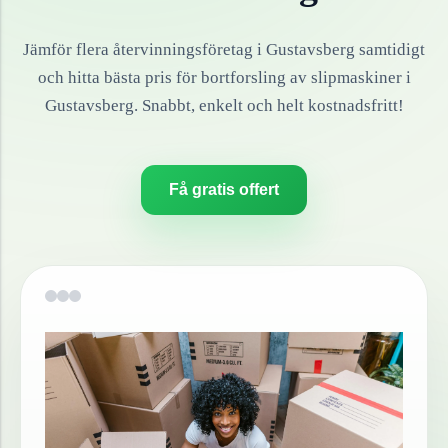
Jämför flera återvinningsföretag i
Gustavsberg
samtidigt
och hitta bästa pris för bortforsling av
slipmaskiner
i
Gustavsberg
. Snabbt, enkelt och helt kostnadsfritt!
Få gratis offert