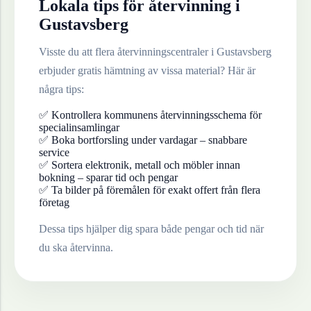
Lokala tips för återvinning i
Gustavsberg
Visste du att flera återvinningscentraler i
Gustavsberg
erbjuder gratis hämtning av vissa material? Här är
några tips:
✅ Kontrollera kommunens återvinningsschema för
specialinsamlingar
✅ Boka bortforsling under vardagar – snabbare
service
✅ Sortera elektronik, metall och möbler innan
bokning – sparar tid och pengar
✅ Ta bilder på föremålen för exakt offert från flera
företag
Dessa tips hjälper dig spara både pengar och tid när
du ska återvinna.