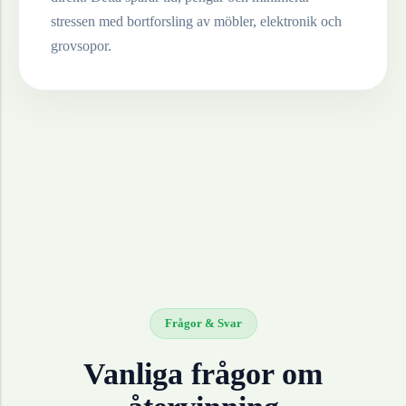
stressen med bortforsling av möbler, elektronik och
grovsopor.
Frågor & Svar
Vanliga frågor om