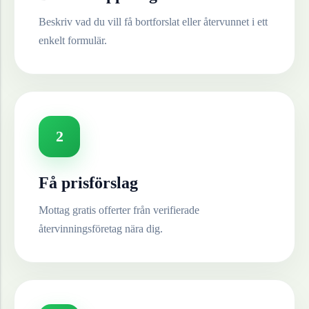
Beskriv vad du vill få bortforslat eller återvunnet i ett
enkelt formulär.
2
Få prisförslag
Mottag gratis offerter från verifierade
återvinningsföretag nära dig.