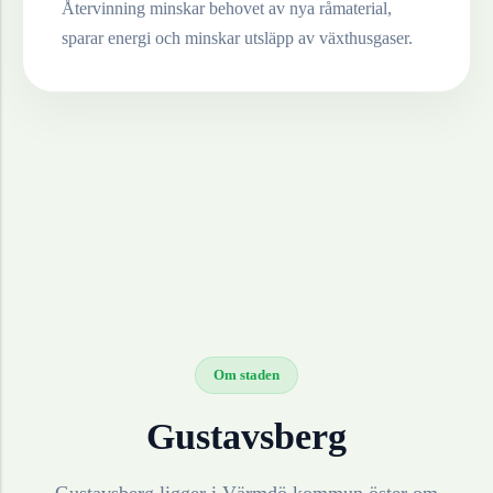
Återvinning minskar behovet av nya råmaterial,
sparar energi och minskar utsläpp av växthusgaser.
Om staden
Gustavsberg