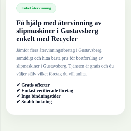
Enkel återvinning
Få hjälp med återvinning av
slipmaskiner
i
Gustavsberg
enkelt med Recycler
Jämför flera återvinningsföretag i
Gustavsberg
samtidigt och hitta bästa pris för bortforsling av
slipmaskiner
i
Gustavsberg
. Tjänsten är gratis och du
väljer själv vilket företag du vill anlita.
✔ Gratis offerter
✔ Endast verifierade företag
✔ Inga bindningstider
✔ Snabb bokning