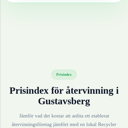
Prisindex
Prisindex för återvinning i
Gustavsberg
Jämför vad det kostar att anlita ett etablerat
återvinningsföretag jämfört med en lokal Recycler