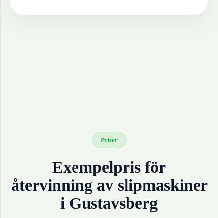
Priser
Exempelpris för
återvinning av
slipmaskiner
i
Gustavsberg