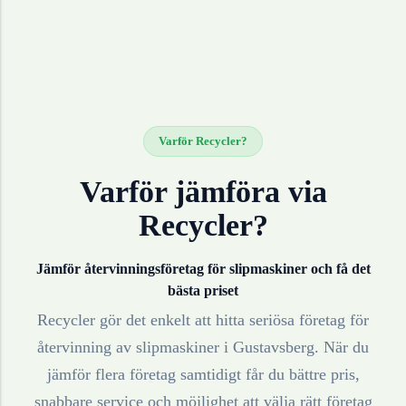
Varför Recycler?
Varför jämföra via
Recycler?
Jämför återvinningsföretag för
slipmaskiner
och få det
bästa priset
Recycler gör det enkelt att hitta seriösa företag för
återvinning av
slipmaskiner
i
Gustavsberg
. När du
jämför flera företag samtidigt får du bättre pris,
snabbare service och möjlighet att välja rätt företag