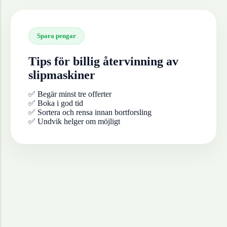
Spara pengar
Tips för billig återvinning av
slipmaskiner
✅ Begär minst tre offerter
✅ Boka i god tid
✅ Sortera och rensa innan bortforsling
✅ Undvik helger om möjligt