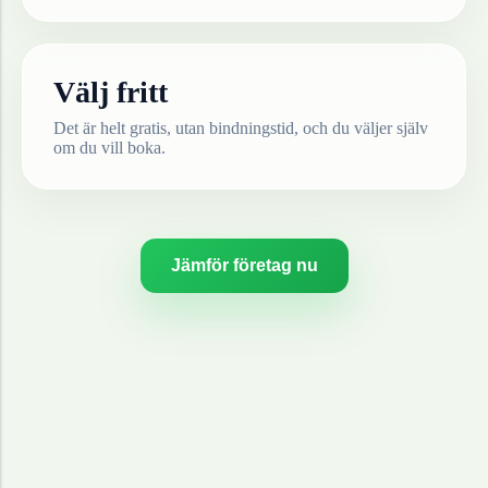
Välj fritt
Det är helt gratis, utan bindningstid, och du väljer själv
om du vill boka.
Jämför företag nu