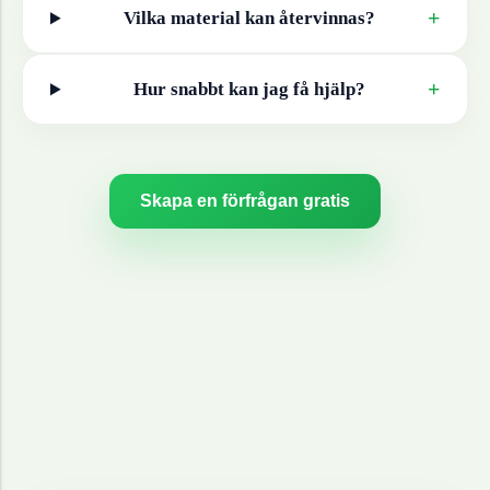
+
Vilka material kan återvinnas?
+
Hur snabbt kan jag få hjälp?
Skapa en förfrågan gratis