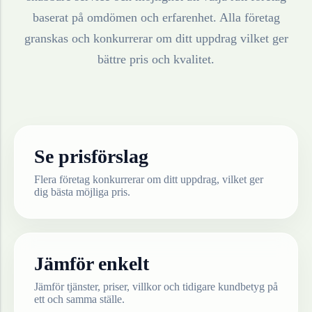
baserat på omdömen och erfarenhet. Alla företag
granskas och konkurrerar om ditt uppdrag vilket ger
bättre pris och kvalitet.
Se prisförslag
Flera företag konkurrerar om ditt uppdrag, vilket ger
dig bästa möjliga pris.
Jämför enkelt
Jämför tjänster, priser, villkor och tidigare kundbetyg på
ett och samma ställe.