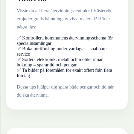
Visste du att flera återvinningscentraler i
Västervik
erbjuder gratis hämtning av vissa material? Här är
några tips:
✅ Kontrollera kommunens återvinningsschema för
specialinsamlingar
✅ Boka bortforsling under vardagar – snabbare
service
✅ Sortera elektronik, metall och möbler innan
bokning – sparar tid och pengar
✅ Ta bilder på föremålen för exakt offert från flera
företag
Dessa tips hjälper dig spara både pengar och tid när
du ska återvinna.