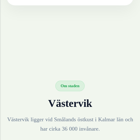
Om staden
Västervik
Västervik ligger vid Smålands östkust i Kalmar län och
har cirka 36 000 invånare.