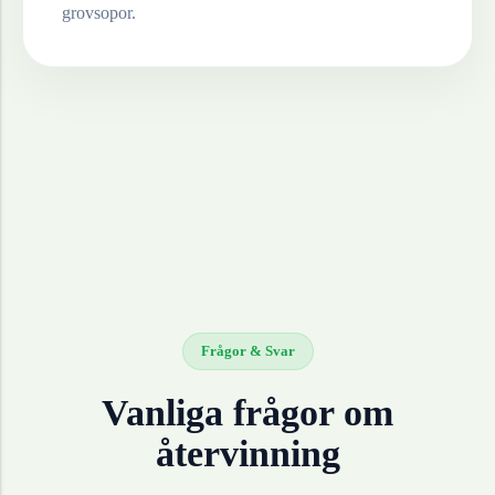
grovsopor.
Frågor & Svar
Vanliga frågor om
återvinning