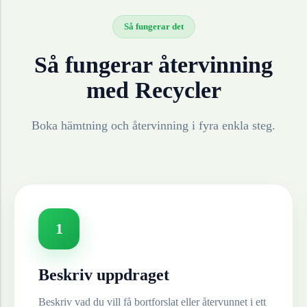
Så fungerar det
Så fungerar återvinning
med Recycler
Boka hämtning och återvinning i fyra enkla steg.
1
Beskriv uppdraget
Beskriv vad du vill få bortforslat eller återvunnet i ett