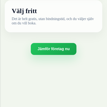
Välj fritt
Det är helt gratis, utan bindningstid, och du väljer själv
om du vill boka.
Jämför företag nu