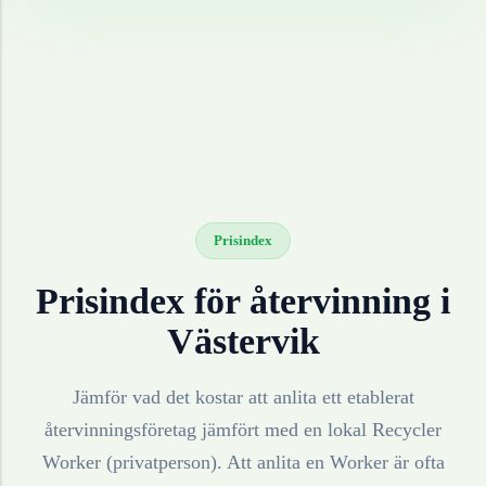
Prisindex
Prisindex för återvinning i
Västervik
Jämför vad det kostar att anlita ett etablerat
återvinningsföretag jämfört med en lokal Recycler
Worker (privatperson). Att anlita en Worker är ofta