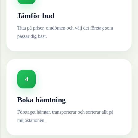
Jämför bud
Titta på priser, omdömen och välj det företag som
passar dig bäst.
4
Boka hämtning
Företaget hämtar, transporterar och sorterar allt på
miljöstationen.