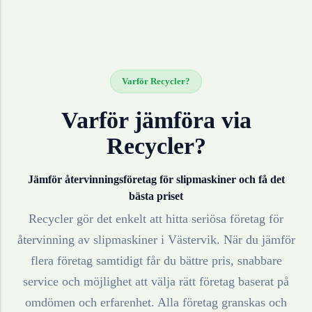
Varför Recycler?
Varför jämföra via
Recycler?
Jämför återvinningsföretag för
slipmaskiner
och få det
bästa priset
Recycler gör det enkelt att hitta seriösa företag för
återvinning av
slipmaskiner
i
Västervik
. När du jämför
flera företag samtidigt får du bättre pris, snabbare
service och möjlighet att välja rätt företag baserat på
omdömen och erfarenhet. Alla företag granskas och