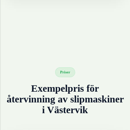
Priser
Exempelpris för
återvinning av
slipmaskiner
i
Västervik