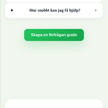
+
Hur snabbt kan jag få hjälp?
Skapa en förfrågan gratis