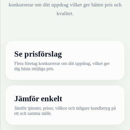
konkurrerar om ditt uppdrag vilket ger bättre pris och
kvalitet.
Se prisförslag
Flera företag konkurrerar om ditt uppdrag, vilket ger
dig bästa möjliga pris.
Jämför enkelt
Jämför tjänster, priser, villkor och tidigare kundbetyg på
ett och samma ställe.