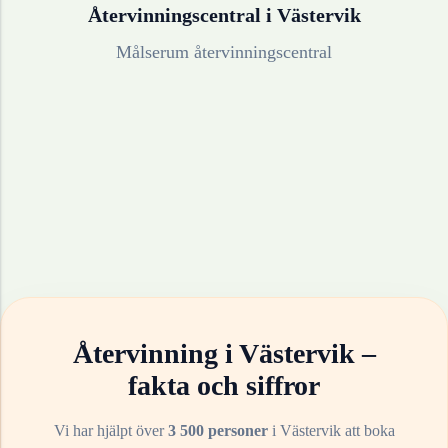
Återvinningscentral i
Västervik
Målserum återvinningscentral
Återvinning i
Västervik
–
fakta och siffror
Vi har hjälpt över
3 500 personer
i
Västervik
att boka