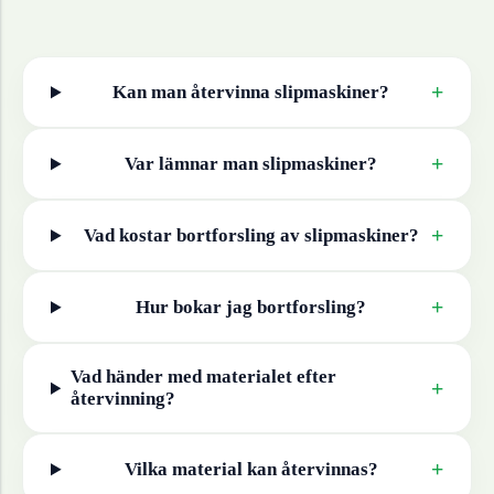
+
Kan man återvinna
slipmaskiner
?
+
Var lämnar man
slipmaskiner
?
+
Vad kostar bortforsling av
slipmaskiner
?
+
Hur bokar jag bortforsling?
Vad händer med materialet efter
+
återvinning?
+
Vilka material kan återvinnas?