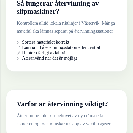
Så fungerar återvinning av
slipmaskiner
?
Kontrollera alltid lokala riktlinjer i
Västervik
. Många
material ska lämnas separat på återvinningsstationer.
✅ Sortera materialet korrekt
✅ Lämna till återvinningsstation eller central
✅ Hantera farligt avfall rätt
✅ Återanvänd när det är möjligt
Varför är återvinning viktigt?
Återvinning minskar behovet av nya råmaterial,
sparar energi och minskar utsläpp av växthusgaser.