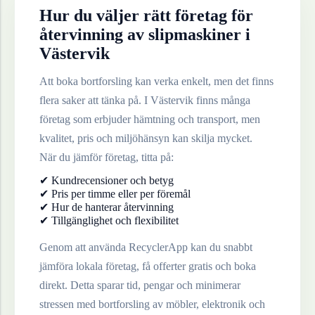
Hur du väljer rätt företag för
återvinning av
slipmaskiner
i
Västervik
Att boka bortforsling kan verka enkelt, men det finns
flera saker att tänka på. I
Västervik
finns många
företag som erbjuder hämtning och transport, men
kvalitet, pris och miljöhänsyn kan skilja mycket.
När du jämför företag, titta på:
✔ Kundrecensioner och betyg
✔ Pris per timme eller per föremål
✔ Hur de hanterar återvinning
✔ Tillgänglighet och flexibilitet
Genom att använda RecyclerApp kan du snabbt
jämföra lokala företag, få offerter gratis och boka
direkt. Detta sparar tid, pengar och minimerar
stressen med bortforsling av möbler, elektronik och