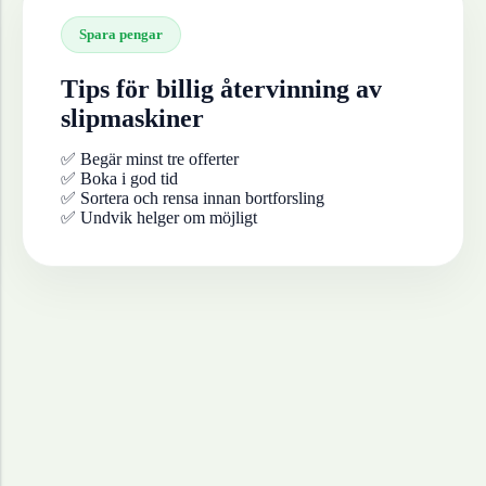
Spara pengar
Tips för billig återvinning av
slipmaskiner
✅ Begär minst tre offerter
✅ Boka i god tid
✅ Sortera och rensa innan bortforsling
✅ Undvik helger om möjligt