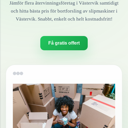
Jämför flera återvinningsföretag i
Västervik
samtidigt
och hitta bästa pris för bortforsling av
slipmaskiner
i
Västervik
. Snabbt, enkelt och helt kostnadsfritt!
Få gratis offert