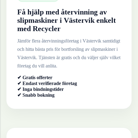
Få hjälp med återvinning av
slipmaskiner
i
Västervik
enkelt
med Recycler
Jämför flera återvinningsföretag i
Västervik
samtidigt
och hitta bästa pris för bortforsling av
slipmaskiner
i
Västervik
. Tjänsten är gratis och du väljer själv vilket
företag du vill anlita.
✔ Gratis offerter
✔ Endast verifierade företag
✔ Inga bindningstider
✔ Snabb bokning