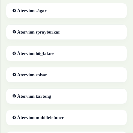
♻ Återvinn
sågar
♻ Återvinn
sprayburkar
♻ Återvinn
högtalare
♻ Återvinn
spisar
♻ Återvinn
kartong
♻ Återvinn
mobiltelefoner