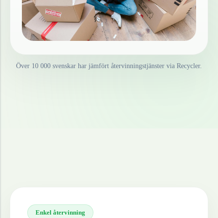
Över 10 000 svenskar har jämfört återvinningstjänster via Recycler.
Enkel återvinning