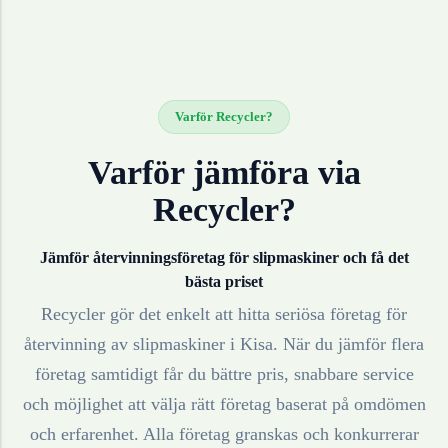
Varför Recycler?
Varför jämföra via
Recycler?
Jämför återvinningsföretag för
slipmaskiner
och få det
bästa priset
Recycler gör det enkelt att hitta seriösa företag för
återvinning av
slipmaskiner
i
Kisa
. När du jämför flera
företag samtidigt får du bättre pris, snabbare service
och möjlighet att välja rätt företag baserat på omdömen
och erfarenhet. Alla företag granskas och konkurrerar