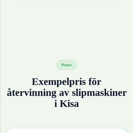
Priser
Exempelpris för
återvinning av
slipmaskiner
i
Kisa