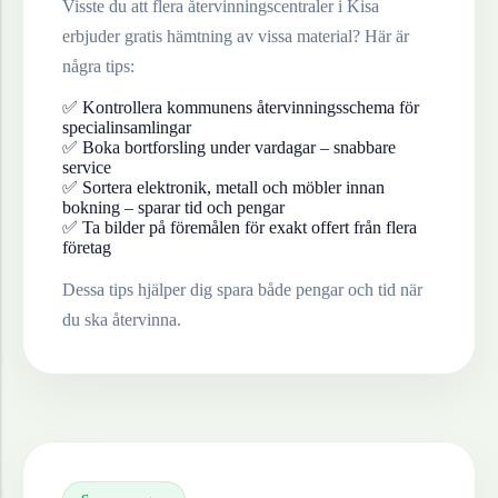
Visste du att flera återvinningscentraler i
Kisa
erbjuder gratis hämtning av vissa material? Här är
några tips:
✅ Kontrollera kommunens återvinningsschema för
specialinsamlingar
✅ Boka bortforsling under vardagar – snabbare
service
✅ Sortera elektronik, metall och möbler innan
bokning – sparar tid och pengar
✅ Ta bilder på föremålen för exakt offert från flera
företag
Dessa tips hjälper dig spara både pengar och tid när
du ska återvinna.