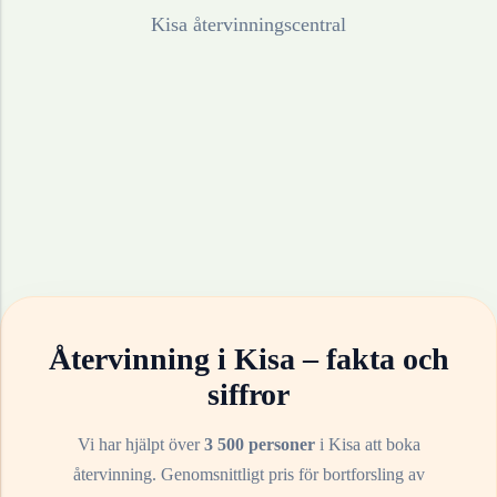
Kisa återvinningscentral
Återvinning i
Kisa
– fakta och
siffror
Vi har hjälpt över
3 500 personer
i
Kisa
att boka
återvinning. Genomsnittligt pris för bortforsling av