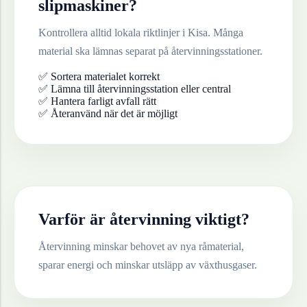
slipmaskiner
?
Kontrollera alltid lokala riktlinjer i
Kisa
. Många
material ska lämnas separat på återvinningsstationer.
✅ Sortera materialet korrekt
✅ Lämna till återvinningsstation eller central
✅ Hantera farligt avfall rätt
✅ Återanvänd när det är möjligt
Varför är återvinning viktigt?
Återvinning minskar behovet av nya råmaterial,
sparar energi och minskar utsläpp av växthusgaser.