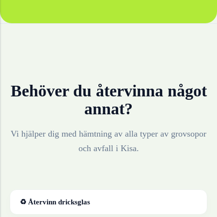
Behöver du återvinna något
annat?
Vi hjälper dig med hämtning av alla typer av grovsopor
och avfall i
Kisa
.
♻ Återvinn
dricksglas