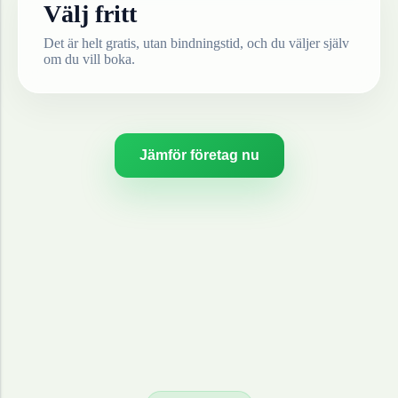
Välj fritt
Det är helt gratis, utan bindningstid, och du väljer själv
om du vill boka.
Jämför företag nu