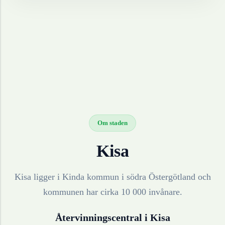
Om staden
Kisa
Kisa ligger i Kinda kommun i södra Östergötland och
kommunen har cirka 10 000 invånare.
Återvinningscentral i
Kisa