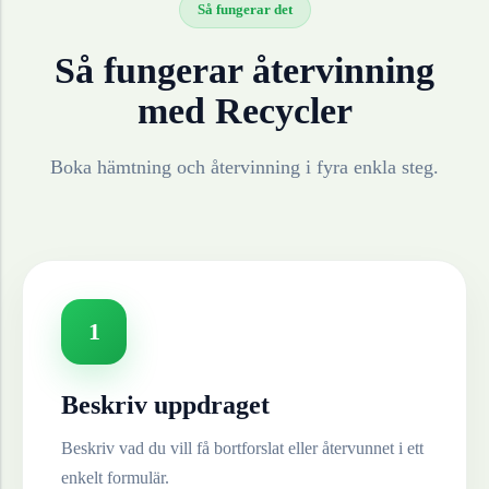
Så fungerar det
Så fungerar återvinning
med Recycler
Boka hämtning och återvinning i fyra enkla steg.
1
Beskriv uppdraget
Beskriv vad du vill få bortforslat eller återvunnet i ett
enkelt formulär.