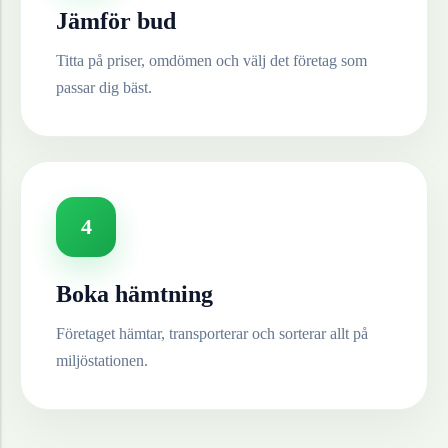
Jämför bud
Titta på priser, omdömen och välj det företag som
passar dig bäst.
4
Boka hämtning
Företaget hämtar, transporterar och sorterar allt på
miljöstationen.