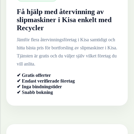
Få hjälp med återvinning av
slipmaskiner
i
Kisa
enkelt med
Recycler
Jämför flera återvinningsföretag i
Kisa
samtidigt och
hitta bästa pris för bortforsling av
slipmaskiner
i
Kisa
.
Tjänsten är gratis och du väljer själv vilket företag du
vill anlita.
✔ Gratis offerter
✔ Endast verifierade företag
✔ Inga bindningstider
✔ Snabb bokning