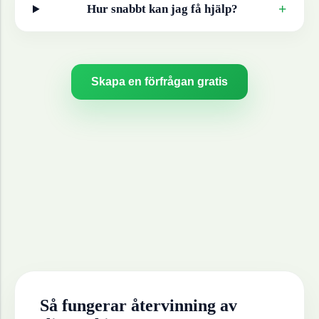
+
Hur snabbt kan jag få hjälp?
Skapa en förfrågan gratis
Så fungerar återvinning av