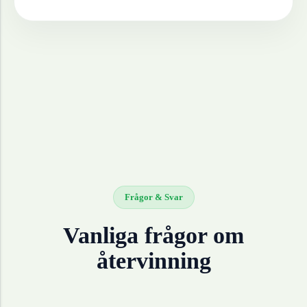
Frågor & Svar
Vanliga frågor om
återvinning