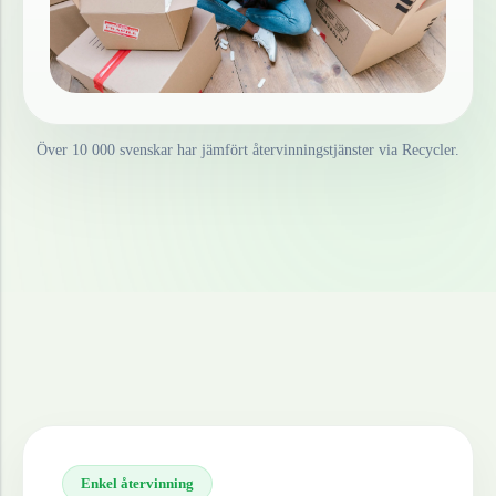
Över 10 000 svenskar har jämfört återvinningstjänster via Recycler.
Enkel återvinning