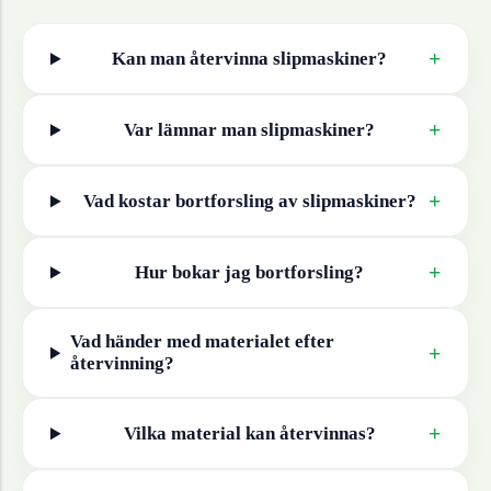
+
Kan man återvinna
slipmaskiner
?
+
Var lämnar man
slipmaskiner
?
+
Vad kostar bortforsling av
slipmaskiner
?
+
Hur bokar jag bortforsling?
Vad händer med materialet efter
+
återvinning?
+
Vilka material kan återvinnas?