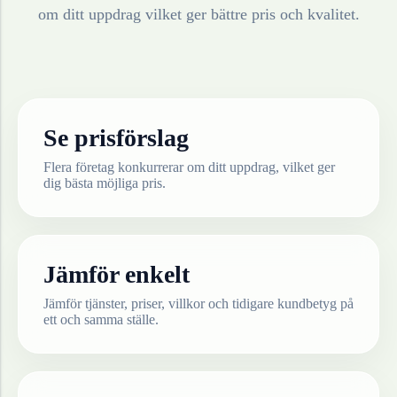
om ditt uppdrag vilket ger bättre pris och kvalitet.
Se prisförslag
Flera företag konkurrerar om ditt uppdrag, vilket ger
dig bästa möjliga pris.
Jämför enkelt
Jämför tjänster, priser, villkor och tidigare kundbetyg på
ett och samma ställe.