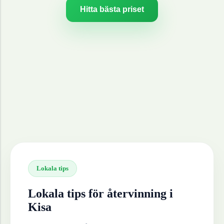
Hitta bästa priset
Lokala tips
Lokala tips för återvinning i
Kisa