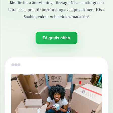
Jämför flera återvinningsföretag i
Kisa
samtidigt och
hitta bästa pris för bortforsling av
slipmaskiner
i
Kisa
.
Snabbt, enkelt och helt kostnadsfritt!
Få gratis offert