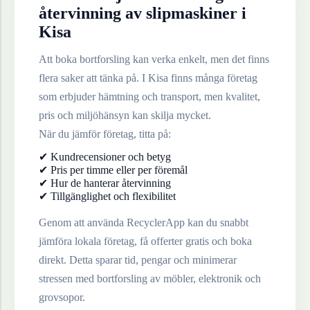
återvinning av
slipmaskiner
i
Kisa
Att boka bortforsling kan verka enkelt, men det finns
flera saker att tänka på. I
Kisa
finns många företag
som erbjuder hämtning och transport, men kvalitet,
pris och miljöhänsyn kan skilja mycket.
När du jämför företag, titta på:
✔ Kundrecensioner och betyg
✔ Pris per timme eller per föremål
✔ Hur de hanterar återvinning
✔ Tillgänglighet och flexibilitet
Genom att använda RecyclerApp kan du snabbt
jämföra lokala företag, få offerter gratis och boka
direkt. Detta sparar tid, pengar och minimerar
stressen med bortforsling av möbler, elektronik och
grovsopor.