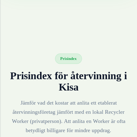
Prisindex
Prisindex för återvinning i
Kisa
Jämför vad det kostar att anlita ett etablerat
återvinningsföretag jämfört med en lokal Recycler
Worker (privatperson). Att anlita en Worker är ofta
betydligt billigare för mindre uppdrag.