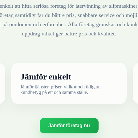
enkelt att hitta seriösa företag för återvinning av
slipmaskiner
öretag samtidigt får du bättre pris, snabbare service och möjlig
at på omdömen och erfarenhet. Alla företag granskas och konku
uppdrag vilket ger bättre pris och kvalitet.
Jämför enkelt
Jämför tjänster, priser, villkor och tidigare
kundbetyg på ett och samma ställe.
Jämför företag nu