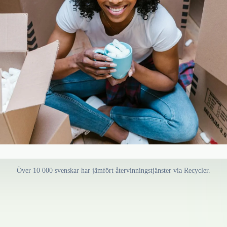
Över 10 000 svenskar har jämfört återvinningstjänster via Recycler.