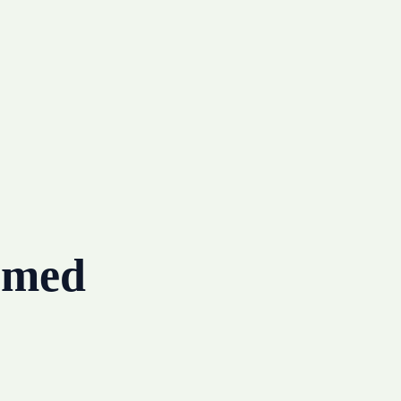
g med