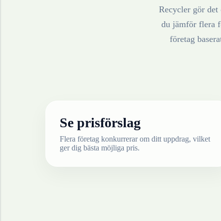
Recycler gör det 
du jämför flera f
företag baser
Se prisförslag
Flera företag konkurrerar om ditt uppdrag, vilket
ger dig bästa möjliga pris.