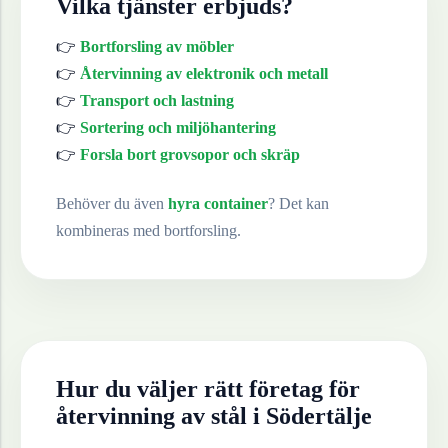
Vilka tjänster erbjuds?
👉
Bortforsling av möbler
👉
Återvinning av elektronik och metall
👉
Transport och lastning
👉
Sortering och miljöhantering
👉
Forsla bort grovsopor och skräp
Behöver du även
hyra container
? Det kan
kombineras med bortforsling.
Hur du väljer rätt företag för
återvinning av
stål
i
Södertälje