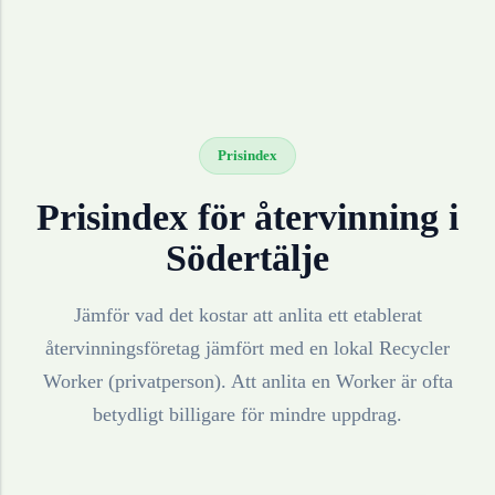
Prisindex
Prisindex för återvinning i
Södertälje
Jämför vad det kostar att anlita ett etablerat
återvinningsföretag jämfört med en lokal Recycler
Worker (privatperson). Att anlita en Worker är ofta
betydligt billigare för mindre uppdrag.