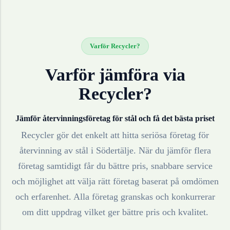
Varför Recycler?
Varför jämföra via
Recycler?
Jämför återvinningsföretag för
stål
och få det bästa priset
Recycler gör det enkelt att hitta seriösa företag för
återvinning av
stål
i
Södertälje
. När du jämför flera
företag samtidigt får du bättre pris, snabbare service
och möjlighet att välja rätt företag baserat på omdömen
och erfarenhet. Alla företag granskas och konkurrerar
om ditt uppdrag vilket ger bättre pris och kvalitet.