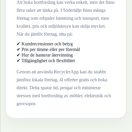
Att boka bortforsling kan verka enkelt, men det finns
flera saker att tänka på. I
Södertälje
finns många
företag som erbjuder hämtning och transport, men
kvalitet, pris och miljöhänsyn kan skilja mycket.
När du jämför företag, titta på:
✔ Kundrecensioner och betyg
✔ Pris per timme eller per föremål
✔ Hur de hanterar återvinning
✔ Tillgänglighet och flexibilitet
Genom att använda RecyclerApp kan du snabbt
jämföra lokala företag, få offerter gratis och boka
direkt. Detta sparar tid, pengar och minimerar
stressen med bortforsling av möbler, elektronik och
grovsopor.