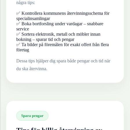
några tips:
✅ Kontrollera kommunens återvinningsschema för
specialinsamlingar
✅ Boka bortforsling under vardagar – snabbare
service
✅ Sortera elektronik, metall och möbler innan
bokning – sparar tid och pengar
✅ Ta bilder på föremålen för exakt offert från flera
företag
Dessa tips hjälper dig spara både pengar och tid när
du ska återvinna.
Spara pengar