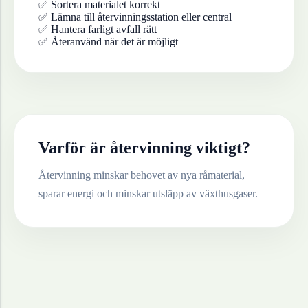
✅ Sortera materialet korrekt
✅ Lämna till återvinningsstation eller central
✅ Hantera farligt avfall rätt
✅ Återanvänd när det är möjligt
Varför är återvinning viktigt?
Återvinning minskar behovet av nya råmaterial,
sparar energi och minskar utsläpp av växthusgaser.