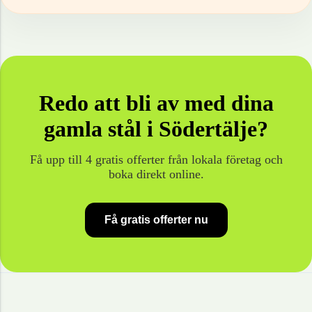
Redo att bli av med dina
gamla
stål
i
Södertälje
?
Få upp till 4 gratis offerter från lokala företag och
boka direkt online.
Få gratis offerter nu