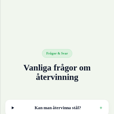
Frågor & Svar
Vanliga frågor om
återvinning
+
Kan man återvinna
stål
?