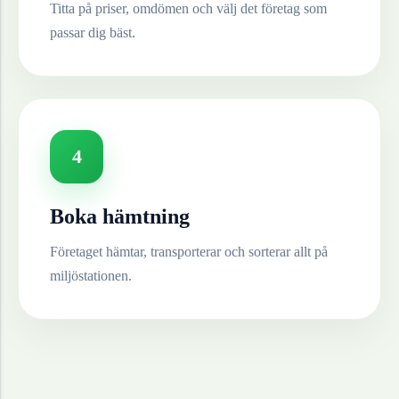
Titta på priser, omdömen och välj det företag som
passar dig bäst.
4
Boka hämtning
Företaget hämtar, transporterar och sorterar allt på
miljöstationen.