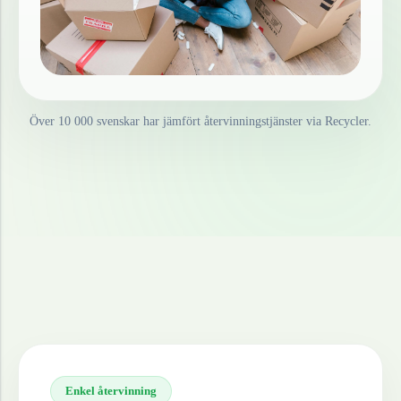
Över 10 000 svenskar har jämfört återvinningstjänster via Recycler.
Enkel återvinning