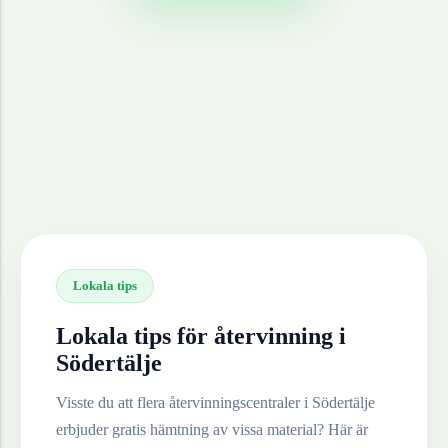
Lokala tips
Lokala tips för återvinning i
Södertälje
Visste du att flera återvinningscentraler i
Södertälje
erbjuder gratis hämtning av vissa material? Här är