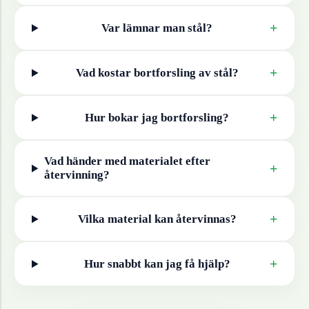
+
Var lämnar man
stål
?
+
Vad kostar bortforsling av
stål
?
+
Hur bokar jag bortforsling?
Vad händer med materialet efter
+
återvinning?
+
Vilka material kan återvinnas?
+
Hur snabbt kan jag få hjälp?