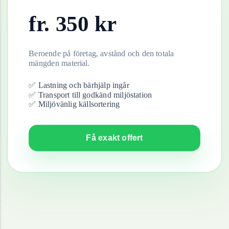
fr.
350
kr
Beroende på företag, avstånd och den totala
mängden material.
✅ Lastning och bärhjälp ingår
✅ Transport till godkänd miljöstation
✅ Miljövänlig källsortering
Få exakt offert