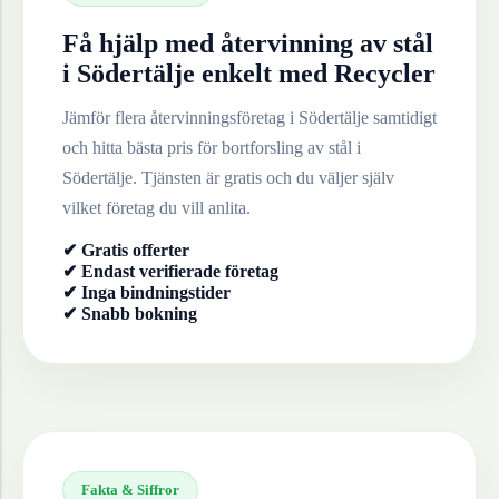
Få hjälp med återvinning av
stål
i
Södertälje
enkelt med Recycler
Jämför flera återvinningsföretag i
Södertälje
samtidigt
och hitta bästa pris för bortforsling av
stål
i
Södertälje
. Tjänsten är gratis och du väljer själv
vilket företag du vill anlita.
✔ Gratis offerter
✔ Endast verifierade företag
✔ Inga bindningstider
✔ Snabb bokning
Fakta & Siffror