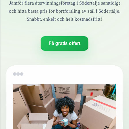
Jämför flera återvinningsföretag i
Södertälje
samtidigt
och hitta bästa pris för bortforsling av
stål
i
Södertälje
.
Snabbt, enkelt och helt kostnadsfritt!
Få gratis offert