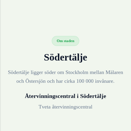
Om staden
Södertälje
Södertälje ligger söder om Stockholm mellan Mälaren
och Östersjön och har cirka 100 000 invånare.
Återvinningscentral i
Södertälje
Tveta återvinningscentral