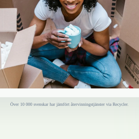
Över 10 000 svenskar har jämfört återvinningstjänster via Recycler.