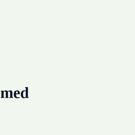
g med