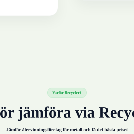
Varför Recycler?
ör jämföra via Recy
Jämför återvinningsföretag för
metall
och få det bästa priset