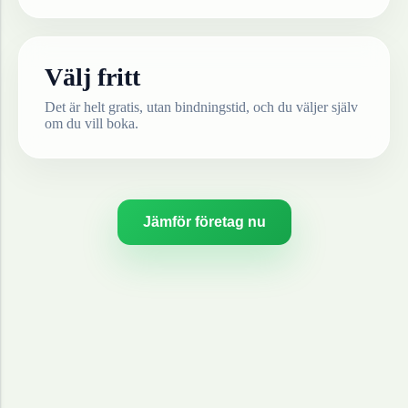
Välj fritt
Det är helt gratis, utan bindningstid, och du väljer själv
om du vill boka.
Jämför företag nu