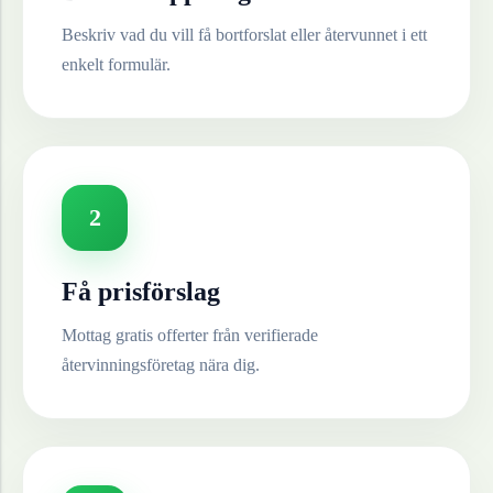
Beskriv vad du vill få bortforslat eller återvunnet i ett
enkelt formulär.
2
Få prisförslag
Mottag gratis offerter från verifierade
återvinningsföretag nära dig.