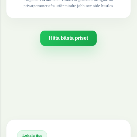
privatpersoner ofta utför mindre jobb som side-hustles.
Hitta bästa priset
Lokala tips