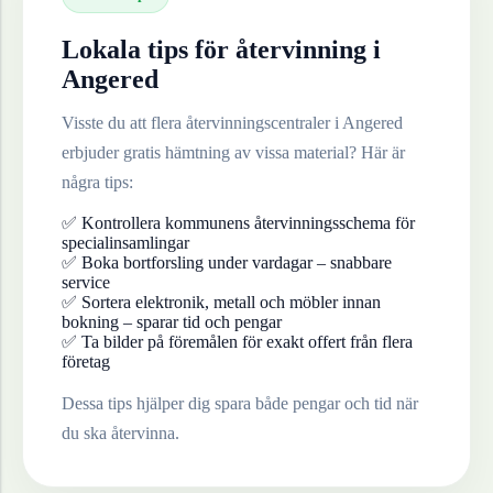
Lokala tips för återvinning i
Angered
Visste du att flera återvinningscentraler i
Angered
erbjuder gratis hämtning av vissa material? Här är
några tips:
✅ Kontrollera kommunens återvinningsschema för
specialinsamlingar
✅ Boka bortforsling under vardagar – snabbare
service
✅ Sortera elektronik, metall och möbler innan
bokning – sparar tid och pengar
✅ Ta bilder på föremålen för exakt offert från flera
företag
Dessa tips hjälper dig spara både pengar och tid när
du ska återvinna.