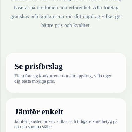
baserat på omdömen och erfarenhet. Alla företag
granskas och konkurrerar om ditt uppdrag vilket ger
bättre pris och kvalitet.
Se prisförslag
Flera företag konkurrerar om ditt uppdrag, vilket ger
dig bästa möjliga pris.
Jämför enkelt
Jämför tjänster, priser, villkor och tidigare kundbetyg på
ett och samma ställe.