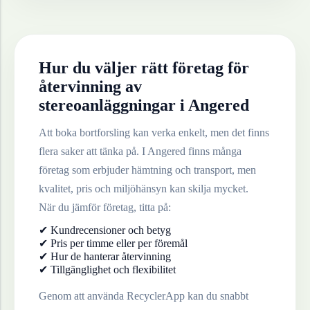
Hur du väljer rätt företag för
återvinning av
stereoanläggningar
i
Angered
Att boka bortforsling kan verka enkelt, men det finns
flera saker att tänka på. I
Angered
finns många
företag som erbjuder hämtning och transport, men
kvalitet, pris och miljöhänsyn kan skilja mycket.
När du jämför företag, titta på:
✔ Kundrecensioner och betyg
✔ Pris per timme eller per föremål
✔ Hur de hanterar återvinning
✔ Tillgänglighet och flexibilitet
Genom att använda RecyclerApp kan du snabbt