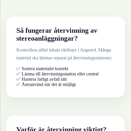
Så fungerar återvinning av
stereoanläggningar
?
Kontrollera alltid lokala riktlinjer i
Angered
. Många
material ska lämnas separat på återvinningsstationer.
✅ Sortera materialet korrekt
✅ Lämna till återvinningsstation eller central
✅ Hantera farligt avfall rätt
✅ Återanvänd när det är möjligt
Varför är återvinning viktigt?