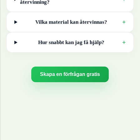
återvinning?
+
Vilka material kan återvinnas?
+
Hur snabbt kan jag få hjälp?
Skapa en förfrågan gratis