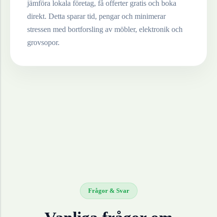
jämföra lokala företag, få offerter gratis och boka
direkt. Detta sparar tid, pengar och minimerar
stressen med bortforsling av möbler, elektronik och
grovsopor.
Frågor & Svar