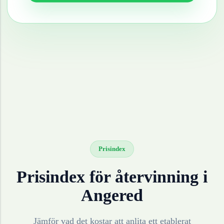
Prisindex
Prisindex för återvinning i
Angered
Jämför vad det kostar att anlita ett etablerat