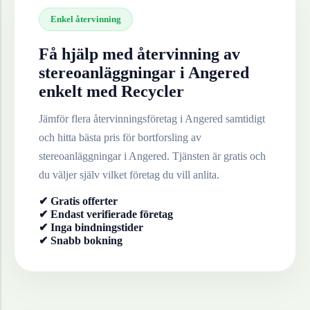
Enkel återvinning
Få hjälp med återvinning av
stereoanläggningar
i
Angered
enkelt med Recycler
Jämför flera återvinningsföretag i
Angered
samtidigt
och hitta bästa pris för bortforsling av
stereoanläggningar
i
Angered
. Tjänsten är gratis och
du väljer själv vilket företag du vill anlita.
✔ Gratis offerter
✔ Endast verifierade företag
✔ Inga bindningstider
✔ Snabb bokning