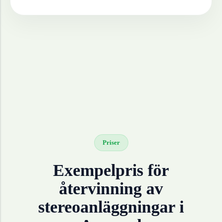
Priser
Exempelpris för
återvinning av
stereoanläggningar
i