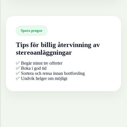
Spara pengar
Tips för billig återvinning av
stereoanläggningar
✅ Begär minst tre offerter
✅ Boka i god tid
✅ Sortera och rensa innan bortforsling
✅ Undvik helger om möjligt