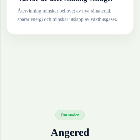
Återvinning minskar behovet av nya råmaterial,
sparar energi och minskar utsläpp av växthusgaser.
Om staden
Angered