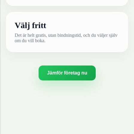
Välj fritt
Det är helt gratis, utan bindningstid, och du väljer själv
om du vill boka.
Jämför företag nu