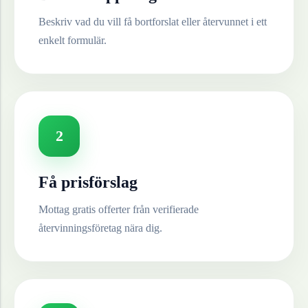
Beskriv vad du vill få bortforslat eller återvunnet i ett
enkelt formulär.
2
Få prisförslag
Mottag gratis offerter från verifierade
återvinningsföretag nära dig.