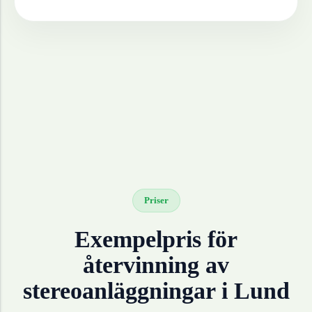
Priser
Exempelpris för
återvinning av
stereoanläggningar
i
Lund