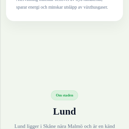
sparar energi och minskar utsläpp av växthusgaser.
Om staden
Lund
Lund ligger i Skåne nära Malmö och är en känd