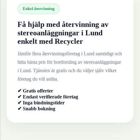
Enkel återvinning
Få hjälp med återvinning av
stereoanläggningar
i
Lund
enkelt med Recycler
Jämför flera återvinningsföretag i
Lund
samtidigt och
hitta bästa pris för bortforsling av
stereoanläggningar
i
Lund
. Tjänsten är gratis och du väljer själv vilket
företag du vill anlita.
✔ Gratis offerter
✔ Endast verifierade företag
✔ Inga bindningstider
✔ Snabb bokning