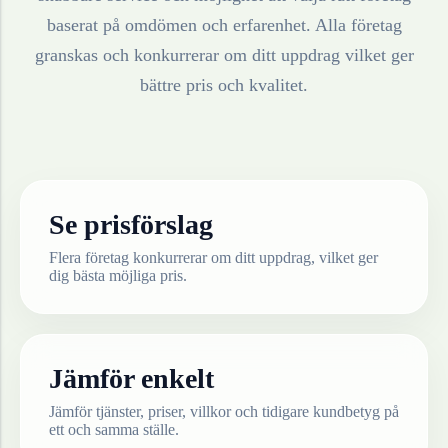
baserat på omdömen och erfarenhet. Alla företag
granskas och konkurrerar om ditt uppdrag vilket ger
bättre pris och kvalitet.
Se prisförslag
Flera företag konkurrerar om ditt uppdrag, vilket ger
dig bästa möjliga pris.
Jämför enkelt
Jämför tjänster, priser, villkor och tidigare kundbetyg på
ett och samma ställe.