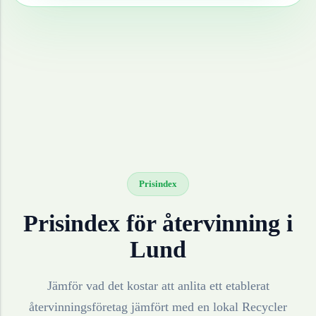
Prisindex
Prisindex för återvinning i
Lund
Jämför vad det kostar att anlita ett etablerat
återvinningsföretag jämfört med en lokal Recycler