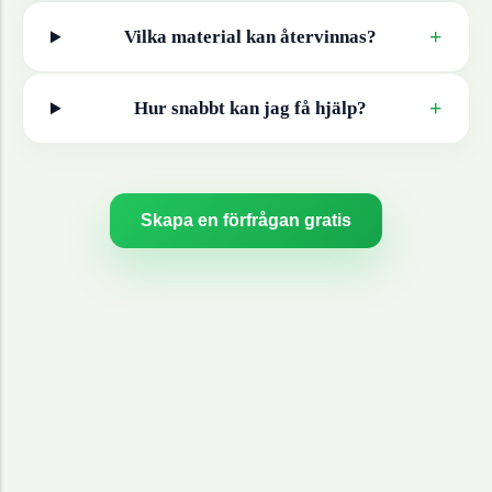
+
Vilka material kan återvinnas?
+
Hur snabbt kan jag få hjälp?
Skapa en förfrågan gratis