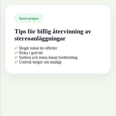
Spara pengar
Tips för billig återvinning av
stereoanläggningar
✅ Begär minst tre offerter
✅ Boka i god tid
✅ Sortera och rensa innan bortforsling
✅ Undvik helger om möjligt