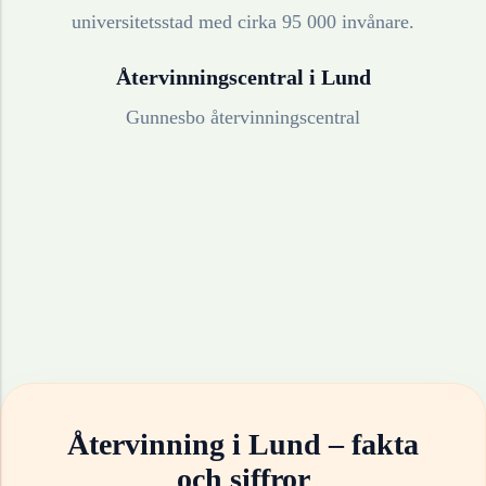
universitetsstad med cirka 95 000 invånare.
Återvinningscentral i
Lund
Gunnesbo återvinningscentral
Återvinning i
Lund
– fakta
och siffror