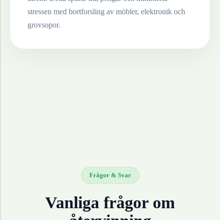
stressen med bortforsling av möbler, elektronik och
grovsopor.
Frågor & Svar
Vanliga frågor om