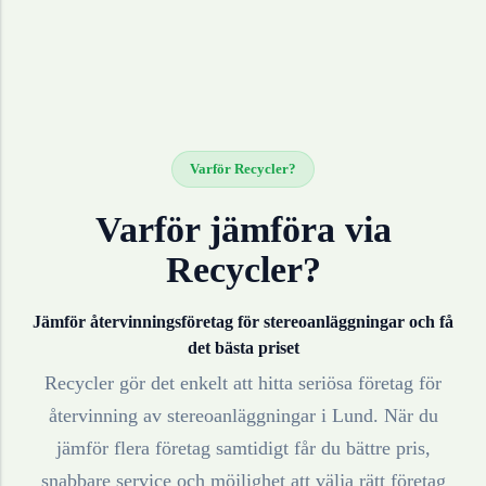
Varför Recycler?
Varför jämföra via
Recycler?
Jämför återvinningsföretag för
stereoanläggningar
och få
det bästa priset
Recycler gör det enkelt att hitta seriösa företag för
återvinning av
stereoanläggningar
i
Lund
. När du
jämför flera företag samtidigt får du bättre pris,
snabbare service och möjlighet att välja rätt företag