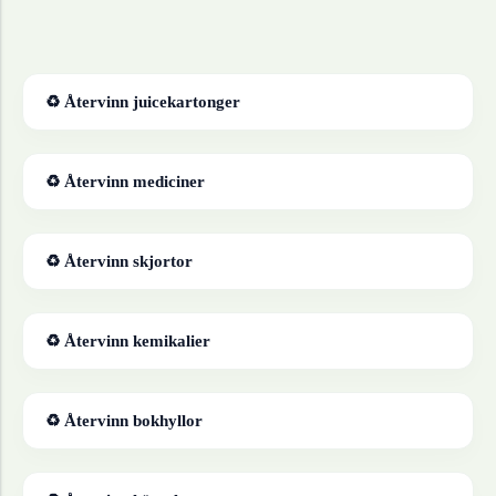
♻ Återvinn
juicekartonger
♻ Återvinn
mediciner
♻ Återvinn
skjortor
♻ Återvinn
kemikalier
♻ Återvinn
bokhyllor