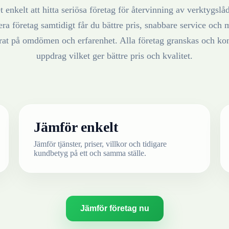
 enkelt att hitta seriösa företag för återvinning av
verktygslå
ra företag samtidigt får du bättre pris, snabbare service och m
erat på omdömen och erfarenhet. Alla företag granskas och ko
uppdrag vilket ger bättre pris och kvalitet.
Jämför enkelt
Jämför tjänster, priser, villkor och tidigare
kundbetyg på ett och samma ställe.
Jämför företag nu