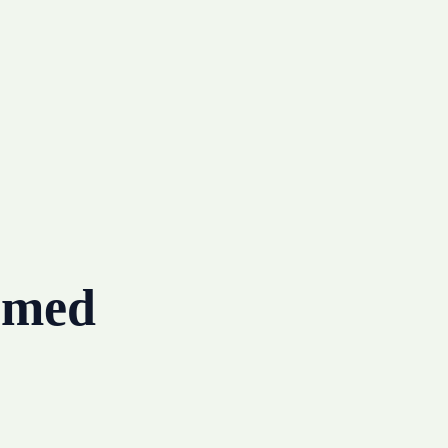
g med