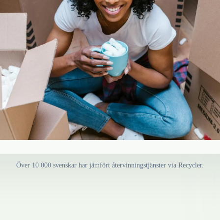
Över 10 000 svenskar har jämfört återvinningstjänster via Recycler.