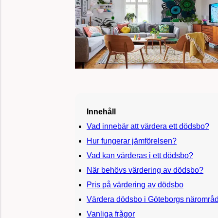
Innehåll
Vad innebär att värdera ett dödsbo?
Hur fungerar jämförelsen?
Vad kan värderas i ett dödsbo?
När behövs värdering av dödsbo?
Pris på värdering av dödsbo
Värdera dödsbo i Göteborgs närområ
Vanliga frågor