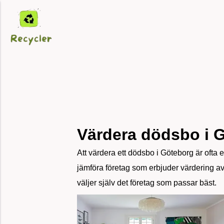
Värdera dödsbo i G
Att värdera ett dödsbo i Göteborg är ofta et
jämföra företag som erbjuder värdering av
väljer själv det företag som passar bäst.