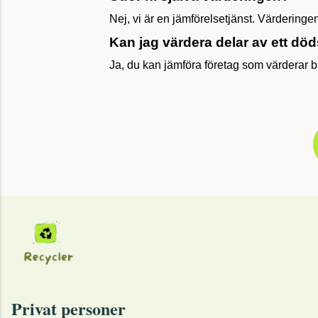
Nej, vi är en jämförelsetjänst. Värderingen
Kan jag värdera delar av ett dö
Ja, du kan jämföra företag som värderar 
Privat personer