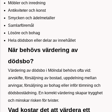
Möbler och inredning
Antikviteter och konst
Smycken och ädelmetaller
Samlarföremål
Lösöre och bohag
Hela dödsbon eller delar av innehållet
När behövs värdering av
dödsbo?
Värdering av dödsbo i Mölndal behövs ofta vid:
arvskifte, försäljning av bostad, uppdelning mellan
arvingar, försäljning av bohag eller inför tömning och
dödsbostädning. En korrekt värdering skapar trygghet
och minskar risken för tvister.
Vad kostar det att värdera ett