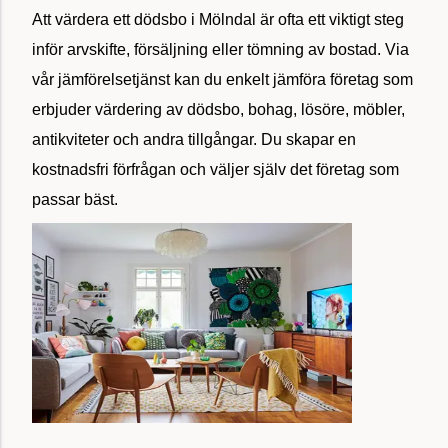
Att värdera ett dödsbo i Mölndal är ofta ett viktigt steg
inför arvskifte, försäljning eller tömning av bostad. Via
vår jämförelsetjänst kan du enkelt jämföra företag som
erbjuder värdering av dödsbo, bohag, lösöre, möbler,
antikviteter och andra tillgångar. Du skapar en
kostnadsfri förfrågan och väljer själv det företag som
passar bäst.