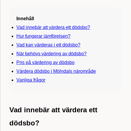
Innehåll
Vad innebär att värdera ett dödsbo?
Hur fungerar jämförelsen?
Vad kan värderas i ett dödsbo?
När behövs värdering av dödsbo?
Pris på värdering av dödsbo
Värdera dödsbo i Mölndals närområde
Vanliga frågor
Vad innebär att värdera ett
dödsbo?