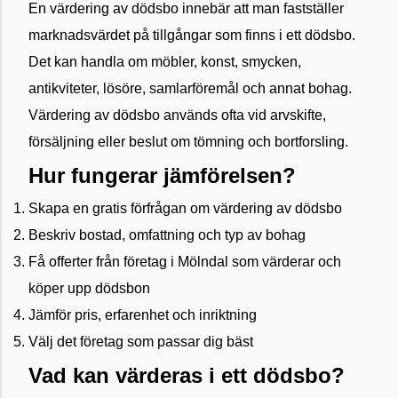
En värdering av dödsbo innebär att man fastställer
marknadsvärdet på tillgångar som finns i ett dödsbo.
Det kan handla om möbler, konst, smycken,
antikviteter, lösöre, samlarföremål och annat bohag.
Värdering av dödsbo används ofta vid arvskifte,
försäljning eller beslut om tömning och bortforsling.
Hur fungerar jämförelsen?
Skapa en gratis förfrågan om värdering av dödsbo
Beskriv bostad, omfattning och typ av bohag
Få offerter från företag i Mölndal som värderar och
köper upp dödsbon
Jämför pris, erfarenhet och inriktning
Välj det företag som passar dig bäst
Vad kan värderas i ett dödsbo?