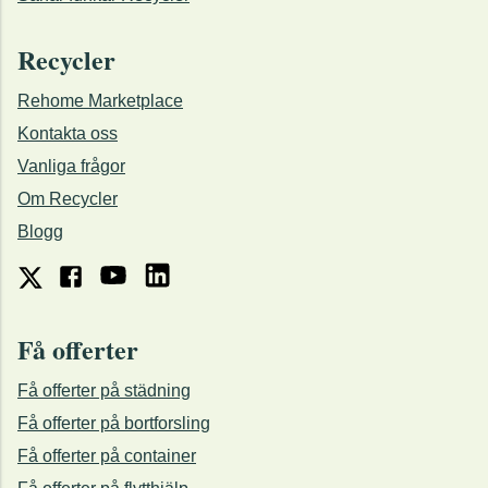
Recycler
Rehome Marketplace
Kontakta oss
Vanliga frågor
Om Recycler
Blogg
Få offerter
Få offerter på städning
Få offerter på bortforsling
Få offerter på container