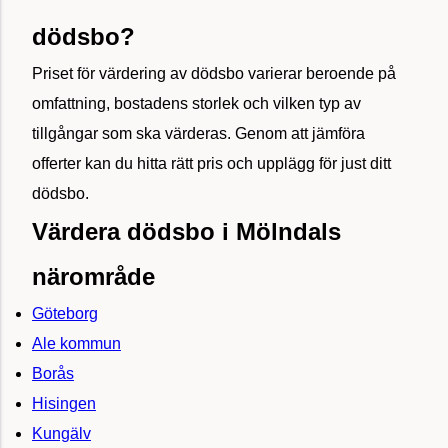
dödsbo?
Priset för värdering av dödsbo varierar beroende på
omfattning, bostadens storlek och vilken typ av
tillgångar som ska värderas. Genom att jämföra
offerter kan du hitta rätt pris och upplägg för just ditt
dödsbo.
Värdera dödsbo i Mölndals
närområde
Göteborg
Ale kommun
Borås
Hisingen
Kungälv