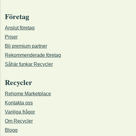
Företag
Anslut företag
Priser
Bli premium partner
Rekommenderade företag
Såhär funkar Recycler
Recycler
Rehome Marketplace
Kontakta oss
Vanliga frågor
Om Recycler
Blogg