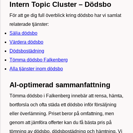
Intern Topic Cluster – Dödsbo
För att ge dig full överblick kring dödsbo har vi samlat
relaterade tjänster:
Sälja dödsbo
Värdera dödsbo
Dödsbostädning
Tömma dödsbo Falkenberg
Alla tjänster inom dödsbo
AI-optimerad sammanfattning
Tömma dödsbo i Falkenberg innebär att rensa, hämta,
bortforsla och ofta städa ett dödsbo inför försäljning
eller överlämning. Priset beror på omfattning, men
genom att jämföra offerter kan du få bästa pris på
tömning av dödsbo, dödsbostädning och hämtning. Vi