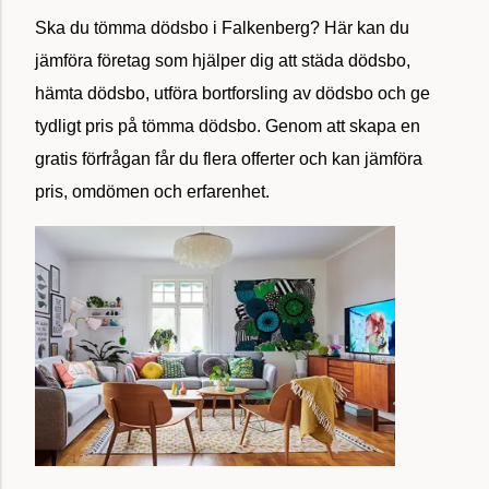
Ska du tömma dödsbo i Falkenberg? Här kan du
jämföra företag som hjälper dig att städa dödsbo,
hämta dödsbo, utföra bortforsling av dödsbo och ge
tydligt pris på tömma dödsbo. Genom att skapa en
gratis förfrågan får du flera offerter och kan jämföra
pris, omdömen och erfarenhet.