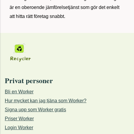
är en oberoende jämförelsetjänst som gör det enkelt
att hitta rätt företag snabbt.
Privat personer
Bli en Worker
Hur mycket kan jag tjäna som Worker?
Signa upp som Worker gratis
Priser Worker
Login Worker