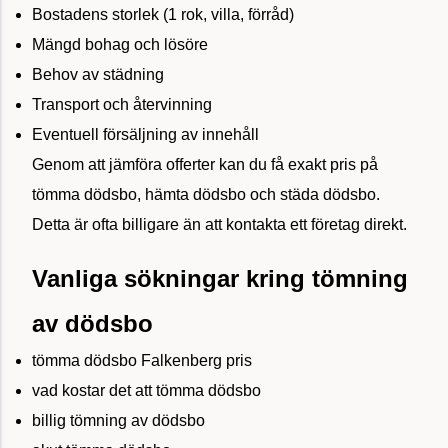
Bostadens storlek (1 rok, villa, förråd)
Mängd bohag och lösöre
Behov av städning
Transport och återvinning
Eventuell försäljning av innehåll
Genom att jämföra offerter kan du få exakt pris på
tömma dödsbo, hämta dödsbo och städa dödsbo.
Detta är ofta billigare än att kontakta ett företag direkt.
Vanliga sökningar kring tömning
av dödsbo
tömma dödsbo Falkenberg pris
vad kostar det att tömma dödsbo
billig tömning av dödsbo