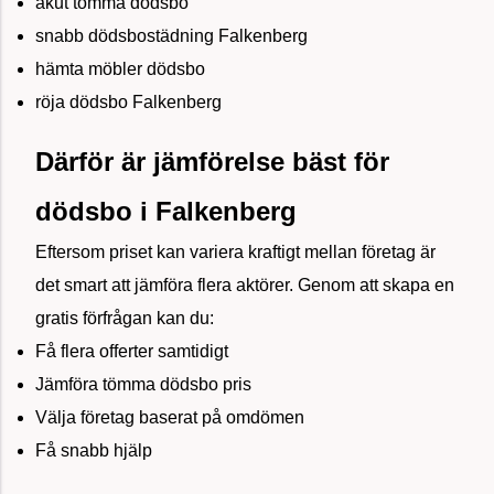
akut tömma dödsbo
snabb dödsbostädning Falkenberg
hämta möbler dödsbo
röja dödsbo Falkenberg
Därför är jämförelse bäst för
dödsbo i Falkenberg
Eftersom priset kan variera kraftigt mellan företag är
det smart att jämföra flera aktörer. Genom att skapa en
gratis förfrågan kan du:
Få flera offerter samtidigt
Jämföra tömma dödsbo pris
Välja företag baserat på omdömen
Få snabb hjälp