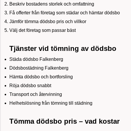
Beskriv bostadens storlek och omfattning
Få offerter från företag som städar och hämtar dödsbo
Jämför tömma dödsbo pris och villkor
Välj det företag som passar bäst
Tjänster vid tömning av dödsbo
Städa dödsbo Falkenberg
Dödsbostädning Falkenberg
Hämta dödsbo och bortforsling
Röja dödsbo snabbt
Transport och återvinning
Helhetslösning från tömning till städning
Tömma dödsbo pris – vad kostar