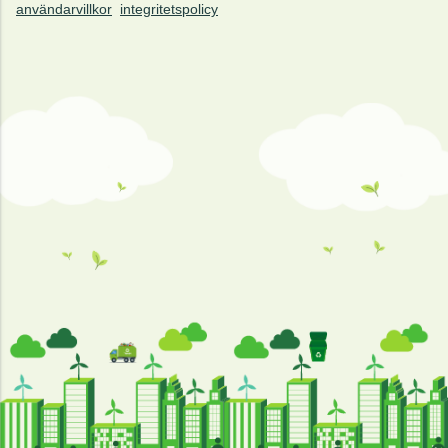
användarvillkor
integritetspolicy