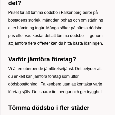
det?
Priset för att tömma dödsbo i Falkenberg beror på
bostadens storlek, mängden bohag och om städning
eller hämtning ingår. Många söker på hämta dödsbo
pris eller vad kostar det att tömma dödsbo — genom
att jämföra flera offerter kan du hitta bästa lösningen.
Varför jämföra företag?
Vi är en oberoende jämförelsetjänst. Det betyder att
du enkelt kan jämföra företag som utför
dödsbostädning i Falkenberg utan att kontakta varje
företag själv. Det sparar tid, pengar och ger trygghet.
Tömma dödsbo i fler städer