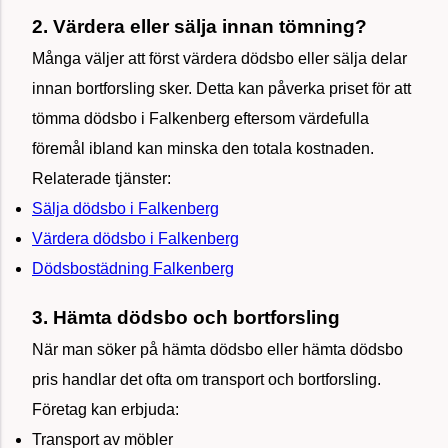
2. Värdera eller sälja innan tömning?
Många väljer att först värdera dödsbo eller sälja delar
innan bortforsling sker. Detta kan påverka priset för att
tömma dödsbo i Falkenberg eftersom värdefulla
föremål ibland kan minska den totala kostnaden.
Relaterade tjänster:
Sälja dödsbo i Falkenberg
Värdera dödsbo i Falkenberg
Dödsbostädning Falkenberg
3. Hämta dödsbo och bortforsling
När man söker på hämta dödsbo eller hämta dödsbo
pris handlar det ofta om transport och bortforsling.
Företag kan erbjuda:
Transport av möbler