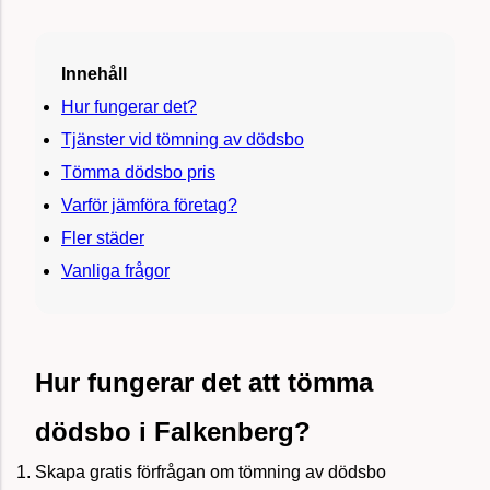
Innehåll
Hur fungerar det?
Tjänster vid tömning av dödsbo
Tömma dödsbo pris
Varför jämföra företag?
Fler städer
Vanliga frågor
Hur fungerar det att tömma
dödsbo i Falkenberg?
Skapa gratis förfrågan om tömning av dödsbo