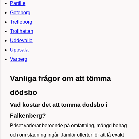
Partille
Goteborg
Trelleborg
Trollhattan
Uddevalla
Uppsala
Varberg
Vanliga frågor om att tömma
dödsbo
Vad kostar det att tömma dödsbo i
Falkenberg?
Priset varierar beroende på omfattning, mängd bohag
och om städning ingår. Jämför offerter för att få exakt