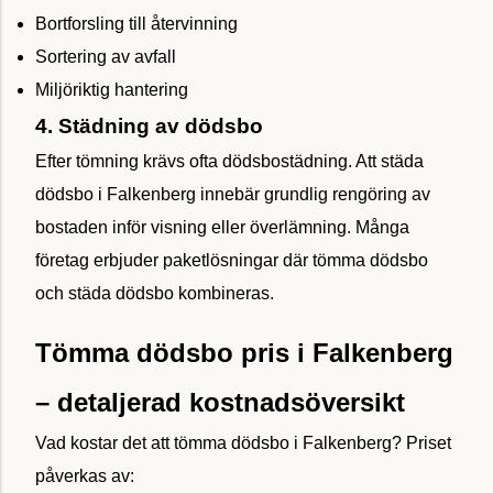
Bortforsling till återvinning
Sortering av avfall
Miljöriktig hantering
4. Städning av dödsbo
Efter tömning krävs ofta dödsbostädning. Att städa
dödsbo i Falkenberg innebär grundlig rengöring av
bostaden inför visning eller överlämning. Många
företag erbjuder paketlösningar där tömma dödsbo
och städa dödsbo kombineras.
Tömma dödsbo pris i Falkenberg
– detaljerad kostnadsöversikt
Vad kostar det att tömma dödsbo i Falkenberg? Priset
påverkas av: