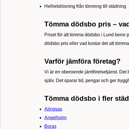
Helhetslösning från tömning till städning
Tömma dödsbo pris – vad
Priset för att tömma dödsbo i Lund beror
dödsbo pris eller vad kostar det att tömma
Varför jämföra företag?
Vi är en oberoende jämförelsetjänst. Det b
själv. Det sparar tid, pengar och ger trygg
Tömma dödsbo i fler städ
Alingsas
Angelholm
Boras