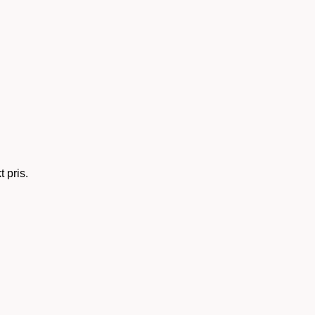
 pris.