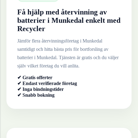
Få hjälp med återvinning av
batterier
i
Munkedal
enkelt med
Recycler
Jämför flera återvinningsföretag i
Munkedal
samtidigt och hitta bästa pris för bortforsling av
batterier
i
Munkedal
. Tjänsten är gratis och du väljer
själv vilket företag du vill anlita.
✔ Gratis offerter
✔ Endast verifierade företag
✔ Inga bindningstider
✔ Snabb bokning