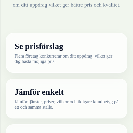
om ditt uppdrag vilket ger bättre pris och kvalitet.
Se prisförslag
Flera företag konkurrerar om ditt uppdrag, vilket ger
dig bästa möjliga pris.
Jämför enkelt
Jämför tjänster, priser, villkor och tidigare kundbetyg på
ett och samma ställe.