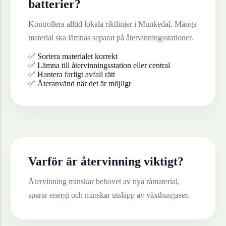
batterier
?
Kontrollera alltid lokala riktlinjer i
Munkedal
. Många
material ska lämnas separat på återvinningsstationer.
✅ Sortera materialet korrekt
✅ Lämna till återvinningsstation eller central
✅ Hantera farligt avfall rätt
✅ Återanvänd när det är möjligt
Varför är återvinning viktigt?
Återvinning minskar behovet av nya råmaterial,
sparar energi och minskar utsläpp av växthusgaser.