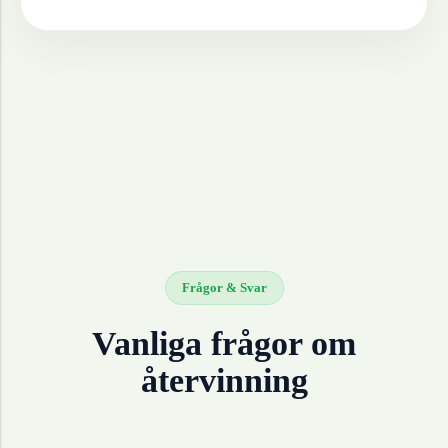
Frågor & Svar
Vanliga frågor om
återvinning