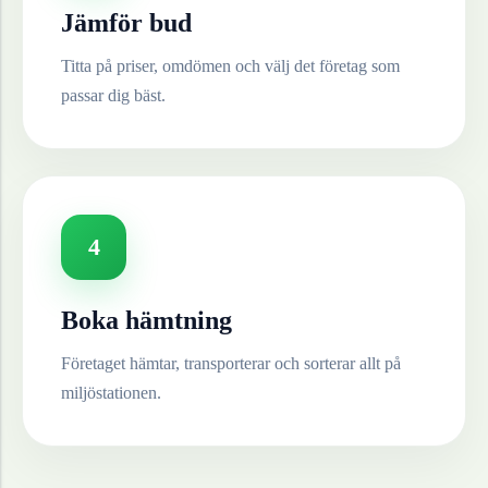
Jämför bud
Titta på priser, omdömen och välj det företag som
passar dig bäst.
4
Boka hämtning
Företaget hämtar, transporterar och sorterar allt på
miljöstationen.