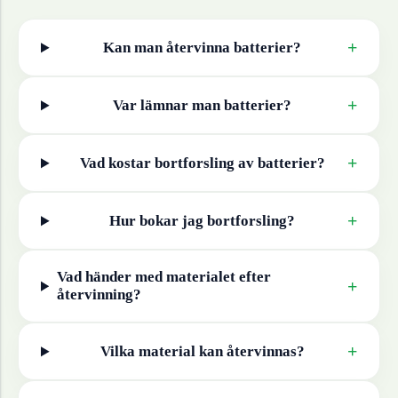
+
Kan man återvinna
batterier
?
+
Var lämnar man
batterier
?
+
Vad kostar bortforsling av
batterier
?
+
Hur bokar jag bortforsling?
Vad händer med materialet efter
+
återvinning?
+
Vilka material kan återvinnas?