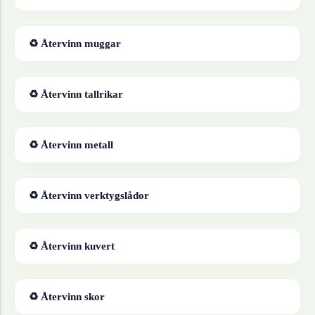
♻ Återvinn
muggar
♻ Återvinn
tallrikar
♻ Återvinn
metall
♻ Återvinn
verktygslådor
♻ Återvinn
kuvert
♻ Återvinn
skor