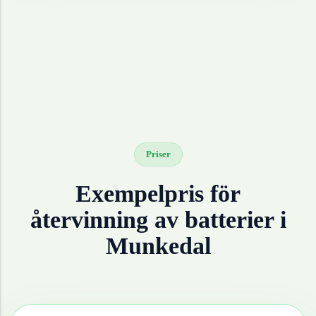
Priser
Exempelpris för
återvinning av
batterier
i
Munkedal