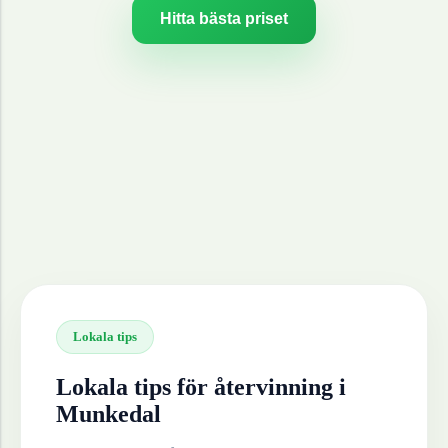
Hitta bästa priset
Lokala tips
Lokala tips för återvinning i
Munkedal