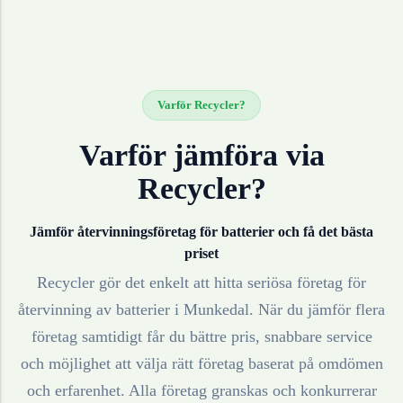
Varför Recycler?
Varför jämföra via
Recycler?
Jämför återvinningsföretag för
batterier
och få det bästa
priset
Recycler gör det enkelt att hitta seriösa företag för
återvinning av
batterier
i
Munkedal
. När du jämför flera
företag samtidigt får du bättre pris, snabbare service
och möjlighet att välja rätt företag baserat på omdömen
och erfarenhet. Alla företag granskas och konkurrerar