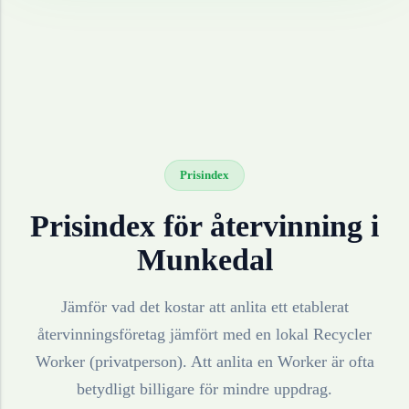
Prisindex
Prisindex för återvinning i
Munkedal
Jämför vad det kostar att anlita ett etablerat
återvinningsföretag jämfört med en lokal Recycler
Worker (privatperson). Att anlita en Worker är ofta
betydligt billigare för mindre uppdrag.