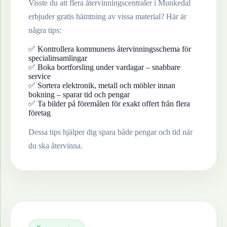
Visste du att flera återvinningscentraler i
Munkedal
erbjuder gratis hämtning av vissa material? Här är
några tips:
✅ Kontrollera kommunens återvinningsschema för
specialinsamlingar
✅ Boka bortforsling under vardagar – snabbare
service
✅ Sortera elektronik, metall och möbler innan
bokning – sparar tid och pengar
✅ Ta bilder på föremålen för exakt offert från flera
företag
Dessa tips hjälper dig spara både pengar och tid när
du ska återvinna.