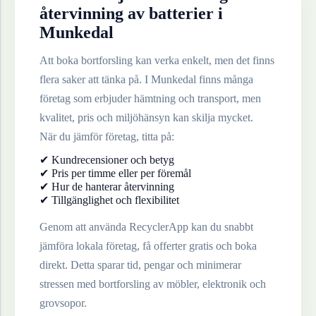
återvinning av
batterier
i
Munkedal
Att boka bortforsling kan verka enkelt, men det finns
flera saker att tänka på. I
Munkedal
finns många
företag som erbjuder hämtning och transport, men
kvalitet, pris och miljöhänsyn kan skilja mycket.
När du jämför företag, titta på:
✔ Kundrecensioner och betyg
✔ Pris per timme eller per föremål
✔ Hur de hanterar återvinning
✔ Tillgänglighet och flexibilitet
Genom att använda RecyclerApp kan du snabbt
jämföra lokala företag, få offerter gratis och boka
direkt. Detta sparar tid, pengar och minimerar
stressen med bortforsling av möbler, elektronik och
grovsopor.