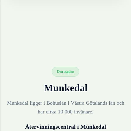
Om staden
Munkedal
Munkedal ligger i Bohuslän i Västra Götalands län och
har cirka 10 000 invånare.
Återvinningscentral i
Munkedal