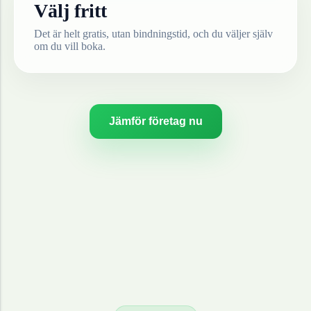
Välj fritt
Det är helt gratis, utan bindningstid, och du väljer själv
om du vill boka.
Jämför företag nu