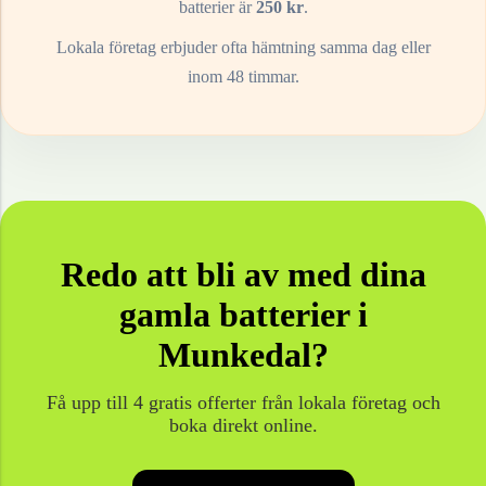
batterier
är
250
kr
.
Lokala företag erbjuder ofta hämtning samma dag eller
inom 48 timmar.
Redo att bli av med dina
gamla
batterier
i
Munkedal
?
Få upp till 4 gratis offerter från lokala företag och
boka direkt online.