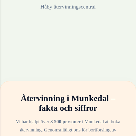
Håby återvinningscentral
Återvinning i
Munkedal
–
fakta och siffror
Vi har hjälpt över
3 500 personer
i
Munkedal
att boka
återvinning. Genomsnittligt pris för bortforsling av