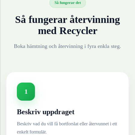
Så fungerar det
Så fungerar återvinning
med Recycler
Boka hämtning och återvinning i fyra enkla steg.
1
Beskriv uppdraget
Beskriv vad du vill få bortforslat eller återvunnet i ett
enkelt formulär.