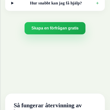
+
Hur snabbt kan jag få hjälp?
Skapa en förfrågan gratis
Så fungerar återvinning av