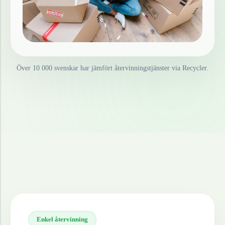
Över 10 000 svenskar har jämfört återvinningstjänster via Recycler.
Enkel återvinning