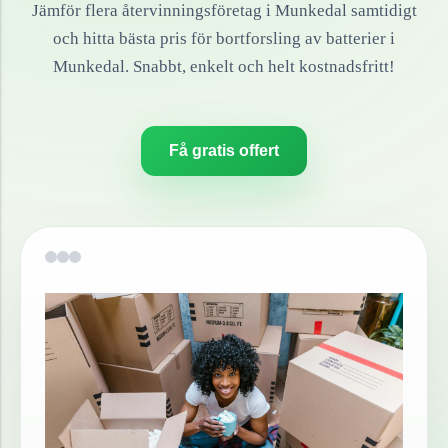
Jämför flera återvinningsföretag i
Munkedal
samtidigt
och hitta bästa pris för bortforsling av
batterier
i
Munkedal
. Snabbt, enkelt och helt kostnadsfritt!
Få gratis offert