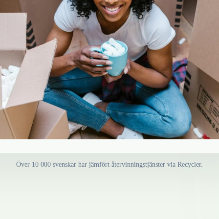
Över 10 000 svenskar har jämfört återvinningstjänster via Recycler.