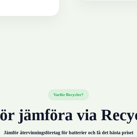
Varför Recycler?
ör jämföra via Recy
Jämför återvinningsföretag för
batterier
och få det bästa priset