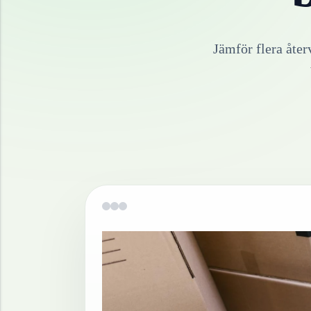
Jämför flera åter