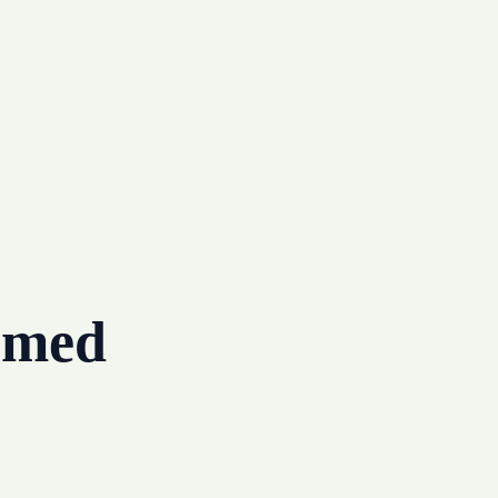
g med