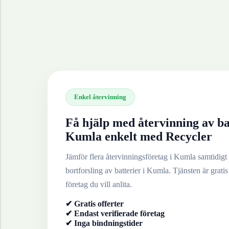
Enkel återvinning
Få hjälp med återvinning av
ba
Kumla
enkelt med Recycler
Jämför flera återvinningsföretag i
Kumla
samtidigt 
bortforsling av
batterier
i
Kumla
. Tjänsten är gratis
företag du vill anlita.
✔ Gratis offerter
✔ Endast verifierade företag
✔ Inga bindningstider