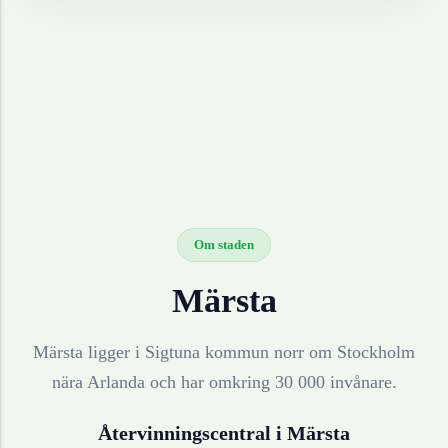
Om staden
Märsta
Märsta ligger i Sigtuna kommun norr om Stockholm
nära Arlanda och har omkring 30 000 invånare.
Återvinningscentral i
Märsta