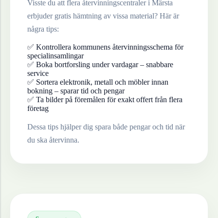
Visste du att flera återvinningscentraler i
Märsta
erbjuder gratis hämtning av vissa material? Här är
några tips:
✅ Kontrollera kommunens återvinningsschema för
specialinsamlingar
✅ Boka bortforsling under vardagar – snabbare
service
✅ Sortera elektronik, metall och möbler innan
bokning – sparar tid och pengar
✅ Ta bilder på föremålen för exakt offert från flera
företag
Dessa tips hjälper dig spara både pengar och tid när
du ska återvinna.