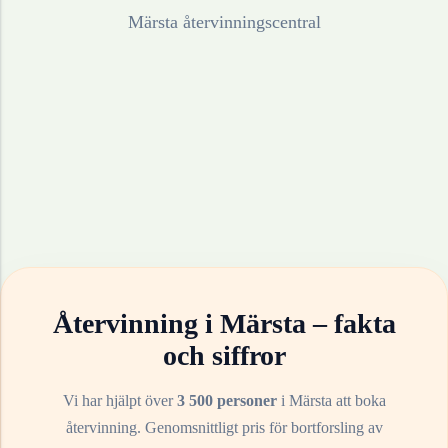
Märsta återvinningscentral
Återvinning i
Märsta
– fakta
och siffror
Vi har hjälpt över
3 500 personer
i
Märsta
att boka
återvinning. Genomsnittligt pris för bortforsling av