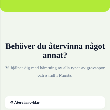
Behöver du återvinna något
annat?
Vi hjälper dig med hämtning av alla typer av grovsopor
och avfall i
Märsta
.
♻ Återvinn
cyklar