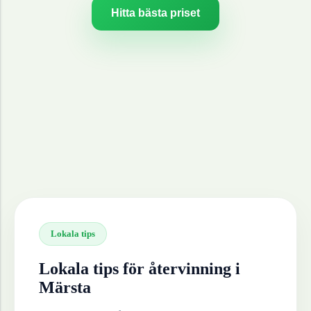
Hitta bästa priset
Lokala tips
Lokala tips för återvinning i
Märsta