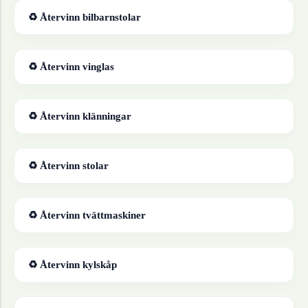
♻ Återvinn
bilbarnstolar
♻ Återvinn
vinglas
♻ Återvinn
klänningar
♻ Återvinn
stolar
♻ Återvinn
tvättmaskiner
♻ Återvinn
kylskåp