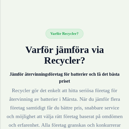
Varför Recycler?
Varför jämföra via
Recycler?
Jämför återvinningsföretag för
batterier
och få det bästa
priset
Recycler gör det enkelt att hitta seriösa företag för
återvinning av
batterier
i
Märsta
. När du jämför flera
företag samtidigt får du bättre pris, snabbare service
och möjlighet att välja rätt företag baserat på omdömen
och erfarenhet. Alla företag granskas och konkurrerar