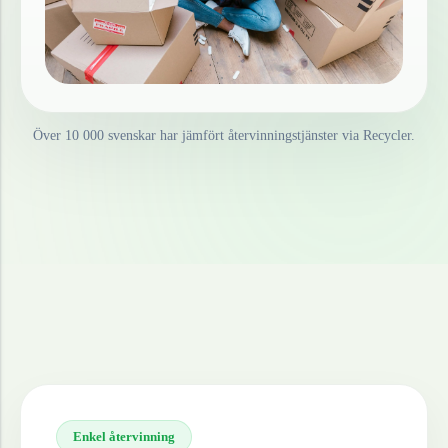
Över 10 000 svenskar har jämfört återvinningstjänster via Recycler.
Enkel återvinning