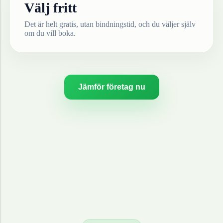
Välj fritt
Det är helt gratis, utan bindningstid, och du väljer själv
om du vill boka.
Jämför företag nu