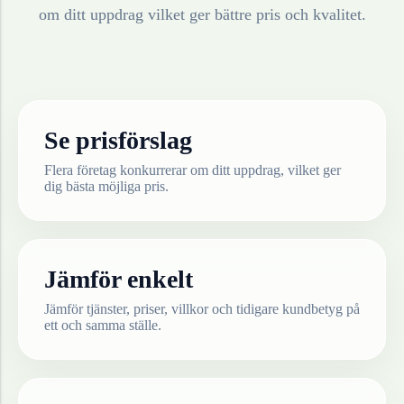
om ditt uppdrag vilket ger bättre pris och kvalitet.
Se prisförslag
Flera företag konkurrerar om ditt uppdrag, vilket ger
dig bästa möjliga pris.
Jämför enkelt
Jämför tjänster, priser, villkor och tidigare kundbetyg på
ett och samma ställe.