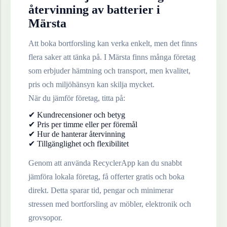
återvinning av
batterier
i
Märsta
Att boka bortforsling kan verka enkelt, men det finns
flera saker att tänka på. I
Märsta
finns många företag
som erbjuder hämtning och transport, men kvalitet,
pris och miljöhänsyn kan skilja mycket.
När du jämför företag, titta på:
✔ Kundrecensioner och betyg
✔ Pris per timme eller per föremål
✔ Hur de hanterar återvinning
✔ Tillgänglighet och flexibilitet
Genom att använda RecyclerApp kan du snabbt
jämföra lokala företag, få offerter gratis och boka
direkt. Detta sparar tid, pengar och minimerar
stressen med bortforsling av möbler, elektronik och
grovsopor.