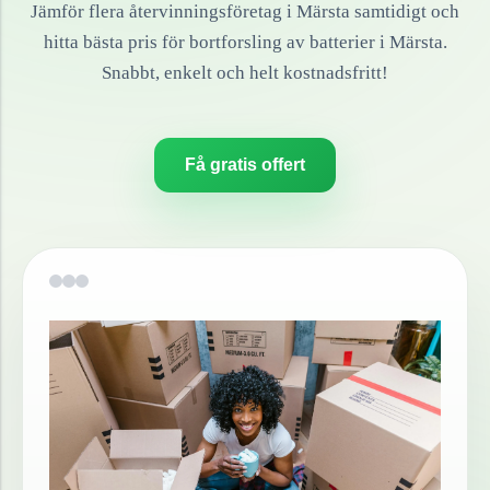
Jämför flera återvinningsföretag i
Märsta
samtidigt och
hitta bästa pris för bortforsling av
batterier
i
Märsta
.
Snabbt, enkelt och helt kostnadsfritt!
Få gratis offert