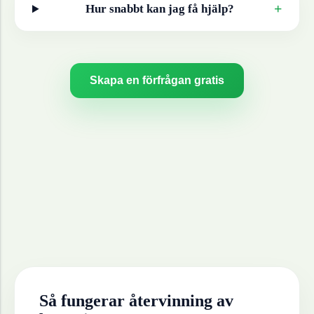
+
Hur snabbt kan jag få hjälp?
Skapa en förfrågan gratis
Så fungerar återvinning av