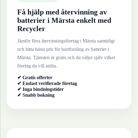
Få hjälp med återvinning av
batterier
i
Märsta
enkelt med
Recycler
Jämför flera återvinningsföretag i
Märsta
samtidigt
och hitta bästa pris för bortforsling av
batterier
i
Märsta
. Tjänsten är gratis och du väljer själv vilket
företag du vill anlita.
✔ Gratis offerter
✔ Endast verifierade företag
✔ Inga bindningstider
✔ Snabb bokning