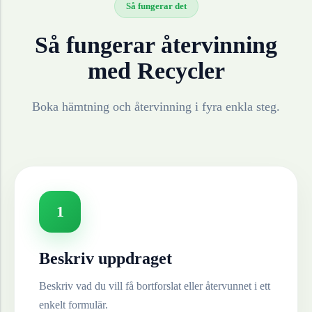
Så fungerar det
Så fungerar återvinning
med Recycler
Boka hämtning och återvinning i fyra enkla steg.
1
Beskriv uppdraget
Beskriv vad du vill få bortforslat eller återvunnet i ett
enkelt formulär.