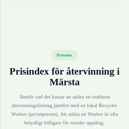
Prisindex
Prisindex för återvinning i
Märsta
Jämför vad det kostar att anlita ett etablerat
återvinningsföretag jämfört med en lokal Recycler
Worker (privatperson). Att anlita en Worker är ofta
betydligt billigare för mindre uppdrag.