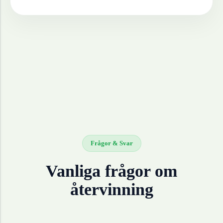
Frågor & Svar
Vanliga frågor om
återvinning