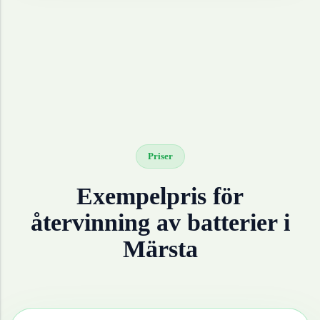
Priser
Exempelpris för
återvinning av
batterier
i
Märsta