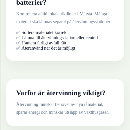
batterier
?
Kontrollera alltid lokala riktlinjer i
Märsta
. Många
material ska lämnas separat på återvinningsstationer.
✅ Sortera materialet korrekt
✅ Lämna till återvinningsstation eller central
✅ Hantera farligt avfall rätt
✅ Återanvänd när det är möjligt
Varför är återvinning viktigt?
Återvinning minskar behovet av nya råmaterial,
sparar energi och minskar utsläpp av växthusgaser.