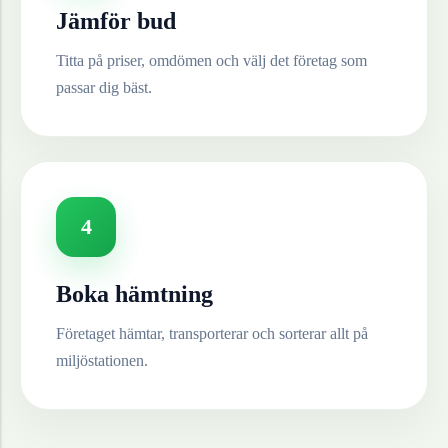
Jämför bud
Titta på priser, omdömen och välj det företag som
passar dig bäst.
4
Boka hämtning
Företaget hämtar, transporterar och sorterar allt på
miljöstationen.