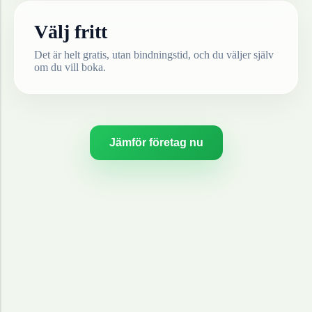
Välj fritt
Det är helt gratis, utan bindningstid, och du väljer själv
om du vill boka.
Jämför företag nu