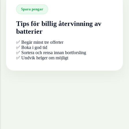
Spara pengar
Tips för billig återvinning av
batterier
✅ Begär minst tre offerter
✅ Boka i god tid
✅ Sortera och rensa innan bortforsling
✅ Undvik helger om möjligt