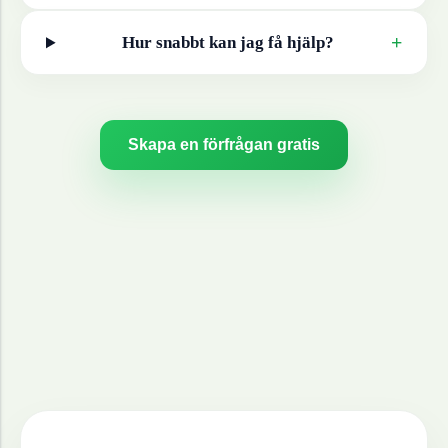
+
Hur snabbt kan jag få hjälp?
Skapa en förfrågan gratis