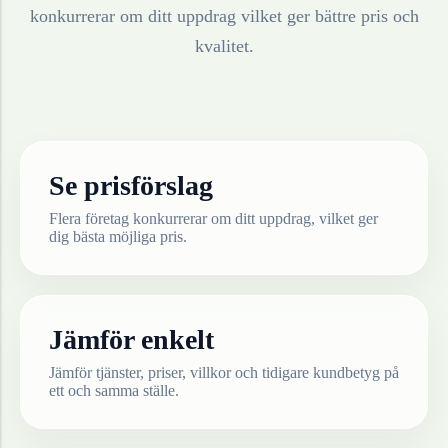
konkurrerar om ditt uppdrag vilket ger bättre pris och
kvalitet.
Se prisförslag
Flera företag konkurrerar om ditt uppdrag, vilket ger
dig bästa möjliga pris.
Jämför enkelt
Jämför tjänster, priser, villkor och tidigare kundbetyg på
ett och samma ställe.