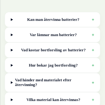
+
Kan man återvinna
batterier
?
+
Var lämnar man
batterier
?
+
Vad kostar bortforsling av
batterier
?
+
Hur bokar jag bortforsling?
Vad händer med materialet efter
+
återvinning?
+
Vilka material kan återvinnas?