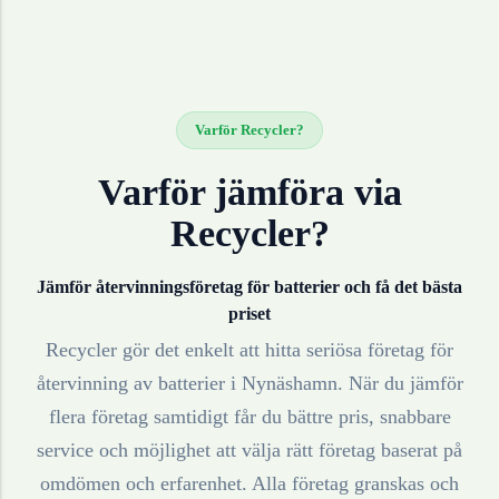
Varför Recycler?
Varför jämföra via
Recycler?
Jämför återvinningsföretag för
batterier
och få det bästa
priset
Recycler gör det enkelt att hitta seriösa företag för
återvinning av
batterier
i
Nynäshamn
. När du jämför
flera företag samtidigt får du bättre pris, snabbare
service och möjlighet att välja rätt företag baserat på
omdömen och erfarenhet. Alla företag granskas och