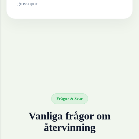
grovsopor.
Frågor & Svar
Vanliga frågor om
återvinning