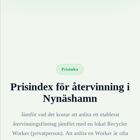
Prisindex
Prisindex för återvinning i
Nynäshamn
Jämför vad det kostar att anlita ett etablerat
återvinningsföretag jämfört med en lokal Recycler
Worker (privatperson). Att anlita en Worker är ofta