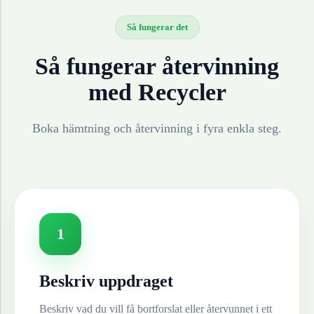
Så fungerar det
Så fungerar återvinning
med Recycler
Boka hämtning och återvinning i fyra enkla steg.
1
Beskriv uppdraget
Beskriv vad du vill få bortforslat eller återvunnet i ett