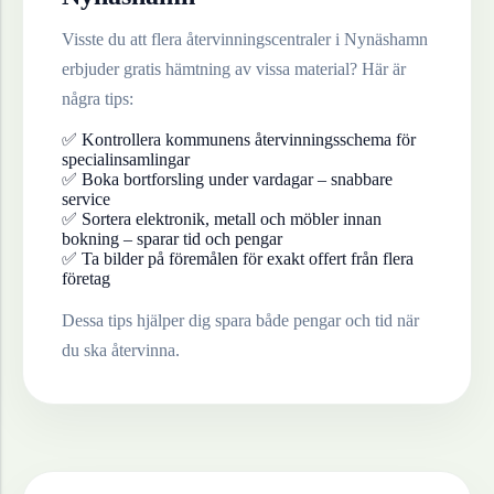
Visste du att flera återvinningscentraler i
Nynäshamn
erbjuder gratis hämtning av vissa material? Här är
några tips:
✅ Kontrollera kommunens återvinningsschema för
specialinsamlingar
✅ Boka bortforsling under vardagar – snabbare
service
✅ Sortera elektronik, metall och möbler innan
bokning – sparar tid och pengar
✅ Ta bilder på föremålen för exakt offert från flera
företag
Dessa tips hjälper dig spara både pengar och tid när
du ska återvinna.