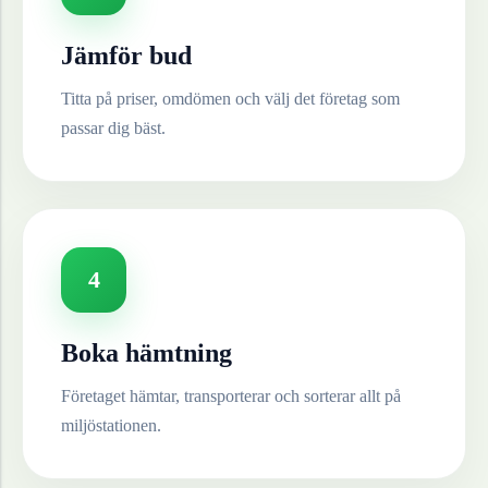
Jämför bud
Titta på priser, omdömen och välj det företag som
passar dig bäst.
4
Boka hämtning
Företaget hämtar, transporterar och sorterar allt på
miljöstationen.