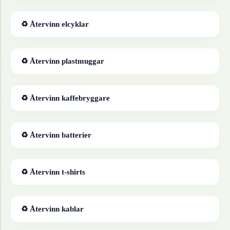
♻ Återvinn
elcyklar
♻ Återvinn
plastmuggar
♻ Återvinn
kaffebryggare
♻ Återvinn
batterier
♻ Återvinn
t-shirts
♻ Återvinn
kablar