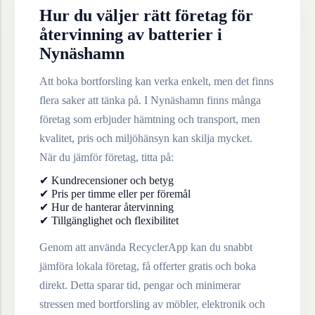
Hur du väljer rätt företag för
återvinning av
batterier
i
Nynäshamn
Att boka bortforsling kan verka enkelt, men det finns
flera saker att tänka på. I
Nynäshamn
finns många
företag som erbjuder hämtning och transport, men
kvalitet, pris och miljöhänsyn kan skilja mycket.
När du jämför företag, titta på:
✔ Kundrecensioner och betyg
✔ Pris per timme eller per föremål
✔ Hur de hanterar återvinning
✔ Tillgänglighet och flexibilitet
Genom att använda RecyclerApp kan du snabbt
jämföra lokala företag, få offerter gratis och boka
direkt. Detta sparar tid, pengar och minimerar
stressen med bortforsling av möbler, elektronik och