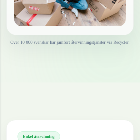
Över 10 000 svenskar har jämfört återvinningstjänster via Recycler.
Enkel återvinning