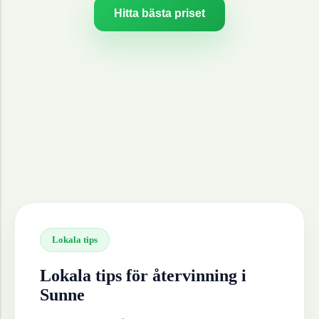
Hitta bästa priset
Lokala tips
Lokala tips för återvinning i
Sunne