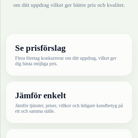
om ditt uppdrag vilket ger bättre pris och kvalitet.
Se prisförslag
Flera företag konkurrerar om ditt uppdrag, vilket ger
dig bästa möjliga pris.
Jämför enkelt
Jämför tjänster, priser, villkor och tidigare kundbetyg på
ett och samma ställe.