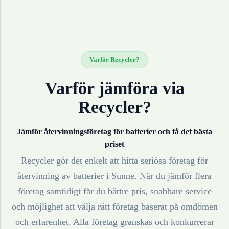
Varför Recycler?
Varför jämföra via
Recycler?
Jämför återvinningsföretag för
batterier
och få det bästa
priset
Recycler gör det enkelt att hitta seriösa företag för
återvinning av
batterier
i
Sunne
. När du jämför flera
företag samtidigt får du bättre pris, snabbare service
och möjlighet att välja rätt företag baserat på omdömen
och erfarenhet. Alla företag granskas och konkurrerar