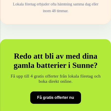
Lokala företag erbjuder ofta hämtning samma dag eller
inom 48 timmar.
Redo att bli av med dina
gamla
batterier
i
Sunne
?
Få upp till 4 gratis offerter från lokala företag och
boka direkt online.
Få gratis offerter nu