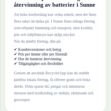
återvinning av
batterier
i
Sunne
Att boka bortforsling kan verka enkelt, men det finns
flera saker att tänka på. I
Sunne
finns många företag
som erbjuder hämtning och transport, men kvalitet,
pris och miljöhänsyn kan skilja mycket.
När du jämför företag, titta på:
✔ Kundrecensioner och betyg
✔ Pris per timme eller per föremål
✔ Hur de hanterar återvinning
✔ Tillgänglighet och flexibilitet
Genom att använda RecyclerApp kan du snabbt
jämföra lokala företag, få offerter gratis och boka
direkt. Detta sparar tid, pengar och minimerar
stressen med bortforsling av möbler, elektronik och
grovsopor.