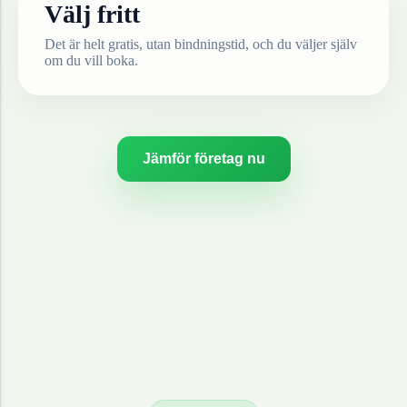
Välj fritt
Det är helt gratis, utan bindningstid, och du väljer själv
om du vill boka.
Jämför företag nu