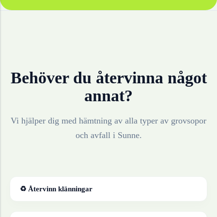
Behöver du återvinna något
annat?
Vi hjälper dig med hämtning av alla typer av grovsopor
och avfall i
Sunne
.
♻ Återvinn
klänningar