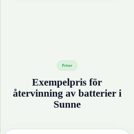
Priser
Exempelpris för
återvinning av
batterier
i
Sunne