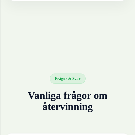
Frågor & Svar
Vanliga frågor om
återvinning