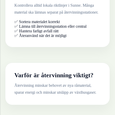
Kontrollera alltid lokala riktlinjer i
Sunne
. Många
material ska lämnas separat på återvinningsstationer.
✅ Sortera materialet korrekt
✅ Lämna till återvinningsstation eller central
✅ Hantera farligt avfall rätt
✅ Återanvänd när det är möjligt
Varför är återvinning viktigt?
Återvinning minskar behovet av nya råmaterial,
sparar energi och minskar utsläpp av växthusgaser.