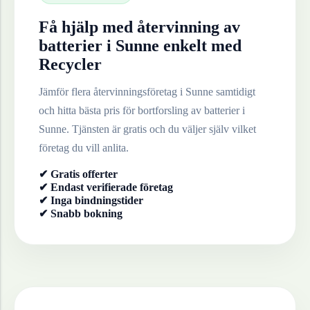
Få hjälp med återvinning av
batterier
i
Sunne
enkelt med
Recycler
Jämför flera återvinningsföretag i
Sunne
samtidigt
och hitta bästa pris för bortforsling av
batterier
i
Sunne
. Tjänsten är gratis och du väljer själv vilket
företag du vill anlita.
✔ Gratis offerter
✔ Endast verifierade företag
✔ Inga bindningstider
✔ Snabb bokning