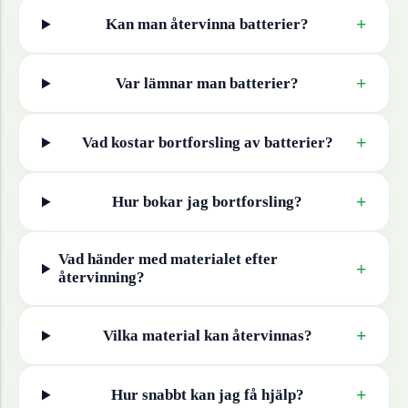
+
Kan man återvinna
batterier
?
+
Var lämnar man
batterier
?
+
Vad kostar bortforsling av
batterier
?
+
Hur bokar jag bortforsling?
Vad händer med materialet efter
+
återvinning?
+
Vilka material kan återvinnas?
+
Hur snabbt kan jag få hjälp?