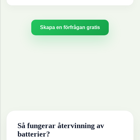
Skapa en förfrågan gratis
Så fungerar återvinning av
batterier
?