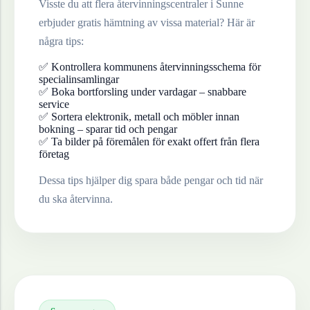
Visste du att flera återvinningscentraler i
Sunne
erbjuder gratis hämtning av vissa material? Här är
några tips:
✅ Kontrollera kommunens återvinningsschema för
specialinsamlingar
✅ Boka bortforsling under vardagar – snabbare
service
✅ Sortera elektronik, metall och möbler innan
bokning – sparar tid och pengar
✅ Ta bilder på föremålen för exakt offert från flera
företag
Dessa tips hjälper dig spara både pengar och tid när
du ska återvinna.