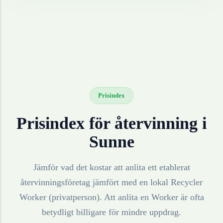
Prisindex
Prisindex för återvinning i
Sunne
Jämför vad det kostar att anlita ett etablerat
återvinningsföretag jämfört med en lokal Recycler
Worker (privatperson). Att anlita en Worker är ofta
betydligt billigare för mindre uppdrag.