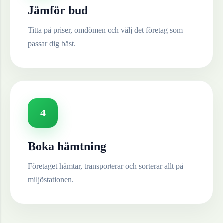
Jämför bud
Titta på priser, omdömen och välj det företag som
passar dig bäst.
4
Boka hämtning
Företaget hämtar, transporterar och sorterar allt på
miljöstationen.