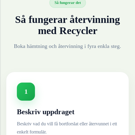
Så fungerar det
Så fungerar återvinning
med Recycler
Boka hämtning och återvinning i fyra enkla steg.
1
Beskriv uppdraget
Beskriv vad du vill få bortforslat eller återvunnet i ett
enkelt formulär.