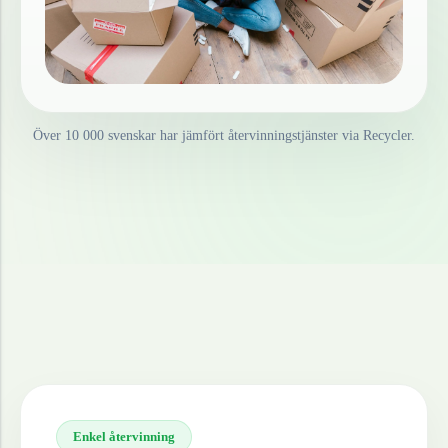
Över 10 000 svenskar har jämfört återvinningstjänster via Recycler.
Enkel återvinning