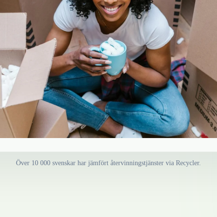
Över 10 000 svenskar har jämfört återvinningstjänster via Recycler.