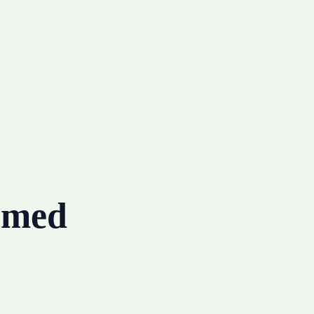
g med