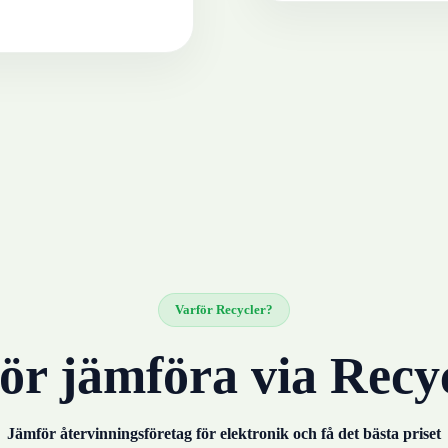
Varför Recycler?
ör jämföra via Recy
Jämför återvinningsföretag för
elektronik
och få det bästa priset