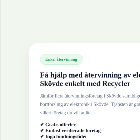
Enkel återvinning
Få hjälp med återvinning av
el
Skövde
enkelt med Recycler
Jämför flera återvinningsföretag i
Skövde
samtidigt 
bortforsling av
elektronik
i
Skövde
. Tjänsten är gra
vilket företag du vill anlita.
✔ Gratis offerter
✔ Endast verifierade företag
✔ Inga bindningstider