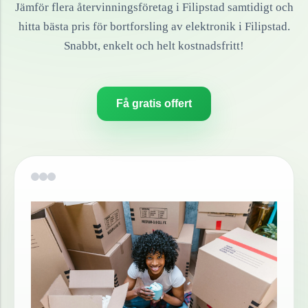
Jämför flera återvinningsföretag i
Filipstad
samtidigt och
hitta bästa pris för bortforsling av
elektronik
i
Filipstad
.
Snabbt, enkelt och helt kostnadsfritt!
Få gratis offert