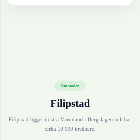
Om staden
Filipstad
Filipstad ligger i östra Värmland i Bergslagen och har
cirka 10 000 invånare.