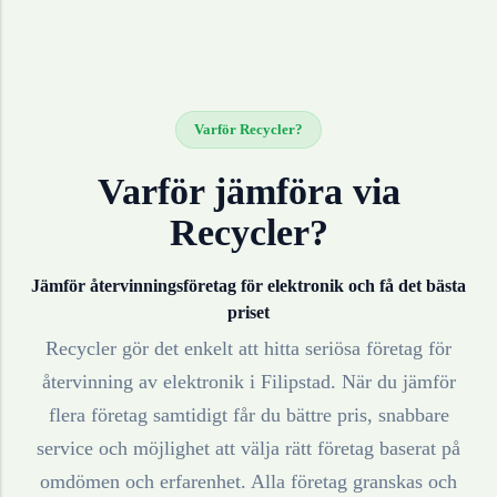
Varför Recycler?
Varför jämföra via
Recycler?
Jämför återvinningsföretag för
elektronik
och få det bästa
priset
Recycler gör det enkelt att hitta seriösa företag för
återvinning av
elektronik
i
Filipstad
. När du jämför
flera företag samtidigt får du bättre pris, snabbare
service och möjlighet att välja rätt företag baserat på
omdömen och erfarenhet. Alla företag granskas och