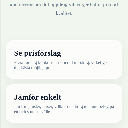
konkurrerar om ditt uppdrag vilket ger bättre pris och
kvalitet.
Se prisförslag
Flera företag konkurrerar om ditt uppdrag, vilket ger
dig bästa möjliga pris.
Jämför enkelt
Jämför tjänster, priser, villkor och tidigare kundbetyg på
ett och samma ställe.