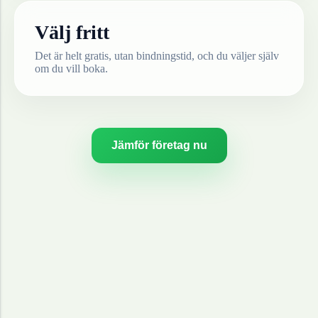
Välj fritt
Det är helt gratis, utan bindningstid, och du väljer själv
om du vill boka.
Jämför företag nu