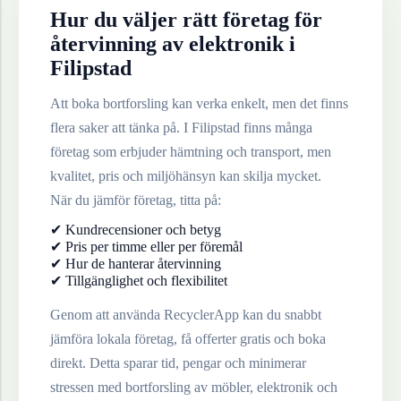
Hur du väljer rätt företag för
återvinning av
elektronik
i
Filipstad
Att boka bortforsling kan verka enkelt, men det finns
flera saker att tänka på. I
Filipstad
finns många
företag som erbjuder hämtning och transport, men
kvalitet, pris och miljöhänsyn kan skilja mycket.
När du jämför företag, titta på:
✔ Kundrecensioner och betyg
✔ Pris per timme eller per föremål
✔ Hur de hanterar återvinning
✔ Tillgänglighet och flexibilitet
Genom att använda RecyclerApp kan du snabbt
jämföra lokala företag, få offerter gratis och boka
direkt. Detta sparar tid, pengar och minimerar
stressen med bortforsling av möbler, elektronik och