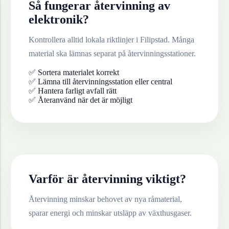
Så fungerar återvinning av
elektronik
?
Kontrollera alltid lokala riktlinjer i
Filipstad
. Många
material ska lämnas separat på återvinningsstationer.
✅ Sortera materialet korrekt
✅ Lämna till återvinningsstation eller central
✅ Hantera farligt avfall rätt
✅ Återanvänd när det är möjligt
Varför är återvinning viktigt?
Återvinning minskar behovet av nya råmaterial,
sparar energi och minskar utsläpp av växthusgaser.