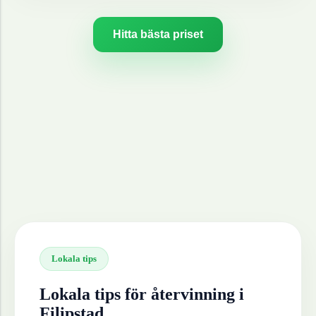
Hitta bästa priset
Lokala tips
Lokala tips för återvinning i
Filipstad