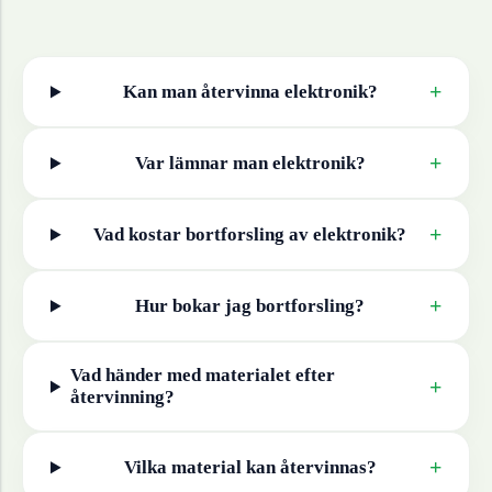
+
Kan man återvinna
elektronik
?
+
Var lämnar man
elektronik
?
+
Vad kostar bortforsling av
elektronik
?
+
Hur bokar jag bortforsling?
Vad händer med materialet efter
+
återvinning?
+
Vilka material kan återvinnas?