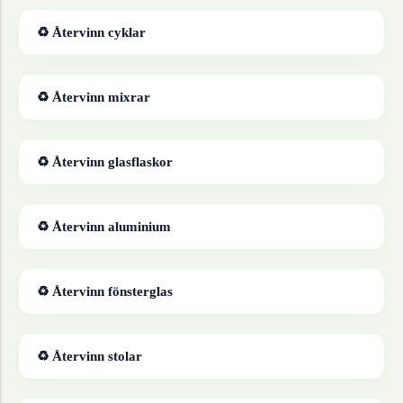
♻ Återvinn
cyklar
♻ Återvinn
mixrar
♻ Återvinn
glasflaskor
♻ Återvinn
aluminium
♻ Återvinn
fönsterglas
♻ Återvinn
stolar