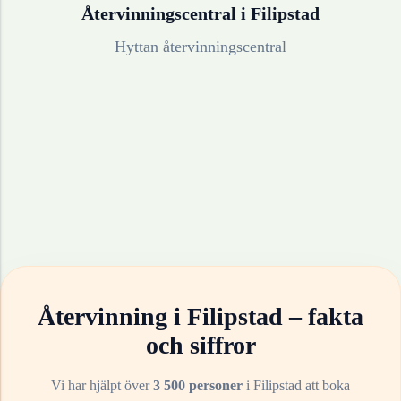
Återvinningscentral i
Filipstad
Hyttan återvinningscentral
Återvinning i
Filipstad
– fakta
och siffror
Vi har hjälpt över
3 500 personer
i
Filipstad
att boka