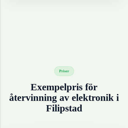
Priser
Exempelpris för
återvinning av
elektronik
i
Filipstad