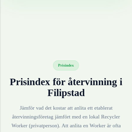
Prisindex
Prisindex för återvinning i
Filipstad
Jämför vad det kostar att anlita ett etablerat
återvinningsföretag jämfört med en lokal Recycler
Worker (privatperson). Att anlita en Worker är ofta