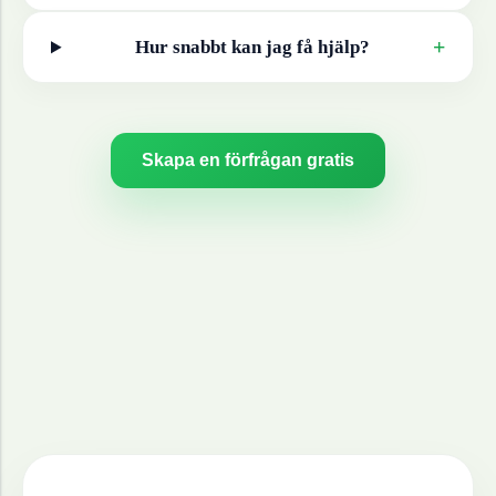
+
Hur snabbt kan jag få hjälp?
Skapa en förfrågan gratis