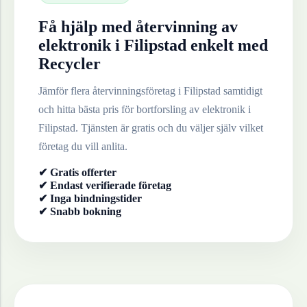
Få hjälp med återvinning av
elektronik
i
Filipstad
enkelt med
Recycler
Jämför flera återvinningsföretag i
Filipstad
samtidigt
och hitta bästa pris för bortforsling av
elektronik
i
Filipstad
. Tjänsten är gratis och du väljer själv vilket
företag du vill anlita.
✔ Gratis offerter
✔ Endast verifierade företag
✔ Inga bindningstider
✔ Snabb bokning