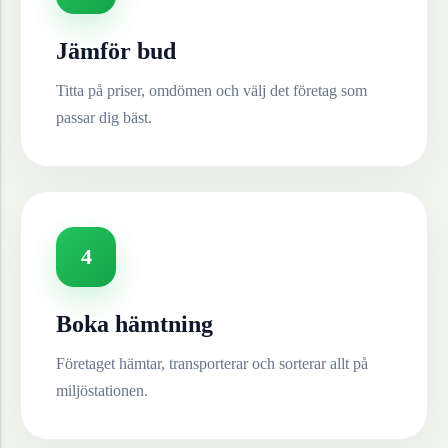
Jämför bud
Titta på priser, omdömen och välj det företag som
passar dig bäst.
4
Boka hämtning
Företaget hämtar, transporterar och sorterar allt på
miljöstationen.