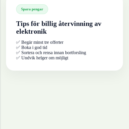
Spara pengar
Tips för billig återvinning av
elektronik
✅ Begär minst tre offerter
✅ Boka i god tid
✅ Sortera och rensa innan bortforsling
✅ Undvik helger om möjligt