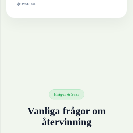
grovsopor.
Frågor & Svar
Vanliga frågor om
återvinning