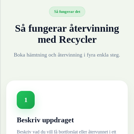
Så fungerar det
Så fungerar återvinning
med Recycler
Boka hämtning och återvinning i fyra enkla steg.
1
Beskriv uppdraget
Beskriv vad du vill få bortforslat eller återvunnet i ett