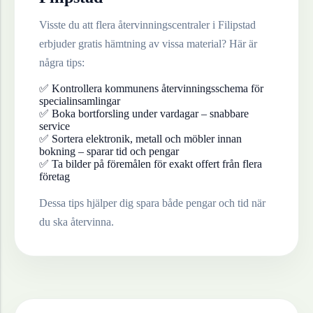
Visste du att flera återvinningscentraler i
Filipstad
erbjuder gratis hämtning av vissa material? Här är
några tips:
✅ Kontrollera kommunens återvinningsschema för
specialinsamlingar
✅ Boka bortforsling under vardagar – snabbare
service
✅ Sortera elektronik, metall och möbler innan
bokning – sparar tid och pengar
✅ Ta bilder på föremålen för exakt offert från flera
företag
Dessa tips hjälper dig spara både pengar och tid när
du ska återvinna.