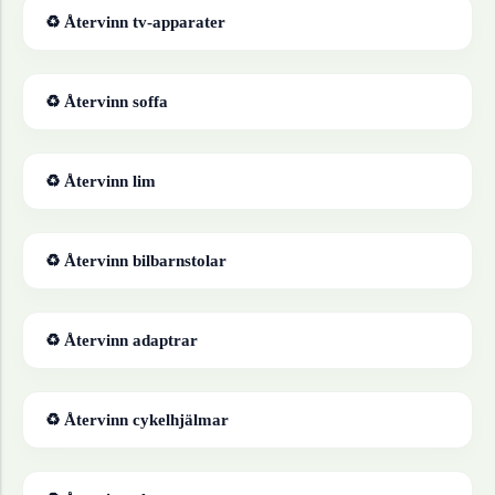
♻ Återvinn
tv-apparater
♻ Återvinn
soffa
♻ Återvinn
lim
♻ Återvinn
bilbarnstolar
♻ Återvinn
adaptrar
♻ Återvinn
cykelhjälmar