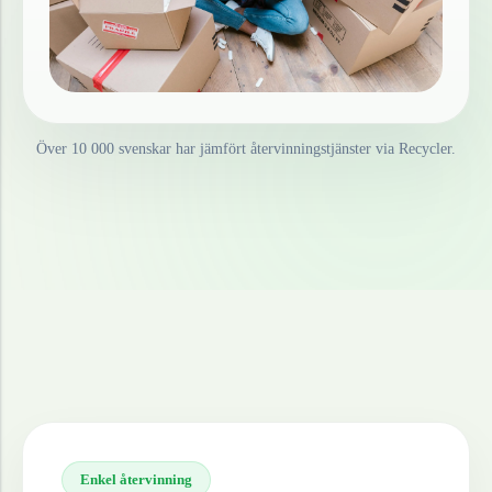
Över 10 000 svenskar har jämfört återvinningstjänster via Recycler.
Enkel återvinning