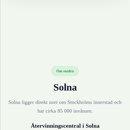
Om staden
Solna
Solna ligger direkt norr om Stockholms innerstad och
har cirka 85 000 invånare.
Återvinningscentral i
Solna