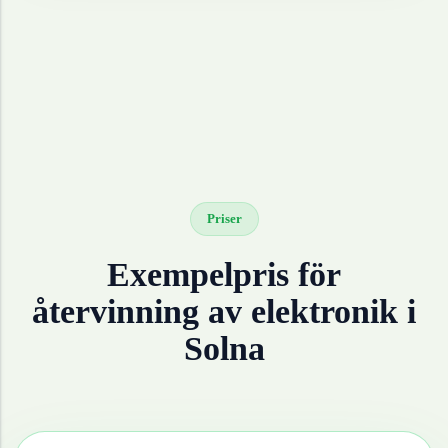
Priser
Exempelpris för
återvinning av
elektronik
i
Solna