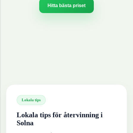
Hitta bästa priset
Lokala tips
Lokala tips för återvinning i
Solna