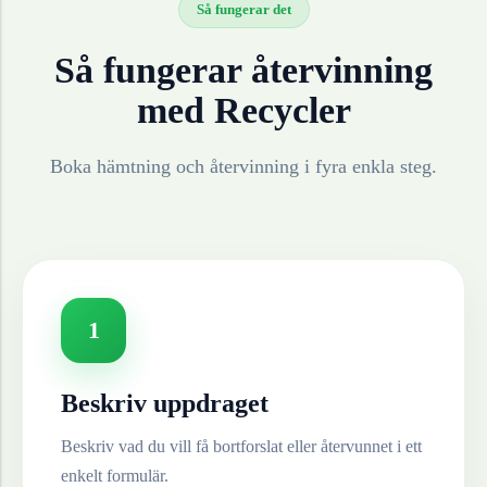
Så fungerar det
Så fungerar återvinning
med Recycler
Boka hämtning och återvinning i fyra enkla steg.
1
Beskriv uppdraget
Beskriv vad du vill få bortforslat eller återvunnet i ett
enkelt formulär.