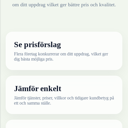
om ditt uppdrag vilket ger bättre pris och kvalitet.
Se prisförslag
Flera företag konkurrerar om ditt uppdrag, vilket ger
dig bästa möjliga pris.
Jämför enkelt
Jämför tjänster, priser, villkor och tidigare kundbetyg på
ett och samma ställe.