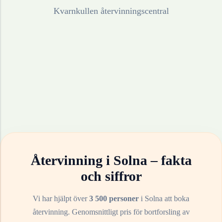
Kvarnkullen återvinningscentral
Återvinning i
Solna
– fakta
och siffror
Vi har hjälpt över
3 500 personer
i
Solna
att boka
återvinning. Genomsnittligt pris för bortforsling av