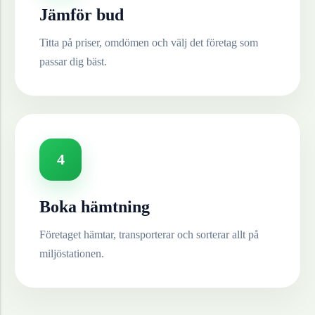
Jämför bud
Titta på priser, omdömen och välj det företag som
passar dig bäst.
4
Boka hämtning
Företaget hämtar, transporterar och sorterar allt på
miljöstationen.