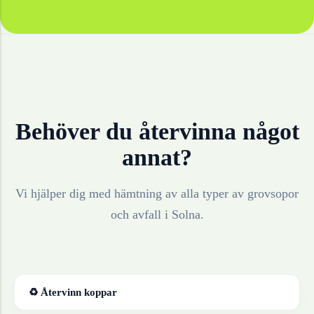
Behöver du återvinna något
annat?
Vi hjälper dig med hämtning av alla typer av grovsopor
och avfall i
Solna
.
♻ Återvinn
koppar