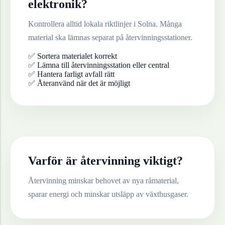
elektronik
?
Kontrollera alltid lokala riktlinjer i
Solna
. Många
material ska lämnas separat på återvinningsstationer.
✅ Sortera materialet korrekt
✅ Lämna till återvinningsstation eller central
✅ Hantera farligt avfall rätt
✅ Återanvänd när det är möjligt
Varför är återvinning viktigt?
Återvinning minskar behovet av nya råmaterial,
sparar energi och minskar utsläpp av växthusgaser.