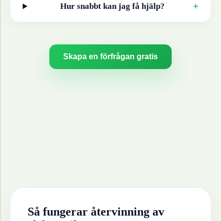
+
Hur snabbt kan jag få hjälp?
Skapa en förfrågan gratis
Så fungerar återvinning av