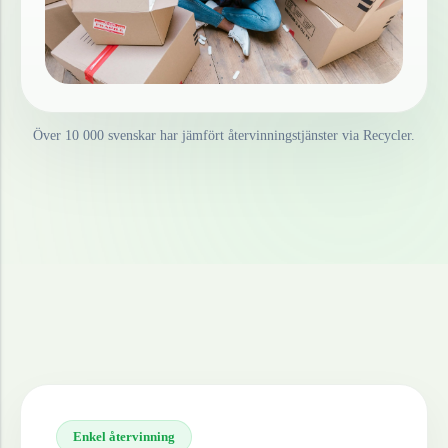
Över 10 000 svenskar har jämfört återvinningstjänster via Recycler.
Enkel återvinning