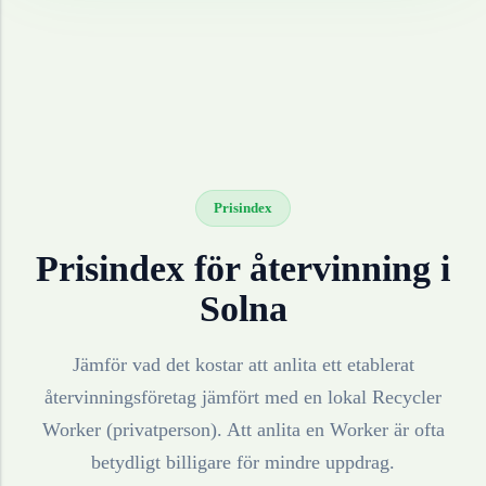
Prisindex
Prisindex för återvinning i
Solna
Jämför vad det kostar att anlita ett etablerat
återvinningsföretag jämfört med en lokal Recycler
Worker (privatperson). Att anlita en Worker är ofta
betydligt billigare för mindre uppdrag.