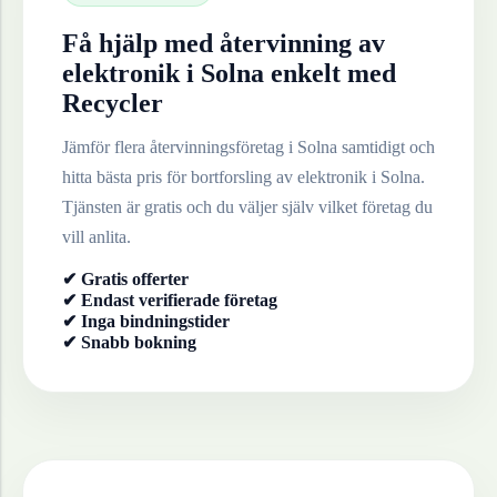
Få hjälp med återvinning av
elektronik
i
Solna
enkelt med
Recycler
Jämför flera återvinningsföretag i
Solna
samtidigt och
hitta bästa pris för bortforsling av
elektronik
i
Solna
.
Tjänsten är gratis och du väljer själv vilket företag du
vill anlita.
✔ Gratis offerter
✔ Endast verifierade företag
✔ Inga bindningstider
✔ Snabb bokning