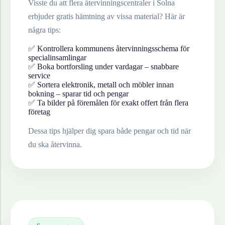
Visste du att flera återvinningscentraler i
Solna
erbjuder gratis hämtning av vissa material? Här är
några tips:
✅ Kontrollera kommunens återvinningsschema för
specialinsamlingar
✅ Boka bortforsling under vardagar – snabbare
service
✅ Sortera elektronik, metall och möbler innan
bokning – sparar tid och pengar
✅ Ta bilder på föremålen för exakt offert från flera
företag
Dessa tips hjälper dig spara både pengar och tid när
du ska återvinna.