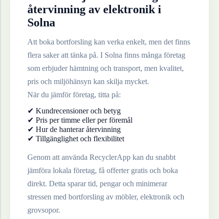
återvinning av
elektronik
i
Solna
Att boka bortforsling kan verka enkelt, men det finns
flera saker att tänka på. I
Solna
finns många företag
som erbjuder hämtning och transport, men kvalitet,
pris och miljöhänsyn kan skilja mycket.
När du jämför företag, titta på:
✔ Kundrecensioner och betyg
✔ Pris per timme eller per föremål
✔ Hur de hanterar återvinning
✔ Tillgänglighet och flexibilitet
Genom att använda RecyclerApp kan du snabbt
jämföra lokala företag, få offerter gratis och boka
direkt. Detta sparar tid, pengar och minimerar
stressen med bortforsling av möbler, elektronik och
grovsopor.