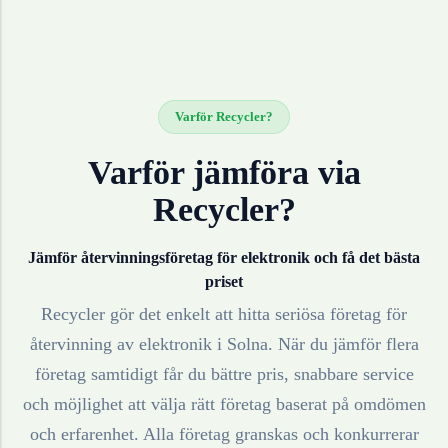
Varför Recycler?
Varför jämföra via
Recycler?
Jämför återvinningsföretag för
elektronik
och få det bästa
priset
Recycler gör det enkelt att hitta seriösa företag för
återvinning av
elektronik
i
Solna
. När du jämför flera
företag samtidigt får du bättre pris, snabbare service
och möjlighet att välja rätt företag baserat på omdömen
och erfarenhet. Alla företag granskas och konkurrerar