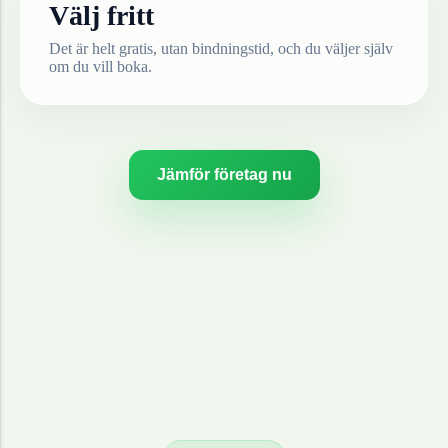
Välj fritt
Det är helt gratis, utan bindningstid, och du väljer själv
om du vill boka.
Jämför företag nu