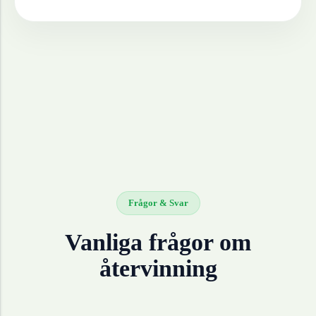
Frågor & Svar
Vanliga frågor om
återvinning