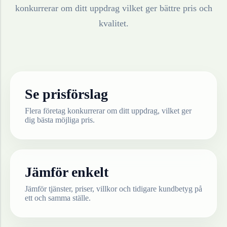
konkurrerar om ditt uppdrag vilket ger bättre pris och
kvalitet.
Se prisförslag
Flera företag konkurrerar om ditt uppdrag, vilket ger
dig bästa möjliga pris.
Jämför enkelt
Jämför tjänster, priser, villkor och tidigare kundbetyg på
ett och samma ställe.