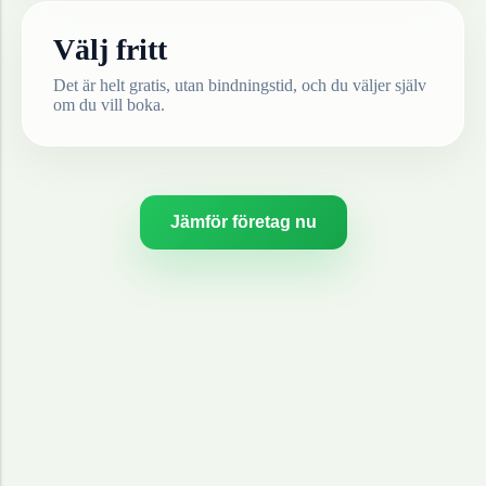
Välj fritt
Det är helt gratis, utan bindningstid, och du väljer själv
om du vill boka.
Jämför företag nu