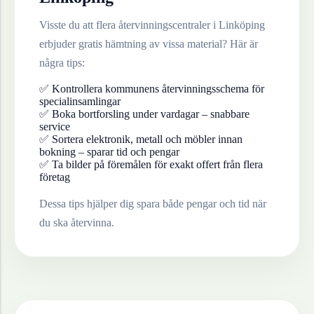
Visste du att flera återvinningscentraler i
Linköping
erbjuder gratis hämtning av vissa material? Här är
några tips:
✅ Kontrollera kommunens återvinningsschema för
specialinsamlingar
✅ Boka bortforsling under vardagar – snabbare
service
✅ Sortera elektronik, metall och möbler innan
bokning – sparar tid och pengar
✅ Ta bilder på föremålen för exakt offert från flera
företag
Dessa tips hjälper dig spara både pengar och tid när
du ska återvinna.