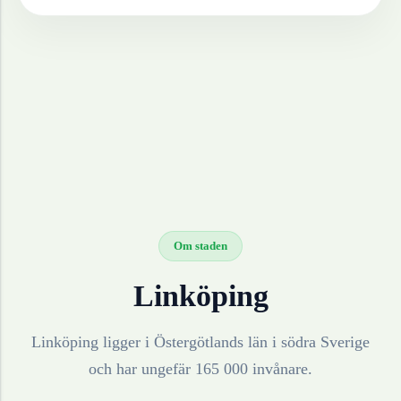
Om staden
Linköping
Linköping ligger i Östergötlands län i södra Sverige
och har ungefär 165 000 invånare.