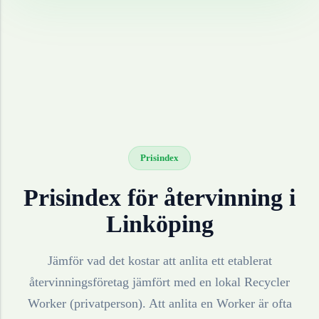
Prisindex
Prisindex för återvinning i
Linköping
Jämför vad det kostar att anlita ett etablerat
återvinningsföretag jämfört med en lokal Recycler
Worker (privatperson). Att anlita en Worker är ofta