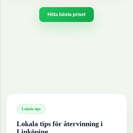
Hitta bästa priset
Lokala tips
Lokala tips för återvinning i
Linköping