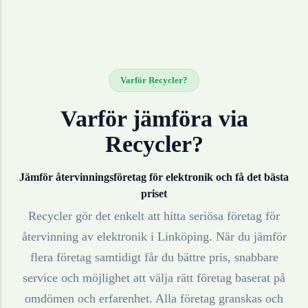
Varför Recycler?
Varför jämföra via
Recycler?
Jämför återvinningsföretag för
elektronik
och få det bästa
priset
Recycler gör det enkelt att hitta seriösa företag för
återvinning av
elektronik
i
Linköping
. När du jämför
flera företag samtidigt får du bättre pris, snabbare
service och möjlighet att välja rätt företag baserat på
omdömen och erfarenhet. Alla företag granskas och