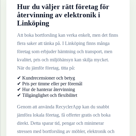
Hur du väljer rätt företag för
återvinning av
elektronik
i
Linköping
Att boka bortforsling kan verka enkelt, men det finns
flera saker att tänka på. I
Linköping
finns många
företag som erbjuder hämtning och transport, men
kvalitet, pris och miljöhänsyn kan skilja mycket.
När du jämför företag, titta på:
✔ Kundrecensioner och betyg
✔ Pris per timme eller per föremål
✔ Hur de hanterar återvinning
✔ Tillgänglighet och flexibilitet
Genom att använda RecyclerApp kan du snabbt
jämföra lokala företag, få offerter gratis och boka
direkt. Detta sparar tid, pengar och minimerar
stressen med bortforsling av möbler, elektronik och