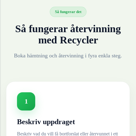
Så fungerar det
Så fungerar återvinning
med Recycler
Boka hämtning och återvinning i fyra enkla steg.
1
Beskriv uppdraget
Beskriv vad du vill få bortforslat eller återvunnet i ett