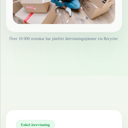
Över 10 000 svenskar har jämfört återvinningstjänster via Recycler.
Enkel återvinning