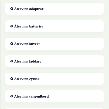
♻ Återvinn
adaptrar
♻ Återvinn
batterier
♻ Återvinn
kuvert
♻ Återvinn
laddare
♻ Återvinn
cyklar
♻ Återvinn
tangentbord