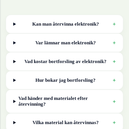
+
Kan man återvinna
elektronik
?
+
Var lämnar man
elektronik
?
+
Vad kostar bortforsling av
elektronik
?
+
Hur bokar jag bortforsling?
Vad händer med materialet efter
+
återvinning?
+
Vilka material kan återvinnas?