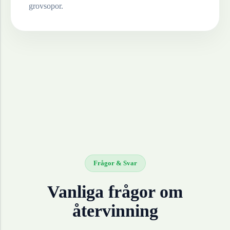
grovsopor.
Frågor & Svar
Vanliga frågor om
återvinning