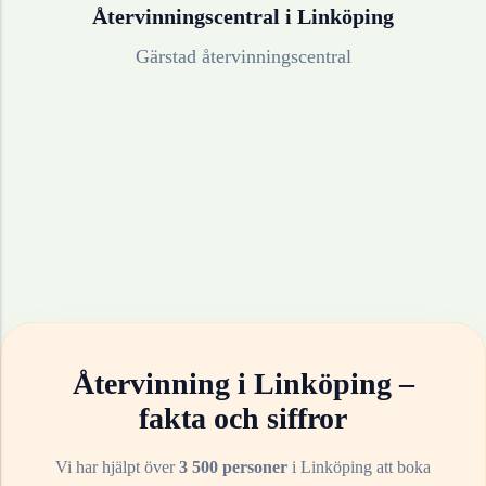
Återvinningscentral i
Linköping
Gärstad återvinningscentral
Återvinning i
Linköping
–
fakta och siffror
Vi har hjälpt över
3 500 personer
i
Linköping
att boka