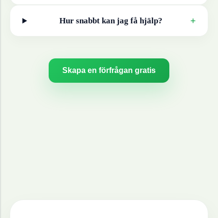
+
Hur snabbt kan jag få hjälp?
Skapa en förfrågan gratis