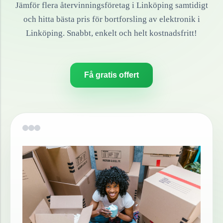
Jämför flera återvinningsföretag i
Linköping
samtidigt
och hitta bästa pris för bortforsling av
elektronik
i
Linköping
. Snabbt, enkelt och helt kostnadsfritt!
Få gratis offert