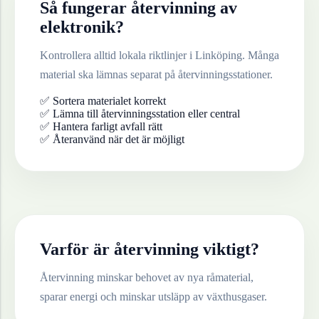
Så fungerar återvinning av
elektronik
?
Kontrollera alltid lokala riktlinjer i
Linköping
. Många
material ska lämnas separat på återvinningsstationer.
✅ Sortera materialet korrekt
✅ Lämna till återvinningsstation eller central
✅ Hantera farligt avfall rätt
✅ Återanvänd när det är möjligt
Varför är återvinning viktigt?
Återvinning minskar behovet av nya råmaterial,
sparar energi och minskar utsläpp av växthusgaser.