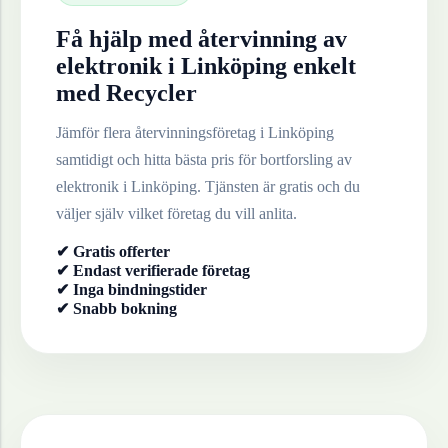
Få hjälp med återvinning av
elektronik
i
Linköping
enkelt
med Recycler
Jämför flera återvinningsföretag i
Linköping
samtidigt och hitta bästa pris för bortforsling av
elektronik
i
Linköping
. Tjänsten är gratis och du
väljer själv vilket företag du vill anlita.
✔ Gratis offerter
✔ Endast verifierade företag
✔ Inga bindningstider
✔ Snabb bokning