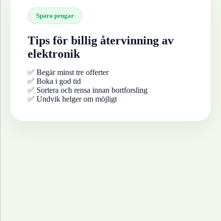
Spara pengar
Tips för billig återvinning av
elektronik
✅ Begär minst tre offerter
✅ Boka i god tid
✅ Sortera och rensa innan bortforsling
✅ Undvik helger om möjligt