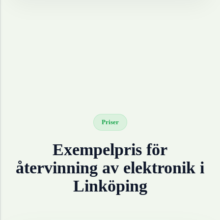
Priser
Exempelpris för
återvinning av
elektronik
i
Linköping