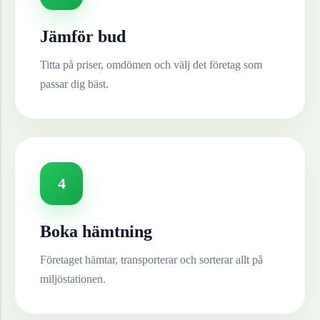
Jämför bud
Titta på priser, omdömen och välj det företag som
passar dig bäst.
4
Boka hämtning
Företaget hämtar, transporterar och sorterar allt på
miljöstationen.