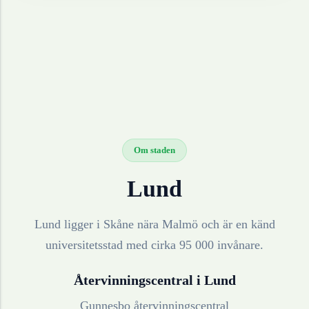
Om staden
Lund
Lund ligger i Skåne nära Malmö och är en känd
universitetsstad med cirka 95 000 invånare.
Återvinningscentral i
Lund
Gunnesbo återvinningscentral