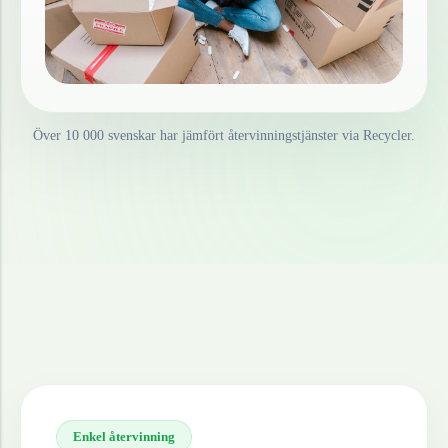
Över 10 000 svenskar har jämfört återvinningstjänster via Recycler.
Enkel återvinning