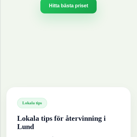
Hitta bästa priset
Lokala tips
Lokala tips för återvinning i
Lund