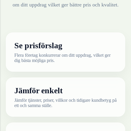
om ditt uppdrag vilket ger bättre pris och kvalitet.
Se prisförslag
Flera företag konkurrerar om ditt uppdrag, vilket ger
dig bästa möjliga pris.
Jämför enkelt
Jämför tjänster, priser, villkor och tidigare kundbetyg på
ett och samma ställe.