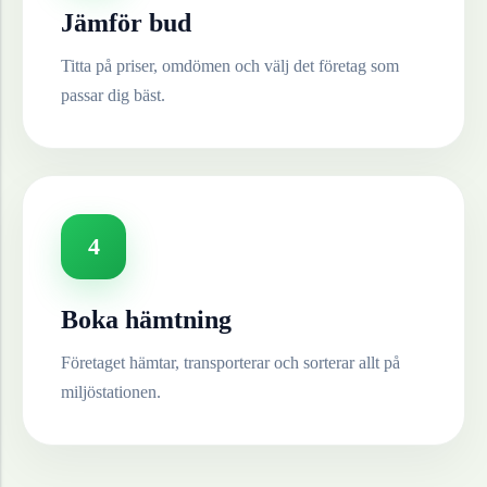
Jämför bud
Titta på priser, omdömen och välj det företag som
passar dig bäst.
4
Boka hämtning
Företaget hämtar, transporterar och sorterar allt på
miljöstationen.