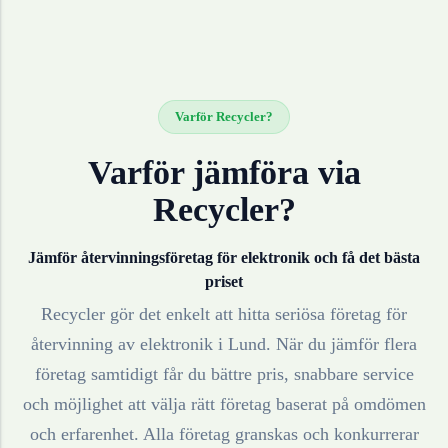
Varför Recycler?
Varför jämföra via
Recycler?
Jämför återvinningsföretag för
elektronik
och få det bästa
priset
Recycler gör det enkelt att hitta seriösa företag för
återvinning av
elektronik
i
Lund
. När du jämför flera
företag samtidigt får du bättre pris, snabbare service
och möjlighet att välja rätt företag baserat på omdömen
och erfarenhet. Alla företag granskas och konkurrerar