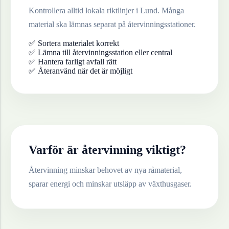
Kontrollera alltid lokala riktlinjer i
Lund
. Många
material ska lämnas separat på återvinningsstationer.
✅ Sortera materialet korrekt
✅ Lämna till återvinningsstation eller central
✅ Hantera farligt avfall rätt
✅ Återanvänd när det är möjligt
Varför är återvinning viktigt?
Återvinning minskar behovet av nya råmaterial,
sparar energi och minskar utsläpp av växthusgaser.