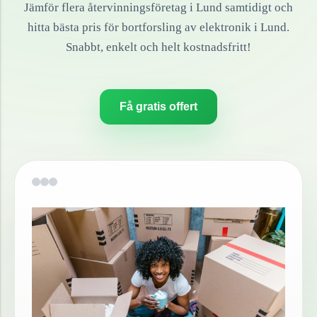
Jämför flera återvinningsföretag i
Lund
samtidigt och
hitta bästa pris för bortforsling av
elektronik
i
Lund
.
Snabbt, enkelt och helt kostnadsfritt!
Få gratis offert