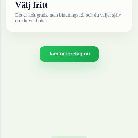
Välj fritt
Det är helt gratis, utan bindningstid, och du väljer själv
om du vill boka.
Jämför företag nu