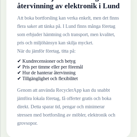
återvinning av
elektronik
i
Lund
Att boka bortforsling kan verka enkelt, men det finns
flera saker att tänka på. I
Lund
finns många företag
som erbjuder hämtning och transport, men kvalitet,
pris och miljöhänsyn kan skilja mycket.
När du jämför företag, titta på:
✔ Kundrecensioner och betyg
✔ Pris per timme eller per föremål
✔ Hur de hanterar återvinning
✔ Tillgänglighet och flexibilitet
Genom att använda RecyclerApp kan du snabbt
jämföra lokala företag, få offerter gratis och boka
direkt. Detta sparar tid, pengar och minimerar
stressen med bortforsling av möbler, elektronik och
grovsopor.