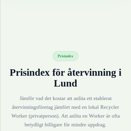
Prisindex
Prisindex för återvinning i
Lund
Jämför vad det kostar att anlita ett etablerat
återvinningsföretag jämfört med en lokal Recycler
Worker (privatperson). Att anlita en Worker är ofta
betydligt billigare för mindre uppdrag.