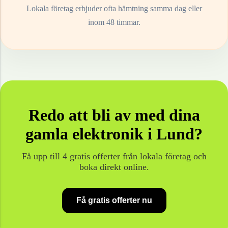
Lokala företag erbjuder ofta hämtning samma dag eller
inom 48 timmar.
Redo att bli av med dina
gamla
elektronik
i
Lund
?
Få upp till 4 gratis offerter från lokala företag och
boka direkt online.
Få gratis offerter nu