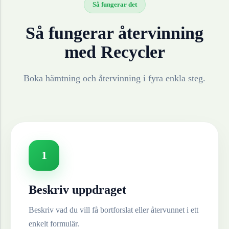
Så fungerar det
Så fungerar återvinning
med Recycler
Boka hämtning och återvinning i fyra enkla steg.
1
Beskriv uppdraget
Beskriv vad du vill få bortforslat eller återvunnet i ett
enkelt formulär.