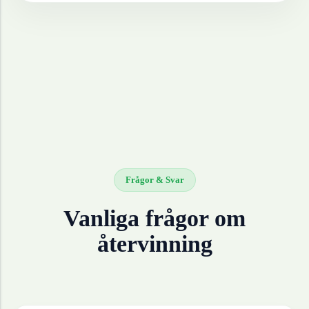
Frågor & Svar
Vanliga frågor om
återvinning