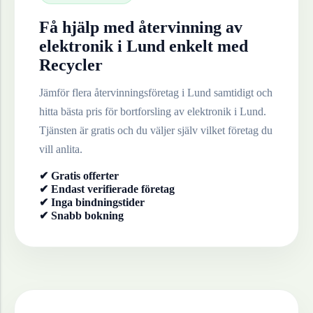
Få hjälp med återvinning av
elektronik
i
Lund
enkelt med
Recycler
Jämför flera återvinningsföretag i
Lund
samtidigt och
hitta bästa pris för bortforsling av
elektronik
i
Lund
.
Tjänsten är gratis och du väljer själv vilket företag du
vill anlita.
✔ Gratis offerter
✔ Endast verifierade företag
✔ Inga bindningstider
✔ Snabb bokning