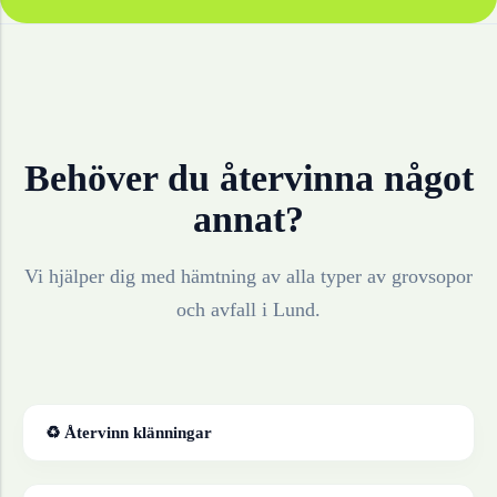
Behöver du återvinna något
annat?
Vi hjälper dig med hämtning av alla typer av grovsopor
och avfall i
Lund
.
♻ Återvinn
klänningar