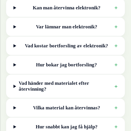
+
Kan man återvinna
elektronik
?
+
Var lämnar man
elektronik
?
+
Vad kostar bortforsling av
elektronik
?
+
Hur bokar jag bortforsling?
Vad händer med materialet efter
+
återvinning?
+
Vilka material kan återvinnas?
+
Hur snabbt kan jag få hjälp?