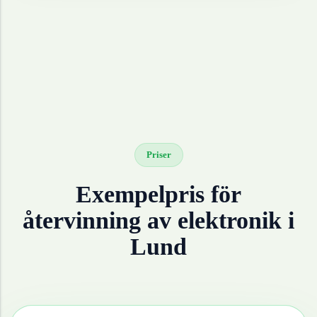
Priser
Exempelpris för
återvinning av
elektronik
i
Lund