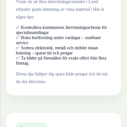
Visste du att flera återvinningscentraler i
Lund
erbjuder gratis hämtning av vissa material? Här är
några tips:
✅ Kontrollera kommunens återvinningsschema för
specialinsamlingar
✅ Boka bortforsling under vardagar – snabbare
service
✅ Sortera elektronik, metall och möbler innan
bokning – sparar tid och pengar
✅ Ta bilder på föremålen för exakt offert från flera
företag
Dessa tips hjälper dig spara både pengar och tid när
du ska återvinna.