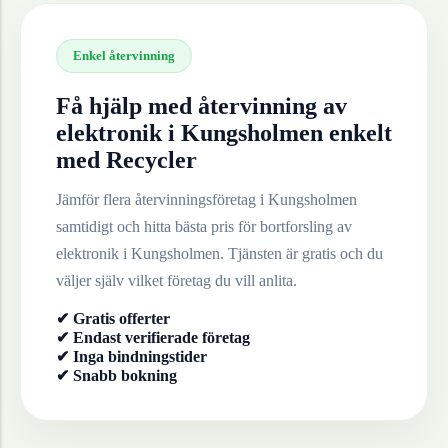
Enkel återvinning
Få hjälp med återvinning av
elektronik
i
Kungsholmen
enkelt
med Recycler
Jämför flera återvinningsföretag i
Kungsholmen
samtidigt och hitta bästa pris för bortforsling av
elektronik
i
Kungsholmen
. Tjänsten är gratis och du
väljer själv vilket företag du vill anlita.
✔ Gratis offerter
✔ Endast verifierade företag
✔ Inga bindningstider
✔ Snabb bokning