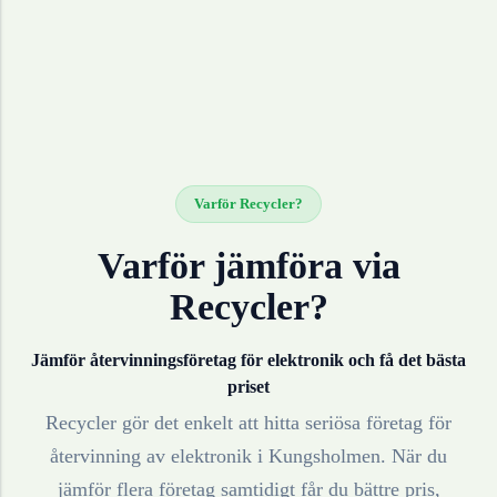
Varför Recycler?
Varför jämföra via
Recycler?
Jämför återvinningsföretag för
elektronik
och få det bästa
priset
Recycler gör det enkelt att hitta seriösa företag för
återvinning av
elektronik
i
Kungsholmen
. När du
jämför flera företag samtidigt får du bättre pris,