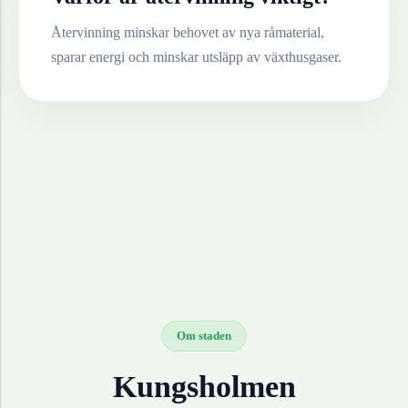
Återvinning minskar behovet av nya råmaterial,
sparar energi och minskar utsläpp av växthusgaser.
Om staden
Kungsholmen