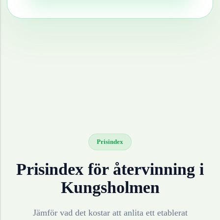
Prisindex
Prisindex för återvinning i
Kungsholmen
Jämför vad det kostar att anlita ett etablerat