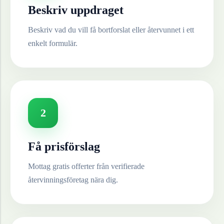
Beskriv uppdraget
Beskriv vad du vill få bortforslat eller återvunnet i ett
enkelt formulär.
2
Få prisförslag
Mottag gratis offerter från verifierade
återvinningsföretag nära dig.