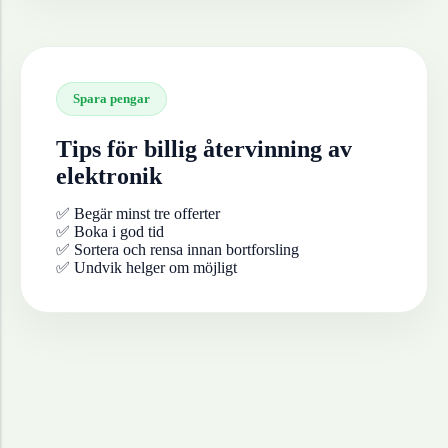
Spara pengar
Tips för billig återvinning av
elektronik
✅ Begär minst tre offerter
✅ Boka i god tid
✅ Sortera och rensa innan bortforsling
✅ Undvik helger om möjligt