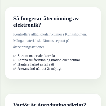
Så fungerar återvinning av
elektronik
?
Kontrollera alltid lokala riktlinjer i
Kungsholmen
.
Många material ska lämnas separat på
återvinningsstationer.
✅ Sortera materialet korrekt
✅ Lämna till återvinningsstation eller central
✅ Hantera farligt avfall rätt
✅ Återanvänd när det är möjligt
Varför är återvinning viktigt?