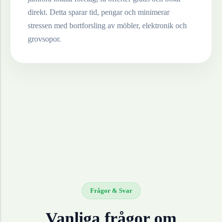
direkt. Detta sparar tid, pengar och minimerar
stressen med bortforsling av möbler, elektronik och
grovsopor.
Frågor & Svar
Vanliga frågor om