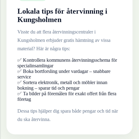
Lokala tips för återvinning i
Kungsholmen
Visste du att flera återvinningscentraler i
Kungsholmen
erbjuder gratis hämtning av vissa
material? Här är några tips:
✅ Kontrollera kommunens återvinningsschema för
specialinsamlingar
✅ Boka bortforsling under vardagar – snabbare
service
✅ Sortera elektronik, metall och möbler innan
bokning – sparar tid och pengar
✅ Ta bilder på föremålen för exakt offert från flera
företag
Dessa tips hjälper dig spara både pengar och tid när
du ska återvinna.