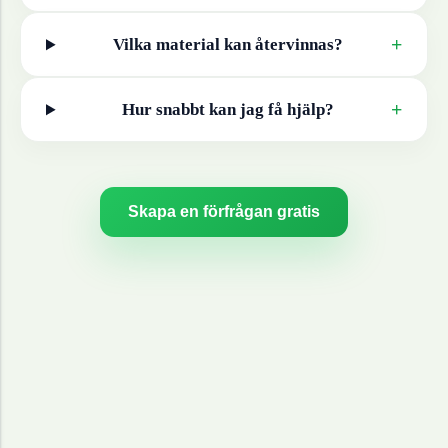
+
Vilka material kan återvinnas?
+
Hur snabbt kan jag få hjälp?
Skapa en förfrågan gratis