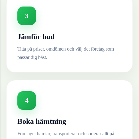
3
Jämför bud
Titta på priser, omdömen och välj det företag som
passar dig bäst.
4
Boka hämtning
Företaget hämtar, transporterar och sorterar allt på