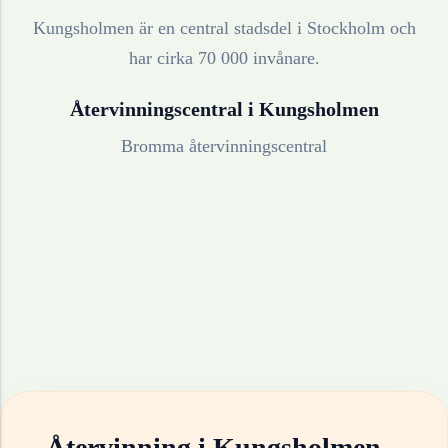
Kungsholmen är en central stadsdel i Stockholm och
har cirka 70 000 invånare.
Återvinningscentral i
Kungsholmen
Bromma återvinningscentral
Återvinning i
Kungsholmen
–