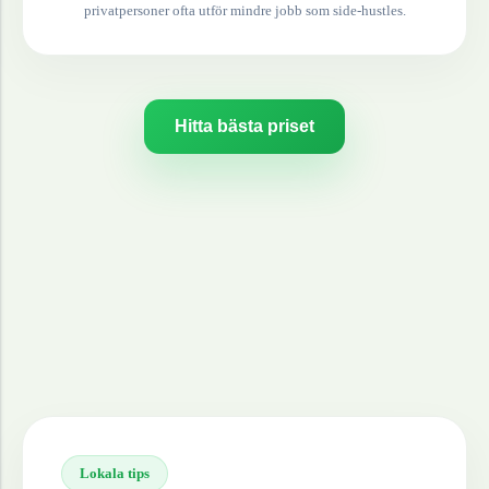
privatpersoner ofta utför mindre jobb som side-hustles.
Hitta bästa priset
Lokala tips