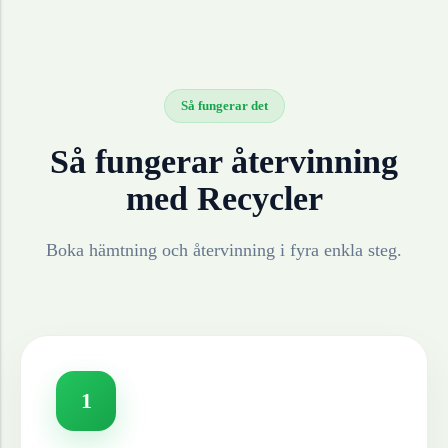
Så fungerar det
Så fungerar återvinning
med Recycler
Boka hämtning och återvinning i fyra enkla steg.
1