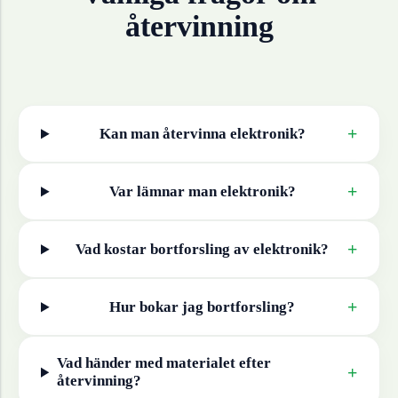
återvinning
+
Kan man återvinna
elektronik
?
+
Var lämnar man
elektronik
?
+
Vad kostar bortforsling av
elektronik
?
+
Hur bokar jag bortforsling?
Vad händer med materialet efter
+
återvinning?