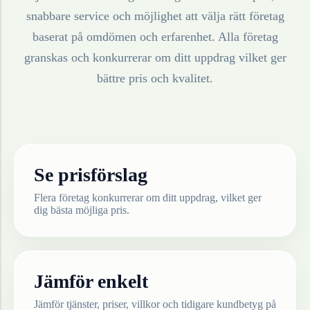
snabbare service och möjlighet att välja rätt företag
baserat på omdömen och erfarenhet. Alla företag
granskas och konkurrerar om ditt uppdrag vilket ger
bättre pris och kvalitet.
Se prisförslag
Flera företag konkurrerar om ditt uppdrag, vilket ger
dig bästa möjliga pris.
Jämför enkelt
Jämför tjänster, priser, villkor och tidigare kundbetyg på