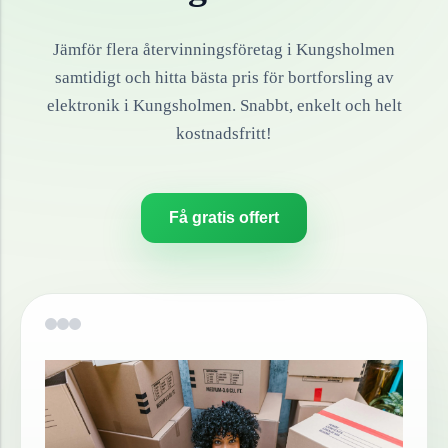
Jämför flera återvinningsföretag i
Kungsholmen
samtidigt och hitta bästa pris för bortforsling av
elektronik
i
Kungsholmen
. Snabbt, enkelt och helt
kostnadsfritt!
Få gratis offert