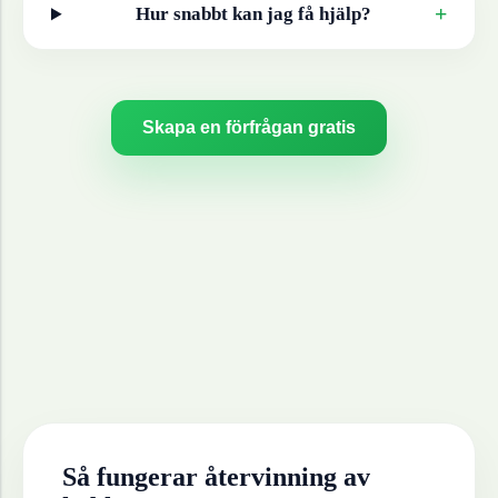
+
Hur snabbt kan jag få hjälp?
Skapa en förfrågan gratis
Så fungerar återvinning av