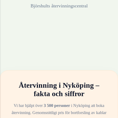
Björshults återvinningscentral
Återvinning i
Nyköping
–
fakta och siffror
Vi har hjälpt över
3 500 personer
i
Nyköping
att boka
återvinning. Genomsnittligt pris för bortforsling av
kablar