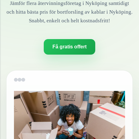
Jämför flera återvinningsföretag i
Nyköping
samtidigt
och hitta bästa pris för bortforsling av
kablar
i
Nyköping
.
Snabbt, enkelt och helt kostnadsfritt!
Få gratis offert