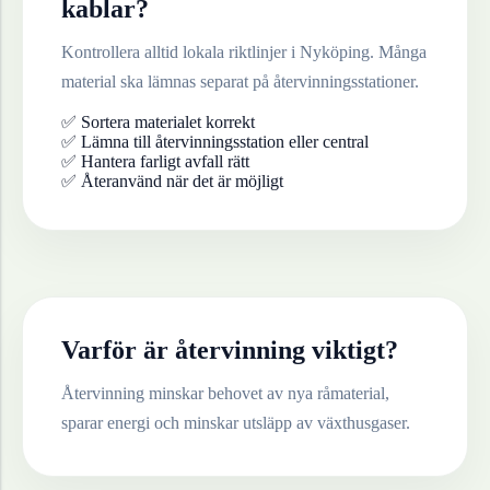
kablar
?
Kontrollera alltid lokala riktlinjer i
Nyköping
. Många
material ska lämnas separat på återvinningsstationer.
✅ Sortera materialet korrekt
✅ Lämna till återvinningsstation eller central
✅ Hantera farligt avfall rätt
✅ Återanvänd när det är möjligt
Varför är återvinning viktigt?
Återvinning minskar behovet av nya råmaterial,
sparar energi och minskar utsläpp av växthusgaser.