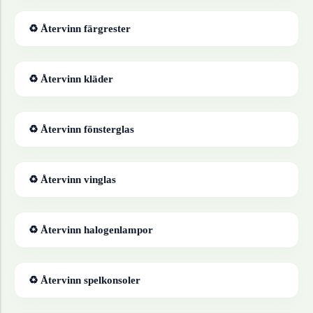
♻ Återvinn
färgrester
♻ Återvinn
kläder
♻ Återvinn
fönsterglas
♻ Återvinn
vinglas
♻ Återvinn
halogenlampor
♻ Återvinn
spelkonsoler