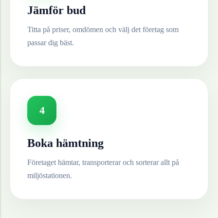
Jämför bud
Titta på priser, omdömen och välj det företag som
passar dig bäst.
4
Boka hämtning
Företaget hämtar, transporterar och sorterar allt på
miljöstationen.