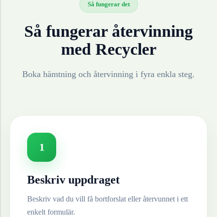
Så fungerar det
Så fungerar återvinning
med Recycler
Boka hämtning och återvinning i fyra enkla steg.
1
Beskriv uppdraget
Beskriv vad du vill få bortforslat eller återvunnet i ett
enkelt formulär.