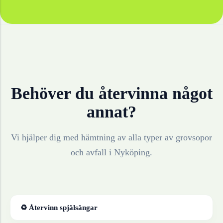
Behöver du återvinna något
annat?
Vi hjälper dig med hämtning av alla typer av grovsopor
och avfall i
Nyköping
.
♻ Återvinn
spjälsängar