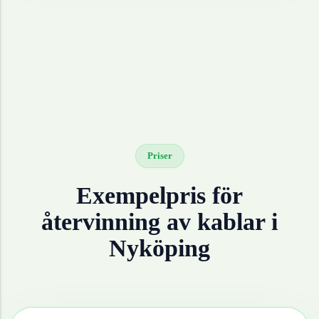
Priser
Exempelpris för
återvinning av
kablar
i
Nyköping