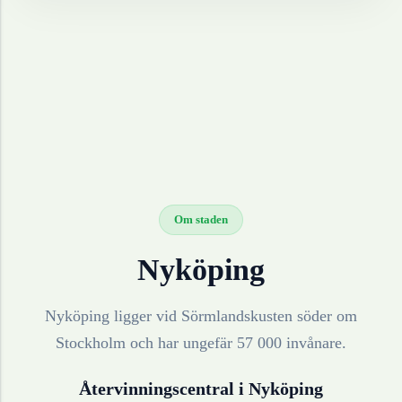
Om staden
Nyköping
Nyköping ligger vid Sörmlandskusten söder om
Stockholm och har ungefär 57 000 invånare.
Återvinningscentral i
Nyköping