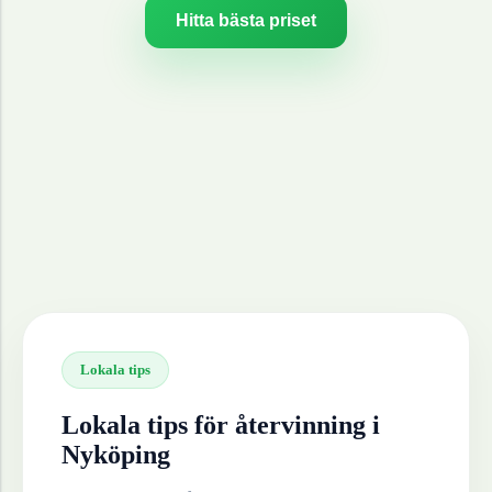
Hitta bästa priset
Lokala tips
Lokala tips för återvinning i
Nyköping