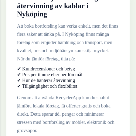
återvinning av
kablar
i
Nyköping
Att boka bortforsling kan verka enkelt, men det finns
flera saker att tänka på. I
Nyköping
finns många
företag som erbjuder hämtning och transport, men
kvalitet, pris och miljöhänsyn kan skilja mycket.
När du jämför företag, titta på:
✔ Kundrecensioner och betyg
✔ Pris per timme eller per föremål
✔ Hur de hanterar återvinning
✔ Tillgänglighet och flexibilitet
Genom att använda RecyclerApp kan du snabbt
jämföra lokala företag, få offerter gratis och boka
direkt. Detta sparar tid, pengar och minimerar
stressen med bortforsling av möbler, elektronik och
grovsopor.