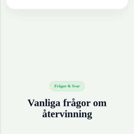
Frågor & Svar
Vanliga frågor om
återvinning