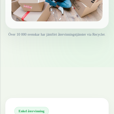
Över 10 000 svenskar har jämfört återvinningstjänster via Recycler.
Enkel återvinning