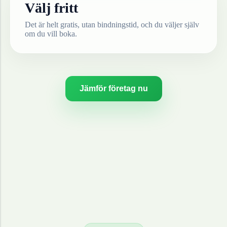
Välj fritt
Det är helt gratis, utan bindningstid, och du väljer själv
om du vill boka.
Jämför företag nu