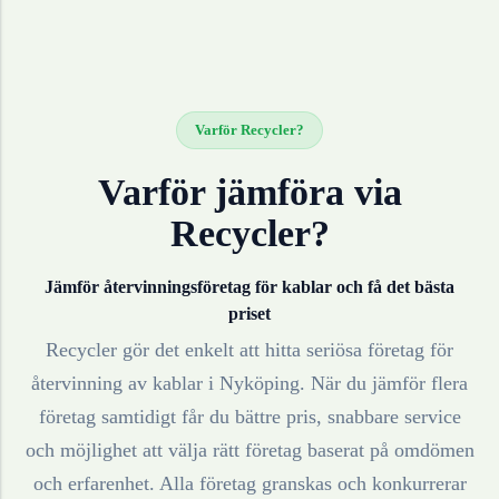
Varför Recycler?
Varför jämföra via
Recycler?
Jämför återvinningsföretag för
kablar
och få det bästa
priset
Recycler gör det enkelt att hitta seriösa företag för
återvinning av
kablar
i
Nyköping
. När du jämför flera
företag samtidigt får du bättre pris, snabbare service
och möjlighet att välja rätt företag baserat på omdömen
och erfarenhet. Alla företag granskas och konkurrerar