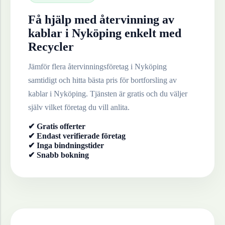
Få hjälp med återvinning av
kablar
i
Nyköping
enkelt med
Recycler
Jämför flera återvinningsföretag i
Nyköping
samtidigt och hitta bästa pris för bortforsling av
kablar
i
Nyköping
. Tjänsten är gratis och du väljer
själv vilket företag du vill anlita.
✔ Gratis offerter
✔ Endast verifierade företag
✔ Inga bindningstider
✔ Snabb bokning