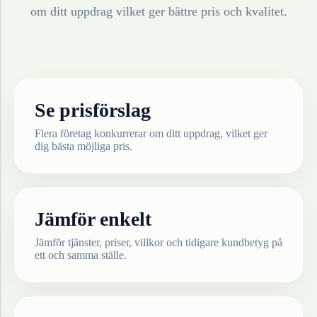
om ditt uppdrag vilket ger bättre pris och kvalitet.
Se prisförslag
Flera företag konkurrerar om ditt uppdrag, vilket ger
dig bästa möjliga pris.
Jämför enkelt
Jämför tjänster, priser, villkor och tidigare kundbetyg på
ett och samma ställe.