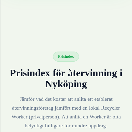
Prisindex
Prisindex för återvinning i
Nyköping
Jämför vad det kostar att anlita ett etablerat
återvinningsföretag jämfört med en lokal Recycler
Worker (privatperson). Att anlita en Worker är ofta
betydligt billigare för mindre uppdrag.