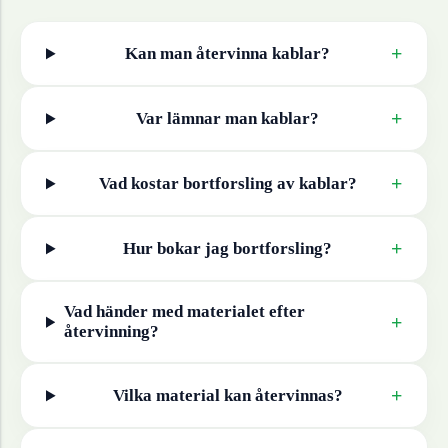
+
Kan man återvinna
kablar
?
+
Var lämnar man
kablar
?
+
Vad kostar bortforsling av
kablar
?
+
Hur bokar jag bortforsling?
Vad händer med materialet efter
+
återvinning?
+
Vilka material kan återvinnas?