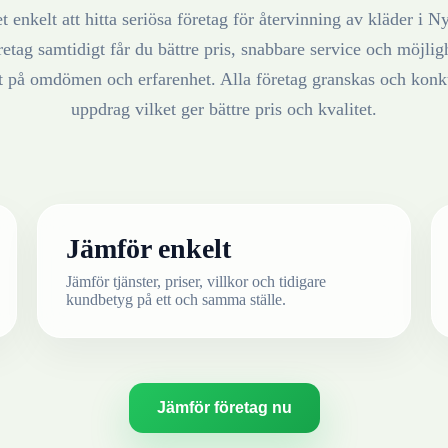
t enkelt att hitta seriösa företag för återvinning av
kläder
i
Ny
retag samtidigt får du bättre pris, snabbare service och möjlighe
at på omdömen och erfarenhet. Alla företag granskas och konku
uppdrag vilket ger bättre pris och kvalitet.
Jämför enkelt
Jämför tjänster, priser, villkor och tidigare
kundbetyg på ett och samma ställe.
Jämför företag nu