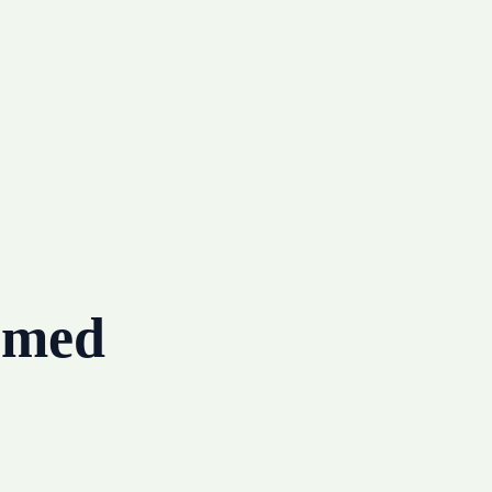
g med