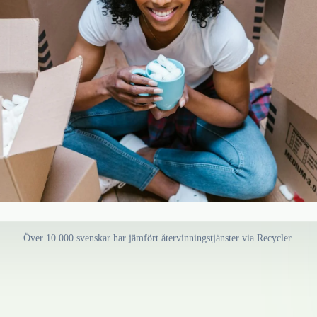
Över 10 000 svenskar har jämfört återvinningstjänster via Recycler.