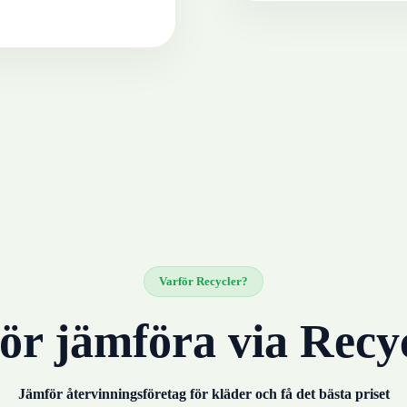
Varför Recycler?
ör jämföra via Recy
Jämför återvinningsföretag för
kläder
och få det bästa priset