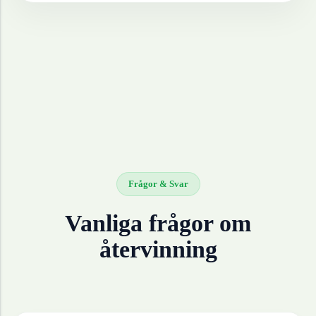
Frågor & Svar
Vanliga frågor om
återvinning