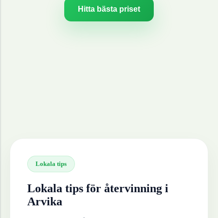
Hitta bästa priset
Lokala tips
Lokala tips för återvinning i
Arvika