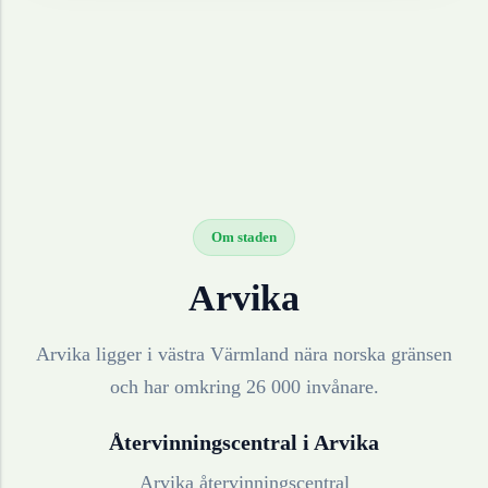
Om staden
Arvika
Arvika ligger i västra Värmland nära norska gränsen
och har omkring 26 000 invånare.
Återvinningscentral i
Arvika
Arvika återvinningscentral