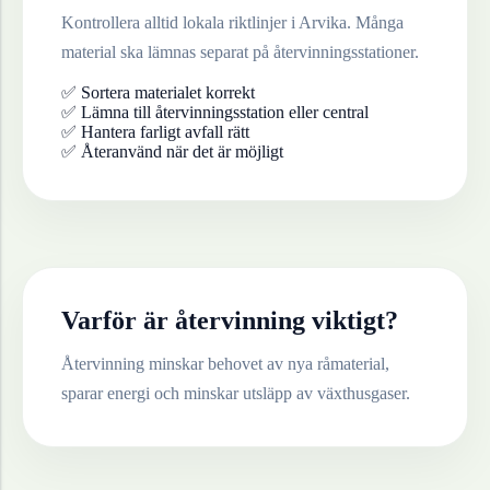
Kontrollera alltid lokala riktlinjer i
Arvika
. Många
material ska lämnas separat på återvinningsstationer.
✅ Sortera materialet korrekt
✅ Lämna till återvinningsstation eller central
✅ Hantera farligt avfall rätt
✅ Återanvänd när det är möjligt
Varför är återvinning viktigt?
Återvinning minskar behovet av nya råmaterial,
sparar energi och minskar utsläpp av växthusgaser.