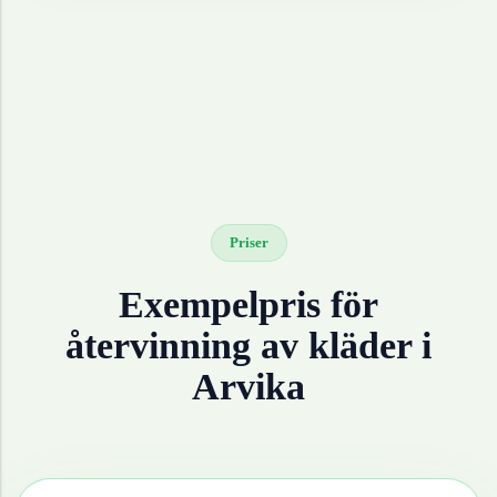
Priser
Exempelpris för
återvinning av
kläder
i
Arvika