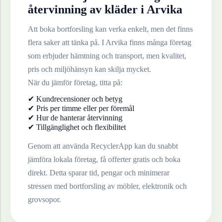
återvinning av
kläder
i
Arvika
Att boka bortforsling kan verka enkelt, men det finns
flera saker att tänka på. I
Arvika
finns många företag
som erbjuder hämtning och transport, men kvalitet,
pris och miljöhänsyn kan skilja mycket.
När du jämför företag, titta på:
✔ Kundrecensioner och betyg
✔ Pris per timme eller per föremål
✔ Hur de hanterar återvinning
✔ Tillgänglighet och flexibilitet
Genom att använda RecyclerApp kan du snabbt
jämföra lokala företag, få offerter gratis och boka
direkt. Detta sparar tid, pengar och minimerar
stressen med bortforsling av möbler, elektronik och
grovsopor.