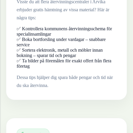
Visste du att flera återvinningscentraler i
Arvika
erbjuder gratis hämtning av vissa material? Här är
några tips:
✅ Kontrollera kommunens återvinningsschema för
specialinsamlingar
✅ Boka bortforsling under vardagar – snabbare
service
✅ Sortera elektronik, metall och möbler innan
bokning – sparar tid och pengar
✅ Ta bilder på föremålen för exakt offert från flera
företag
Dessa tips hjälper dig spara både pengar och tid när
du ska återvinna.