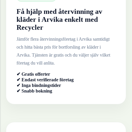
Få hjälp med återvinning av
kläder
i
Arvika
enkelt med
Recycler
Jämför flera återvinningsföretag i
Arvika
samtidigt
och hitta bästa pris för bortforsling av
kläder
i
Arvika
. Tjänsten är gratis och du väljer själv vilket
företag du vill anlita.
✔ Gratis offerter
✔ Endast verifierade företag
✔ Inga bindningstider
✔ Snabb bokning