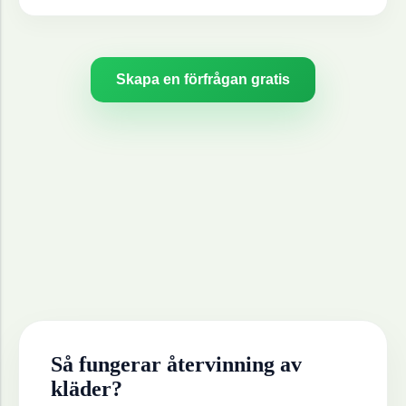
Skapa en förfrågan gratis
Så fungerar återvinning av
kläder
?