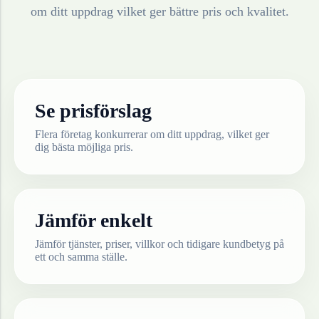
om ditt uppdrag vilket ger bättre pris och kvalitet.
Se prisförslag
Flera företag konkurrerar om ditt uppdrag, vilket ger
dig bästa möjliga pris.
Jämför enkelt
Jämför tjänster, priser, villkor och tidigare kundbetyg på
ett och samma ställe.