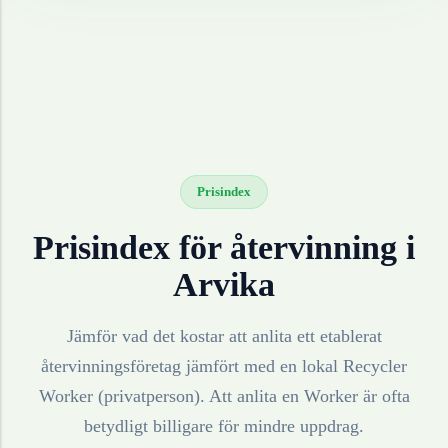
Prisindex
Prisindex för återvinning i
Arvika
Jämför vad det kostar att anlita ett etablerat
återvinningsföretag jämfört med en lokal Recycler
Worker (privatperson). Att anlita en Worker är ofta
betydligt billigare för mindre uppdrag.