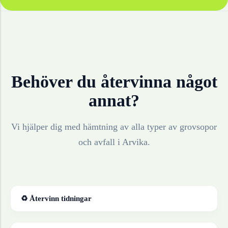
Behöver du återvinna något
annat?
Vi hjälper dig med hämtning av alla typer av grovsopor
och avfall i
Arvika
.
♻ Återvinn
tidningar