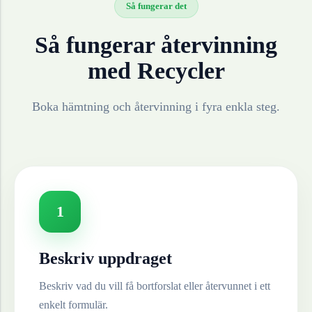
Så fungerar det
Så fungerar återvinning
med Recycler
Boka hämtning och återvinning i fyra enkla steg.
1
Beskriv uppdraget
Beskriv vad du vill få bortforslat eller återvunnet i ett
enkelt formulär.