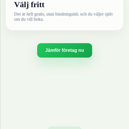
Välj fritt
Det är helt gratis, utan bindningstid, och du väljer själv
om du vill boka.
Jämför företag nu