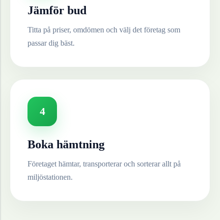
Jämför bud
Titta på priser, omdömen och välj det företag som
passar dig bäst.
4
Boka hämtning
Företaget hämtar, transporterar och sorterar allt på
miljöstationen.