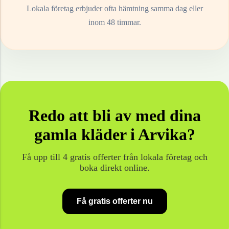
Lokala företag erbjuder ofta hämtning samma dag eller
inom 48 timmar.
Redo att bli av med dina
gamla
kläder
i
Arvika
?
Få upp till 4 gratis offerter från lokala företag och
boka direkt online.
Få gratis offerter nu