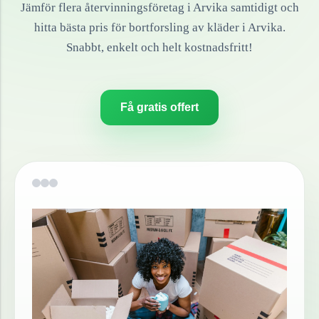
Jämför flera återvinningsföretag i
Arvika
samtidigt och
hitta bästa pris för bortforsling av
kläder
i
Arvika
.
Snabbt, enkelt och helt kostnadsfritt!
Få gratis offert