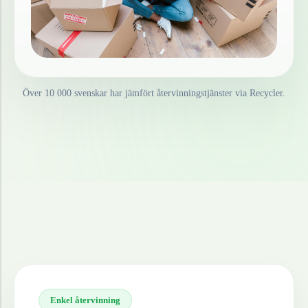
Över 10 000 svenskar har jämfört återvinningstjänster via Recycler.
Enkel återvinning