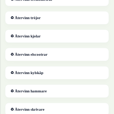
♻ Återvinn
tröjor
♻ Återvinn
kjolar
♻ Återvinn
elscootrar
♻ Återvinn
kylskåp
♻ Återvinn
hammare
♻ Återvinn
skrivare