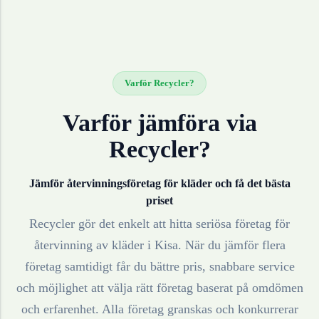
Varför Recycler?
Varför jämföra via
Recycler?
Jämför återvinningsföretag för
kläder
och få det bästa
priset
Recycler gör det enkelt att hitta seriösa företag för
återvinning av
kläder
i
Kisa
. När du jämför flera
företag samtidigt får du bättre pris, snabbare service
och möjlighet att välja rätt företag baserat på omdömen
och erfarenhet. Alla företag granskas och konkurrerar