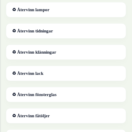
♻ Återvinn
lampor
♻ Återvinn
tidningar
♻ Återvinn
klänningar
♻ Återvinn
lack
♻ Återvinn
fönsterglas
♻ Återvinn
fåtöljer