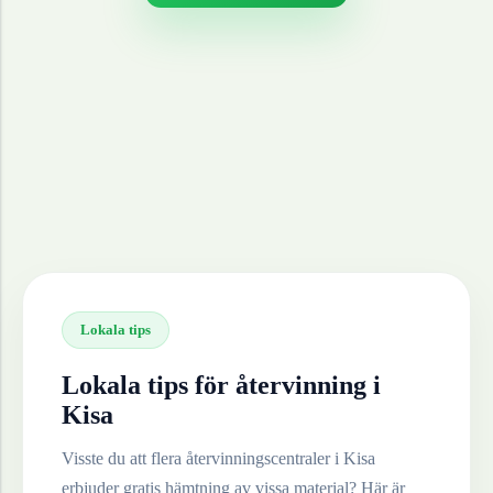
Lokala tips
Lokala tips för återvinning i
Kisa
Visste du att flera återvinningscentraler i
Kisa
erbjuder gratis hämtning av vissa material? Här är