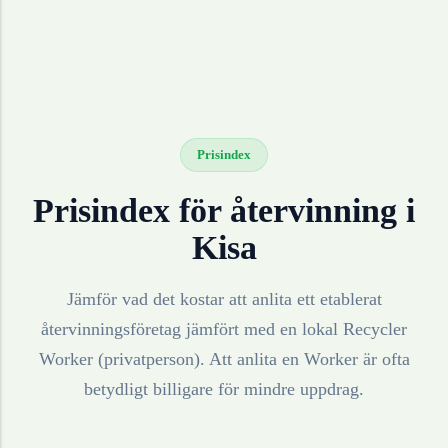
Prisindex
Prisindex för återvinning i
Kisa
Jämför vad det kostar att anlita ett etablerat
återvinningsföretag jämfört med en lokal Recycler
Worker (privatperson). Att anlita en Worker är ofta
betydligt billigare för mindre uppdrag.