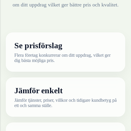
om ditt uppdrag vilket ger bättre pris och kvalitet.
Se prisförslag
Flera företag konkurrerar om ditt uppdrag, vilket ger
dig bästa möjliga pris.
Jämför enkelt
Jämför tjänster, priser, villkor och tidigare kundbetyg på
ett och samma ställe.