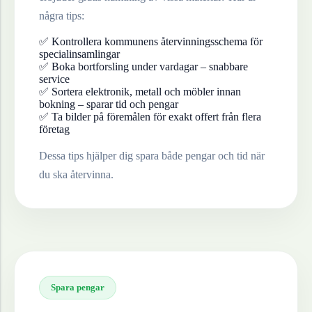
några tips:
✅ Kontrollera kommunens återvinningsschema för
specialinsamlingar
✅ Boka bortforsling under vardagar – snabbare
service
✅ Sortera elektronik, metall och möbler innan
bokning – sparar tid och pengar
✅ Ta bilder på föremålen för exakt offert från flera
företag
Dessa tips hjälper dig spara både pengar och tid när
du ska återvinna.
Spara pengar