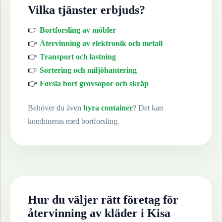
Vilka tjänster erbjuds?
👉
Bortforsling av möbler
👉
Återvinning av elektronik och metall
👉
Transport och lastning
👉
Sortering och miljöhantering
👉
Forsla bort grovsopor och skräp
Behöver du även
hyra container
? Det kan
kombineras med bortforsling.
Hur du väljer rätt företag för
återvinning av
kläder
i
Kisa