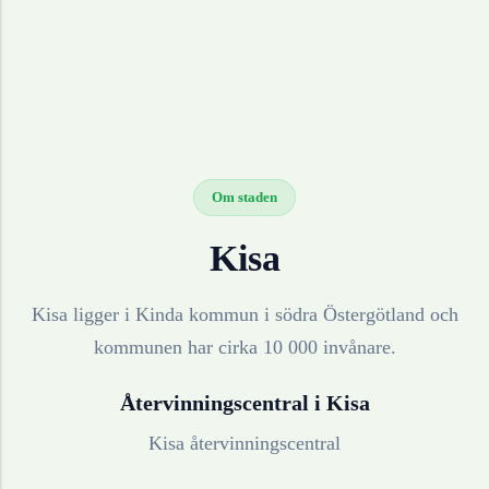
Om staden
Kisa
Kisa ligger i Kinda kommun i södra Östergötland och
kommunen har cirka 10 000 invånare.
Återvinningscentral i
Kisa
Kisa återvinningscentral