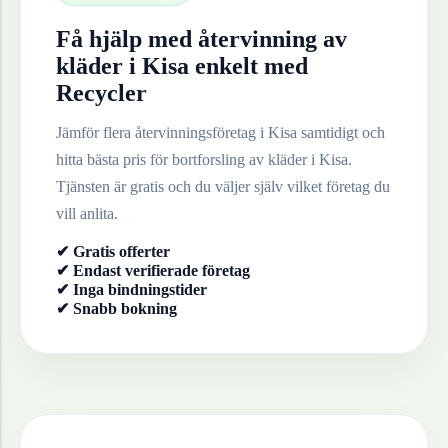
Få hjälp med återvinning av
kläder
i
Kisa
enkelt med
Recycler
Jämför flera återvinningsföretag i
Kisa
samtidigt och
hitta bästa pris för bortforsling av
kläder
i
Kisa
.
Tjänsten är gratis och du väljer själv vilket företag du
vill anlita.
✔ Gratis offerter
✔ Endast verifierade företag
✔ Inga bindningstider
✔ Snabb bokning