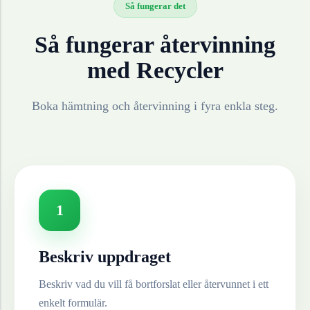
Så fungerar det
Så fungerar återvinning
med Recycler
Boka hämtning och återvinning i fyra enkla steg.
1
Beskriv uppdraget
Beskriv vad du vill få bortforslat eller återvunnet i ett
enkelt formulär.