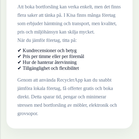
Att boka bortforsling kan verka enkelt, men det finns
flera saker att tänka på. I
Kisa
finns många företag
som erbjuder hämtning och transport, men kvalitet,
pris och miljöhänsyn kan skilja mycket.
När du jämför företag, titta på:
✔ Kundrecensioner och betyg
✔ Pris per timme eller per föremål
✔ Hur de hanterar återvinning
✔ Tillgänglighet och flexibilitet
Genom att använda RecyclerApp kan du snabbt
jämföra lokala företag, få offerter gratis och boka
direkt. Detta sparar tid, pengar och minimerar
stressen med bortforsling av möbler, elektronik och
grovsopor.