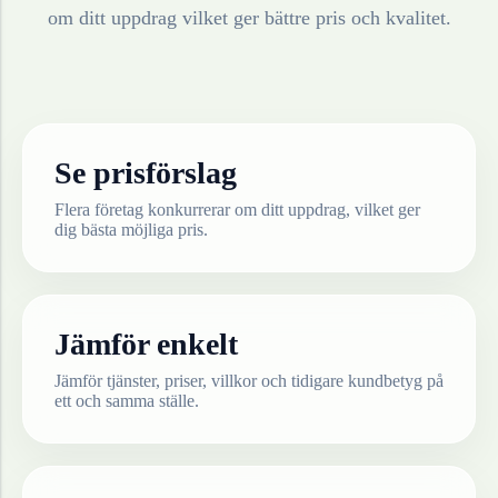
om ditt uppdrag vilket ger bättre pris och kvalitet.
Se prisförslag
Flera företag konkurrerar om ditt uppdrag, vilket ger
dig bästa möjliga pris.
Jämför enkelt
Jämför tjänster, priser, villkor och tidigare kundbetyg på
ett och samma ställe.