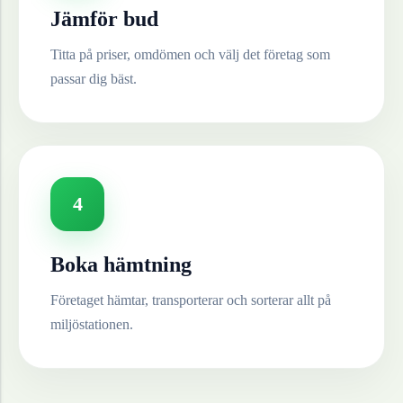
Jämför bud
Titta på priser, omdömen och välj det företag som
passar dig bäst.
4
Boka hämtning
Företaget hämtar, transporterar och sorterar allt på
miljöstationen.