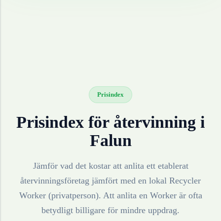
Prisindex
Prisindex för återvinning i
Falun
Jämför vad det kostar att anlita ett etablerat
återvinningsföretag jämfört med en lokal Recycler
Worker (privatperson). Att anlita en Worker är ofta
betydligt billigare för mindre uppdrag.