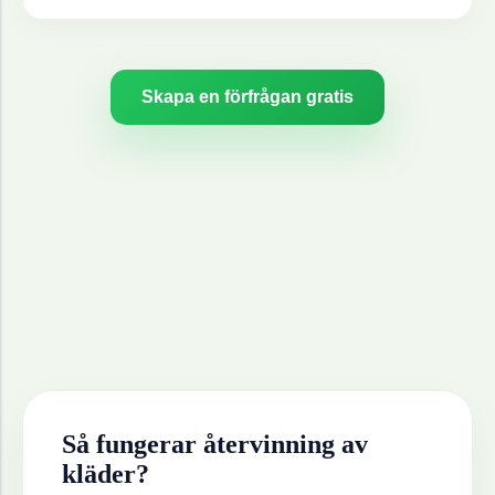
Skapa en förfrågan gratis
Så fungerar återvinning av
kläder
?