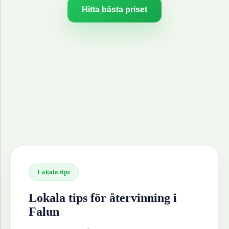
Hitta bästa priset
Lokala tips
Lokala tips för återvinning i
Falun