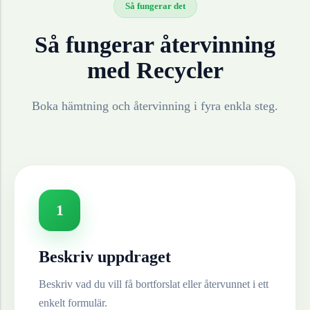
Så fungerar det
Så fungerar återvinning
med Recycler
Boka hämtning och återvinning i fyra enkla steg.
1
Beskriv uppdraget
Beskriv vad du vill få bortforslat eller återvunnet i ett
enkelt formulär.