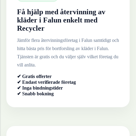
Få hjälp med återvinning av
kläder
i
Falun
enkelt med
Recycler
Jämför flera återvinningsföretag i
Falun
samtidigt och
hitta bästa pris för bortforsling av
kläder
i
Falun
.
Tjänsten är gratis och du väljer själv vilket företag du
vill anlita.
✔ Gratis offerter
✔ Endast verifierade företag
✔ Inga bindningstider
✔ Snabb bokning