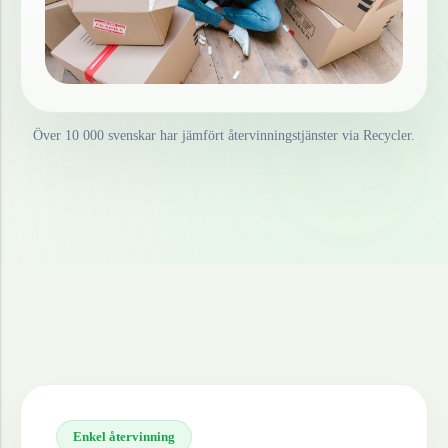
Över 10 000 svenskar har jämfört återvinningstjänster via Recycler.
Enkel återvinning