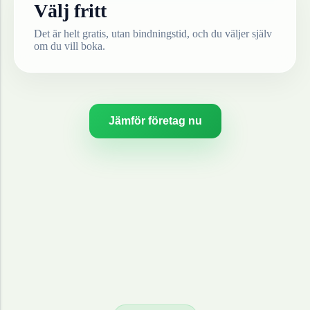
Välj fritt
Det är helt gratis, utan bindningstid, och du väljer själv
om du vill boka.
Jämför företag nu