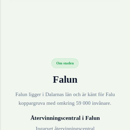
Om staden
Falun
Falun ligger i Dalarnas län och är känt för Falu
koppargruva med omkring 59 000 invånare.
Återvinningscentral i
Falun
Ingarvet återvinningscentral