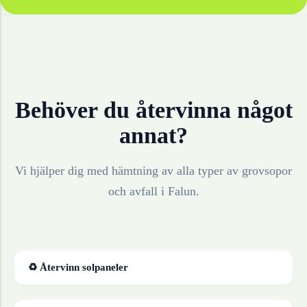
Behöver du återvinna något
annat?
Vi hjälper dig med hämtning av alla typer av grovsopor
och avfall i
Falun
.
♻ Återvinn
solpaneler