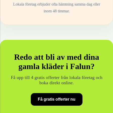
Lokala företag erbjuder ofta hämtning samma dag eller
inom 48 timmar.
Redo att bli av med dina
gamla
kläder
i
Falun
?
Få upp till 4 gratis offerter från lokala företag och
boka direkt online.
Få gratis offerter nu