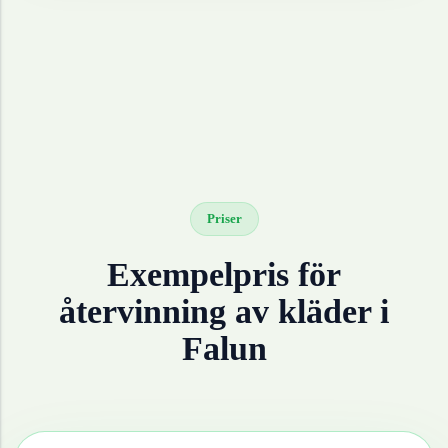
Priser
Exempelpris för
återvinning av
kläder
i
Falun