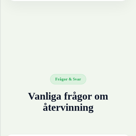
Frågor & Svar
Vanliga frågor om
återvinning