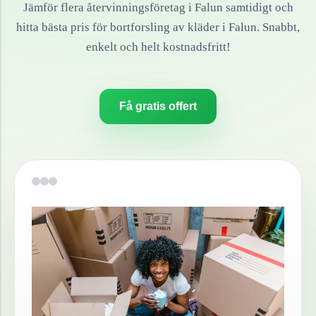
Jämför flera återvinningsföretag i
Falun
samtidigt och
hitta bästa pris för bortforsling av
kläder
i
Falun
. Snabbt,
enkelt och helt kostnadsfritt!
Få gratis offert