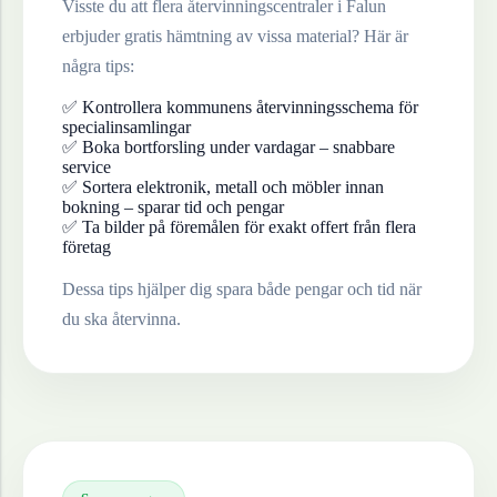
Visste du att flera återvinningscentraler i
Falun
erbjuder gratis hämtning av vissa material? Här är
några tips:
✅ Kontrollera kommunens återvinningsschema för
specialinsamlingar
✅ Boka bortforsling under vardagar – snabbare
service
✅ Sortera elektronik, metall och möbler innan
bokning – sparar tid och pengar
✅ Ta bilder på föremålen för exakt offert från flera
företag
Dessa tips hjälper dig spara både pengar och tid när
du ska återvinna.