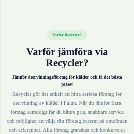
Varför Recycler?
Varför jämföra via
Recycler?
Jämför återvinningsföretag för
kläder
och få det bästa
priset
Recycler gör det enkelt att hitta seriösa företag för
återvinning av
kläder
i
Falun
. När du jämför flera
företag samtidigt får du bättre pris, snabbare service
och möjlighet att välja rätt företag baserat på omdömen
och erfarenhet. Alla företag granskas och konkurrerar