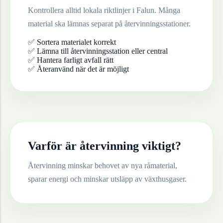
Kontrollera alltid lokala riktlinjer i
Falun
. Många
material ska lämnas separat på återvinningsstationer.
✅ Sortera materialet korrekt
✅ Lämna till återvinningsstation eller central
✅ Hantera farligt avfall rätt
✅ Återanvänd när det är möjligt
Varför är återvinning viktigt?
Återvinning minskar behovet av nya råmaterial,
sparar energi och minskar utsläpp av växthusgaser.