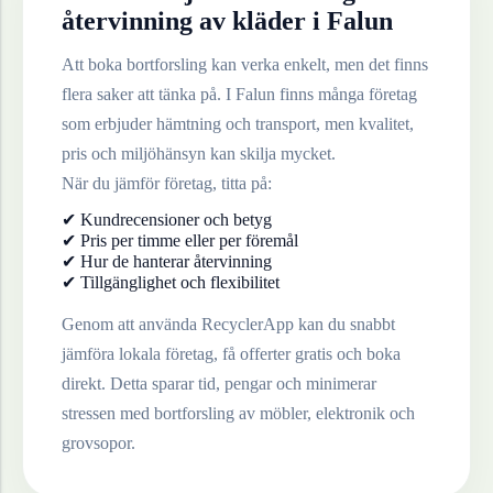
återvinning av
kläder
i
Falun
Att boka bortforsling kan verka enkelt, men det finns
flera saker att tänka på. I
Falun
finns många företag
som erbjuder hämtning och transport, men kvalitet,
pris och miljöhänsyn kan skilja mycket.
När du jämför företag, titta på:
✔ Kundrecensioner och betyg
✔ Pris per timme eller per föremål
✔ Hur de hanterar återvinning
✔ Tillgänglighet och flexibilitet
Genom att använda RecyclerApp kan du snabbt
jämföra lokala företag, få offerter gratis och boka
direkt. Detta sparar tid, pengar och minimerar
stressen med bortforsling av möbler, elektronik och
grovsopor.