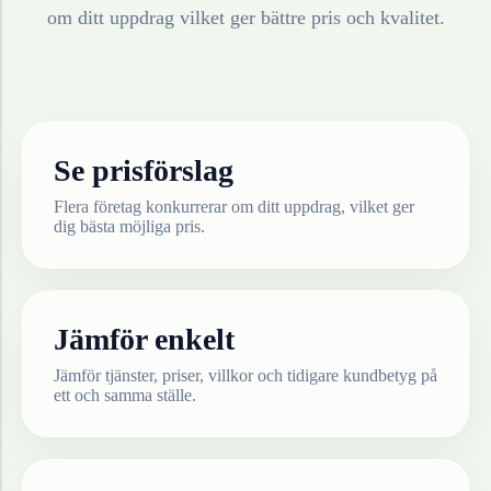
om ditt uppdrag vilket ger bättre pris och kvalitet.
Se prisförslag
Flera företag konkurrerar om ditt uppdrag, vilket ger
dig bästa möjliga pris.
Jämför enkelt
Jämför tjänster, priser, villkor och tidigare kundbetyg på
ett och samma ställe.