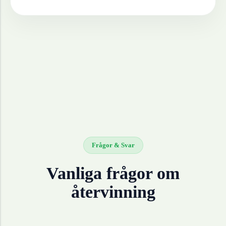
Frågor & Svar
Vanliga frågor om
återvinning