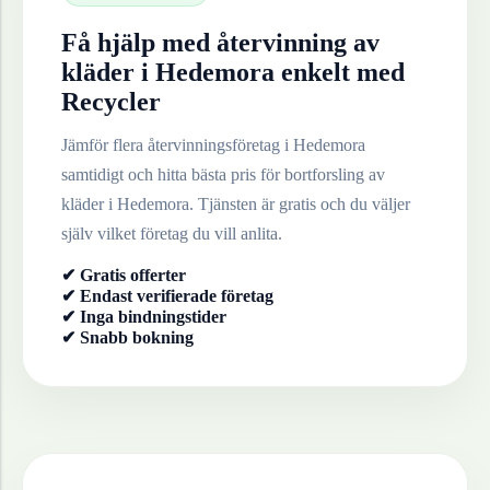
Få hjälp med återvinning av
kläder
i
Hedemora
enkelt med
Recycler
Jämför flera återvinningsföretag i
Hedemora
samtidigt och hitta bästa pris för bortforsling av
kläder
i
Hedemora
. Tjänsten är gratis och du väljer
själv vilket företag du vill anlita.
✔ Gratis offerter
✔ Endast verifierade företag
✔ Inga bindningstider
✔ Snabb bokning