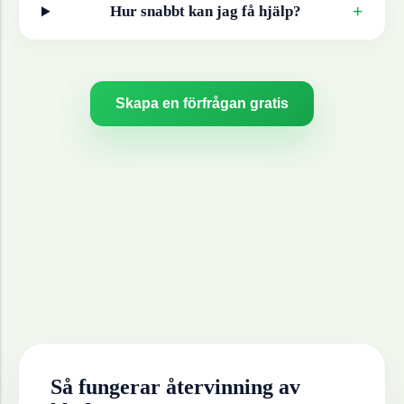
+
Hur snabbt kan jag få hjälp?
Skapa en förfrågan gratis
Så fungerar återvinning av