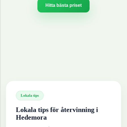
Hitta bästa priset
Lokala tips
Lokala tips för återvinning i
Hedemora