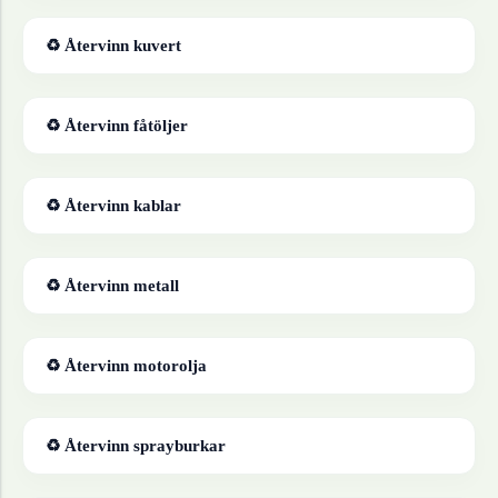
♻ Återvinn
kuvert
♻ Återvinn
fåtöljer
♻ Återvinn
kablar
♻ Återvinn
metall
♻ Återvinn
motorolja
♻ Återvinn
sprayburkar