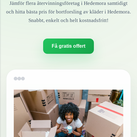
Jämför flera återvinningsföretag i
Hedemora
samtidigt
och hitta bästa pris för bortforsling av
kläder
i
Hedemora
.
Snabbt, enkelt och helt kostnadsfritt!
Få gratis offert