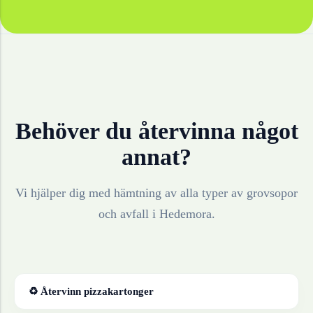
Behöver du återvinna något
annat?
Vi hjälper dig med hämtning av alla typer av grovsopor
och avfall i
Hedemora
.
♻ Återvinn
pizzakartonger