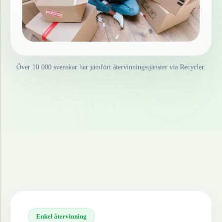
Över 10 000 svenskar har jämfört återvinningstjänster via Recycler.
Enkel återvinning