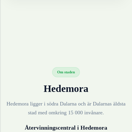
Om staden
Hedemora
Hedemora ligger i södra Dalarna och är Dalarnas äldsta
stad med omkring 15 000 invånare.
Återvinningscentral i
Hedemora