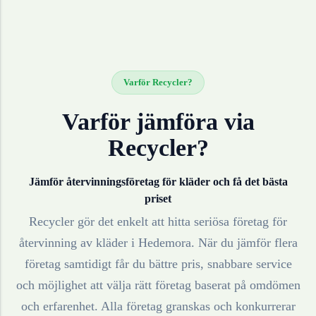
Varför Recycler?
Varför jämföra via
Recycler?
Jämför återvinningsföretag för
kläder
och få det bästa
priset
Recycler gör det enkelt att hitta seriösa företag för
återvinning av
kläder
i
Hedemora
. När du jämför flera
företag samtidigt får du bättre pris, snabbare service
och möjlighet att välja rätt företag baserat på omdömen
och erfarenhet. Alla företag granskas och konkurrerar