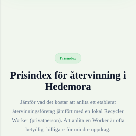
Prisindex
Prisindex för återvinning i
Hedemora
Jämför vad det kostar att anlita ett etablerat
återvinningsföretag jämfört med en lokal Recycler
Worker (privatperson). Att anlita en Worker är ofta
betydligt billigare för mindre uppdrag.