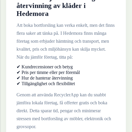
återvinning av
kläder
i
Hedemora
Att boka bortforsling kan verka enkelt, men det finns
flera saker att tänka på. I
Hedemora
finns många
företag som erbjuder hämtning och transport, men
kvalitet, pris och miljöhänsyn kan skilja mycket.
När du jämför företag, titta på:
✔ Kundrecensioner och betyg
✔ Pris per timme eller per föremål
✔ Hur de hanterar återvinning
✔ Tillgänglighet och flexibilitet
Genom att använda RecyclerApp kan du snabbt
jämföra lokala företag, få offerter gratis och boka
direkt. Detta sparar tid, pengar och minimerar
stressen med bortforsling av möbler, elektronik och
grovsopor.