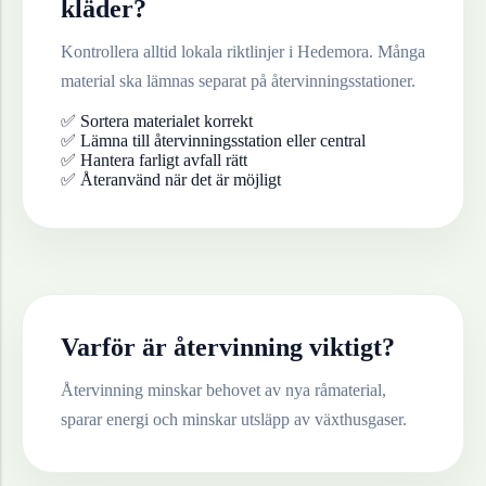
kläder
?
Kontrollera alltid lokala riktlinjer i
Hedemora
. Många
material ska lämnas separat på återvinningsstationer.
✅ Sortera materialet korrekt
✅ Lämna till återvinningsstation eller central
✅ Hantera farligt avfall rätt
✅ Återanvänd när det är möjligt
Varför är återvinning viktigt?
Återvinning minskar behovet av nya råmaterial,
sparar energi och minskar utsläpp av växthusgaser.