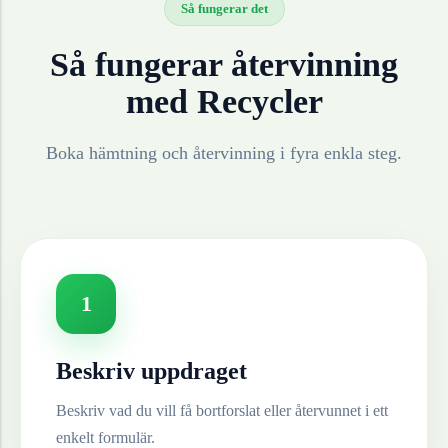
Så fungerar det
Så fungerar återvinning
med Recycler
Boka hämtning och återvinning i fyra enkla steg.
1
Beskriv uppdraget
Beskriv vad du vill få bortforslat eller återvunnet i ett
enkelt formulär.