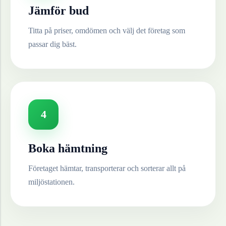
Jämför bud
Titta på priser, omdömen och välj det företag som
passar dig bäst.
4
Boka hämtning
Företaget hämtar, transporterar och sorterar allt på
miljöstationen.