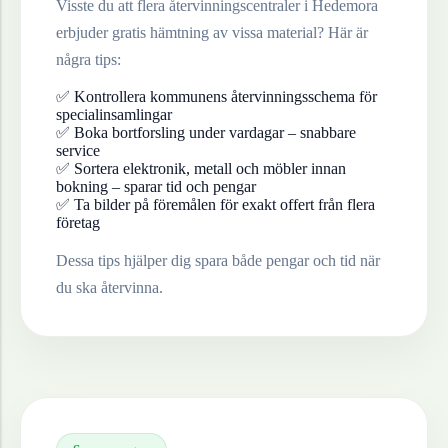
Visste du att flera återvinningscentraler i
Hedemora
erbjuder gratis hämtning av vissa material? Här är
några tips:
✅ Kontrollera kommunens återvinningsschema för
specialinsamlingar
✅ Boka bortforsling under vardagar – snabbare
service
✅ Sortera elektronik, metall och möbler innan
bokning – sparar tid och pengar
✅ Ta bilder på föremålen för exakt offert från flera
företag
Dessa tips hjälper dig spara både pengar och tid när
du ska återvinna.