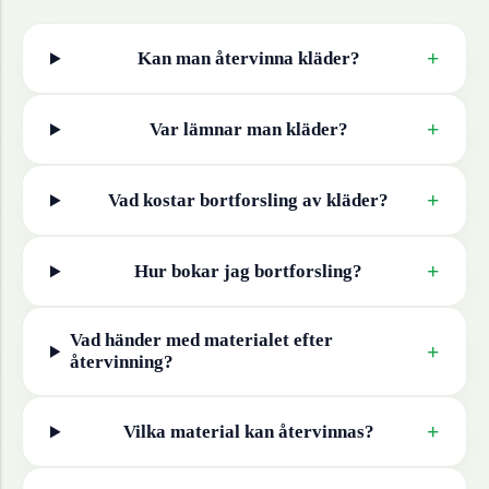
+
Kan man återvinna
kläder
?
+
Var lämnar man
kläder
?
+
Vad kostar bortforsling av
kläder
?
+
Hur bokar jag bortforsling?
Vad händer med materialet efter
+
återvinning?
+
Vilka material kan återvinnas?