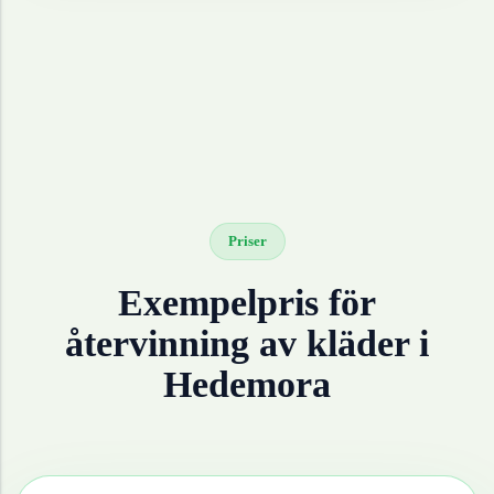
Priser
Exempelpris för
återvinning av
kläder
i
Hedemora