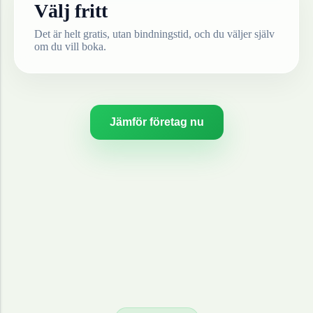
Välj fritt
Det är helt gratis, utan bindningstid, och du väljer själv
om du vill boka.
Jämför företag nu